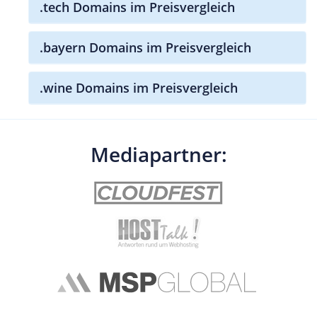
.tech Domains im Preisvergleich
.bayern Domains im Preisvergleich
.wine Domains im Preisvergleich
Mediapartner: