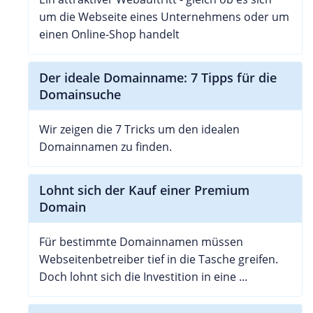
um die Webseite eines Unternehmens oder um
einen Online-Shop handelt
Der ideale Domainname: 7 Tipps für die
Domainsuche
Wir zeigen die 7 Tricks um den idealen
Domainnamen zu finden.
Lohnt sich der Kauf einer Premium
Domain
Für bestimmte Domainnamen müssen
Webseitenbetreiber tief in die Tasche greifen.
Doch lohnt sich die Investition in eine ...