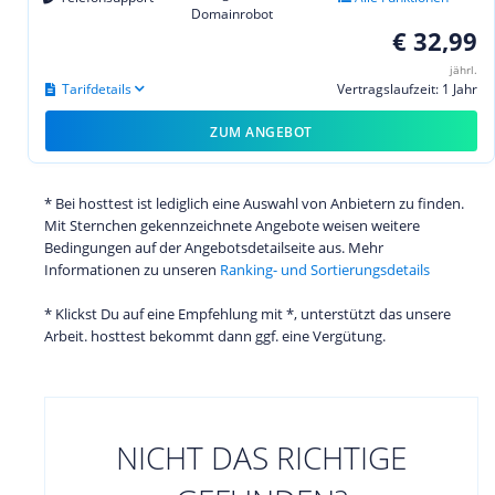
Domainrobot
€ 32,99
jährl.
Tarifdetails
Vertragslaufzeit: 1 Jahr
ZUM ANGEBOT
* Bei hosttest ist lediglich eine Auswahl von Anbietern zu finden.
Mit Sternchen gekennzeichnete Angebote weisen weitere
Bedingungen auf der Angebotsdetailseite aus. Mehr
Informationen zu unseren
Ranking- und Sortierungsdetails
* Klickst Du auf eine Empfehlung mit *, unterstützt das unsere
Arbeit. hosttest bekommt dann ggf. eine Vergütung.
NICHT DAS RICHTIGE