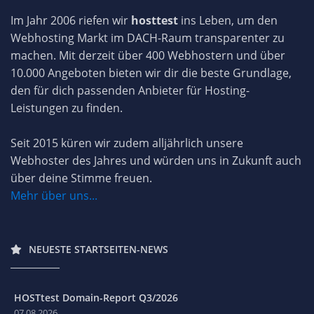
Im Jahr 2006 riefen wir
hosttest
ins Leben, um den
Webhosting Markt im DACH-Raum transparenter zu
machen. Mit derzeit über 400 Webhostern und über
10.000 Angeboten bieten wir dir die beste Grundlage,
den für dich passenden Anbieter für Hosting-
Leistungen zu finden.
Seit 2015 küren wir zudem alljährlich unsere
Webhoster des Jahres und würden uns in Zukunft auch
über deine Stimme freuen.
Mehr über uns...
NEUESTE STARTSEITEN-NEWS
HOSTtest Domain-Report Q3/2026
07.08.2026