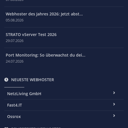
Webhoster des Jahres 2026: Jetzt abst...
05.08.2026
STRATO vServer Test 2026
29.07.2026
Port Monitoring: So überwachst du dei...
24.07.2026
NEUESTE WEBHOSTER
NetzLiving GmbH
Fast4.IT
Ossrox