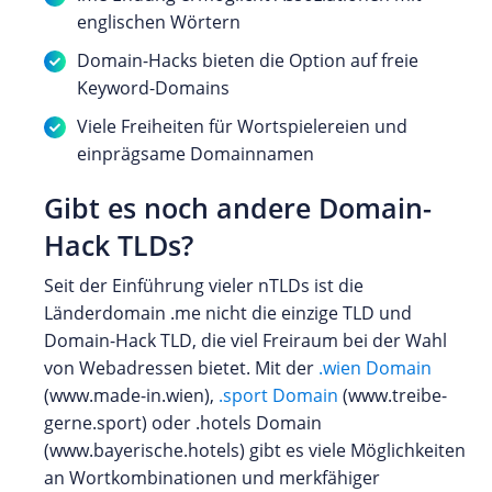
englischen Wörtern
Domain-Hacks bieten die Option auf freie
Keyword-Domains
Viele Freiheiten für Wortspielereien und
einprägsame Domainnamen
Gibt es noch andere Domain-
Hack TLDs?
Seit der Einführung vieler nTLDs ist die
Länderdomain .me nicht die einzige TLD und
Domain-Hack TLD, die viel Freiraum bei der Wahl
von Webadressen bietet. Mit der
.wien Domain
(www.made-in.wien),
.sport Domain
(www.treibe-
gerne.sport) oder .hotels Domain
(www.bayerische.hotels) gibt es viele Möglichkeiten
an Wortkombinationen und merkfähiger