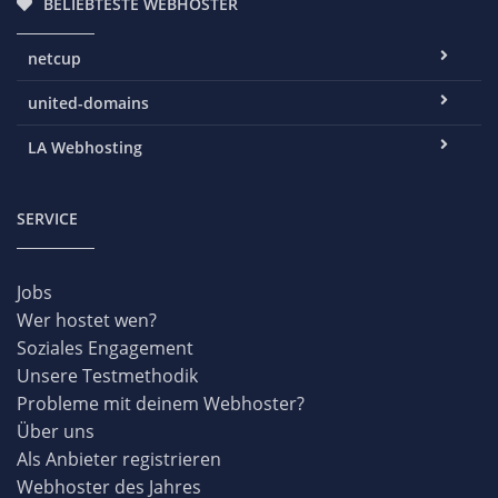
BELIEBTESTE WEBHOSTER
netcup
united-domains
LA Webhosting
SERVICE
Jobs
Wer hostet wen?
Soziales Engagement
Unsere Testmethodik
Probleme mit deinem Webhoster?
Über uns
Als Anbieter registrieren
Webhoster des Jahres