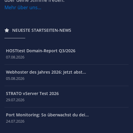
Mehr über uns...
NEUESTE STARTSEITEN-NEWS
HOSTtest Domain-Report Q3/2026
07.08.2026
Webhoster des Jahres 2026: Jetzt abst...
05.08.2026
STRATO vServer Test 2026
29.07.2026
Port Monitoring: So überwachst du dei...
24.07.2026