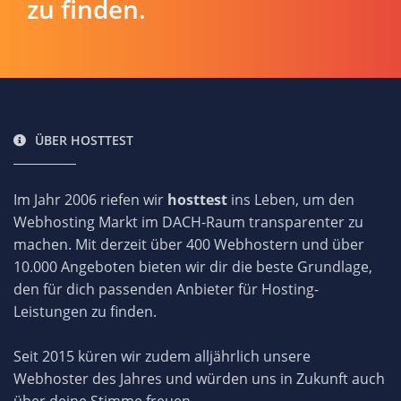
zu finden.
ÜBER HOSTTEST
Im Jahr 2006 riefen wir
hosttest
ins Leben, um den
Webhosting Markt im DACH-Raum transparenter zu
machen. Mit derzeit über 400 Webhostern und über
10.000 Angeboten bieten wir dir die beste Grundlage,
den für dich passenden Anbieter für Hosting-
Leistungen zu finden.
Seit 2015 küren wir zudem alljährlich unsere
Webhoster des Jahres und würden uns in Zukunft auch
über deine Stimme freuen.