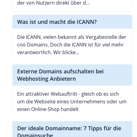
der von Nutzern direkt über d...
Was ist und macht die ICANN?
Die ICANN, vielen bekannt als Vergabestelle der
cno Domains. Doch die ICANN ist für viel mehr
verantwortlich. Wir blicke...
Externe Domains aufschalten bei
Webhosting Anbietern
Ein attraktiver Webauftritt - gleich ob es sich
um die Webseite eines Unternehmens oder um
einen Online-Shop handelt
Der ideale Domainname: 7 Tipps für die
Domainsuche