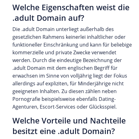
Welche Eigenschaften weist die
.adult Domain auf?
Die .adult Domain unterliegt außerhalb des
gesetzlichen Rahmens keinerlei inhaltlicher oder
funktioneller Einschränkung und kann für beliebige
kommerzielle und private Zwecke verwendet
werden. Durch die eindeutige Bezeichnung der
.adult Domain mit dem englischen Begriff für
erwachsen im Sinne von volljährig liegt der Fokus
allerdings auf expliziten, für Minderjährige nicht
geeigneten Inhalten. Zu diesen zählen neben
Pornografie beispielsweise ebenfalls Dating-
Agenturen, Escort-Services oder Glücksspiel.
Welche Vorteile und Nachteile
besitzt eine .adult Domain?