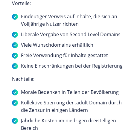
Vorteile:
Eindeutiger Verweis auf Inhalte, die sich an
Volljährige Nutzer richten
Liberale Vergabe von Second Level Domains
Viele Wunschdomains erhältlich
Freie Verwendung für Inhalte gestattet
Keine Einschränkungen bei der Registrierung
Nachteile:
Morale Bedenken in Teilen der Bevölkerung
Kollektive Sperrung der .adult Domain durch
die Zensur in einigen Ländern
Jährliche Kosten im niedrigen dreistelligen
Bereich