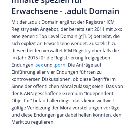
Erwachsene - .adult Domain
Mit der .adult Domain ergänzt der Registrar ICM
Registry sein Angebot, der bereits seit 2011 mit .xxx
eine generic Top Level Domain (gTLD) betreibt, die
sich explizit an Erwachsene wendet. Zusätzlich zu
diesen beiden verwaltet ICM Registry ebenfalls die
im Jahr 2015 für die Registrierung freigegeben
Endungen
.sex
und
.porn
. Die Anträge auf
Einführung aller vier Endungen führten zu
kontroversen Diskussionen, ob diese Begriffe im
Sinne der öffentlichen Moral zulässig seien. Das von
der ICANN geschaffene Gremium "Independent
Objector" befand allerdings, dass keine weltweit
gültige Verletzung der Moralvorstellungen vorläge
und diese Endungen gar dabei helfen könnten, den
Markt zu regulieren.