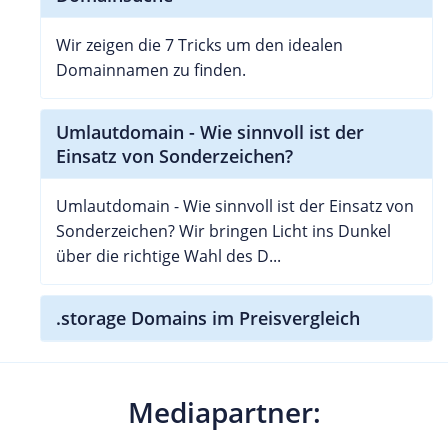
Wir zeigen die 7 Tricks um den idealen
Domainnamen zu finden.
Umlautdomain - Wie sinnvoll ist der
Einsatz von Sonderzeichen?
Umlautdomain - Wie sinnvoll ist der Einsatz von
Sonderzeichen? Wir bringen Licht ins Dunkel
über die richtige Wahl des D...
.storage Domains im Preisvergleich
Mediapartner: