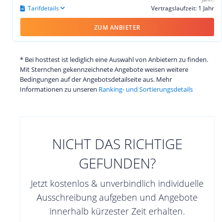
Tarifdetails
Vertragslaufzeit: 1 Jahr
ZUM ANBIETER
* Bei hosttest ist lediglich eine Auswahl von Anbietern zu finden.
Mit Sternchen gekennzeichnete Angebote weisen weitere
Bedingungen auf der Angebotsdetailseite aus. Mehr
Informationen zu unseren
Ranking- und Sortierungsdetails
NICHT DAS RICHTIGE
GEFUNDEN?
Jetzt kostenlos & unverbindlich individuelle
Ausschreibung aufgeben und Angebote
innerhalb kürzester Zeit erhalten.