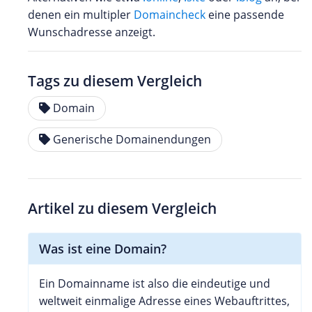
denen ein multipler
Domaincheck
eine passende
Wunschadresse anzeigt.
Tags zu diesem Vergleich
Domain
Generische Domainendungen
Artikel zu diesem Vergleich
Was ist eine Domain?
Ein Domainname ist also die eindeutige und
weltweit einmalige Adresse eines Webauftrittes,