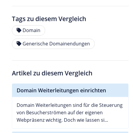
Tags zu diesem Vergleich
Domain
Generische Domainendungen
Artikel zu diesem Vergleich
Domain Weiterleitungen einrichten
Domain Weiterleitungen sind für die Steuerung
von Besucherströmen auf der eigenen
Webpräsenz wichtig. Doch wie lassen si...