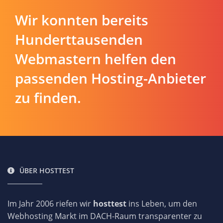
Wir konnten bereits
Hunderttausenden
Webmastern helfen den
passenden Hosting-Anbieter
zu finden.
ÜBER HOSTTEST
Im Jahr 2006 riefen wir
hosttest
ins Leben, um den
Webhosting Markt im DACH-Raum transparenter zu