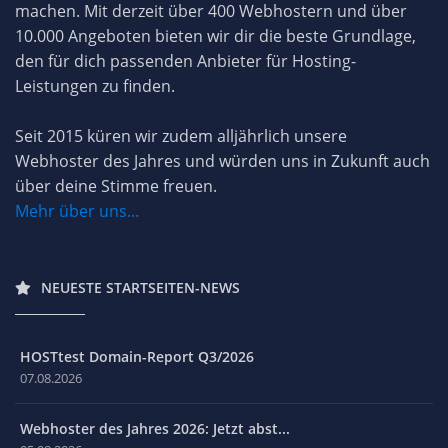
machen. Mit derzeit über 400 Webhostern und über
10.000 Angeboten bieten wir dir die beste Grundlage,
den für dich passenden Anbieter für Hosting-
Leistungen zu finden.
Seit 2015 küren wir zudem alljährlich unsere
Webhoster des Jahres und würden uns in Zukunft auch
über deine Stimme freuen.
Mehr über uns...
NEUESTE STARTSEITEN-NEWS
HOSTtest Domain-Report Q3/2026
07.08.2026
Webhoster des Jahres 2026: Jetzt abst...