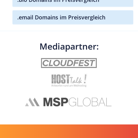
.email Domains im Preisvergleich
Mediapartner: