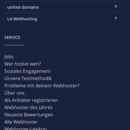
united-domains
LA Webhosting
SERVICE
Jobs
Wer hostet wen?
Soziales Engagement
Unsere Testmethodik
Probleme mit deinem Webhoster?
Über uns
Als Anbieter registrieren
Webhoster des Jahres
Neueste Bewertungen
Alle Webhoster
Webhoster-Lexikon