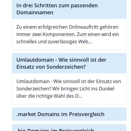
In drei Schritten zum passenden
Domainnamen
Zu einem erfolgreichen Onlineauftritt gehören
immer zwei Komponenten. Zum einen wird ein
schnelles und zuverlässiges Web...
Umlautdomain - Wie sinnvoll ist der
Einsatz von Sonderzeichen?
Umlautdomain - Wie sinnvoll ist der Einsatz von
Sonderzeichen? Wir bringen Licht ins Dunkel
über die richtige Wahl des D...
.market Domains im Preisvergleich
.bio Domains im Preisvergleich