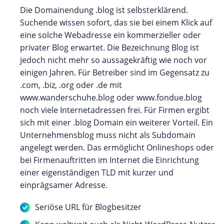
Die Domainendung .blog ist selbsterklärend.
Suchende wissen sofort, das sie bei einem Klick auf
eine solche Webadresse ein kommerzieller oder
privater Blog erwartet. Die Bezeichnung Blog ist
jedoch nicht mehr so aussagekräftig wie noch vor
einigen Jahren. Für Betreiber sind im Gegensatz zu
.com, .biz, .org oder .de mit
www.wanderschuhe.blog oder www.fondue.blog
noch viele Internetadressen frei. Für Firmen ergibt
sich mit einer .blog Domain ein weiterer Vorteil. Ein
Unternehmensblog muss nicht als Subdomain
angelegt werden. Das ermöglicht Onlineshops oder
bei Firmenauftritten im Internet die Einrichtung
einer eigenständigen TLD mit kurzer und
einprägsamer Adresse.
Seriöse URL für Blogbesitzer