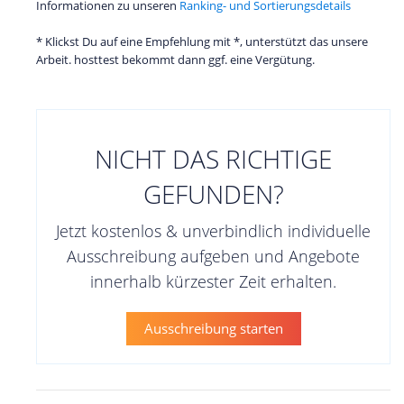
Informationen zu unseren
Ranking- und Sortierungsdetails
* Klickst Du auf eine Empfehlung mit *, unterstützt das unsere
Arbeit. hosttest bekommt dann ggf. eine Vergütung.
NICHT DAS RICHTIGE
GEFUNDEN?
Jetzt kostenlos & unverbindlich individuelle
Ausschreibung aufgeben und Angebote
innerhalb kürzester Zeit erhalten.
Ausschreibung starten