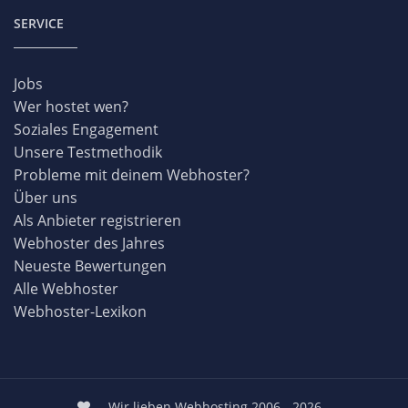
SERVICE
Jobs
Wer hostet wen?
Soziales Engagement
Unsere Testmethodik
Probleme mit deinem Webhoster?
Über uns
Als Anbieter registrieren
Webhoster des Jahres
Neueste Bewertungen
Alle Webhoster
Webhoster-Lexikon
Wir lieben Webhosting 2006 - 2026