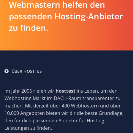
Webmastern helfen den
passenden Hosting-Anbieter
zu finden.
ÜBER HOSTTEST
Im Jahr 2006 riefen wir
hosttest
ins Leben, um den
Webhosting Markt im DACH-Raum transparenter zu
machen. Mit derzeit über 400 Webhostern und über
10.000 Angeboten bieten wir dir die beste Grundlage,
den für dich passenden Anbieter für Hosting-
Leistungen zu finden.