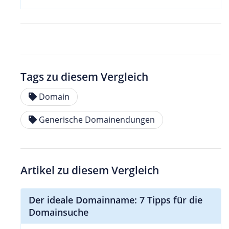
Tags zu diesem Vergleich
Domain
Generische Domainendungen
Artikel zu diesem Vergleich
Der ideale Domainname: 7 Tipps für die
Domainsuche