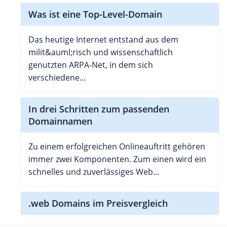
Was ist eine Top-Level-Domain
Das heutige Internet entstand aus dem
milit&auml;risch und wissenschaftlich
genutzten ARPA-Net, in dem sich
verschiedene...
In drei Schritten zum passenden
Domainnamen
Zu einem erfolgreichen Onlineauftritt gehören
immer zwei Komponenten. Zum einen wird ein
schnelles und zuverlässiges Web...
.web Domains im Preisvergleich