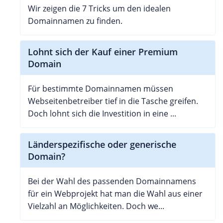
Wir zeigen die 7 Tricks um den idealen
Domainnamen zu finden.
Lohnt sich der Kauf einer Premium
Domain
Für bestimmte Domainnamen müssen
Webseitenbetreiber tief in die Tasche greifen.
Doch lohnt sich die Investition in eine ...
Länderspezifische oder generische
Domain?
Bei der Wahl des passenden Domainnamens
für ein Webprojekt hat man die Wahl aus einer
Vielzahl an Möglichkeiten. Doch we...