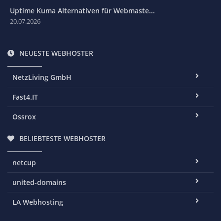
Uptime Kuma Alternativen für Webmaste...
20.07.2026
NEUESTE WEBHOSTER
NetzLiving GmbH
Fast4.IT
Ossrox
BELIEBTESTE WEBHOSTER
netcup
united-domains
LA Webhosting