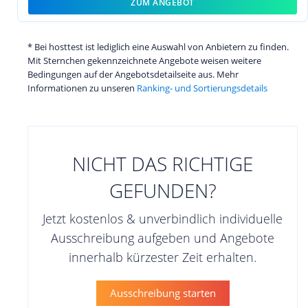
ZUM ANGEBOT
* Bei hosttest ist lediglich eine Auswahl von Anbietern zu finden.
Mit Sternchen gekennzeichnete Angebote weisen weitere
Bedingungen auf der Angebotsdetailseite aus. Mehr
Informationen zu unseren
Ranking- und Sortierungsdetails
NICHT DAS RICHTIGE
GEFUNDEN?
Jetzt kostenlos & unverbindlich individuelle
Ausschreibung aufgeben und Angebote
innerhalb kürzester Zeit erhalten.
Ausschreibung starten