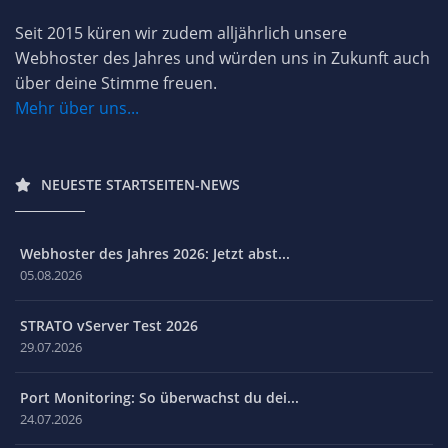
Seit 2015 küren wir zudem alljährlich unsere
Webhoster des Jahres und würden uns in Zukunft auch
über deine Stimme freuen.
Mehr über uns...
NEUESTE STARTSEITEN-NEWS
Webhoster des Jahres 2026: Jetzt abst...
05.08.2026
STRATO vServer Test 2026
29.07.2026
Port Monitoring: So überwachst du dei...
24.07.2026