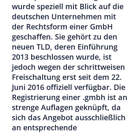
wurde speziell mit Blick auf die
deutschen Unternehmen mit
der Rechtsform einer GmbH
geschaffen. Sie gehört zu den
neuen TLD, deren Einführung
2013 beschlossen wurde, ist
jedoch wegen der schrittweisen
Freischaltung erst seit dem 22.
Juni 2016 offiziell verfügbar. Die
Registrierung einer .gmbh ist an
strenge Auflagen geknüpft, da
sich das Angebot ausschließlich
an entsprechende