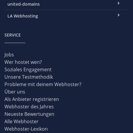
united-domains
LA Webhosting
SERVICE
Jobs
Wer hostet wen?
Soziales Engagement
Unsere Testmethodik
Probleme mit deinem Webhoster?
Über uns
Als Anbieter registrieren
Webhoster des Jahres
Neueste Bewertungen
Alle Webhoster
Webhoster-Lexikon