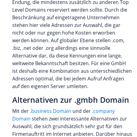
Endung, die mindestens zusätzlich zu anderen Top
Level Domains reserviert werden sollte. Durch die
Beschränkung auf eingetragene Unternehmen
stehen hier viele Adressen zur Auswahl, die gar
nicht oder nur gegen hohe Kosten erworben
werden können. Auf globaler Ebene stellen .com,
.biz, .net oder .org allerdings eine sinnvolle
Alternative dar, da diese Kennungen eine lange,
weltweite Bekanntschaft besitzen. Für eine GmbH
ist deshalb eine Kombination aus unterschiedlichen
Adressen optimal, die bei jedem Aufruf Anfragen
auf den eigenen Server umleiten.
Alternativen zur .gmbh Domain
Mit der
.business Domain
und der
.company
Domain
stehen zwei interessante Alternativen zur
Auswahl, die sich grundsätzlich sehr gut für den
Firmenauftritt im Internet anbieten. Darüber hinaus