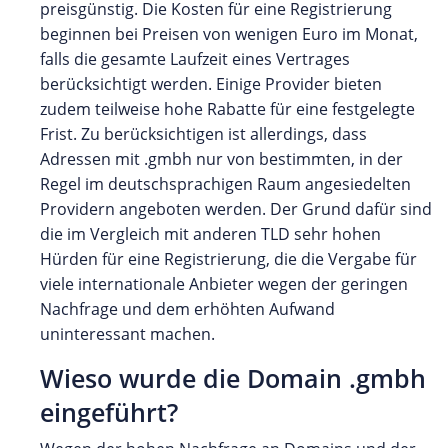
preisgünstig. Die Kosten für eine Registrierung
beginnen bei Preisen von wenigen Euro im Monat,
falls die gesamte Laufzeit eines Vertrages
berücksichtigt werden. Einige Provider bieten
zudem teilweise hohe Rabatte für eine festgelegte
Frist. Zu berücksichtigen ist allerdings, dass
Adressen mit .gmbh nur von bestimmten, in der
Regel im deutschsprachigen Raum angesiedelten
Providern angeboten werden. Der Grund dafür sind
die im Vergleich mit anderen TLD sehr hohen
Hürden für eine Registrierung, die die Vergabe für
viele internationale Anbieter wegen der geringen
Nachfrage und dem erhöhten Aufwand
uninteressant machen.
Wieso wurde die Domain .gmbh
eingeführt?