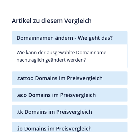
Artikel zu diesem Vergleich
Domainnamen ändern - Wie geht das?
Wie kann der ausgewählte Domainname
nachträglich geändert werden?
.tattoo Domains im Preisvergleich
.eco Domains im Preisvergleich
.tk Domains im Preisvergleich
.io Domains im Preisvergleich