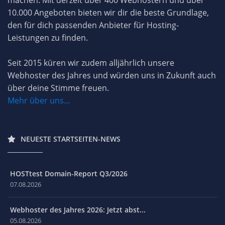
10.000 Angeboten bieten wir dir die beste Grundlage,
den für dich passenden Anbieter für Hosting-
Leistungen zu finden.
Seit 2015 küren wir zudem alljährlich unsere
Webhoster des Jahres und würden uns in Zukunft auch
über deine Stimme freuen.
Mehr über uns...
NEUESTE STARTSEITEN-NEWS
HOSTtest Domain-Report Q3/2026
07.08.2026
Webhoster des Jahres 2026: Jetzt abst...
05.08.2026