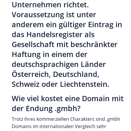
Unternehmen richtet.
Voraussetzung ist unter
anderem ein gültiger Eintrag in
das Handelsregister als
Gesellschaft mit beschränkter
Haftung in einem der
deutschsprachigen Länder
Österreich, Deutschland,
Schweiz oder Liechtenstein.
Wie viel kostet eine Domain mit
der Endung .gmbh?
Trotz ihres kommerziellen Charakters sind .gmbh
Domains im internationalen Vergleich sehr