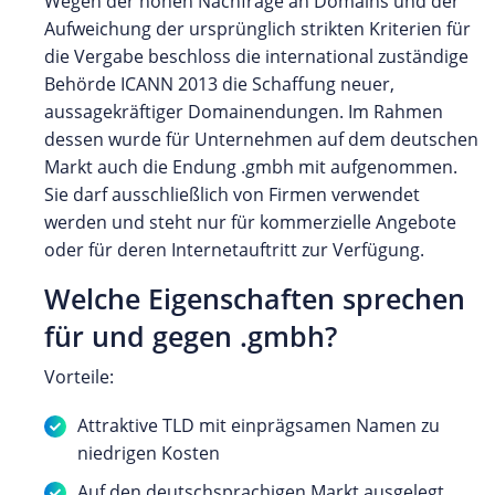
Wegen der hohen Nachfrage an Domains und der
Aufweichung der ursprünglich strikten Kriterien für
die Vergabe beschloss die international zuständige
Behörde ICANN 2013 die Schaffung neuer,
aussagekräftiger Domainendungen. Im Rahmen
dessen wurde für Unternehmen auf dem deutschen
Markt auch die Endung .gmbh mit aufgenommen.
Sie darf ausschließlich von Firmen verwendet
werden und steht nur für kommerzielle Angebote
oder für deren Internetauftritt zur Verfügung.
Welche Eigenschaften sprechen
für und gegen .gmbh?
Vorteile:
Attraktive TLD mit einprägsamen Namen zu
niedrigen Kosten
Auf den deutschsprachigen Markt ausgelegt