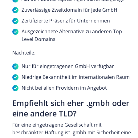
Zuverlässige Zweitdomain für jede GmbH
Zertifizierte Präsenz für Unternehmen
Ausgezeichnete Alternative zu anderen Top
Level Domains
Nachteile:
Nur für eingetragenen GmbH verfügbar
Niedrige Bekanntheit im internationalen Raum
Nicht bei allen Providern im Angebot
Empfiehlt sich eher .gmbh oder
eine andere TLD?
Für eine eingetragene Gesellschaft mit
beschränkter Haftung ist .gmbh mit Sicherheit eine