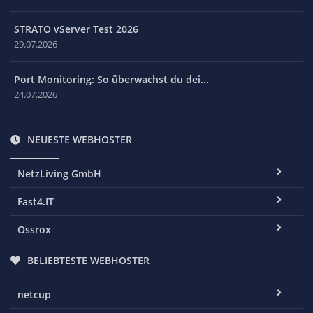
STRATO vServer Test 2026
29.07.2026
Port Monitoring: So überwachst du dei...
24.07.2026
NEUESTE WEBHOSTER
NetzLiving GmbH
Fast4.IT
Ossrox
BELIEBTESTE WEBHOSTER
netcup