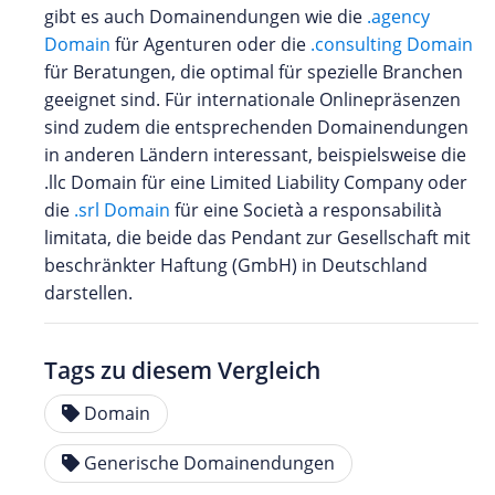
gibt es auch Domainendungen wie die
.agency
Domain
für Agenturen oder die
.consulting Domain
für Beratungen, die optimal für spezielle Branchen
geeignet sind. Für internationale Onlinepräsenzen
sind zudem die entsprechenden Domainendungen
in anderen Ländern interessant, beispielsweise die
.llc Domain für eine Limited Liability Company oder
die
.srl Domain
für eine Società a responsabilità
limitata, die beide das Pendant zur Gesellschaft mit
beschränkter Haftung (GmbH) in Deutschland
darstellen.
Tags zu diesem Vergleich
Domain
Generische Domainendungen