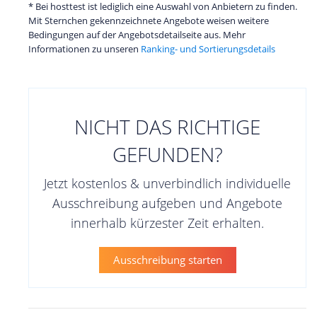
* Bei hosttest ist lediglich eine Auswahl von Anbietern zu finden.
Mit Sternchen gekennzeichnete Angebote weisen weitere
Bedingungen auf der Angebotsdetailseite aus. Mehr
Informationen zu unseren
Ranking- und Sortierungsdetails
NICHT DAS RICHTIGE
GEFUNDEN?
Jetzt kostenlos & unverbindlich individuelle
Ausschreibung aufgeben und Angebote
innerhalb kürzester Zeit erhalten.
Ausschreibung starten