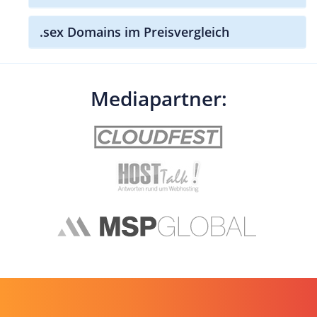
.sex Domains im Preisvergleich
Mediapartner: