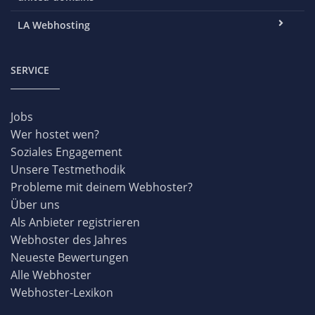
LA Webhosting
SERVICE
Jobs
Wer hostet wen?
Soziales Engagement
Unsere Testmethodik
Probleme mit deinem Webhoster?
Über uns
Als Anbieter registrieren
Webhoster des Jahres
Neueste Bewertungen
Alle Webhoster
Webhoster-Lexikon