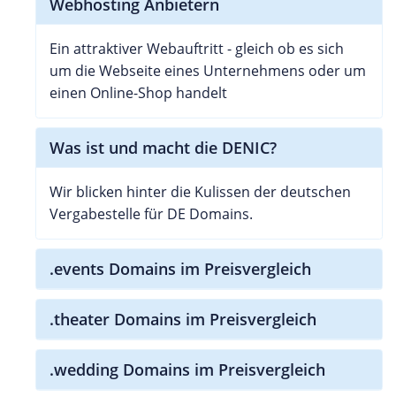
Webhosting Anbietern
Ein attraktiver Webauftritt - gleich ob es sich
um die Webseite eines Unternehmens oder um
einen Online-Shop handelt
Was ist und macht die DENIC?
Wir blicken hinter die Kulissen der deutschen
Vergabestelle für DE Domains.
.events Domains im Preisvergleich
.theater Domains im Preisvergleich
.wedding Domains im Preisvergleich