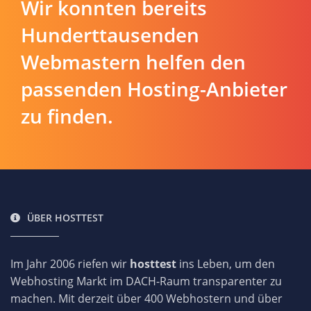
Wir konnten bereits
Hunderttausenden
Webmastern helfen den
passenden Hosting-Anbieter
zu finden.
ÜBER HOSTTEST
Im Jahr 2006 riefen wir
hosttest
ins Leben, um den
Webhosting Markt im DACH-Raum transparenter zu
machen. Mit derzeit über 400 Webhostern und über