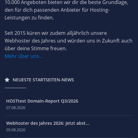
10.000 Angeboten bieten wir dir die beste Grundlage,
den für dich passenden Anbieter für Hosting-
Leistungen zu finden.
Seit 2015 küren wir zudem alljährlich unsere
Webhoster des Jahres und würden uns in Zukunft auch
über deine Stimme freuen.
Mehr über uns...
NEUESTE STARTSEITEN-NEWS
HOSTtest Domain-Report Q3/2026
07.08.2026
Webhoster des Jahres 2026: Jetzt abst...
05.08.2026