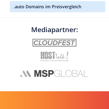
.auto Domains im Preisvergleich
Mediapartner: