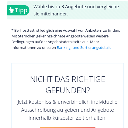
Wähle bis zu 3 Angebote und vergleiche
Tipp
sie miteinander.
* Bei hosttest ist lediglich eine Auswahl von Anbietern zu finden.
Mit Sternchen gekennzeichnete Angebote weisen weitere
Bedingungen auf der Angebotsdetailseite aus. Mehr
Informationen zu unseren
Ranking- und Sortierungsdetails
NICHT DAS RICHTIGE
GEFUNDEN?
Jetzt kostenlos & unverbindlich individuelle
Ausschreibung aufgeben und Angebote
innerhalb kürzester Zeit erhalten.