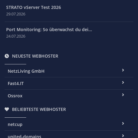
STRATO vServer Test 2026
29.07.2026
Port Monitoring: So überwachst du dei...
24.07.2026
NEUESTE WEBHOSTER
NetzLiving GmbH
Fast4.IT
Ossrox
BELIEBTESTE WEBHOSTER
netcup
united-domains