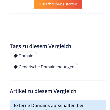
Ausschreibung starten
Tags zu diesem Vergleich
Domain
Generische Domainendungen
Artikel zu diesem Vergleich
Externe Domains aufschalten bei