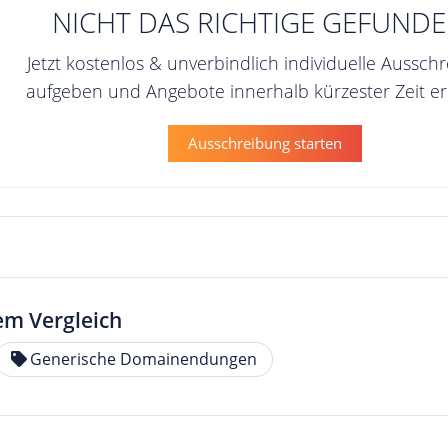
NICHT DAS RICHTIGE GEFUNDE
Jetzt kostenlos & unverbindlich individuelle Aussch
aufgeben und Angebote innerhalb kürzester Zeit er
Ausschreibung starten
em Vergleich
Generische Domainendungen