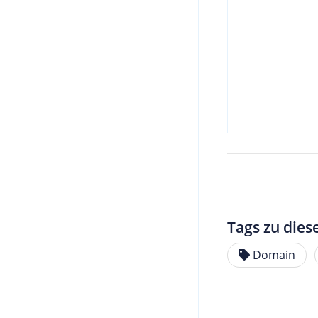
Tags zu dies
Domain