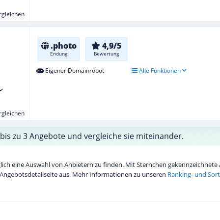
ergleichen
.photo
4,9/5
Endung
Bewertung
Eigener Domainrobot
Alle Funktionen
ergleichen
bis zu 3 Angebote und vergleiche sie miteinander.
diglich eine Auswahl von Anbietern zu finden. Mit Sternchen gekennzeichnet
Angebotsdetailseite aus. Mehr Informationen zu unseren
Ranking- und Sort