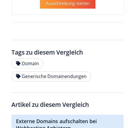
Ausschreibung starten
Tags zu diesem Vergleich
Domain
Generische Domainendungen
Artikel zu diesem Vergleich
Externe Domains aufschalten bei
Webhosting Anbietern