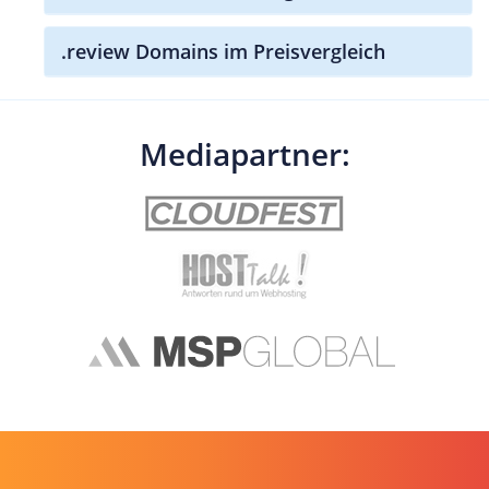
.review Domains im Preisvergleich
Mediapartner: