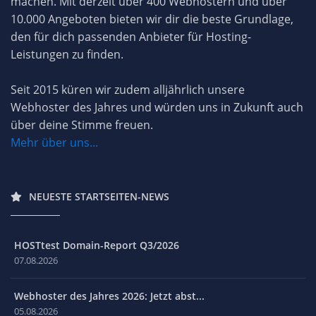
machen. Mit derzeit über 400 Webhostern und über
10.000 Angeboten bieten wir dir die beste Grundlage,
den für dich passenden Anbieter für Hosting-
Leistungen zu finden.
Seit 2015 küren wir zudem alljährlich unsere
Webhoster des Jahres und würden uns in Zukunft auch
über deine Stimme freuen.
Mehr über uns...
NEUESTE STARTSEITEN-NEWS
HOSTtest Domain-Report Q3/2026
07.08.2026
Webhoster des Jahres 2026: Jetzt abst...
05.08.2026