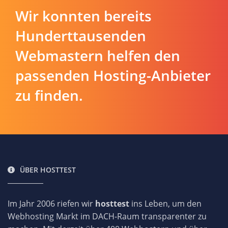
Wir konnten bereits
Hunderttausenden
Webmastern helfen den
passenden Hosting-Anbieter
zu finden.
ÜBER HOSTTEST
Im Jahr 2006 riefen wir
hosttest
ins Leben, um den
Webhosting Markt im DACH-Raum transparenter zu