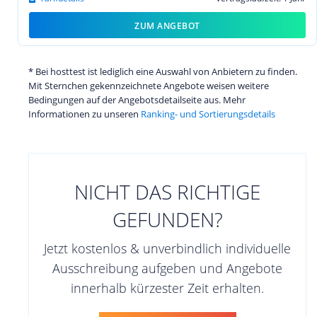
ZUM ANGEBOT
* Bei hosttest ist lediglich eine Auswahl von Anbietern zu finden.
Mit Sternchen gekennzeichnete Angebote weisen weitere
Bedingungen auf der Angebotsdetailseite aus. Mehr
Informationen zu unseren
Ranking- und Sortierungsdetails
NICHT DAS RICHTIGE
GEFUNDEN?
Jetzt kostenlos & unverbindlich individuelle
Ausschreibung aufgeben und Angebote
innerhalb kürzester Zeit erhalten.