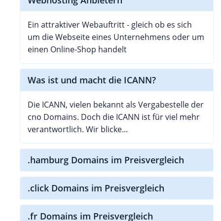
Ein attraktiver Webauftritt - gleich ob es sich
um die Webseite eines Unternehmens oder um
einen Online-Shop handelt
Was ist und macht die ICANN?
Die ICANN, vielen bekannt als Vergabestelle der
cno Domains. Doch die ICANN ist für viel mehr
verantwortlich. Wir blicke...
.hamburg Domains im Preisvergleich
.click Domains im Preisvergleich
.fr Domains im Preisvergleich