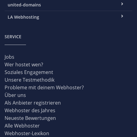
united-domains
LA Webhosting
SERVICE
Jobs
Wer hostet wen?
Soziales Engagement
Unsere Testmethodik
Probleme mit deinem Webhoster?
Über uns
Als Anbieter registrieren
Webhoster des Jahres
Neueste Bewertungen
Alle Webhoster
Webhoster-Lexikon