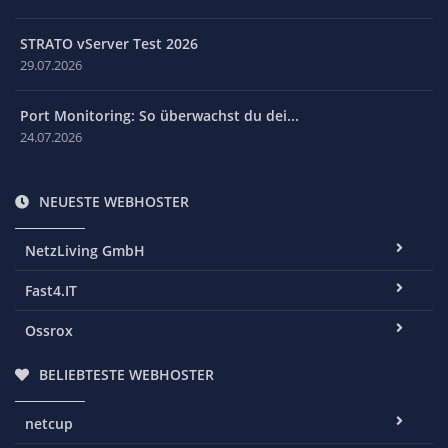
STRATO vServer Test 2026
29.07.2026
Port Monitoring: So überwachst du dei...
24.07.2026
NEUESTE WEBHOSTER
NetzLiving GmbH
Fast4.IT
Ossrox
BELIEBTESTE WEBHOSTER
netcup