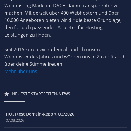
Webhosting Markt im DACH-Raum transparenter zu
machen. Mit derzeit über 400 Webhostern und über
10.000 Angeboten bieten wir dir die beste Grundlage,
den für dich passenden Anbieter für Hosting-
Leistungen zu finden.
Seit 2015 küren wir zudem alljährlich unsere
Webhoster des Jahres und würden uns in Zukunft auch
über deine Stimme freuen.
Mehr über uns...
NEUESTE STARTSEITEN-NEWS
HOSTtest Domain-Report Q3/2026
07.08.2026