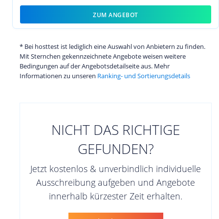
ZUM ANGEBOT
* Bei hosttest ist lediglich eine Auswahl von Anbietern zu finden.
Mit Sternchen gekennzeichnete Angebote weisen weitere
Bedingungen auf der Angebotsdetailseite aus. Mehr
Informationen zu unseren
Ranking- und Sortierungsdetails
NICHT DAS RICHTIGE
GEFUNDEN?
Jetzt kostenlos & unverbindlich individuelle
Ausschreibung aufgeben und Angebote
innerhalb kürzester Zeit erhalten.