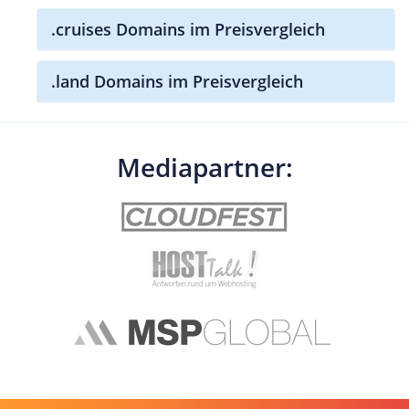
.cruises Domains im Preisvergleich
.land Domains im Preisvergleich
Mediapartner: