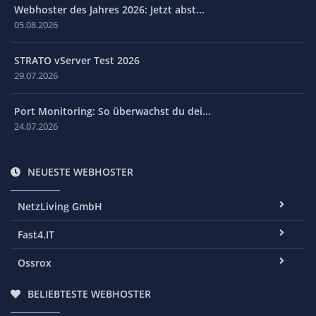
Webhoster des Jahres 2026: Jetzt abst...
05.08.2026
STRATO vServer Test 2026
29.07.2026
Port Monitoring: So überwachst du dei...
24.07.2026
NEUESTE WEBHOSTER
NetzLiving GmbH
Fast4.IT
Ossrox
BELIEBTESTE WEBHOSTER