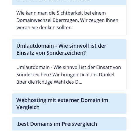
Wie kann man die Sichtbarkeit bei einem
Domainwechsel übertragen. Wir zeugen Ihnen
woran Sie denken sollten.
Umlautdomain - Wie sinnvoll ist der
Einsatz von Sonderzeichen?
Umlautdomain - Wie sinnvoll ist der Einsatz von
Sonderzeichen? Wir bringen Licht ins Dunkel
über die richtige Wahl des D...
Webhosting mit externer Domain im
Vergleich
.best Domains im Preisvergleich