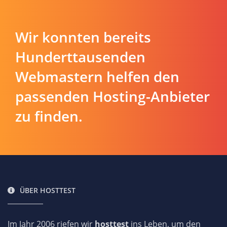
Wir konnten bereits
Hunderttausenden
Webmastern helfen den
passenden Hosting-Anbieter
zu finden.
ÜBER HOSTTEST
Im Jahr 2006 riefen wir
hosttest
ins Leben, um den