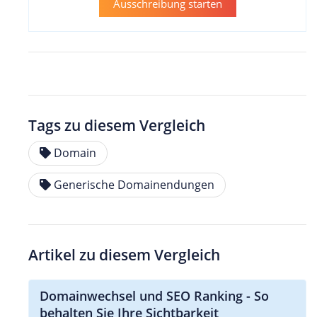
Ausschreibung starten
Tags zu diesem Vergleich
Domain
Generische Domainendungen
Artikel zu diesem Vergleich
Domainwechsel und SEO Ranking - So
behalten Sie Ihre Sichtbarkeit