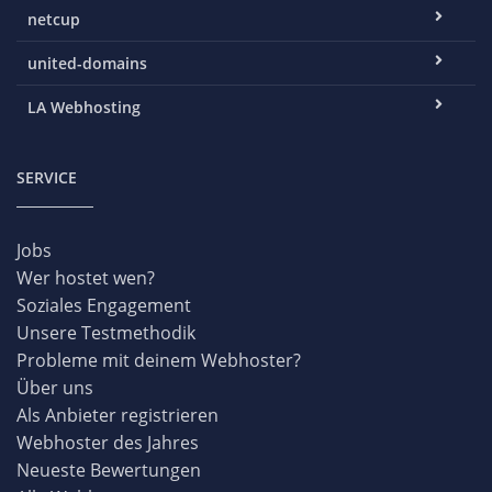
netcup
united-domains
LA Webhosting
SERVICE
Jobs
Wer hostet wen?
Soziales Engagement
Unsere Testmethodik
Probleme mit deinem Webhoster?
Über uns
Als Anbieter registrieren
Webhoster des Jahres
Neueste Bewertungen