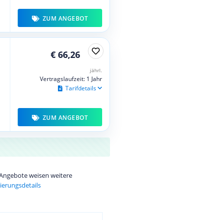
ZUM ANGEBOT
€ 66,26
jährl.
Vertragslaufzeit: 1 Jahr
Tarifdetails
ZUM ANGEBOT
e Angebote weisen weitere
ierungsdetails