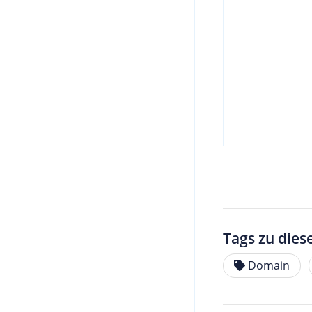
Tags zu dies
Domain