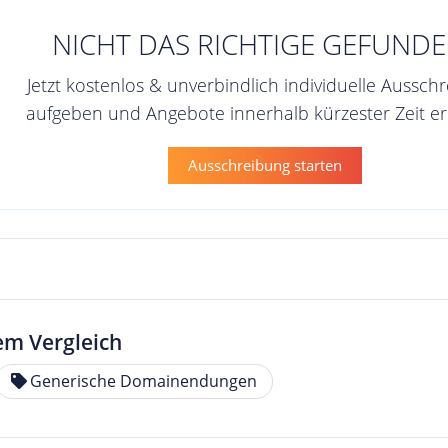
NICHT DAS RICHTIGE GEFUNDE
Jetzt kostenlos & unverbindlich individuelle Aussch
aufgeben und Angebote innerhalb kürzester Zeit er
Ausschreibung starten
em Vergleich
Generische Domainendungen