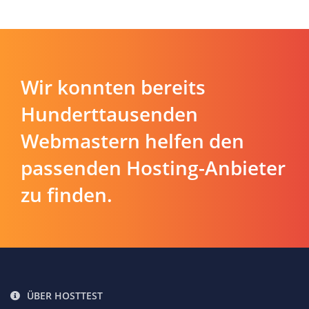
Wir konnten bereits
Hunderttausenden
Webmastern helfen den
passenden Hosting-Anbieter
zu finden.
ÜBER HOSTTEST