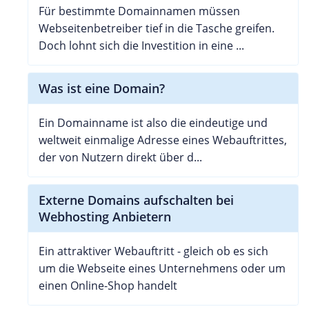
Für bestimmte Domainnamen müssen
Webseitenbetreiber tief in die Tasche greifen.
Doch lohnt sich die Investition in eine ...
Was ist eine Domain?
Ein Domainname ist also die eindeutige und
weltweit einmalige Adresse eines Webauftrittes,
der von Nutzern direkt über d...
Externe Domains aufschalten bei
Webhosting Anbietern
Ein attraktiver Webauftritt - gleich ob es sich
um die Webseite eines Unternehmens oder um
einen Online-Shop handelt