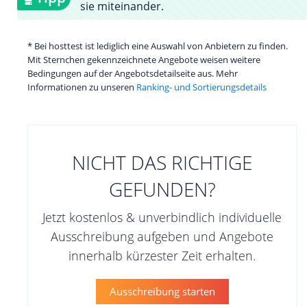
sie miteinander.
* Bei hosttest ist lediglich eine Auswahl von Anbietern zu finden.
Mit Sternchen gekennzeichnete Angebote weisen weitere
Bedingungen auf der Angebotsdetailseite aus. Mehr
Informationen zu unseren
Ranking- und Sortierungsdetails
NICHT DAS RICHTIGE
GEFUNDEN?
Jetzt kostenlos & unverbindlich individuelle
Ausschreibung aufgeben und Angebote
innerhalb kürzester Zeit erhalten.
Ausschreibung starten