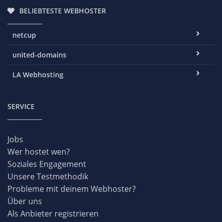
BELIEBTESTE WEBHOSTER
netcup
united-domains
LA Webhosting
SERVICE
Jobs
Wer hostet wen?
Soziales Engagement
Unsere Testmethodik
Probleme mit deinem Webhoster?
Über uns
Als Anbieter registrieren