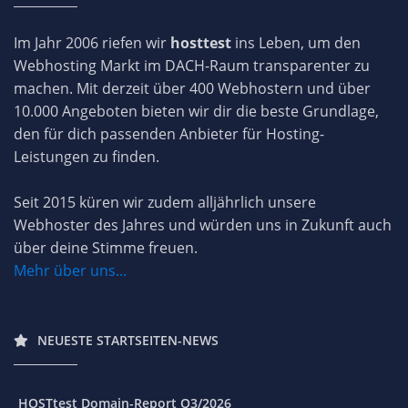
Im Jahr 2006 riefen wir
hosttest
ins Leben, um den
Webhosting Markt im DACH-Raum transparenter zu
machen. Mit derzeit über 400 Webhostern und über
10.000 Angeboten bieten wir dir die beste Grundlage,
den für dich passenden Anbieter für Hosting-
Leistungen zu finden.
Seit 2015 küren wir zudem alljährlich unsere
Webhoster des Jahres und würden uns in Zukunft auch
über deine Stimme freuen.
Mehr über uns...
NEUESTE STARTSEITEN-NEWS
HOSTtest Domain-Report Q3/2026