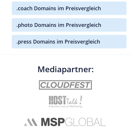
.coach Domains im Preisvergleich
.photo Domains im Preisvergleich
.press Domains im Preisvergleich
Mediapartner: