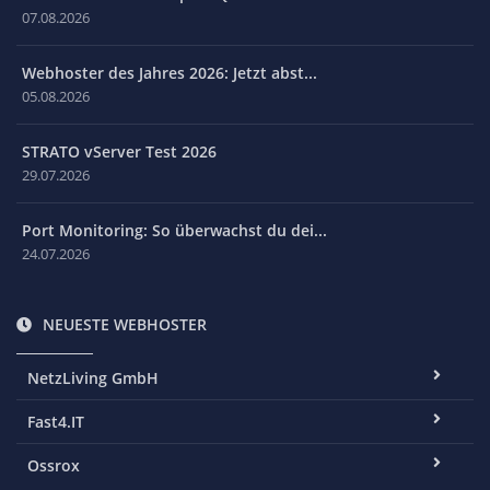
07.08.2026
Webhoster des Jahres 2026: Jetzt abst...
05.08.2026
STRATO vServer Test 2026
29.07.2026
Port Monitoring: So überwachst du dei...
24.07.2026
NEUESTE WEBHOSTER
NetzLiving GmbH
Fast4.IT
Ossrox