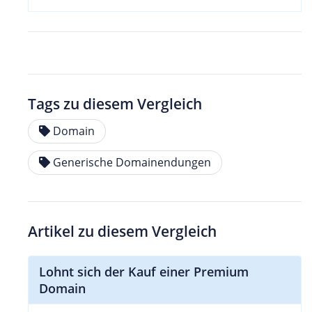
Tags zu diesem Vergleich
Domain
Generische Domainendungen
Artikel zu diesem Vergleich
Lohnt sich der Kauf einer Premium
Domain