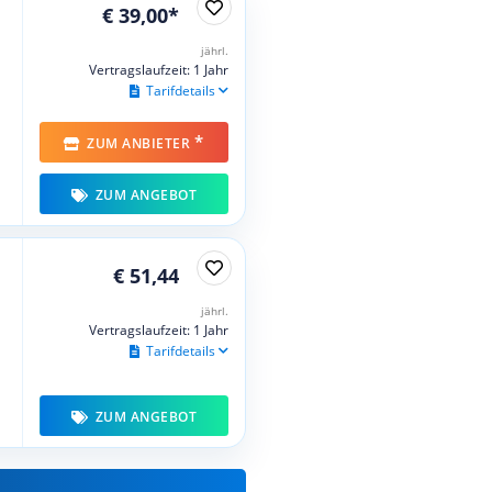
€ 39,00*
jährl.
Vertragslaufzeit: 1 Jahr
Tarifdetails
*
ZUM ANBIETER
ZUM ANGEBOT
€ 51,44
jährl.
Vertragslaufzeit: 1 Jahr
Tarifdetails
ZUM ANGEBOT