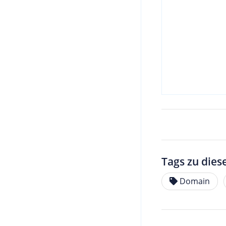
Tags zu dies
Domain