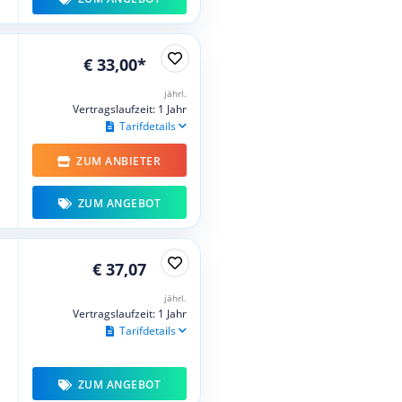
€ 33,00*
jährl.
Vertragslaufzeit: 1 Jahr
Tarifdetails
ZUM ANBIETER
ZUM ANGEBOT
€ 37,07
jährl.
Vertragslaufzeit: 1 Jahr
Tarifdetails
ZUM ANGEBOT