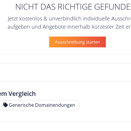
NICHT DAS RICHTIGE GEFUNDE
Jetzt kostenlos & unverbindlich individuelle Aussch
aufgeben und Angebote innerhalb kürzester Zeit er
Ausschreibung starten
em Vergleich
Generische Domainendungen