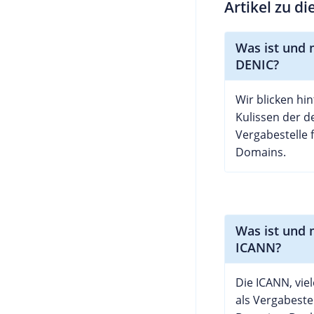
Artikel zu d
Was ist und 
DENIC?
Wir blicken hin
Kulissen der 
Vergabestelle 
Domains.
Was ist und 
ICANN?
Die ICANN, vie
als Vergabeste