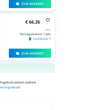
ZUM ANGEBOT
€ 66,26
jährl.
Vertragslaufzeit: 1 Jahr
Tarifdetails
ZUM ANGEBOT
e Angebote weisen weitere
ierungsdetails