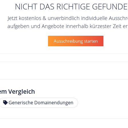
NICHT DAS RICHTIGE GEFUNDE
Jetzt kostenlos & unverbindlich individuelle Aussch
aufgeben und Angebote innerhalb kürzester Zeit er
Ausschreibung starten
em Vergleich
Generische Domainendungen