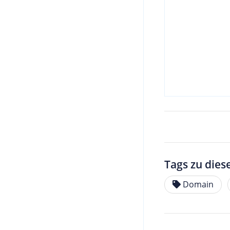
Tags zu dies
Domain