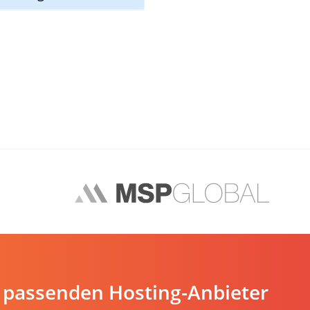
 passenden Hosting-Anbieter