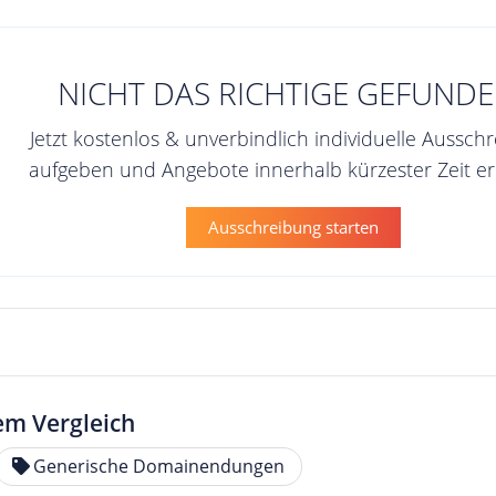
NICHT DAS RICHTIGE GEFUNDE
Jetzt kostenlos & unverbindlich individuelle Aussch
aufgeben und Angebote innerhalb kürzester Zeit er
Ausschreibung starten
em Vergleich
Generische Domainendungen