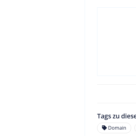
Tags zu dies
Domain