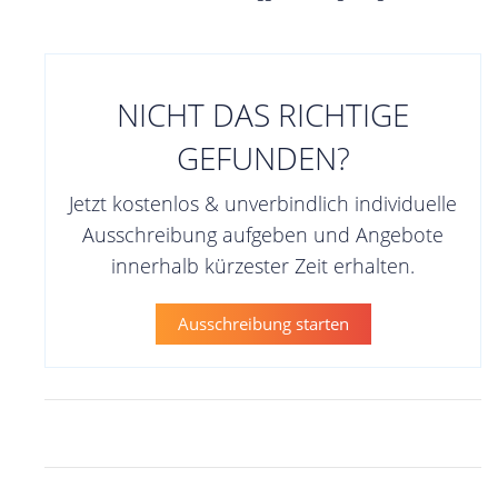
NICHT DAS RICHTIGE
GEFUNDEN?
Jetzt kostenlos & unverbindlich individuelle
Ausschreibung aufgeben und Angebote
innerhalb kürzester Zeit erhalten.
Ausschreibung starten