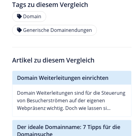
Tags zu diesem Vergleich
Domain
Generische Domainendungen
Artikel zu diesem Vergleich
Domain Weiterleitungen einrichten
Domain Weiterleitungen sind für die Steuerung
von Besucherströmen auf der eigenen
Webpräsenz wichtig. Doch wie lassen si...
Der ideale Domainname: 7 Tipps für die
Domainsuche