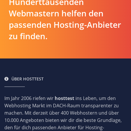
Hunderttausenden
Webmastern helfen den
passenden Hosting-Anbieter
zu finden.
ÜBER HOSTTEST
Im Jahr 2006 riefen wir
hosttest
ins Leben, um den
Webhosting Markt im DACH-Raum transparenter zu
machen. Mit derzeit über 400 Webhostern und über
10.000 Angeboten bieten wir dir die beste Grundlage,
den für dich passenden Anbieter für Hosting-