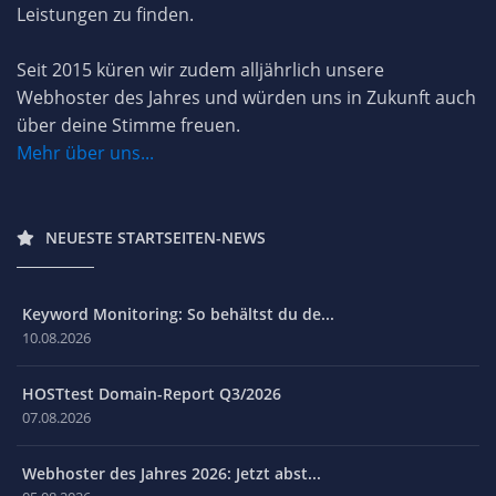
Leistungen zu finden.
Seit 2015 küren wir zudem alljährlich unsere
Webhoster des Jahres und würden uns in Zukunft auch
über deine Stimme freuen.
Mehr über uns...
NEUESTE STARTSEITEN-NEWS
Keyword Monitoring: So behältst du de...
10.08.2026
HOSTtest Domain-Report Q3/2026
07.08.2026
Webhoster des Jahres 2026: Jetzt abst...