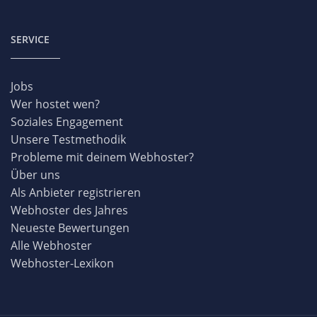
SERVICE
Jobs
Wer hostet wen?
Soziales Engagement
Unsere Testmethodik
Probleme mit deinem Webhoster?
Über uns
Als Anbieter registrieren
Webhoster des Jahres
Neueste Bewertungen
Alle Webhoster
Webhoster-Lexikon