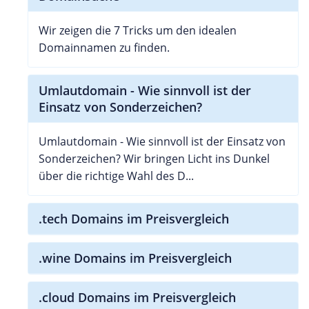
Wir zeigen die 7 Tricks um den idealen
Domainnamen zu finden.
Umlautdomain - Wie sinnvoll ist der
Einsatz von Sonderzeichen?
Umlautdomain - Wie sinnvoll ist der Einsatz von
Sonderzeichen? Wir bringen Licht ins Dunkel
über die richtige Wahl des D...
.tech Domains im Preisvergleich
.wine Domains im Preisvergleich
.cloud Domains im Preisvergleich