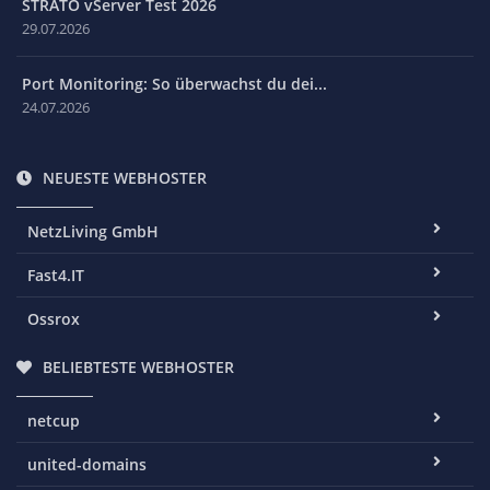
STRATO vServer Test 2026
29.07.2026
Port Monitoring: So überwachst du dei...
24.07.2026
NEUESTE WEBHOSTER
NetzLiving GmbH
Fast4.IT
Ossrox
BELIEBTESTE WEBHOSTER
netcup
united-domains