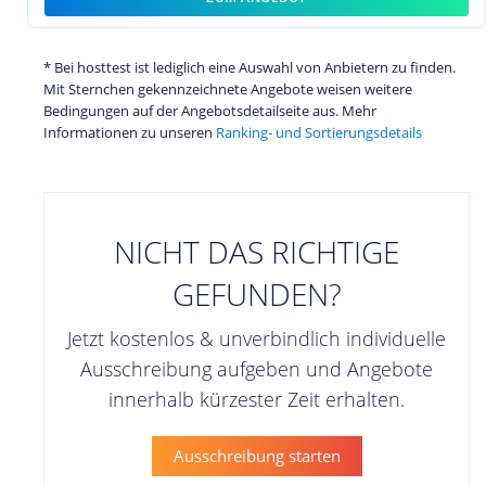
* Bei hosttest ist lediglich eine Auswahl von Anbietern zu finden.
Mit Sternchen gekennzeichnete Angebote weisen weitere
Bedingungen auf der Angebotsdetailseite aus. Mehr
Informationen zu unseren
Ranking- und Sortierungsdetails
NICHT DAS RICHTIGE
GEFUNDEN?
Jetzt kostenlos & unverbindlich individuelle
Ausschreibung aufgeben und Angebote
innerhalb kürzester Zeit erhalten.
Ausschreibung starten