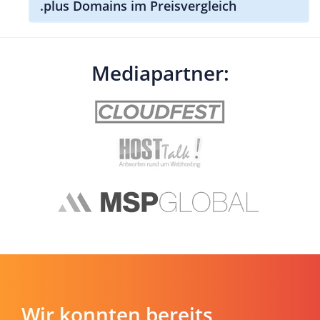
.plus Domains im Preisvergleich
Mediapartner:
Wir konnten bereits