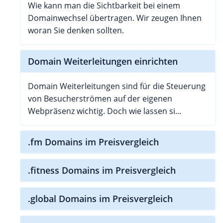
Wie kann man die Sichtbarkeit bei einem
Domainwechsel übertragen. Wir zeugen Ihnen
woran Sie denken sollten.
Domain Weiterleitungen einrichten
Domain Weiterleitungen sind für die Steuerung
von Besucherströmen auf der eigenen
Webpräsenz wichtig. Doch wie lassen si...
.fm Domains im Preisvergleich
.fitness Domains im Preisvergleich
.global Domains im Preisvergleich