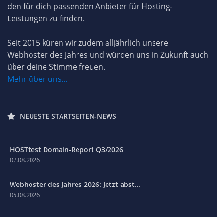
den für dich passenden Anbieter für Hosting-
Leistungen zu finden.
Seit 2015 küren wir zudem alljährlich unsere
Webhoster des Jahres und würden uns in Zukunft auch
über deine Stimme freuen.
Mehr über uns...
NEUESTE STARTSEITEN-NEWS
HOSTtest Domain-Report Q3/2026
07.08.2026
Webhoster des Jahres 2026: Jetzt abst...
05.08.2026