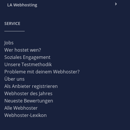
LA Webhosting
SERVICE
Jobs
Wer hostet wen?
Soziales Engagement
Unsere Testmethodik
Probleme mit deinem Webhoster?
Über uns
Als Anbieter registrieren
Webhoster des Jahres
Neueste Bewertungen
Alle Webhoster
Webhoster-Lexikon