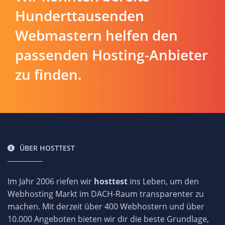
Hunderttausenden
Webmastern helfen den
passenden Hosting-Anbieter
zu finden.
ÜBER HOSTTEST
Im Jahr 2006 riefen wir
hosttest
ins Leben, um den
Webhosting Markt im DACH-Raum transparenter zu
machen. Mit derzeit über 400 Webhostern und über
10.000 Angeboten bieten wir dir die beste Grundlage,