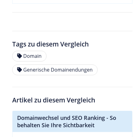
Tags zu diesem Vergleich
Domain
Generische Domainendungen
Artikel zu diesem Vergleich
Domainwechsel und SEO Ranking - So
behalten Sie Ihre Sichtbarkeit