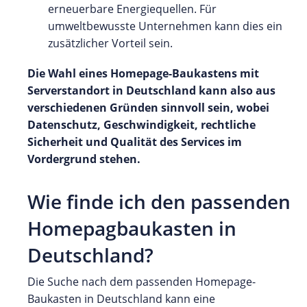
erneuerbare Energiequellen. Für
umweltbewusste Unternehmen kann dies ein
zusätzlicher Vorteil sein.
Die Wahl eines Homepage-Baukastens mit
Serverstandort in Deutschland kann also aus
verschiedenen Gründen sinnvoll sein, wobei
Datenschutz, Geschwindigkeit, rechtliche
Sicherheit und Qualität des Services im
Vordergrund stehen.
Wie finde ich den passenden
Homepagbaukasten in
Deutschland?
Die Suche nach dem passenden Homepage-
Baukasten in Deutschland kann eine