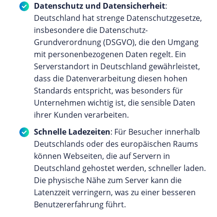
Datenschutz und Datensicherheit
:
Deutschland hat strenge Datenschutzgesetze,
insbesondere die Datenschutz-
Grundverordnung (DSGVO), die den Umgang
mit personenbezogenen Daten regelt. Ein
Serverstandort in Deutschland gewährleistet,
dass die Datenverarbeitung diesen hohen
Standards entspricht, was besonders für
Unternehmen wichtig ist, die sensible Daten
ihrer Kunden verarbeiten.
Schnelle Ladezeiten
: Für Besucher innerhalb
Deutschlands oder des europäischen Raums
können Webseiten, die auf Servern in
Deutschland gehostet werden, schneller laden.
Die physische Nähe zum Server kann die
Latenzzeit verringern, was zu einer besseren
Benutzererfahrung führt.