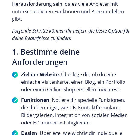
Herausforderung sein, da es viele Anbieter mit
unterschiedlichen Funktionen und Preismodellen
gibt.
Folgende Schritte können dir helfen, die beste Option für
deine Bedürfnisse zu finden:
1. Bestimme deine
Anforderungen
Ziel der Website
: Überlege dir, ob du eine
einfache Visitenkarte, einen Blog, ein Portfolio
oder einen Online-Shop erstellen möchtest.
Funktionen
: Notiere dir spezielle Funktionen,
die du benötigst, wie z.B. Kontaktformulare,
Bildergalerien, Integration von sozialen Medien
oder E-Commerce-Fähigkeiten.
Design
: Überlege, wie wichtig dir individuelle