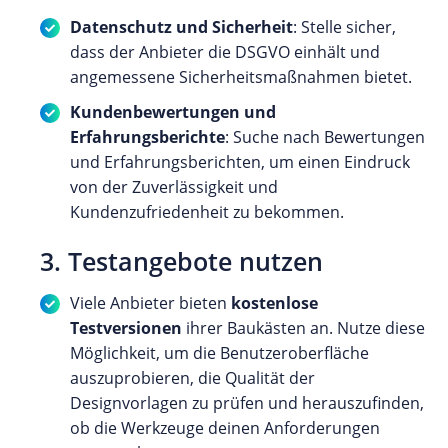
Datenschutz und Sicherheit
: Stelle sicher,
dass der Anbieter die DSGVO einhält und
angemessene Sicherheitsmaßnahmen bietet.
Kundenbewertungen und
Erfahrungsberichte
: Suche nach Bewertungen
und Erfahrungsberichten, um einen Eindruck
von der Zuverlässigkeit und
Kundenzufriedenheit zu bekommen.
3. Testangebote nutzen
Viele Anbieter bieten
kostenlose
Testversionen
ihrer Baukästen an. Nutze diese
Möglichkeit, um die Benutzeroberfläche
auszuprobieren, die Qualität der
Designvorlagen zu prüfen und herauszufinden,
ob die Werkzeuge deinen Anforderungen