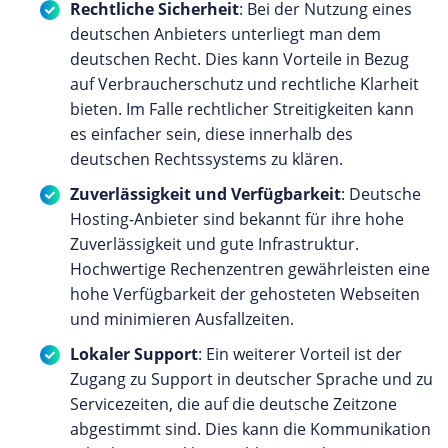
Rechtliche Sicherheit
: Bei der Nutzung eines
deutschen Anbieters unterliegt man dem
deutschen Recht. Dies kann Vorteile in Bezug
auf Verbraucherschutz und rechtliche Klarheit
bieten. Im Falle rechtlicher Streitigkeiten kann
es einfacher sein, diese innerhalb des
deutschen Rechtssystems zu klären.
Zuverlässigkeit und Verfügbarkeit
: Deutsche
Hosting-Anbieter sind bekannt für ihre hohe
Zuverlässigkeit und gute Infrastruktur.
Hochwertige Rechenzentren gewährleisten eine
hohe Verfügbarkeit der gehosteten Webseiten
und minimieren Ausfallzeiten.
Lokaler Support
: Ein weiterer Vorteil ist der
Zugang zu Support in deutscher Sprache und zu
Servicezeiten, die auf die deutsche Zeitzone
abgestimmt sind. Dies kann die Kommunikation