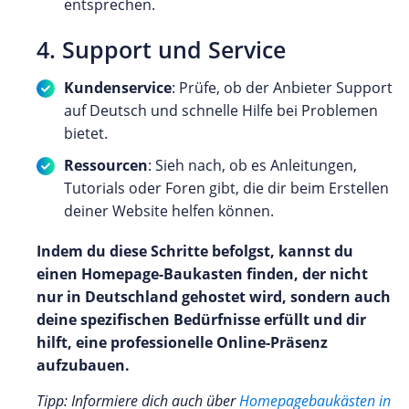
entsprechen.
4. Support und Service
Kundenservice
: Prüfe, ob der Anbieter Support
auf Deutsch und schnelle Hilfe bei Problemen
bietet.
Ressourcen
: Sieh nach, ob es Anleitungen,
Tutorials oder Foren gibt, die dir beim Erstellen
deiner Website helfen können.
Indem du diese Schritte befolgst, kannst du
einen Homepage-Baukasten finden, der nicht
nur in Deutschland gehostet wird, sondern auch
deine spezifischen Bedürfnisse erfüllt und dir
hilft, eine professionelle Online-Präsenz
aufzubauen.
Tipp: Informiere dich auch über
Homepagebaukästen in