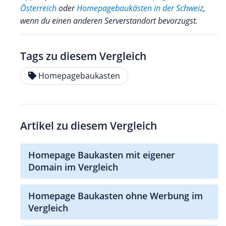
Österreich
oder
Homepagebaukästen in der Schweiz
,
wenn du einen anderen Serverstandort bevorzugst.
Tags zu diesem Vergleich
Homepagebaukasten
Artikel zu diesem Vergleich
Homepage Baukasten mit eigener
Domain im Vergleich
Homepage Baukasten ohne Werbung im
Vergleich