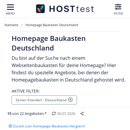
MENÜ
FILTER
Startseite
Homepage Baukasten Deutschland
Homepage Baukasten
Deutschland
Du bist auf der Suche nach einem
Webseitenbaukasten für deine Homepage? Hier
findest du spezielle Angebote, bei denen der
Homepagebaukasten in Deutschland gehostet wird.
AKTIVE FILTER:
Server-Standort : Deutschland
15
von 22 Angeboten.*
06.07.2026
Zurück zum Homepage-Baukasten Vergleich