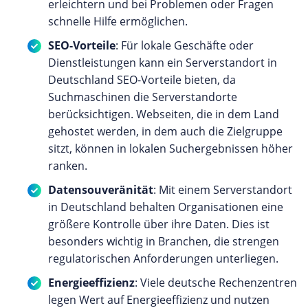
erleichtern und bei Problemen oder Fragen
schnelle Hilfe ermöglichen.
SEO-Vorteile
: Für lokale Geschäfte oder
Dienstleistungen kann ein Serverstandort in
Deutschland SEO-Vorteile bieten, da
Suchmaschinen die Serverstandorte
berücksichtigen. Webseiten, die in dem Land
gehostet werden, in dem auch die Zielgruppe
sitzt, können in lokalen Suchergebnissen höher
ranken.
Datensouveränität
: Mit einem Serverstandort
in Deutschland behalten Organisationen eine
größere Kontrolle über ihre Daten. Dies ist
besonders wichtig in Branchen, die strengen
regulatorischen Anforderungen unterliegen.
Energieeffizienz
: Viele deutsche Rechenzentren
legen Wert auf Energieeffizienz und nutzen