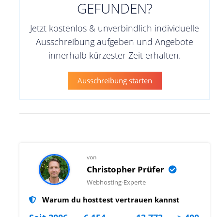
GEFUNDEN?
Jetzt kostenlos & unverbindlich individuelle
Ausschreibung aufgeben und Angebote
innerhalb kürzester Zeit erhalten.
Ausschreibung starten
von
Christopher Prüfer
Webhosting-Experte
Warum du hosttest vertrauen kannst