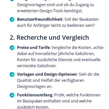
Designvorlagen sind und ob du Zugang zu
erweiterten Design-Tools benötigst.
Benutzerfreundlichkeit
: Soll der Baukasten
auch für Anfänger leicht zu bedienen sein?
2. Recherche und Vergleich
Preise und Tarife
: Vergleiche die Kosten, achte
dabei auf monatliche/ jährliche Gebühren,
Kosten für zusätzliche Dienste und eventuelle
versteckte Gebühren.
Vorlagen und Design-Optionen
: Sieh dir die
Qualität und Vielfalt der verfügbaren
Designvorlagen an.
Funktionsumfang
: Prüfe, welche Funktionen
im Basispaket enthalten sind und welche
zusätzlich kosten.