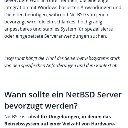
bevorzugte Wahl in Unternehmen, die eine enge
Integration mit Windows-basierten Anwendungen und
Diensten benötigen, während NetBSD von jenen
bevorzugt wird, die ein schlankes, hochgradig
anpassbares und stabiles System für spezialisierte
oder eingebettete Serveranwendungen suchen.
Insgesamt hängt die Wahl des Serverbetriebssystems stark
von den spezifischen Anforderungen und dem Kontext ab.
Wann sollte ein NetBSD Server
bevorzugt werden?
NetBSD ist
ideal für Umgebungen, in denen das
Betriebssystem auf einer Vielzahl von Hardware-