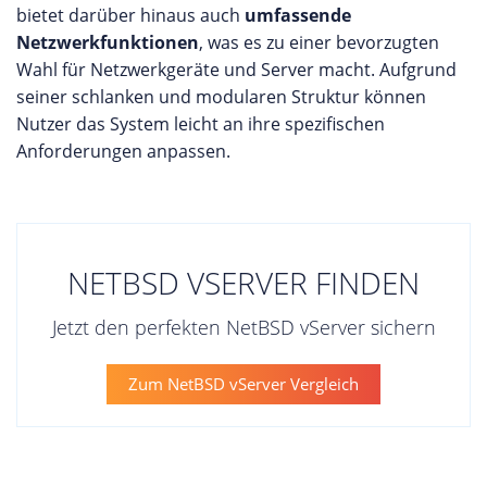
bietet darüber hinaus auch
umfassende
Netzwerkfunktionen
, was es zu einer bevorzugten
Wahl für Netzwerkgeräte und Server macht. Aufgrund
seiner schlanken und modularen Struktur können
Nutzer das System leicht an ihre spezifischen
Anforderungen anpassen.
NETBSD VSERVER FINDEN
Jetzt den perfekten NetBSD vServer sichern
Zum NetBSD vServer Vergleich