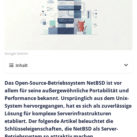
Google Gemini
Inhalt
Das Open-Source-Betriebssystem NetBSD ist vor
allem für seine außergewöhnliche Portabilität und
Performance bekannt. Ursprünglich aus dem Unix-
System hervorgegangen, hat es sich als zuverlässige
Lösung für komplexe Serverinfrastrukturen
etabliert. Der folgende Artikel beleuchtet die
Schlüsseleigenschaften, die NetBSD als Server-
Betriebssystem so attraktiv machen.