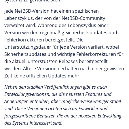
Jede NetBSD-Version hat einen spezifischen
Lebenszyklus, der von der NetBSD-Community
verwaltet wird. Während des Lebenszyklus einer
Version werden regelmäßig Sicherheitsupdates und
Fehlerkorrekturen bereitgestellt. Die
Unterstützungsdauer für jede Version variiert, wobei
Sicherheitsupdates und wichtige Fehlerkorrekturen für
die aktuell unterstützten Releases bereitgestellt
werden. Ältere Versionen erhalten nach einer gewissen
Zeit keine offiziellen Updates mehr.
Neben den stabilen Veröffentlichungen gibt es auch
Entwicklungsversionen, die die neuesten Features und
Änderungen enthalten, aber möglicherweise weniger stabil
sind. Diese Versionen richten sich an Entwickler und
fortgeschrittene Benutzer, die an der neuesten Entwicklung
des Systems interessiert sind.