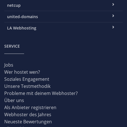
netcup
united-domains
LA Webhosting
SERVICE
Jobs
Wer hostet wen?
Soziales Engagement
Unsere Testmethodik
Probleme mit deinem Webhoster?
Über uns
Als Anbieter registrieren
Webhoster des Jahres
Neueste Bewertungen