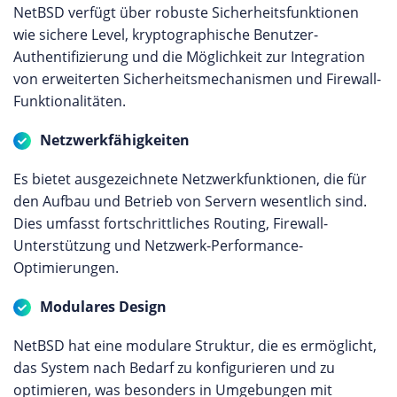
NetBSD verfügt über robuste Sicherheitsfunktionen
wie sichere Level, kryptographische Benutzer-
Authentifizierung und die Möglichkeit zur Integration
von erweiterten Sicherheitsmechanismen und Firewall-
Funktionalitäten.
Netzwerkfähigkeiten
Es bietet ausgezeichnete Netzwerkfunktionen, die für
den Aufbau und Betrieb von Servern wesentlich sind.
Dies umfasst fortschrittliches Routing, Firewall-
Unterstützung und Netzwerk-Performance-
Optimierungen.
Modulares Design
NetBSD hat eine modulare Struktur, die es ermöglicht,
das System nach Bedarf zu konfigurieren und zu
optimieren, was besonders in Umgebungen mit