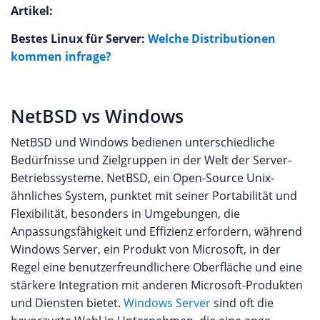
Artikel:
Bestes Linux für Server:
Welche Distributionen
kommen infrage?
NetBSD vs Windows
NetBSD und Windows bedienen unterschiedliche
Bedürfnisse und Zielgruppen in der Welt der Server-
Betriebssysteme. NetBSD, ein Open-Source Unix-
ähnliches System, punktet mit seiner Portabilität und
Flexibilität, besonders in Umgebungen, die
Anpassungsfähigkeit und Effizienz erfordern, während
Windows Server, ein Produkt von Microsoft, in der
Regel eine benutzerfreundlichere Oberfläche und eine
stärkere Integration mit anderen Microsoft-Produkten
und Diensten bietet.
Windows Server
sind oft die