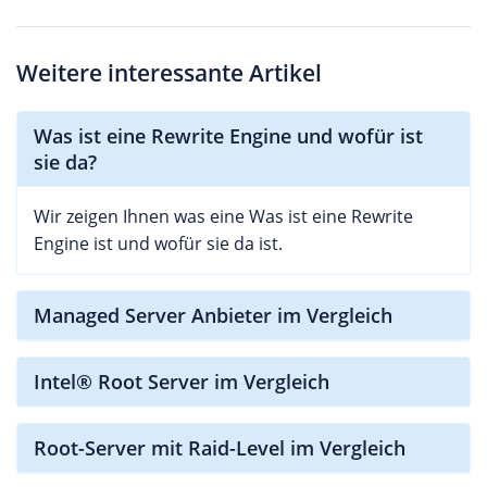
Weitere interessante Artikel
Was ist eine Rewrite Engine und wofür ist
sie da?
Wir zeigen Ihnen was eine Was ist eine Rewrite
Engine ist und wofür sie da ist.
Managed Server Anbieter im Vergleich
Intel® Root Server im Vergleich
Root-Server mit Raid-Level im Vergleich