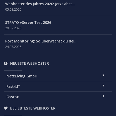
Webhoster des Jahres 2026: Jetzt abst...
05.08.2026
STRATO vServer Test 2026
29.07.2026
Port Monitoring: So überwachst du dei...
24.07.2026
NEUESTE WEBHOSTER
NetzLiving GmbH
Fast4.IT
Ossrox
BELIEBTESTE WEBHOSTER