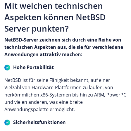
Mit welchen technischen
Aspekten können NetBSD
Server punkten?
NetBSD-Server zeichnen sich durch eine Reihe von
technischen Aspekten aus, die sie für verschiedene
Anwendungen attraktiv machen:
Hohe Portabilität
NetBSD ist für seine Fähigkeit bekannt, auf einer
Vielzahl von Hardware-Plattformen zu laufen, von
herkömmlichen x86-Systemen bis hin zu ARM, PowerPC
und vielen anderen, was eine breite
Anwendungspalette ermöglicht.
Sicherheitsfunktionen