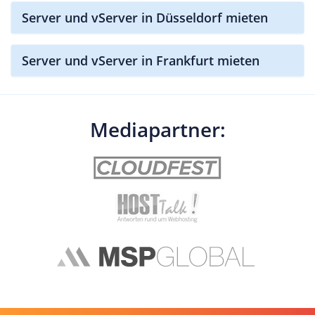
Server und vServer in Düsseldorf mieten
Server und vServer in Frankfurt mieten
Mediapartner: