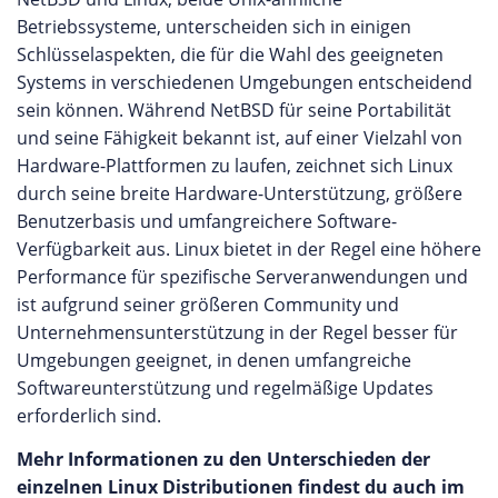
Betriebssysteme, unterscheiden sich in einigen
Schlüsselaspekten, die für die Wahl des geeigneten
Systems in verschiedenen Umgebungen entscheidend
sein können. Während NetBSD für seine Portabilität
und seine Fähigkeit bekannt ist, auf einer Vielzahl von
Hardware-Plattformen zu laufen, zeichnet sich Linux
durch seine breite Hardware-Unterstützung, größere
Benutzerbasis und umfangreichere Software-
Verfügbarkeit aus. Linux bietet in der Regel eine höhere
Performance für spezifische Serveranwendungen und
ist aufgrund seiner größeren Community und
Unternehmensunterstützung in der Regel besser für
Umgebungen geeignet, in denen umfangreiche
Softwareunterstützung und regelmäßige Updates
erforderlich sind.
Mehr Informationen zu den Unterschieden der
einzelnen Linux Distributionen findest du auch im