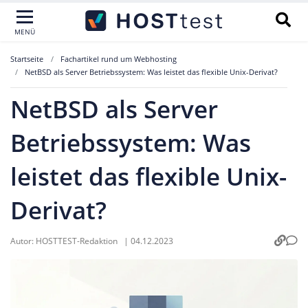
MENÜ
Startseite
Fachartikel rund um Webhosting
NetBSD als Server Betriebssystem: Was leistet das flexible Unix-Derivat?
NetBSD als Server
Betriebssystem: Was
leistet das flexible Unix-
Derivat?
Autor:
HOSTTEST-Redaktion
|
04.12.2023