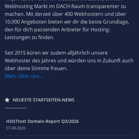
Webhosting Markt im DACH-Raum transparenter zu
machen. Mit derzeit über 400 Webhostern und über
10.000 Angeboten bieten wir dir die beste Grundlage,
den für dich passenden Anbieter für Hosting-
Leistungen zu finden.
Seit 2015 küren wir zudem alljährlich unsere
Webhoster des Jahres und würden uns in Zukunft auch
über deine Stimme freuen.
Mehr über uns...
NEUESTE STARTSEITEN-NEWS
HOSTtest Domain-Report Q3/2026
07.08.2026