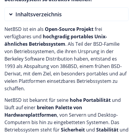
Inhaltsverzeichnis
NetBSD ist ein als
Open-Source Projekt
frei
verfügbares und
hochgradig portables Unix-
ähnliches Betriebssystem
. Als Teil der BSD-Familie
von Betriebssystemen, die ihren Ursprung in der
Berkeley Software Distribution haben, entstand es
1993 als Abspaltung von 386BSD, einem frühen BSD-
Derivat, mit dem Ziel, ein besonders portables und auf
vielen Plattformen einsetzbares Betriebssystem zu
schaffen.
NetBSD ist bekannt für seine
hohe Portabilität
und
läuft auf einer
breiten Palette von
Hardwareplattformen
, von Servern und Desktop-
Computern bis hin zu eingebetteten Systemen. Das
Betriebssystem steht für
Sicherheit
und
Stabilität
und