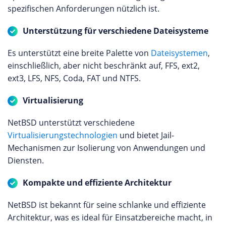
spezifischen Anforderungen nützlich ist.
Unterstützung für verschiedene Dateisysteme
Es unterstützt eine breite Palette von
Dateisystemen
,
einschließlich, aber nicht beschränkt auf, FFS, ext2,
ext3, LFS, NFS, Coda, FAT und NTFS.
Virtualisierung
NetBSD unterstützt verschiedene
Virtualisierungstechnologien
und bietet Jail-
Mechanismen zur Isolierung von Anwendungen und
Diensten.
Kompakte und effiziente Architektur
NetBSD ist bekannt für seine schlanke und effiziente
Architektur, was es ideal für Einsatzbereiche macht, in