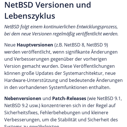
NetBSD Versionen und
Lebenszyklus
NetBSD folgt einem kontinuierlichen Entwicklungsprozess,
bei dem neue Versionen regelmäßig veröffentlicht werden.
Neue
Hauptversionen
(z.B. NetBSD 8, NetBSD 9)
werden veröffentlicht, wenn signifikante Änderungen
und Verbesserungen gegenüber der vorherigen
Version gemacht wurden. Diese Veröffentlichungen
können große Updates der Systemarchitektur, neue
Hardware-Unterstützung und bedeutende Änderungen
in den vorhandenen Systemfunktionen enthalten.
Nebenversionen
und
Patch-Releases
(wie NetBSD 9.1,
NetBSD 9.2 usw.) konzentrieren sich in der Regel auf
Sicherheitsfixes, Fehlerbehebungen und kleinere
Verbesserungen, um die Stabilität und Sicherheit des
Systems zu gewährleisten.