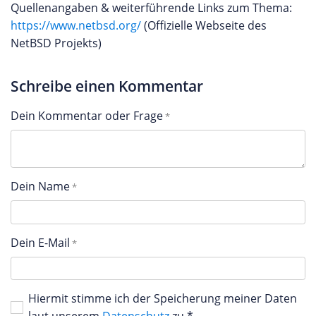
Quellenangaben & weiterführende Links zum Thema:
https://www.netbsd.org/
(Offizielle Webseite des
NetBSD Projekts)
Schreibe einen Kommentar
Dein Kommentar oder Frage
Dein Name
Dein E-Mail
Hiermit stimme ich der Speicherung meiner Daten