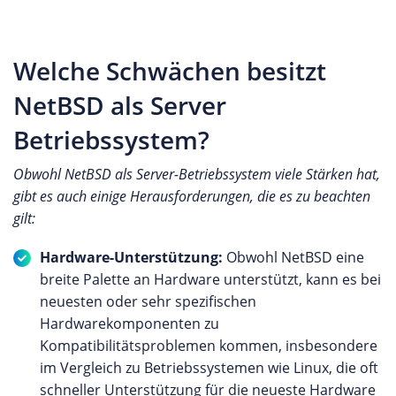
Welche Schwächen besitzt
NetBSD als Server
Betriebssystem?
Obwohl NetBSD als Server-Betriebssystem viele Stärken hat,
gibt es auch einige Herausforderungen, die es zu beachten
gilt:
Hardware-Unterstützung:
Obwohl NetBSD eine
breite Palette an Hardware unterstützt, kann es bei
neuesten oder sehr spezifischen
Hardwarekomponenten zu
Kompatibilitätsproblemen kommen, insbesondere
im Vergleich zu Betriebssystemen wie Linux, die oft
schneller Unterstützung für die neueste Hardware