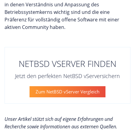
in denen Verständnis und Anpassung des
Betriebssystemkerns wichtig sind und die eine
Präferenz für vollständig offene Software mit einer
aktiven Community haben.
NETBSD VSERVER FINDEN
Jetzt den perfekten NetBSD vServersichern
Zum NetBSD vServer Vergleich
Unser Artikel stützt sich auf eigene Erfahrungen und
Recherche sowie Informationen aus externen Quellen.