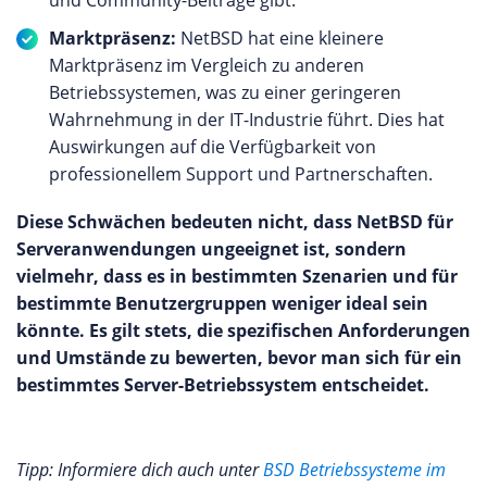
Marktpräsenz:
NetBSD hat eine kleinere
Marktpräsenz im Vergleich zu anderen
Betriebssystemen, was zu einer geringeren
Wahrnehmung in der IT-Industrie führt. Dies hat
Auswirkungen auf die Verfügbarkeit von
professionellem Support und Partnerschaften.
Diese Schwächen bedeuten nicht, dass NetBSD für
Serveranwendungen ungeeignet ist, sondern
vielmehr, dass es in bestimmten Szenarien und für
bestimmte Benutzergruppen weniger ideal sein
könnte. Es gilt stets, die spezifischen Anforderungen
und Umstände zu bewerten, bevor man sich für ein
bestimmtes Server-Betriebssystem entscheidet.
Tipp: Informiere dich auch unter
BSD Betriebssysteme im