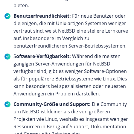
bieten.
Benutzerfreundlichkeit:
Für neue Benutzer oder
diejenigen, die mit Unix-artigen Systemen weniger
vertraut sind, weist NetBSD eine steilere Lernkurve
auf, insbesondere im Vergleich zu
benutzerfreundlicheren Server-Betriebssystemen.
S
oftware-Verfügbarkeit:
Während die meisten
gängigen Server-Anwendungen für NetBSD
verfügbar sind, gibt es weniger Software-Optionen
als für populärere Betriebssysteme wie Linux. Dies
kann besonders bei spezialisierten oder neuesten
Anwendungen ein Problem darstellen.
Community-Größe und Support:
Die Community
um NetBSD ist kleiner als die von größeren
Projekten wie Linux, weshalb es insgesamt weniger
Ressourcen in Bezug auf Support, Dokumentation
und Community-Beiträge gibt.