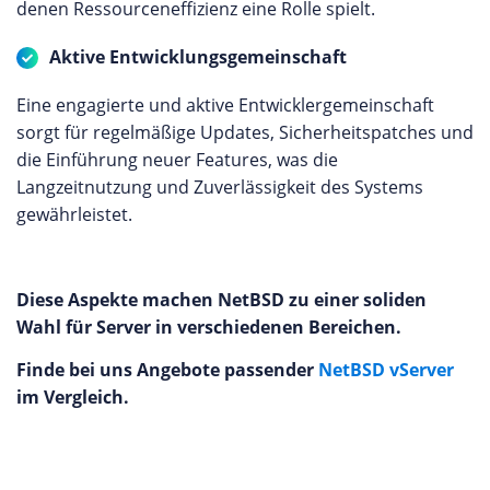
denen Ressourceneffizienz eine Rolle spielt.
Aktive Entwicklungsgemeinschaft
Eine engagierte und aktive Entwicklergemeinschaft
sorgt für regelmäßige Updates, Sicherheitspatches und
die Einführung neuer Features, was die
Langzeitnutzung und Zuverlässigkeit des Systems
gewährleistet.
Diese Aspekte machen NetBSD zu einer soliden
Wahl für Server in verschiedenen Bereichen.
Finde bei uns Angebote passender
NetBSD vServer
im Vergleich.