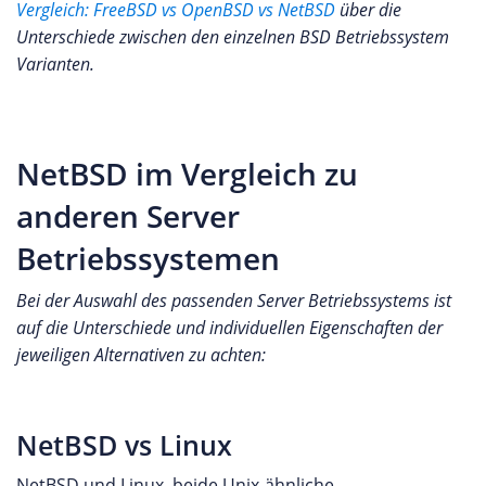
Vergleich: FreeBSD vs OpenBSD vs NetBSD
über die
Unterschiede zwischen den einzelnen BSD Betriebssystem
Varianten.
NetBSD im Vergleich zu
anderen Server
Betriebssystemen
Bei der Auswahl des passenden Server Betriebssystems ist
auf die Unterschiede und individuellen Eigenschaften der
jeweiligen Alternativen zu achten:
NetBSD vs Linux
NetBSD und Linux, beide Unix-ähnliche