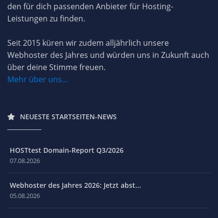
den für dich passenden Anbieter für Hosting-
Leistungen zu finden.
Seit 2015 küren wir zudem alljährlich unsere
Webhoster des Jahres und würden uns in Zukunft auch
über deine Stimme freuen.
Mehr über uns...
NEUESTE STARTSEITEN-NEWS
HOSTtest Domain-Report Q3/2026
07.08.2026
Webhoster des Jahres 2026: Jetzt abst...
05.08.2026