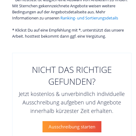
Mit Sternchen gekennzeichnete Angebote weisen weitere
Bedingungen auf der Angebotsdetailseite aus. Mehr
Informationen zu unseren
Ranking- und Sortierungsdetails
* Klickst Du auf eine Empfehlung mit *, unterstützt das unsere
Arbeit. hosttest bekommt dann ggf. eine Vergütung.
NICHT DAS RICHTIGE
GEFUNDEN?
Jetzt kostenlos & unverbindlich individuelle
Ausschreibung aufgeben und Angebote
innerhalb kürzester Zeit erhalten.
Ausschreibung starten