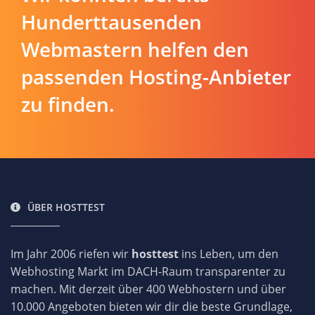
Hunderttausenden
Webmastern helfen den
passenden Hosting-Anbieter
zu finden.
ÜBER HOSTTEST
Im Jahr 2006 riefen wir
hosttest
ins Leben, um den
Webhosting Markt im DACH-Raum transparenter zu
machen. Mit derzeit über 400 Webhostern und über
10.000 Angeboten bieten wir dir die beste Grundlage,