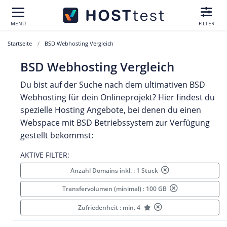
MENÜ
FILTER
Startseite
BSD Webhosting Vergleich
BSD Webhosting Vergleich
Du bist auf der Suche nach dem ultimativen BSD
Webhosting für dein Onlineprojekt? Hier findest du
spezielle Hosting Angebote, bei denen du einen
Webspace mit BSD Betriebssystem zur Verfügung
gestellt bekommst:
AKTIVE FILTER:
Anzahl Domains inkl. : 1 Stück
Transfervolumen (minimal) : 100 GB
Zufriedenheit : min. 4