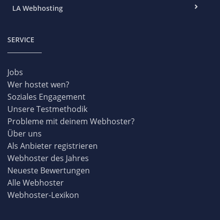
LA Webhosting
SERVICE
Jobs
Wer hostet wen?
Soziales Engagement
Unsere Testmethodik
Probleme mit deinem Webhoster?
Über uns
Als Anbieter registrieren
Webhoster des Jahres
Neueste Bewertungen
Alle Webhoster
Webhoster-Lexikon