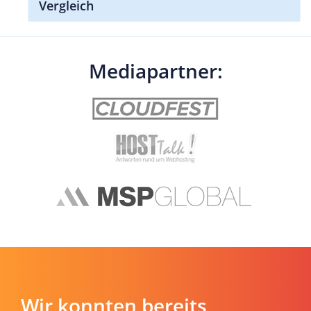
Vergleich
Mediapartner:
Wir konnten bereits