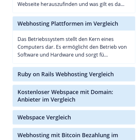
Webseite herauszufinden und was gilt es da...
Webhosting Plattformen im Vergleich
Das Betriebssystem stellt den Kern eines
Computers dar. Es ermöglicht den Betrieb von
Software und Hardware und sorgt fü...
Ruby on Rails Webhosting Vergleich
Kostenloser Webspace mit Domain:
Anbieter im Vergleich
Webspace Vergleich
Webhosting mit Bitcoin Bezahlung im