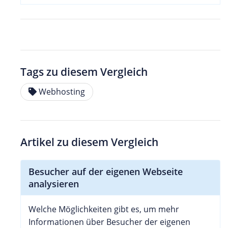
Tags zu diesem Vergleich
Webhosting
Artikel zu diesem Vergleich
Besucher auf der eigenen Webseite
analysieren
Welche Möglichkeiten gibt es, um mehr
Informationen über Besucher der eigenen