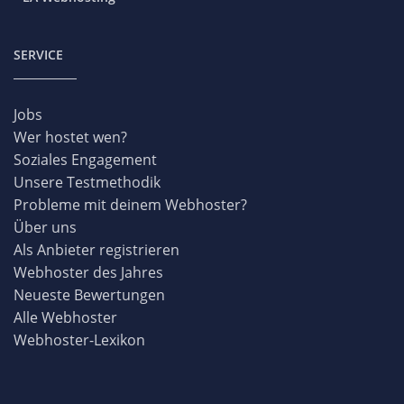
SERVICE
Jobs
Wer hostet wen?
Soziales Engagement
Unsere Testmethodik
Probleme mit deinem Webhoster?
Über uns
Als Anbieter registrieren
Webhoster des Jahres
Neueste Bewertungen
Alle Webhoster
Webhoster-Lexikon