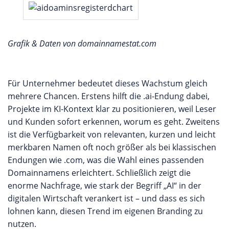
Grafik & Daten von domainnamestat.com
Für Unternehmer bedeutet dieses Wachstum gleich
mehrere Chancen. Erstens hilft die .ai-Endung dabei,
Projekte im KI-Kontext klar zu positionieren, weil Leser
und Kunden sofort erkennen, worum es geht. Zweitens
ist die Verfügbarkeit von relevanten, kurzen und leicht
merkbaren Namen oft noch größer als bei klassischen
Endungen wie .com, was die Wahl eines passenden
Domainnamens erleichtert. Schließlich zeigt die
enorme Nachfrage, wie stark der Begriff „AI“ in der
digitalen Wirtschaft verankert ist – und dass es sich
lohnen kann, diesen Trend im eigenen Branding zu
nutzen.