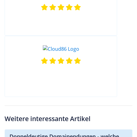
Weitere interessante Artikel
Doppeldeutige Domainendungen - welche