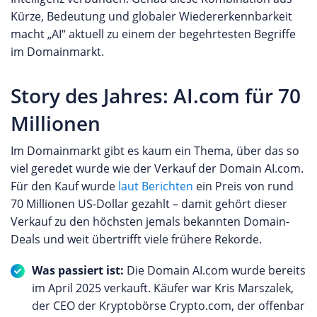
Kürze, Bedeutung und globaler Wiedererkennbarkeit
macht „AI“ aktuell zu einem der begehrtesten Begriffe
im Domainmarkt.
Story des Jahres: AI.com für 70
Millionen
Im Domainmarkt gibt es kaum ein Thema, über das so
viel geredet wurde wie der Verkauf der Domain AI.com.
Für den Kauf wurde
laut Berichten
ein Preis von rund
70 Millionen US-Dollar gezahlt – damit gehört dieser
Verkauf zu den höchsten jemals bekannten Domain-
Deals und weit übertrifft viele frühere Rekorde.
Was passiert ist:
Die Domain AI.com wurde bereits
im April 2025 verkauft. Käufer war Kris Marszalek,
der CEO der Kryptobörse Crypto.com, der offenbar