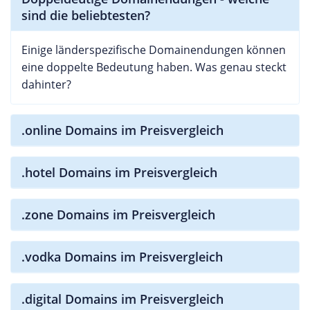
sind die beliebtesten?
Einige länderspezifische Domainendungen können
eine doppelte Bedeutung haben. Was genau steckt
dahinter?
.online Domains im Preisvergleich
.hotel Domains im Preisvergleich
.zone Domains im Preisvergleich
.vodka Domains im Preisvergleich
.digital Domains im Preisvergleich