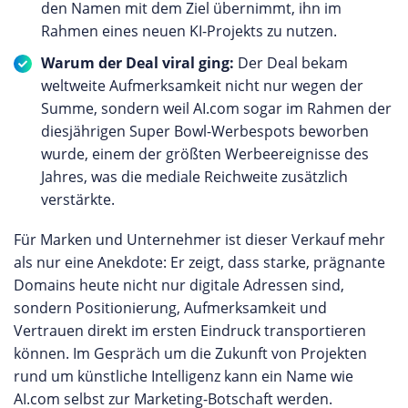
den Namen mit dem Ziel übernimmt, ihn im
Rahmen eines neuen KI-Projekts zu nutzen.
Warum der Deal viral ging:
Der Deal bekam
weltweite Aufmerksamkeit nicht nur wegen der
Summe, sondern weil AI.com sogar im Rahmen der
diesjährigen Super Bowl-Werbespots beworben
wurde, einem der größten Werbeereignisse des
Jahres, was die mediale Reichweite zusätzlich
verstärkte.
Für Marken und Unternehmer ist dieser Verkauf mehr
als nur eine Anekdote: Er zeigt, dass starke, prägnante
Domains heute nicht nur digitale Adressen sind,
sondern Positionierung, Aufmerksamkeit und
Vertrauen direkt im ersten Eindruck transportieren
können. Im Gespräch um die Zukunft von Projekten
rund um künstliche Intelligenz kann ein Name wie
AI.com selbst zur Marketing-Botschaft werden.