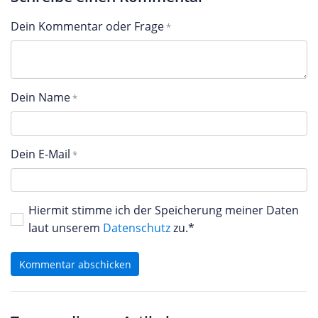
Dein Kommentar oder Frage
Dein Name
Dein E-Mail
Hiermit stimme ich der Speicherung meiner Daten
laut unserem
Datenschutz
zu.*
Kommentar abschicken