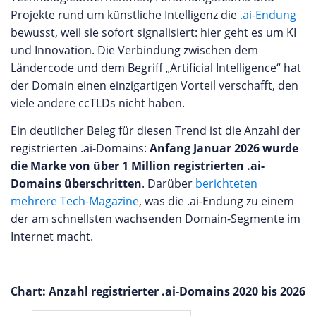
Projekte rund um künstliche Intelligenz die
.ai-Endung
bewusst, weil sie sofort signalisiert: hier geht es um KI
und Innovation. Die Verbindung zwischen dem
Ländercode und dem Begriff „Artificial Intelligence“ hat
der Domain einen einzigartigen Vorteil verschafft, den
viele andere ccTLDs nicht haben.
Ein deutlicher Beleg für diesen Trend ist die Anzahl der
registrierten .ai-Domains:
Anfang Januar 2026 wurde
die Marke von über 1 Million registrierten .ai-
Domains überschritten
. Darüber
berichteten
mehrere Tech-Magazine
, was die .ai-Endung zu einem
der am schnellsten wachsenden Domain-Segmente im
Internet macht.
Chart: Anzahl registrierter .ai-Domains 2020 bis 2026