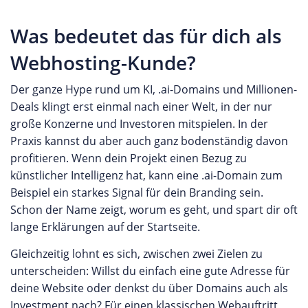
Was bedeutet das für dich als
Webhosting-Kunde?
Der ganze Hype rund um KI, .ai-Domains und Millionen-
Deals klingt erst einmal nach einer Welt, in der nur
große Konzerne und Investoren mitspielen. In der
Praxis kannst du aber auch ganz bodenständig davon
profitieren. Wenn dein Projekt einen Bezug zu
künstlicher Intelligenz hat, kann eine .ai-Domain zum
Beispiel ein starkes Signal für dein Branding sein.
Schon der Name zeigt, worum es geht, und spart dir oft
lange Erklärungen auf der Startseite.
Gleichzeitig lohnt es sich, zwischen zwei Zielen zu
unterscheiden: Willst du einfach eine gute Adresse für
deine Website oder denkst du über Domains auch als
Investment nach? Für einen klassischen Webauftritt