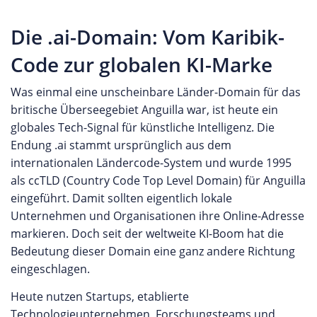
Die .ai-Domain: Vom Karibik-
Code zur globalen KI-Marke
Was einmal eine unscheinbare Länder-Domain für das
britische Überseegebiet Anguilla war, ist heute ein
globales Tech-Signal für künstliche Intelligenz. Die
Endung .ai stammt ursprünglich aus dem
internationalen Ländercode-System und wurde 1995
als ccTLD (Country Code Top Level Domain) für Anguilla
eingeführt. Damit sollten eigentlich lokale
Unternehmen und Organisationen ihre Online-Adresse
markieren. Doch seit der weltweite KI-Boom hat die
Bedeutung dieser Domain eine ganz andere Richtung
eingeschlagen.
Heute nutzen Startups, etablierte
Technologieunternehmen, Forschungsteams und