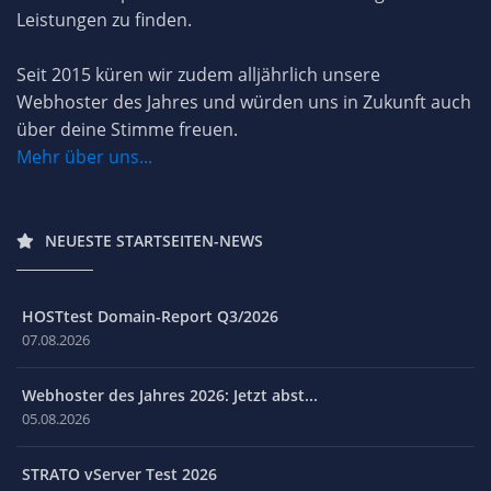
Leistungen zu finden.
Seit 2015 küren wir zudem alljährlich unsere
Webhoster des Jahres und würden uns in Zukunft auch
über deine Stimme freuen.
Mehr über uns...
NEUESTE STARTSEITEN-NEWS
HOSTtest Domain-Report Q3/2026
07.08.2026
Webhoster des Jahres 2026: Jetzt abst...
05.08.2026
STRATO vServer Test 2026