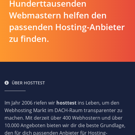
Hunderttausenden
Webmastern helfen den
passenden Hosting-Anbieter
zu finden.
ÜBER HOSTTEST
Im Jahr 2006 riefen wir
hosttest
ins Leben, um den
Webhosting Markt im DACH-Raum transparenter zu
machen. Mit derzeit über 400 Webhostern und über
10.000 Angeboten bieten wir dir die beste Grundlage,
den für dich passenden Anbieter für Hosting-