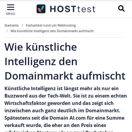
MENÜ
Startseite
Fachartikel rund um Webhosting
Wie künstliche Intelligenz den Domainmarkt aufmischt
Wie künstliche
Intelligenz den
Domainmarkt aufmischt
Künstliche Intelligenz ist längst mehr als nur ein
Buzzword aus der Tech-Welt. Sie ist zu einem echten
Wirtschaftsfaktor geworden und das zeigt sich
inzwischen auch ganz deutlich im Domainmarkt.
Spätestens seit die Domain AI.com für eine Summe
verkauft wurde, die eher an den Preis eines