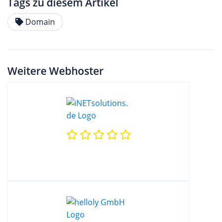
Tags zu diesem Artikel
Domain
Weitere Webhoster