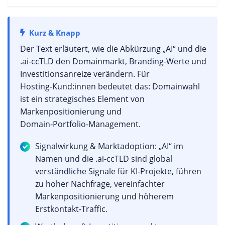
Kurz & Knapp
Der Text erläutert, wie die Abkürzung „AI“ und die
.ai-ccTLD den Domainmarkt, Branding-Werte und
Investitionsanreize verändern. Für
Hosting‑Kund:innen bedeutet das: Domainwahl
ist ein strategisches Element von
Markenpositionierung und
Domain‑Portfolio‑Management.
Signalwirkung & Marktadoption: „AI“ im
Namen und die .ai‑ccTLD sind global
verständliche Signale für KI‑Projekte, führen
zu hoher Nachfrage, vereinfachter
Markenpositionierung und höherem
Erstkontakt‑Traffic.