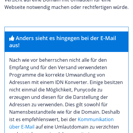
Webseite notwendig machen oder rechtfertigen würde.
Anders sieht es hingegen bei der E-Mail
aus!
Nach wie vor beherrschen nicht alle für den
Empfang und für den Versand verwendeten
Programme die korrekte Umwandlung von
Adressen mit einem IDN Konverter. Einige besitzen
nicht einmal die Möglichkeit, Punycode zu
erzeugen und diesen für die Darstellung der
Adressen zu verwenden. Dies gilt sowohl für
Namensbestandteile wie für die Domain. Deshalb
ist es empfehlenswert, bei der
Kommunikation
über E-Mail
auf eine Umlautdomain zu verzichten