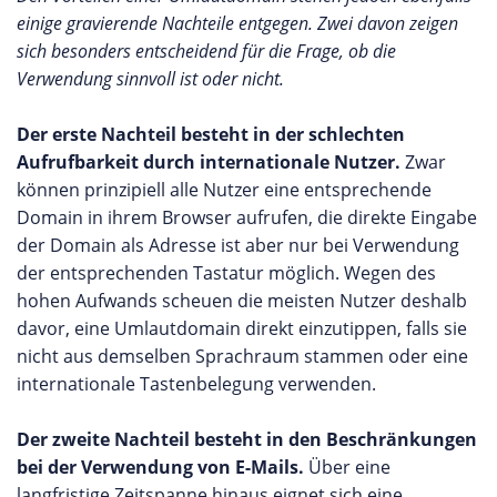
einige gravierende Nachteile entgegen. Zwei davon zeigen
sich besonders entscheidend für die Frage, ob die
Verwendung sinnvoll ist oder nicht.
Der erste Nachteil besteht in der schlechten
Aufrufbarkeit durch internationale Nutzer.
Zwar
können prinzipiell alle Nutzer eine entsprechende
Domain in ihrem Browser aufrufen, die direkte Eingabe
der Domain als Adresse ist aber nur bei Verwendung
der entsprechenden Tastatur möglich. Wegen des
hohen Aufwands scheuen die meisten Nutzer deshalb
davor, eine Umlautdomain direkt einzutippen, falls sie
nicht aus demselben Sprachraum stammen oder eine
internationale Tastenbelegung verwenden.
Der zweite Nachteil besteht in den Beschränkungen
bei der Verwendung von E-Mails.
Über eine
langfristige Zeitspanne hinaus eignet sich eine