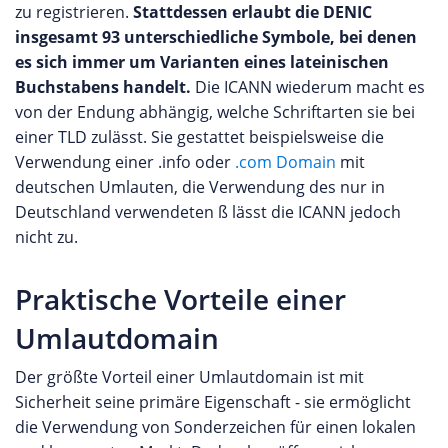
zu registrieren.
Stattdessen erlaubt die DENIC
insgesamt 93 unterschiedliche Symbole, bei denen
es sich immer um Varianten eines lateinischen
Buchstabens handelt.
Die ICANN wiederum macht es
von der Endung abhängig, welche Schriftarten sie bei
einer TLD zulässt. Sie gestattet beispielsweise die
Verwendung einer .info oder
.com Domain
mit
deutschen Umlauten, die Verwendung des nur in
Deutschland verwendeten ß lässt die ICANN jedoch
nicht zu.
Praktische Vorteile einer
Umlautdomain
Der größte Vorteil einer Umlautdomain ist mit
Sicherheit seine primäre Eigenschaft - sie ermöglicht
die Verwendung von Sonderzeichen für einen lokalen