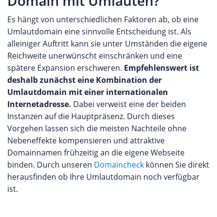
Domain mit Umlauten?
Es hängt von unterschiedlichen Faktoren ab, ob eine
Umlautdomain eine sinnvolle Entscheidung ist. Als
alleiniger Auftritt kann sie unter Umständen die eigene
Reichweite unerwünscht einschränken und eine
spätere Expansion erschweren.
Empfehlenswert ist
deshalb zunächst eine Kombination der
Umlautdomain mit einer internationalen
Internetadresse.
Dabei verweist eine der beiden
Instanzen auf die Hauptpräsenz. Durch dieses
Vorgehen lassen sich die meisten Nachteile ohne
Nebeneffekte kompensieren und attraktive
Domainnamen frühzeitig an die eigene Webseite
binden. Durch unseren
Domaincheck
können Sie direkt
herausfinden ob Ihre Umlautdomain noch verfügbar
ist.