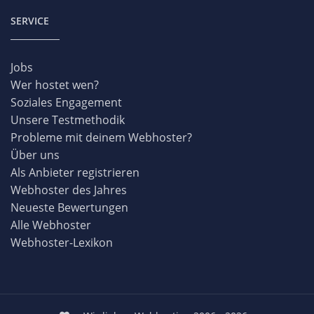
SERVICE
Jobs
Wer hostet wen?
Soziales Engagement
Unsere Testmethodik
Probleme mit deinem Webhoster?
Über uns
Als Anbieter registrieren
Webhoster des Jahres
Neueste Bewertungen
Alle Webhoster
Webhoster-Lexikon