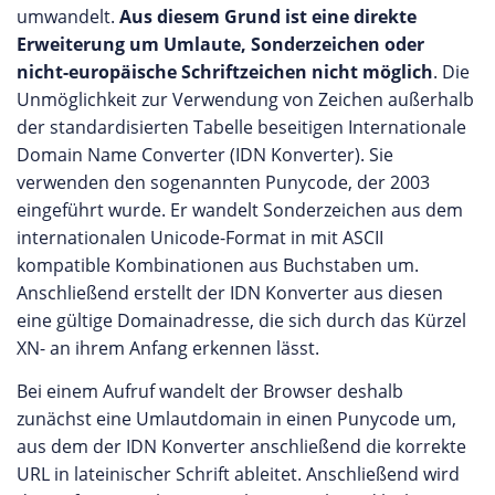
umwandelt.
Aus diesem Grund ist eine direkte
Erweiterung um Umlaute, Sonderzeichen oder
nicht-europäische Schriftzeichen nicht möglich
. Die
Unmöglichkeit zur Verwendung von Zeichen außerhalb
der standardisierten Tabelle beseitigen Internationale
Domain Name Converter (IDN Konverter). Sie
verwenden den sogenannten Punycode, der 2003
eingeführt wurde. Er wandelt Sonderzeichen aus dem
internationalen Unicode-Format in mit ASCII
kompatible Kombinationen aus Buchstaben um.
Anschließend erstellt der IDN Konverter aus diesen
eine gültige Domainadresse, die sich durch das Kürzel
XN- an ihrem Anfang erkennen lässt.
Bei einem Aufruf wandelt der Browser deshalb
zunächst eine Umlautdomain in einen Punycode um,
aus dem der IDN Konverter anschließend die korrekte
URL in lateinischer Schrift ableitet. Anschließend wird