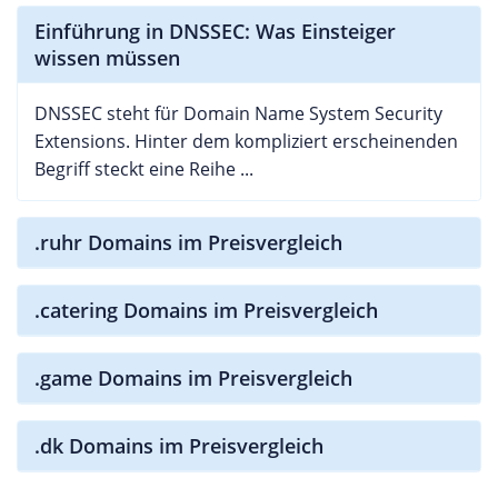
Einführung in DNSSEC: Was Einsteiger
wissen müssen
DNSSEC steht für Domain Name System Security
Extensions. Hinter dem kompliziert erscheinenden
Begriff steckt eine Reihe ...
.ruhr Domains im Preisvergleich
.catering Domains im Preisvergleich
.game Domains im Preisvergleich
.dk Domains im Preisvergleich