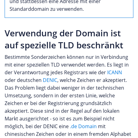
und stattdessen eine Adresse mit einer
Standarddomain zu verwenden.
Verwendung der Domain ist
auf spezielle TLD beschränkt
Bestimmte Sonderzeichen können nur in Verbindung
mit einer speziellen TLD verwendet werden. Es liegt in
der Verantwortung jedes Registrars wie der
ICANN
oder deutschen
DENIC
, welche Zeichen er akzeptiert.
Das Problem liegt dabei weniger in der technischen
Umsetzung, sondern in der ersten Linie, welche
Zeichen er bei der Registrierung grundsätzlich
akzeptiert. Diese sind in der Regel auf den lokalen
Markt ausgerichtet - so ist es zum Beispiel nicht
möglich, bei der DENIC eine
.de Domain
mit
chinesischen Zeichen oder in einem fremden Alphabet