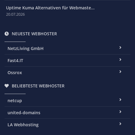
Uptime Kuma Alternativen für Webmaste...
20.07.2026
NEUESTE WEBHOSTER
NetzLiving GmbH
Fast4.IT
Ossrox
BELIEBTESTE WEBHOSTER
netcup
united-domains
LA Webhosting