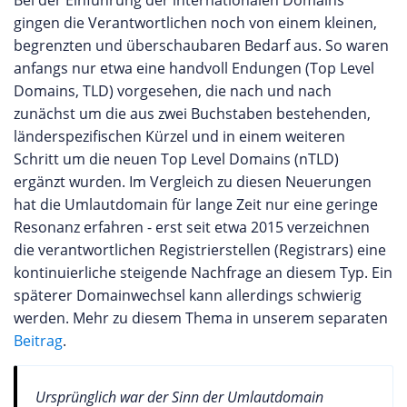
Bei der Einführung der internationalen Domains
gingen die Verantwortlichen noch von einem kleinen,
begrenzten und überschaubaren Bedarf aus. So waren
anfangs nur etwa eine handvoll Endungen (Top Level
Domains, TLD) vorgesehen, die nach und nach
zunächst um die aus zwei Buchstaben bestehenden,
länderspezifischen Kürzel und in einem weiteren
Schritt um die neuen Top Level Domains (nTLD)
ergänzt wurden. Im Vergleich zu diesen Neuerungen
hat die Umlautdomain für lange Zeit nur eine geringe
Resonanz erfahren - erst seit etwa 2015 verzeichnen
die verantwortlichen Registrierstellen (Registrars) eine
kontinuierliche steigende Nachfrage an diesem Typ. Ein
späterer Domainwechsel kann allerdings schwierig
werden. Mehr zu diesem Thema in unserem separaten
Beitrag
.
Ursprünglich war der Sinn der Umlautdomain