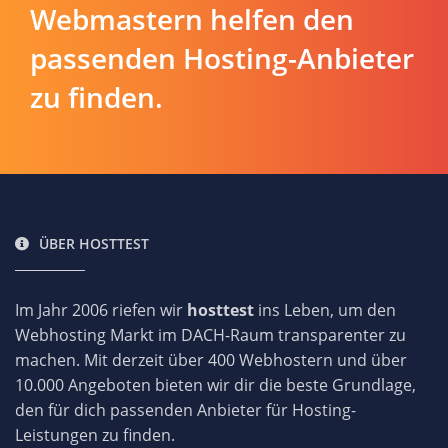
Webmastern helfen den
passenden Hosting-Anbieter
zu finden.
ÜBER HOSTTEST
Im Jahr 2006 riefen wir
hosttest
ins Leben, um den
Webhosting Markt im DACH-Raum transparenter zu
machen. Mit derzeit über 400 Webhostern und über
10.000 Angeboten bieten wir dir die beste Grundlage,
den für dich passenden Anbieter für Hosting-
Leistungen zu finden.