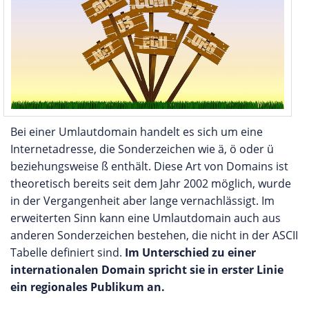
Bei einer Umlautdomain handelt es sich um eine
Internetadresse, die Sonderzeichen wie ä, ö oder ü
beziehungsweise ß enthält. Diese Art von Domains ist
theoretisch bereits seit dem Jahr 2002 möglich, wurde
in der Vergangenheit aber lange vernachlässigt. Im
erweiterten Sinn kann eine Umlautdomain auch aus
anderen Sonderzeichen bestehen, die nicht in der ASCII
Tabelle definiert sind.
Im Unterschied zu einer
internationalen Domain spricht sie in erster Linie
ein regionales Publikum an.