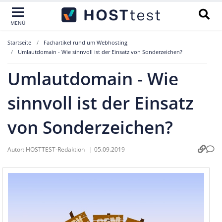
MENÜ
Startseite
Fachartikel rund um Webhosting
Umlautdomain - Wie sinnvoll ist der Einsatz von Sonderzeichen?
Umlautdomain - Wie
sinnvoll ist der Einsatz
von Sonderzeichen?
Autor:
HOSTTEST-Redaktion
|
05.09.2019