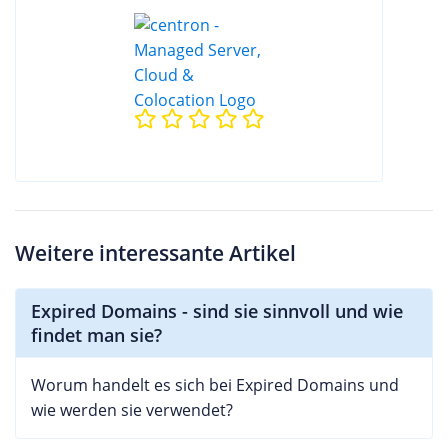
Weitere interessante Artikel
Expired Domains - sind sie sinnvoll und wie
findet man sie?
Worum handelt es sich bei Expired Domains und
wie werden sie verwendet?