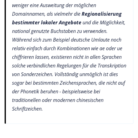
weniger eine Ausweitung der möglichen
Domainnamen, als vielmehr die
Regionalisierung
bestimmter lokaler Angebote
und die Möglichkeit,
national genutzte Buchstaben zu verwenden.
Während sich zum Beispiel deutsche Umlaute noch
relativ einfach durch Kombinationen wie ae oder ue
chiffrieren lassen, existieren nicht in allen Sprachen
solche verbindlichen Regelungen für die Transkription
von Sonderzeichen. Vollständig unmöglich ist dies
sogar bei bestimmten Zeichensprachen, die nicht auf
der Phonetik beruhen - beispielsweise bei
traditionellen oder modernen chinesischen
Schriftzeichen.