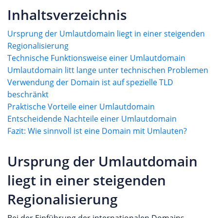
Inhaltsverzeichnis
Ursprung der Umlautdomain liegt in einer steigenden
Regionalisierung
Technische Funktionsweise einer Umlautdomain
Umlautdomain litt lange unter technischen Problemen
Verwendung der Domain ist auf spezielle TLD
beschränkt
Praktische Vorteile einer Umlautdomain
Entscheidende Nachteile einer Umlautdomain
Fazit: Wie sinnvoll ist eine Domain mit Umlauten?
Ursprung der Umlautdomain
liegt in einer steigenden
Regionalisierung