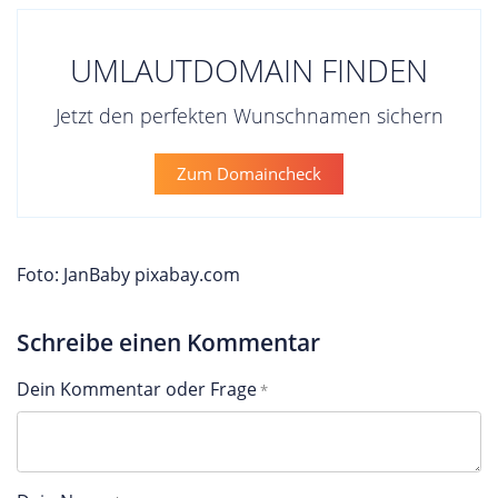
UMLAUTDOMAIN FINDEN
Jetzt den perfekten Wunschnamen sichern
Zum Domaincheck
Foto: JanBaby pixabay.com
Schreibe einen Kommentar
Dein Kommentar oder Frage