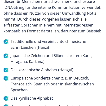
dieser für Menschen nur schwer merk- und lesbare
IDNA-String für die interne Kommunikation verwendet,
ohne dass ein Nutzer von dieser Umwandlung Notiz
nimmt. Durch dieses Vorgehen lassen sich alle
erfassten Sprachen in einem mit Internetadressen
kompatiblen Format darstellen, darunter zum Beispiel:
Traditionelle und vereinfachte chinesische
Schriftzeichen (Hanzi)
Japanische Zeichen und Silbenschriften (Kanji,
Hiragana, Katkana)
Das koreanische Alphabet (Hangul)
Europäische Sonderzeichen z. B. in Deutsch,
Französisch, Spanisch oder in skandinavischen
Sprachen
Das kyrillische Alphabet