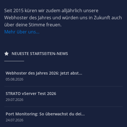
Seit 2015 küren wir zudem alljährlich unsere
Webhoster des Jahres und würden uns in Zukunft auch
über deine Stimme freuen.
Mehr über uns...
NEUESTE STARTSEITEN-NEWS
Webhoster des Jahres 2026: Jetzt abst...
05.08.2026
STRATO vServer Test 2026
29.07.2026
Port Monitoring: So überwachst du dei...
24.07.2026