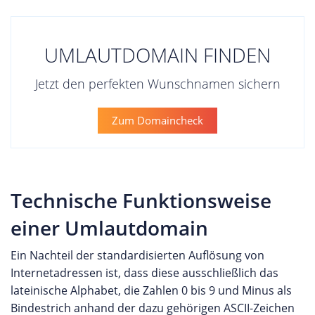
UMLAUTDOMAIN FINDEN
Jetzt den perfekten Wunschnamen sichern
Zum Domaincheck
Technische Funktionsweise
einer Umlautdomain
Ein Nachteil der standardisierten Auflösung von
Internetadressen ist, dass diese ausschließlich das
lateinische Alphabet, die Zahlen 0 bis 9 und Minus als
Bindestrich anhand der dazu gehörigen ASCII-Zeichen