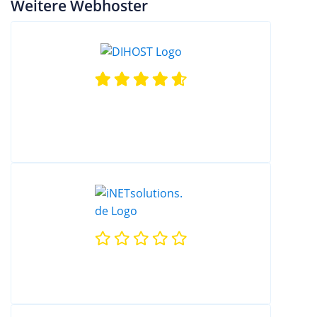
Weitere Webhoster