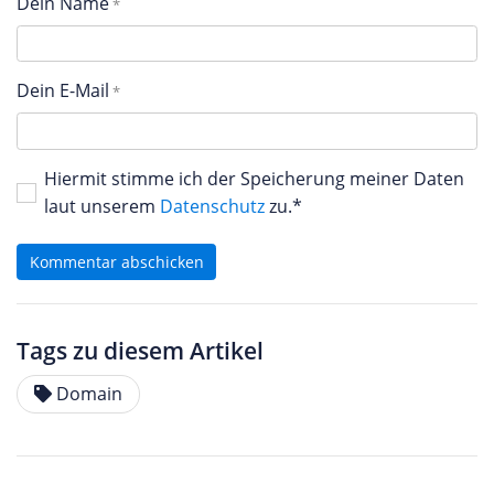
Dein Name
Dein E-Mail
Hiermit stimme ich der Speicherung meiner Daten
laut unserem
Datenschutz
zu.*
Kommentar abschicken
Tags zu diesem Artikel
Domain