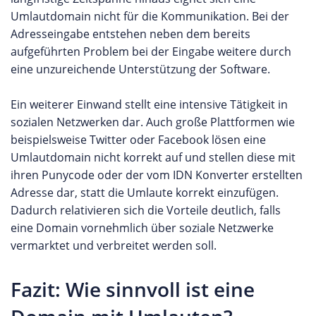
Umlautdomain nicht für die Kommunikation. Bei der
Adresseingabe entstehen neben dem bereits
aufgeführten Problem bei der Eingabe weitere durch
eine unzureichende Unterstützung der Software.
Ein weiterer Einwand stellt eine intensive Tätigkeit in
sozialen Netzwerken dar. Auch große Plattformen wie
beispielsweise Twitter oder Facebook lösen eine
Umlautdomain nicht korrekt auf und stellen diese mit
ihren Punycode oder der vom IDN Konverter erstellten
Adresse dar, statt die Umlaute korrekt einzufügen.
Dadurch relativieren sich die Vorteile deutlich, falls
eine Domain vornehmlich über soziale Netzwerke
vermarktet und verbreitet werden soll.
Fazit: Wie sinnvoll ist eine