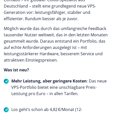
Deutschland – stellt eine grundlegend neue VPS-
Generation vor: leistungsfähiger, stabiler und
effizienter. Rundum besser als je zuvor.
Möglich wurde das durch das umfangreiche Feedback
tausender Nutzer weltweit, das in den letzten Monaten
gesammelt wurde. Daraus entstand ein Portfolio, das
auf echte Anforderungen ausgelegt ist – mit
leistungsstärkerer Hardware, besserem Service und
attraktiven Einstiegspreisen.
Was ist neu?
Mehr Leistung, aber geringere Kosten
: Das neue
VPS-Portfolio bietet eine unschlagbare Preis-
Leistung pro Euro – in allen Tarifen.
Los geht’s schon ab 4,82 €/Monat (12-