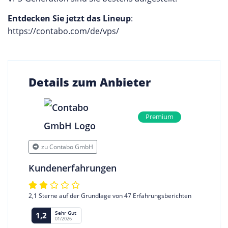
Entdecken Sie jetzt das Lineup
:
https://contabo.com/de/vps/
Details zum Anbieter
Premium
zu Contabo GmbH
Kundenerfahrungen
2,1 Sterne auf der Grundlage von 47 Erfahrungsberichten
Sehr Gut
1,2
01/2026