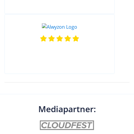
Mediapartner: