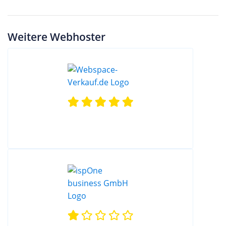
Weitere Webhoster