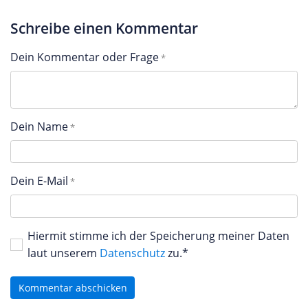
Schreibe einen Kommentar
Dein Kommentar oder Frage
Dein Name
Dein E-Mail
Hiermit stimme ich der Speicherung meiner Daten
laut unserem
Datenschutz
zu.*
Kommentar abschicken