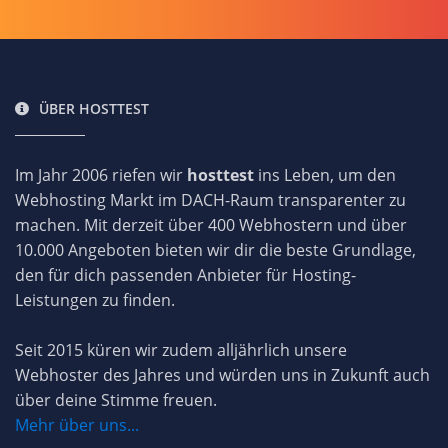
ÜBER HOSTTEST
Im Jahr 2006 riefen wir
hosttest
ins Leben, um den
Webhosting Markt im DACH-Raum transparenter zu
machen. Mit derzeit über 400 Webhostern und über
10.000 Angeboten bieten wir dir die beste Grundlage,
den für dich passenden Anbieter für Hosting-
Leistungen zu finden.
Seit 2015 küren wir zudem alljährlich unsere
Webhoster des Jahres und würden uns in Zukunft auch
über deine Stimme freuen.
Mehr über uns...