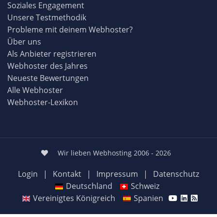
Soziales Engagement
Unsere Testmethodik
Probleme mit deinem Webhoster?
Über uns
Als Anbieter registrieren
Webhoster des Jahres
Neueste Bewertungen
Alle Webhoster
Webhoster-Lexikon
Wir lieben Webhosting 2006 - 2026
Login
|
Kontakt
|
Impressum
|
Datenschutz
Deutschland
Schweiz
Vereinigtes Königreich
Spanien