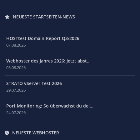
NEUESTE STARTSEITEN-NEWS
HOSTtest Domain-Report Q3/2026
07.08.2026
Webhoster des Jahres 2026: Jetzt abst...
05.08.2026
STRATO vServer Test 2026
29.07.2026
Port Monitoring: So überwachst du dei...
24.07.2026
NEUESTE WEBHOSTER