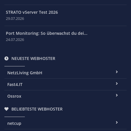
STRATO vServer Test 2026
29.07.2026
Port Monitoring: So überwachst du dei...
24.07.2026
NEUESTE WEBHOSTER
NetzLiving GmbH
Fast4.IT
Ossrox
BELIEBTESTE WEBHOSTER
netcup