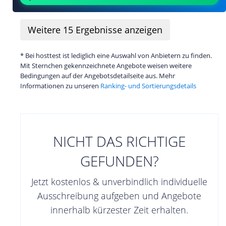
Weitere
15
Ergebnisse anzeigen
* Bei hosttest ist lediglich eine Auswahl von Anbietern zu finden.
Mit Sternchen gekennzeichnete Angebote weisen weitere
Bedingungen auf der Angebotsdetailseite aus. Mehr
Informationen zu unseren
Ranking- und Sortierungsdetails
NICHT DAS RICHTIGE
GEFUNDEN?
Jetzt kostenlos & unverbindlich individuelle
Ausschreibung aufgeben und Angebote
innerhalb kürzester Zeit erhalten.