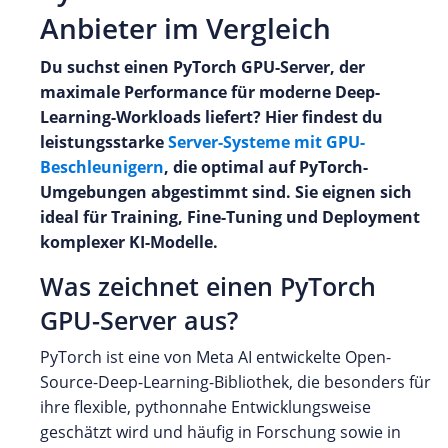
Anbieter im Vergleich
Du suchst einen PyTorch GPU-Server, der
maximale Performance für moderne Deep-
Learning-Workloads liefert? Hier findest du
leistungsstarke
Server-Systeme mit GPU-
Beschleunigern
, die optimal auf PyTorch-
Umgebungen abgestimmt sind. Sie eignen sich
ideal für Training, Fine-Tuning und Deployment
komplexer KI-Modelle.
Was zeichnet einen PyTorch
GPU-Server aus?
PyTorch ist eine von Meta AI entwickelte Open-
Source-Deep-Learning-Bibliothek, die besonders für
ihre flexible, pythonnahe Entwicklungsweise
geschätzt wird und häufig in Forschung sowie in