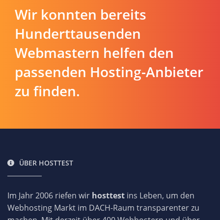
Wir konnten bereits
Hunderttausenden
Webmastern helfen den
passenden Hosting-Anbieter
zu finden.
ÜBER HOSTTEST
Im Jahr 2006 riefen wir
hosttest
ins Leben, um den
Webhosting Markt im DACH-Raum transparenter zu