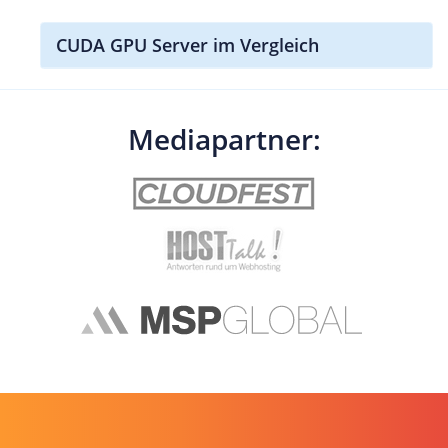
CUDA GPU Server im Vergleich
Mediapartner: