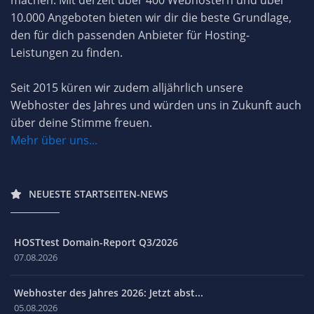
machen. Mit derzeit über 400 Webhostern und über
10.000 Angeboten bieten wir dir die beste Grundlage,
den für dich passenden Anbieter für Hosting-
Leistungen zu finden.
Seit 2015 küren wir zudem alljährlich unsere
Webhoster des Jahres und würden uns in Zukunft auch
über deine Stimme freuen.
Mehr über uns...
NEUESTE STARTSEITEN-NEWS
HOSTtest Domain-Report Q3/2026
07.08.2026
Webhoster des Jahres 2026: Jetzt abst...
05.08.2026