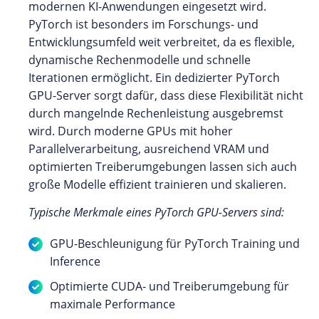
modernen KI-Anwendungen eingesetzt wird.
PyTorch ist besonders im Forschungs- und
Entwicklungsumfeld weit verbreitet, da es flexible,
dynamische Rechenmodelle und schnelle
Iterationen ermöglicht. Ein dedizierter PyTorch
GPU-Server sorgt dafür, dass diese Flexibilität nicht
durch mangelnde Rechenleistung ausgebremst
wird. Durch moderne GPUs mit hoher
Parallelverarbeitung, ausreichend VRAM und
optimierten Treiberumgebungen lassen sich auch
große Modelle effizient trainieren und skalieren.
Typische Merkmale eines PyTorch GPU-Servers sind:
GPU-Beschleunigung für PyTorch Training und
Inference
Optimierte CUDA- und Treiberumgebung für
maximale Performance