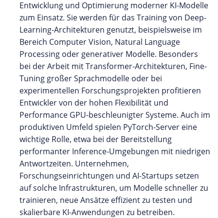
Entwicklung und Optimierung moderner KI-Modelle
zum Einsatz. Sie werden für das Training von Deep-
Learning-Architekturen genutzt, beispielsweise im
Bereich Computer Vision, Natural Language
Processing oder generativer Modelle. Besonders
bei der Arbeit mit Transformer-Architekturen, Fine-
Tuning großer Sprachmodelle oder bei
experimentellen Forschungsprojekten profitieren
Entwickler von der hohen Flexibilität und
Performance GPU-beschleunigter Systeme. Auch im
produktiven Umfeld spielen PyTorch-Server eine
wichtige Rolle, etwa bei der Bereitstellung
performanter Inference-Umgebungen mit niedrigen
Antwortzeiten. Unternehmen,
Forschungseinrichtungen und AI-Startups setzen
auf solche Infrastrukturen, um Modelle schneller zu
trainieren, neue Ansätze effizient zu testen und
skalierbare KI-Anwendungen zu betreiben.