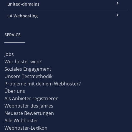
united-domains
LA Webhosting
SERVICE
Jobs
Wer hostet wen?
Soziales Engagement
Unsere Testmethodik
Probleme mit deinem Webhoster?
Über uns
Als Anbieter registrieren
Webhoster des Jahres
Neueste Bewertungen
Alle Webhoster
Webhoster-Lexikon