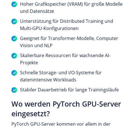
Hoher Grafikspeicher (VRAM) für große Modelle
und Datensätze
Unterstützung für Distributed Training und
Multi-GPU-Konfigurationen
Geeignet für Transformer-Modelle, Computer
Vision und NLP
Skalierbare Ressourcen für wachsende AI-
Projekte
Schnelle Storage- und I/O-Systeme für
datenintensive Workloads
Stabiler Dauerbetrieb für lange Trainingsläufe
Wo werden PyTorch GPU-Server
eingesetzt?
PyTorch GPU-Server kommen vor allem in der