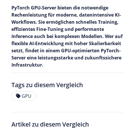
PyTorch GPU-Server bieten die notwendige
Rechenleistung für moderne, datenintensive KI-
Workflows. Sie ermöglichen schnelles Training,
effizientes Fine-Tuning und performante
Inference auch bei komplexen Modellen. Wer auf
flexible AI-Entwicklung mit hoher Skalierbarkeit
setzt, findet in einem GPU-optimierten PyTorch-
Server eine leistungsstarke und zukunftssichere
Infrastruktur.
Tags zu diesem Vergleich
GPU
Artikel zu diesem Vergleich