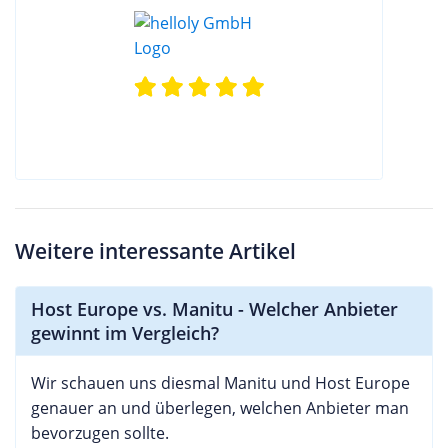
Weitere interessante Artikel
Host Europe vs. Manitu - Welcher Anbieter
gewinnt im Vergleich?
Wir schauen uns diesmal Manitu und Host Europe
genauer an und überlegen, welchen Anbieter man
bevorzugen sollte.