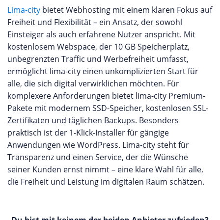
Lima-city
bietet Webhosting mit einem klaren Fokus auf
Freiheit und Flexibilität – ein Ansatz, der sowohl
Einsteiger als auch erfahrene Nutzer anspricht. Mit
kostenlosem Webspace, der 10 GB Speicherplatz,
unbegrenzten Traffic und Werbefreiheit umfasst,
ermöglicht lima-city einen unkomplizierten Start für
alle, die sich digital verwirklichen möchten. Für
komplexere Anforderungen bietet lima-city Premium-
Pakete mit modernem SSD-Speicher, kostenlosen SSL-
Zertifikaten und täglichen Backups. Besonders
praktisch ist der 1-Klick-Installer für gängige
Anwendungen wie WordPress. Lima-city steht für
Transparenz und einen Service, der die Wünsche
seiner Kunden ernst nimmt – eine klare Wahl für alle,
die Freiheit und Leistung im digitalen Raum schätzen.