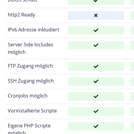
http2 Ready
IPv6 Adresse inkludiert
Server Side Includes
möglich
FTP Zugang möglich
SSH Zugang möglich
Cronjobs möglich
Vorinstallierte Scripte
Eigene PHP Scripte
möglich