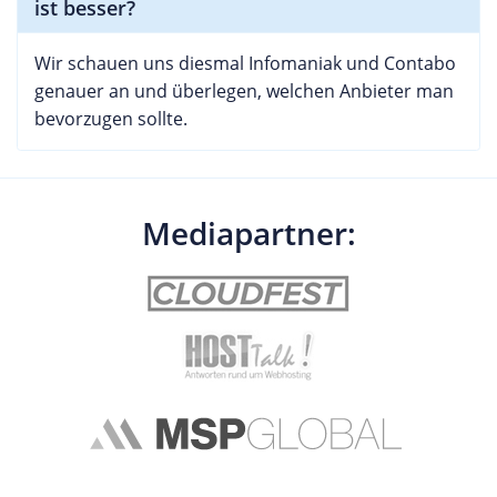
ist besser?
Wir schauen uns diesmal Infomaniak und Contabo
genauer an und überlegen, welchen Anbieter man
bevorzugen sollte.
Mediapartner: