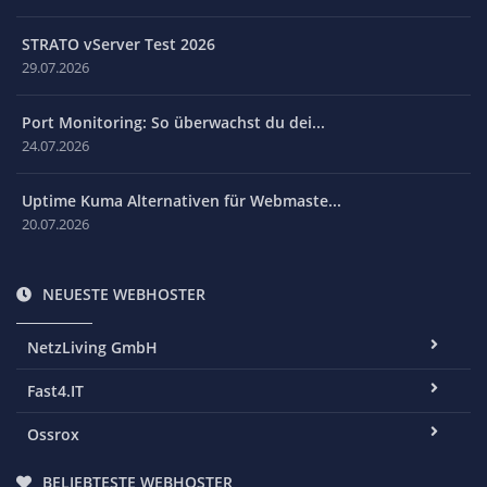
STRATO vServer Test 2026
29.07.2026
Port Monitoring: So überwachst du dei...
24.07.2026
Uptime Kuma Alternativen für Webmaste...
20.07.2026
NEUESTE WEBHOSTER
NetzLiving GmbH
Fast4.IT
Ossrox
BELIEBTESTE WEBHOSTER