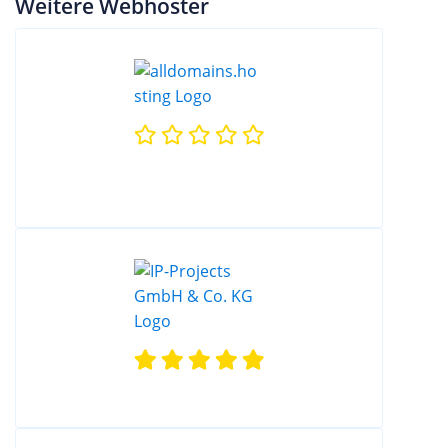
Weitere Webhoster