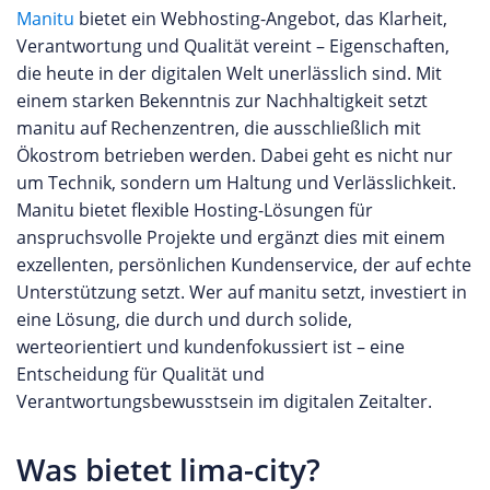
Manitu
bietet ein Webhosting-Angebot, das Klarheit,
Verantwortung und Qualität vereint – Eigenschaften,
die heute in der digitalen Welt unerlässlich sind. Mit
einem starken Bekenntnis zur Nachhaltigkeit setzt
manitu auf Rechenzentren, die ausschließlich mit
Ökostrom betrieben werden. Dabei geht es nicht nur
um Technik, sondern um Haltung und Verlässlichkeit.
Manitu bietet flexible Hosting-Lösungen für
anspruchsvolle Projekte und ergänzt dies mit einem
exzellenten, persönlichen Kundenservice, der auf echte
Unterstützung setzt. Wer auf manitu setzt, investiert in
eine Lösung, die durch und durch solide,
werteorientiert und kundenfokussiert ist – eine
Entscheidung für Qualität und
Verantwortungsbewusstsein im digitalen Zeitalter.
Was bietet lima-city?