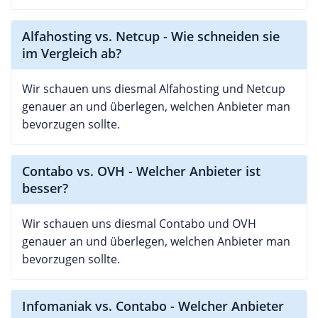
Alfahosting vs. Netcup - Wie schneiden sie
im Vergleich ab?
Wir schauen uns diesmal Alfahosting und Netcup
genauer an und überlegen, welchen Anbieter man
bevorzugen sollte.
Contabo vs. OVH - Welcher Anbieter ist
besser?
Wir schauen uns diesmal Contabo und OVH
genauer an und überlegen, welchen Anbieter man
bevorzugen sollte.
Infomaniak vs. Contabo - Welcher Anbieter