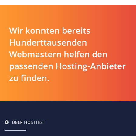
Wir konnten bereits
Hunderttausenden
Webmastern helfen den
passenden Hosting-Anbieter
zu finden.
ÜBER HOSTTEST