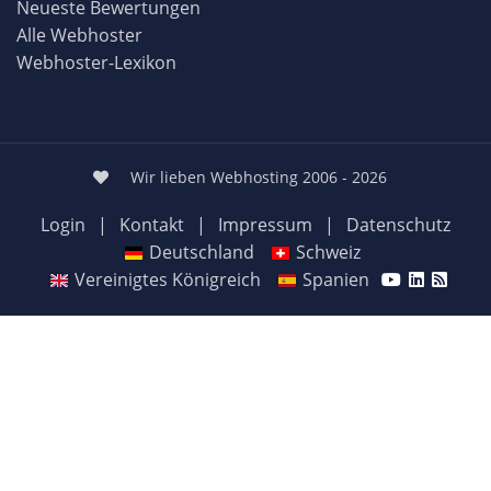
Neueste Bewertungen
Alle Webhoster
Webhoster-Lexikon
Wir lieben Webhosting 2006 - 2026
Login
|
Kontakt
|
Impressum
|
Datenschutz
Deutschland
Schweiz
Vereinigtes Königreich
Spanien