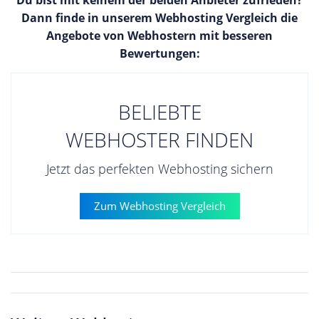
Du bist mit keinem der beiden Anbieter zufrieden?
Dann finde in unserem Webhosting Vergleich die
Angebote von Webhostern mit besseren
Bewertungen:
BELIEBTE
WEBHOSTER FINDEN
Jetzt das perfekten Webhosting sichern
Zum Webhosting Vergleich