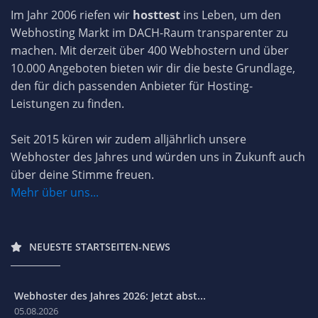
Im Jahr 2006 riefen wir
hosttest
ins Leben, um den
Webhosting Markt im DACH-Raum transparenter zu
machen. Mit derzeit über 400 Webhostern und über
10.000 Angeboten bieten wir dir die beste Grundlage,
den für dich passenden Anbieter für Hosting-
Leistungen zu finden.
Seit 2015 küren wir zudem alljährlich unsere
Webhoster des Jahres und würden uns in Zukunft auch
über deine Stimme freuen.
Mehr über uns...
NEUESTE STARTSEITEN-NEWS
Webhoster des Jahres 2026: Jetzt abst...
05.08.2026