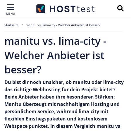
MENÜ
Startseite
manitu vs. lima-city - Welcher Anbieter ist besser?
manitu vs. lima-city -
Welcher Anbieter ist
besser?
Du bist dir noch unsicher, ob manitu oder lima-city
das richtige Webhosting für dein Projekt bietet?
Beide Anbieter haben ihre besonderen Stärken:
Manitu überzeugt mit nachhaltigem Hosting und
persönlichem Service, während lima-city mit
flexiblen Einstiegspaketen und kostenlosem
Webspace punktet. In diesem Vergleich manitu vs