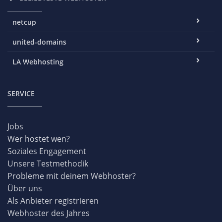
netcup
united-domains
LA Webhosting
SERVICE
Jobs
Wer hostet wen?
Soziales Engagement
Unsere Testmethodik
Probleme mit deinem Webhoster?
Über uns
Als Anbieter registrieren
Webhoster des Jahres