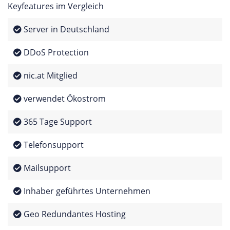
Keyfeatures im Vergleich
Server in Deutschland
DDoS Protection
nic.at Mitglied
verwendet Ökostrom
365 Tage Support
Telefonsupport
Mailsupport
Inhaber geführtes Unternehmen
Geo Redundantes Hosting