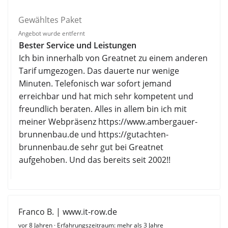
Gewähltes Paket
Angebot wurde entfernt
Bester Service und Leistungen
Ich bin innerhalb von Greatnet zu einem anderen
Tarif umgezogen. Das dauerte nur wenige
Minuten. Telefonisch war sofort jemand
erreichbar und hat mich sehr kompetent und
freundlich beraten. Alles in allem bin ich mit
meiner Webpräsenz https://www.ambergauer-
brunnenbau.de und https://gutachten-
brunnenbau.de sehr gut bei Greatnet
aufgehoben. Und das bereits seit 2002!!
Franco B. | www.it-row.de
vor 8 Jahren
· Erfahrungszeitraum: mehr als 3 Jahre