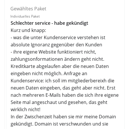
Gewähltes Paket
Individuelles Paket
Schlechter service - habe gekündigt
Kurz und knapp:
- was die unter Kundenservice verstehen ist
absolute Ignoranz gegenüber den Kunden
- ihre eigene Website funktioniert nicht,
zahlungsonformationen ändern geht nicht.
Kreditkarte abgelaufen aber die neuen Daten
eingeben nicht möglich. Anfrage an
Kundenservice: ich soll im mitgliederbereixh die
neuen Daten eingeben, das geht aber nicht. Erst
nach mehreren E-Mails haben die sich ihre eigene
Seite mal angeschaut und gesehen, das geht
wirklich nicht!
In der Zwischenzeit haben sie mir meine Domain
gekündigt. Domain ist verschwunden und sie