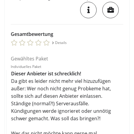
Gesamtbewertung
Details
Gewähltes Paket
Individuelles Paket
Dieser Anbieter ist schrecklich!
Da gibt es leider nicht mehr viel hizuzufügen
außer: Wer noch nicht genug Probkeme hat,
sollte sich auf diesen Anbieter einlassen.
Ständige (normal?!) Serverausfälle.
Kündigungen werde ignorieret oder unnötig
schwer gemacht. Was soll das bringen?!
Wer das nicht möchte kann gerne mal