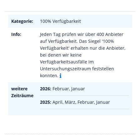
Kategorie:
100% Verfügbarkeit
Info:
Jeden Tag prüfen wir über 400 Anbieter
auf Verfügbarkeit. Das Siegel '100%
Verfügbarkeit' erhalten nur die Anbieter,
bei denen wir keine
Verfügbarkeitsausfälle im
Untersuchungszeitraum feststellen
konnten.
weitere
2026:
Februar, Januar
Zeiträume
2025:
April, März, Februar, Januar