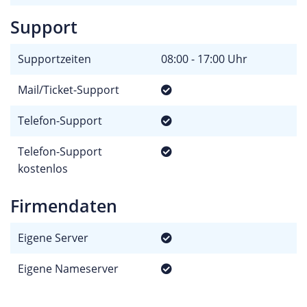
Support
Supportzeiten
08:00 - 17:00 Uhr
Mail/Ticket-Support
Telefon-Support
Telefon-Support
kostenlos
Firmendaten
Eigene Server
Eigene Nameserver