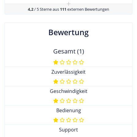
+
4,2
/ 5 Sterne aus
111
externen Bewertungen
Bewertung
Gesamt (1)
Zuverlässigkeit
Geschwindigkeit
Bedienung
Support