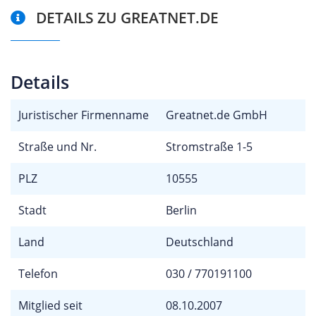
DETAILS ZU GREATNET.DE
Details
Juristischer Firmenname
Greatnet.de GmbH
Straße und Nr.
Stromstraße 1-5
PLZ
10555
Stadt
Berlin
Land
Deutschland
Telefon
030 / 770191100
Mitglied seit
08.10.2007