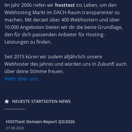
Im Jahr 2006 riefen wir
hosttest
ins Leben, um den
Webhosting Markt im DACH-Raum transparenter zu
machen. Mit derzeit über 400 Webhostern und über
10.000 Angeboten bieten wir dir die beste Grundlage,
den für dich passenden Anbieter für Hosting-
Leistungen zu finden.
Seit 2015 küren wir zudem alljährlich unsere
Webhoster des Jahres und würden uns in Zukunft auch
über deine Stimme freuen.
Mehr über uns...
NEUESTE STARTSEITEN-NEWS
HOSTtest Domain-Report Q3/2026
07.08.2026