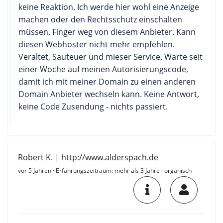
keine Reaktion. Ich werde hier wohl eine Anzeige
machen oder den Rechtsschutz einschalten
müssen. Finger weg von diesem Anbieter. Kann
diesen Webhoster nicht mehr empfehlen.
Veraltet, Sauteuer und mieser Service. Warte seit
einer Woche auf meinen Autorisierungscode,
damit ich mit meiner Domain zu einen anderen
Domain Anbieter wechseln kann. Keine Antwort,
keine Code Zusendung - nichts passiert.
Robert K. | http://www.alderspach.de
vor 5 Jahren
· Erfahrungszeitraum: mehr als 3 Jahre · organisch