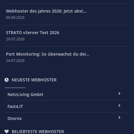
Webhoster des Jahres 2026: Jetzt abst...
05.08.2026
STRATO vServer Test 2026
29.07.2026
Port Monitoring: So überwachst du dei...
24.07.2026
NEUESTE WEBHOSTER
NetzLiving GmbH
Fast4.IT
Ossrox
BELIEBTESTE WEBHOSTER