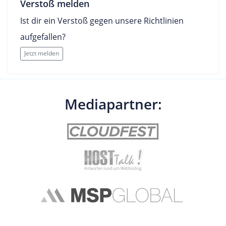
Verstoß melden
Ist dir ein Verstoß gegen unsere Richtlinien
aufgefallen?
Jetzt melden
Mediapartner: