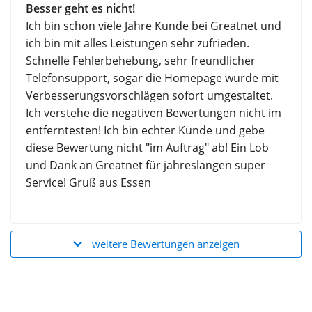
Besser geht es nicht!
Ich bin schon viele Jahre Kunde bei Greatnet und
ich bin mit alles Leistungen sehr zufrieden.
Schnelle Fehlerbehebung, sehr freundlicher
Telefonsupport, sogar die Homepage wurde mit
Verbesserungsvorschlägen sofort umgestaltet.
Ich verstehe die negativen Bewertungen nicht im
entferntesten! Ich bin echter Kunde und gebe
diese Bewertung nicht "im Auftrag" ab! Ein Lob
und Dank an Greatnet für jahreslangen super
Service! Gruß aus Essen
weitere Bewertungen anzeigen