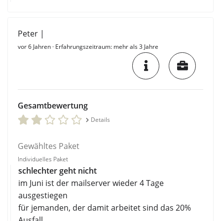
Peter |
vor 6 Jahren
· Erfahrungszeitraum: mehr als 3 Jahre
Gesamtbewertung
Details
Gewähltes Paket
Individuelles Paket
schlechter geht nicht
im Juni ist der mailserver wieder 4 Tage
ausgestiegen
für jemanden, der damit arbeitet sind das 20%
Ausfall