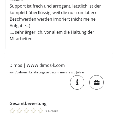
Support ist frech und arrogant, letztlich ist der
komplett überflüssig, weil die nur rumlabern
Beschwerden werden irnoriert (nicht meine
Aufgabe...)
.... sehr ärgerlich, vor allem die Haltung der
Mitarbeiter
Dimos | WWW.dimos-k.com
vor 7 Jahren
· Erfahrungszeitraum: mehr als 3 Jahre
Gesamtbewertung
Details