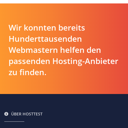
Wir konnten bereits
Hunderttausenden
Webmastern helfen den
passenden Hosting-Anbieter
zu finden.
ÜBER HOSTTEST