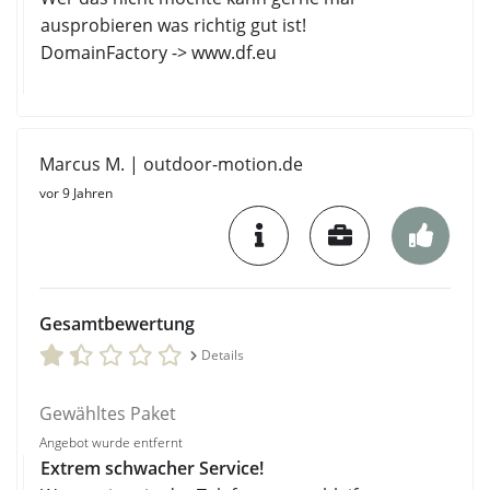
ausprobieren was richtig gut ist!
DomainFactory -> www.df.eu
Marcus M. | outdoor-motion.de
vor 9 Jahren
Gesamtbewertung
Details
Gewähltes Paket
Angebot wurde entfernt
Extrem schwacher Service!