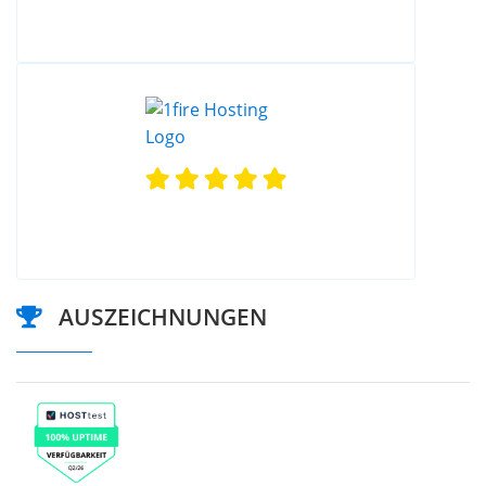
AUSZEICHNUNGEN