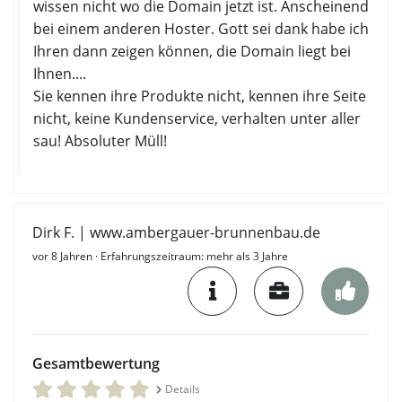
wissen nicht wo die Domain jetzt ist. Anscheinend
bei einem anderen Hoster. Gott sei dank habe ich
Ihren dann zeigen können, die Domain liegt bei
Ihnen....
Sie kennen ihre Produkte nicht, kennen ihre Seite
nicht, keine Kundenservice, verhalten unter aller
sau! Absoluter Müll!
Dirk F. | www.ambergauer-brunnenbau.de
vor 8 Jahren
· Erfahrungszeitraum: mehr als 3 Jahre
Gesamtbewertung
Details