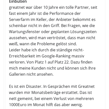
Einbußen
greatnet war über 10 Jahre ein tolle Partner, seit
fast einem Jahr ist die Performance der
Serverfarm im Keller, der Anbieter bekommt es
scheinbar nicht in den Griff. Bei Fragen, wie die
Wartungsfenster oder geplanten Lösungszeiten
aussehen, wird man vertröstet, dass man nicht
weiß, wann die Probleme gelöst sind.
Leider habe ich durch die ständige nicht-
Erreichbarkeit im Google-Ranking massiv
verloren. Von Platz 1 auf Platz 22. Dazu finden
mich meine Kunden nicht und können sich Ihre
Gallerien nicht ansehen.
Es ist ein Disaster. In Gesprächen mit Greatnet
wurden mir Monatsbeiträge erstattet. Das ist
nett gemeint, bei einem Verlust von mehreren
1000Euro im Monat hilft das aber wenig.