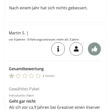
Nach einem Jahr hat sich nichts gebessert.
Martin S. |
vor 6 Jahren
· Erfahrungszeitraum: mehr als 3 Jahre
Gesamtbewertung
Details
Gewähltes Paket
Individuelles Paket
Geht gar nicht
Als ich vor ca.9 Jahren bei Greatnet einen Vserver