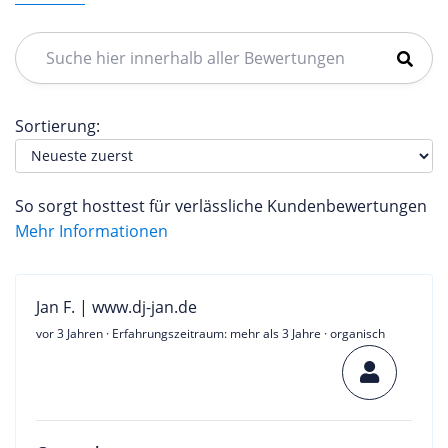
Sortierung:
So sorgt hosttest für verlässliche Kundenbewertungen
Mehr Informationen
Jan F. | www.dj-jan.de
vor 3 Jahren
· Erfahrungszeitraum: mehr als 3 Jahre · organisch