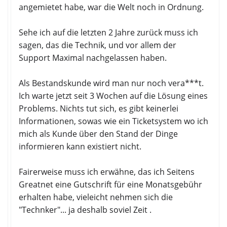
angemietet habe, war die Welt noch in Ordnung.
Sehe ich auf die letzten 2 Jahre zurück muss ich
sagen, das die Technik, und vor allem der
Support Maximal nachgelassen haben.
Als Bestandskunde wird man nur noch vera***t.
Ich warte jetzt seit 3 Wochen auf die Lösung eines
Problems. Nichts tut sich, es gibt keinerlei
Informationen, sowas wie ein Ticketsystem wo ich
mich als Kunde über den Stand der Dinge
informieren kann existiert nicht.
Fairerweise muss ich erwähne, das ich Seitens
Greatnet eine Gutschrift für eine Monatsgebühr
erhalten habe, vieleicht nehmen sich die
"Technker"... ja deshalb soviel Zeit .