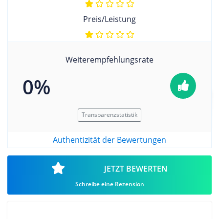
Preis/Leistung
Weiterempfehlungsrate
0%
Transparenzstatistik
Authentizität der Bewertungen
JETZT BEWERTEN
Schreibe eine Rezension