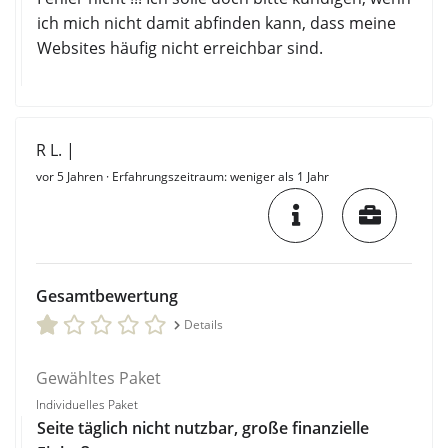
ich mich nicht damit abfinden kann, dass meine
Websites häufig nicht erreichbar sind.
R L. |
vor 5 Jahren
· Erfahrungszeitraum: weniger als 1 Jahr
Gesamtbewertung
Details
Gewähltes Paket
Individuelles Paket
Seite täglich nicht nutzbar, große finanzielle