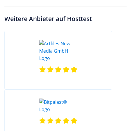
Weitere Anbieter auf Hosttest