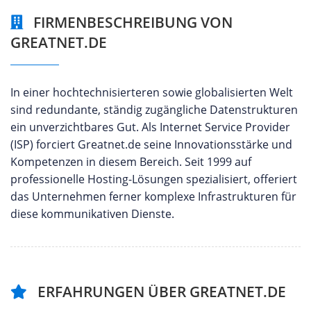
FIRMENBESCHREIBUNG VON
GREATNET.DE
In einer hochtechnisierteren sowie globalisierten Welt
sind redundante, ständig zugängliche Datenstrukturen
ein unverzichtbares Gut. Als Internet Service Provider
(ISP) forciert Greatnet.de seine Innovationsstärke und
Kompetenzen in diesem Bereich. Seit 1999 auf
professionelle Hosting-Lösungen spezialisiert, offeriert
das Unternehmen ferner komplexe Infrastrukturen für
diese kommunikativen Dienste.
ERFAHRUNGEN ÜBER GREATNET.DE