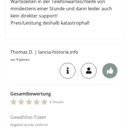
Wartezeiten in der Telefonwarteschleife von
mindestens einer Stunde und dann leider auch
kein direkter support!
Preis/Leistung deshalb katastrophal!
Thomas D. | lancia-historie.info
vor 9 Jahren
Gesamtbewertung
Details
Gewähltes Paket
Angebot wurde entfernt