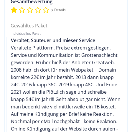
Gesamtbewertung
Details
Gewähltes Paket
Individuelles Paket
Veraltet, Sauteuer und mieser Service
Veraltete Plattform, Preise extrem gestiegen,
Service und Kommunikation ist Grottenschlecht
geworden. Früher hieß der Anbieter Greatweb.
2008 hab ich dort für mein Webpaket + Domain
korrekte 22€ im Jahr bezahlt. 2013 dann knapp
24€. 2016 knapp 36€. 2019 knapp 48€. Und Ende
2021 wollen die Plötzlich sage und schreibe
knapp 54€ im Jahr!!! Geht absolut gar nicht. Wenn
man bedenkt wie viel mittlerweile ein TB kostet.
Auf meine Kündigung per Brief keine Reaktion.
Nochmal per eMail nachgehakt - keine Reaktion.
Online Kündigung auf der Website durchlaufen -