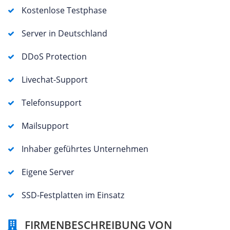
Kostenlose Testphase
Server in Deutschland
DDoS Protection
Livechat-Support
Telefonsupport
Mailsupport
Inhaber geführtes Unternehmen
Eigene Server
SSD-Festplatten im Einsatz
FIRMENBESCHREIBUNG VON