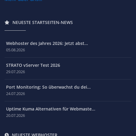
NEUESTE STARTSEITEN-NEWS
Webhoster des Jahres 2026: Jetzt abst...
05.08.2026
STRATO vServer Test 2026
29.07.2026
Port Monitoring: So überwachst du dei...
24.07.2026
Uptime Kuma Alternativen für Webmaste...
20.07.2026
NEUESTE WEBHOSTER