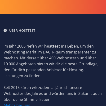
ÜBER HOSTTEST
Im Jahr 2006 riefen wir
hosttest
ins Leben, um den
Webhosting Markt im DACH-Raum transparenter zu
machen. Mit derzeit über 400 Webhostern und über
10.000 Angeboten bieten wir dir die beste Grundlage,
den für dich passenden Anbieter für Hosting-
Leistungen zu finden.
Seit 2015 küren wir zudem alljährlich unsere
Webhoster des Jahres und würden uns in Zukunft auch
über deine Stimme freuen.
Mehr über uns...