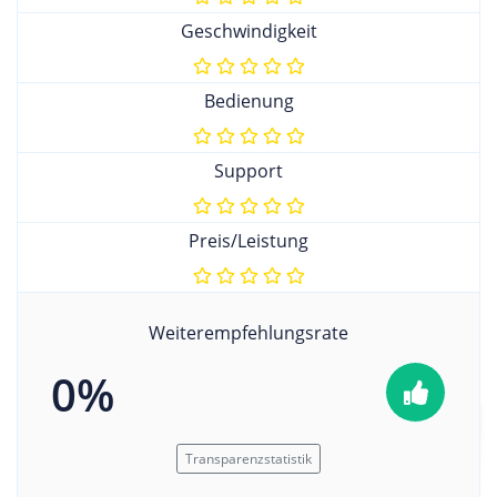
Geschwindigkeit
Bedienung
Support
Preis/Leistung
Weiterempfehlungsrate
0%
Transparenzstatistik