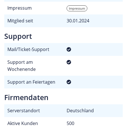
Impressum
Impressum
Mitglied seit
30.01.2024
Support
Mail/Ticket-Support
Support am
Wochenende
Support an Feiertagen
Firmendaten
Serverstandort
Deutschland
Aktive Kunden
500