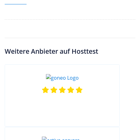
Weitere Anbieter auf Hosttest