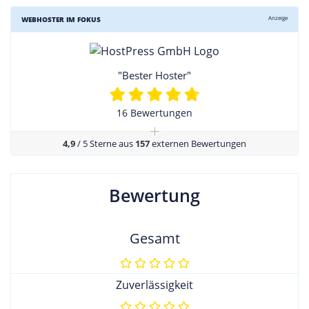
Anzeige
WEBHOSTER IM FOKUS
"Bester Hoster"
16 Bewertungen
+
4,9
/ 5 Sterne aus
157
externen Bewertungen
Bewertung
Gesamt
Zuverlässigkeit