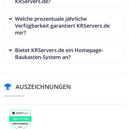
KRServers.de?
Welche prozentuale jährliche
Verfügbarkeit garantiert KRServers.de
mir?
Bietet KRServers.de ein Homepage-
Baukasten-System an?
AUSZEICHNUNGEN