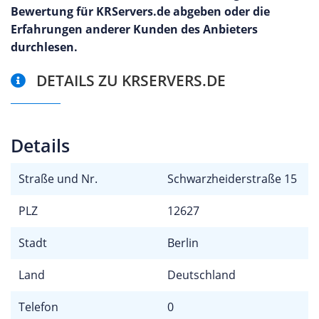
Bewertung für KRServers.de abgeben oder die
Erfahrungen anderer Kunden des Anbieters
durchlesen.
DETAILS ZU KRSERVERS.DE
Details
Straße und Nr.
Schwarzheiderstraße 15
PLZ
12627
Stadt
Berlin
Land
Deutschland
Telefon
0