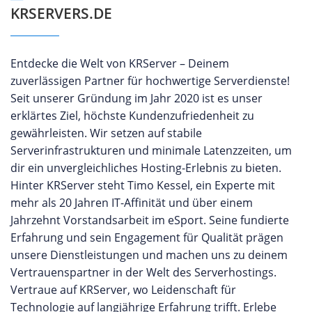
KRSERVERS.DE
Entdecke die Welt von KRServer – Deinem
zuverlässigen Partner für hochwertige Serverdienste!
Seit unserer Gründung im Jahr 2020 ist es unser
erklärtes Ziel, höchste Kundenzufriedenheit zu
gewährleisten. Wir setzen auf stabile
Serverinfrastrukturen und minimale Latenzzeiten, um
dir ein unvergleichliches Hosting-Erlebnis zu bieten.
Hinter KRServer steht Timo Kessel, ein Experte mit
mehr als 20 Jahren IT-Affinität und über einem
Jahrzehnt Vorstandsarbeit im eSport. Seine fundierte
Erfahrung und sein Engagement für Qualität prägen
unsere Dienstleistungen und machen uns zu deinem
Vertrauenspartner in der Welt des Serverhostings.
Vertraue auf KRServer, wo Leidenschaft für
Technologie auf langjährige Erfahrung trifft. Erlebe