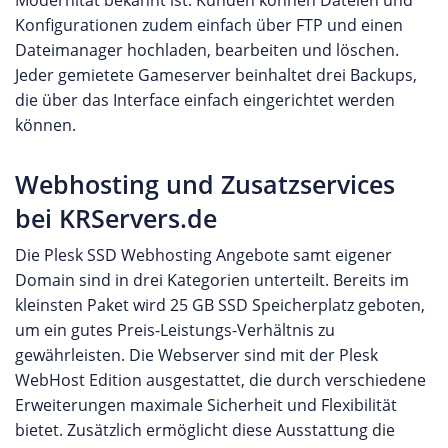
Modernität bekannt ist. Kunden können Dateien und
Konfigurationen zudem einfach über FTP und einen
Dateimanager hochladen, bearbeiten und löschen.
Jeder gemietete Gameserver beinhaltet drei Backups,
die über das Interface einfach eingerichtet werden
können.
Webhosting und Zusatzservices
bei KRServers.de
Die Plesk SSD Webhosting Angebote samt eigener
Domain sind in drei Kategorien unterteilt. Bereits im
kleinsten Paket wird 25 GB SSD Speicherplatz geboten,
um ein gutes Preis-Leistungs-Verhältnis zu
gewährleisten. Die Webserver sind mit der Plesk
WebHost Edition ausgestattet, die durch verschiedene
Erweiterungen maximale Sicherheit und Flexibilität
bietet. Zusätzlich ermöglicht diese Ausstattung die