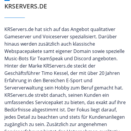
KRSERVERS.DE
KRServers.de hat sich auf das Angebot qualitativer
Gameserver und Voiceserver spezialisiert. Darüber
hinaus werden zusätzlich auch klassische
Webspacepakete samt eigener Domain sowie spezielle
Music-Bots für TeamSpeak und Discord angeboten.
Hinter der Marke KRServers.de steckt der
Geschäftsführer Timo Kessel, der mit über 20 Jahren
Erfahrung in den Bereichen E-Sport und
Serververwaltung sein Hobby zum Beruf gemacht hat.
KRServers.de strebt danach, seinen Kunden ein
umfassendes Servicepaket zu bieten, das exakt auf ihre
Bedürfnisse abgestimmt ist. Der Fokus liegt darauf,
jedes Detail zu beachten und stets für Kundenanliegen
zugänglich zu sein. Zusätzlich zur angenehmen