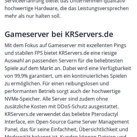
Serviceerfahrung bietet das Unternehmen qualitativ
hochwertige Hardware, die das Leistungsversprechen
mehr als nur halten soll.
Gameserver bei KRServers.de
Mit dem Fokus auf Gameserver mit exzellenten Pings
und stabilen FPS bietet KRServers.de eine riesige
Auswahl an passenden Servern für die beliebtesten
Spiele auf dem Markt an. Dabei wird eine Verfügbarkeit
von 99,9% garantiert, um ein kontinuierliches Spielen
zu ermöglichen. Für einen reibungslosen und
performanten Betrieb sorgt auch der hochwertige
NVMe-Speicher. Alle Server sind zudem ohne
zusätzliche Kosten mit DDoS-Schutz ausgestattet.
KRServers.de verwendet das beliebte Pterodactyl
Interface, ein Open-Source Game Server Management
Panel, das für seine Einfachheit, Übersichtlichkeit und