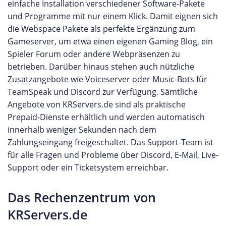
einfache Installation verschiedener Software-Pakete
und Programme mit nur einem Klick. Damit eignen sich
die Webspace Pakete als perfekte Ergänzung zum
Gameserver, um etwa einen eigenen Gaming Blog, ein
Spieler Forum oder andere Webpräsenzen zu
betrieben. Darüber hinaus stehen auch nützliche
Zusatzangebote wie Voiceserver oder Music-Bots für
TeamSpeak und Discord zur Verfügung. Sämtliche
Angebote von KRServers.de sind als praktische
Prepaid-Dienste erhältlich und werden automatisch
innerhalb weniger Sekunden nach dem
Zahlungseingang freigeschaltet. Das Support-Team ist
für alle Fragen und Probleme über Discord, E-Mail, Live-
Support oder ein Ticketsystem erreichbar.
Das Rechenzentrum von
KRServers.de