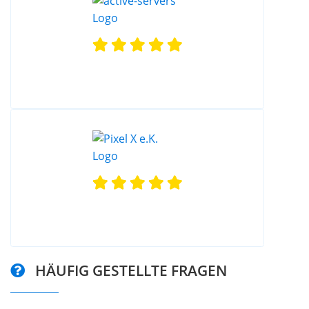
HÄUFIG GESTELLTE FRAGEN