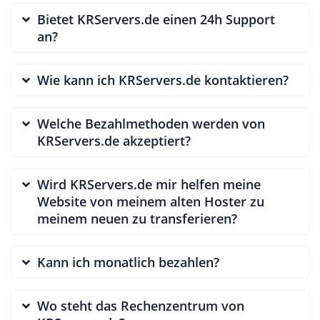
Bietet KRServers.de einen 24h Support
an?
Wie kann ich KRServers.de kontaktieren?
Welche Bezahlmethoden werden von
KRServers.de akzeptiert?
Wird KRServers.de mir helfen meine
Website von meinem alten Hoster zu
meinem neuen zu transferieren?
Kann ich monatlich bezahlen?
Wo steht das Rechenzentrum von