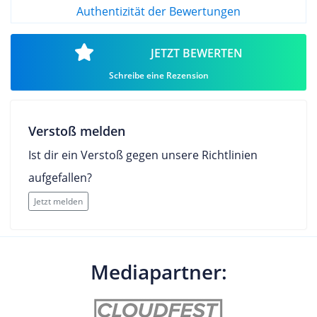
Authentizität der Bewertungen
JETZT BEWERTEN
Schreibe eine Rezension
Verstoß melden
Ist dir ein Verstoß gegen unsere Richtlinien
aufgefallen?
Jetzt melden
Mediapartner: