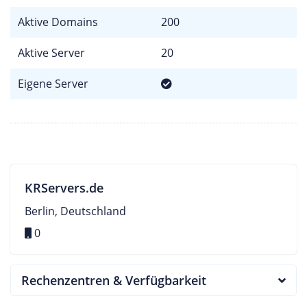
Aktive Domains
200
Aktive Server
20
Eigene Server
KRServers.de
Berlin, Deutschland
0
Rechenzentren & Verfügbarkeit