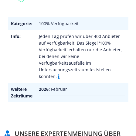
Kategorie:
100% Verfügbarkeit
Info:
Jeden Tag prüfen wir über 400 Anbieter
auf Verfügbarkeit. Das Siegel '100%
Verfügbarkeit' erhalten nur die Anbieter,
bei denen wir keine
Verfügbarkeitsausfälle im
Untersuchungszeitraum feststellen
konnten.
weitere
2026:
Februar
Zeiträume
UNSERE EXPERTENMEINUNG ÜBER