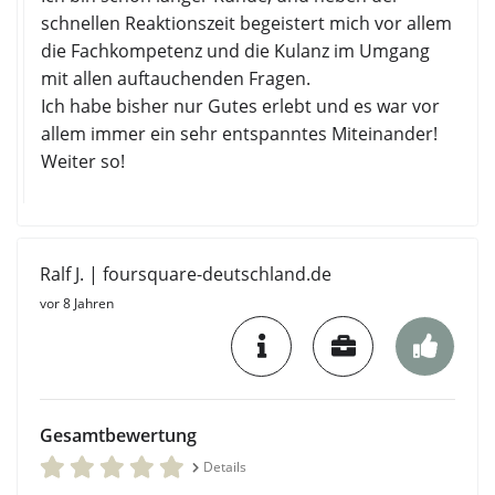
schnellen Reaktionszeit begeistert mich vor allem
die Fachkompetenz und die Kulanz im Umgang
mit allen auftauchenden Fragen.
Ich habe bisher nur Gutes erlebt und es war vor
allem immer ein sehr entspanntes Miteinander!
Weiter so!
Ralf J. | foursquare-deutschland.de
vor 8 Jahren
Gesamtbewertung
Details