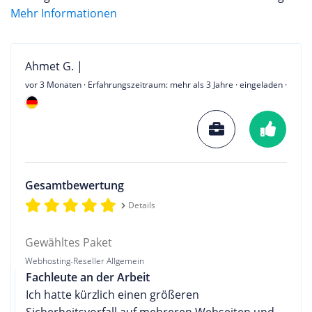
Mehr Informationen
Ahmet G. |
vor 3 Monaten
· Erfahrungszeitraum: mehr als 3 Jahre · eingeladen ·
Gesamtbewertung
Details
Gewähltes Paket
Webhosting-Reseller Allgemein
Fachleute an der Arbeit
Ich hatte kürzlich einen größeren
Sicherheitsvorfall auf mehreren Webseiten und