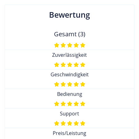
Bewertung
Gesamt (3)
Zuverlässigkeit
Geschwindigkeit
Bedienung
Support
Preis/Leistung