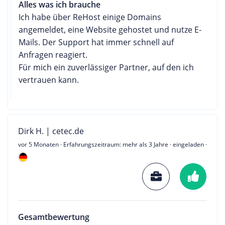
Alles was ich brauche
Ich habe über ReHost einige Domains
angemeldet, eine Website gehostet und nutze E-
Mails. Der Support hat immer schnell auf
Anfragen reagiert.
Für mich ein zuverlässiger Partner, auf den ich
vertrauen kann.
Dirk H. | cetec.de
vor 5 Monaten
· Erfahrungszeitraum: mehr als 3 Jahre · eingeladen ·
Gesamtbewertung