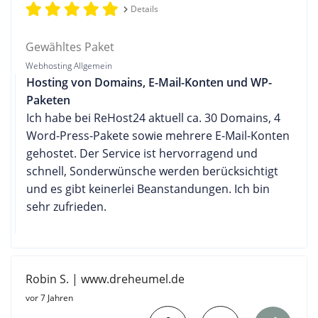
Details
Gewähltes Paket
Webhosting Allgemein
Hosting von Domains, E-Mail-Konten und WP-
Paketen
Ich habe bei ReHost24 aktuell ca. 30 Domains, 4
Word-Press-Pakete sowie mehrere E-Mail-Konten
gehostet. Der Service ist hervorragend und
schnell, Sonderwünsche werden berücksichtigt
und es gibt keinerlei Beanstandungen. Ich bin
sehr zufrieden.
Robin S. | www.dreheumel.de
vor 7 Jahren