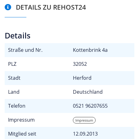
DETAILS ZU REHOST24
Details
Straße und Nr.
Kottenbrink 4a
PLZ
32052
Stadt
Herford
Land
Deutschland
Telefon
0521 96207655
Impressum
Impressum
Mitglied seit
12.09.2013