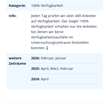
Kategorie:
100% Verfügbarkeit
Info:
Jeden Tag prüfen wir über 400 Anbieter
auf Verfügbarkeit. Das Siegel '100%
Verfügbarkeit' erhalten nur die Anbieter,
bei denen wir keine
Verfügbarkeitsausfälle im
Untersuchungszeitraum feststellen
konnten.
weitere
2026:
Februar, Januar
Zeiträume
2025:
April, März, Februar
2024:
April