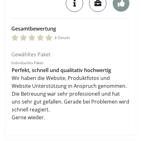
Gesamtbewertung
Details
Gewähltes Paket
Individuelles Paket
Perfekt, schnell und qualitativ hochwertig
Wir haben die Website, Produktfotos und
Website Unterstützung in Anspruch genommen.
Die Betreuung war sehr professionell und hat
uns sehr gut gefallen. Gerade bei Problemen wird
schnell reagiert.
Gerne wieder.