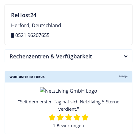
ReHost24
Herford, Deutschland
0521 96207655
Rechenzentren & Verfügbarkeit
Anzeige
WEBHOSTER IM FOKUS
"Seit dem ersten Tag hat sich Netzliving 5 Sterne
verdient."
1 Bewertungen