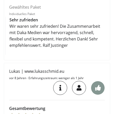
Gewähltes Paket
Individuelles Paket
Sehr zufrieden
Wir waren sehr zufrieden! Die Zusammenarbeit
mit Daka Medien war hervorragend, schnell,
flexibel und kompetent. Herzlichen Dank! Sehr
empfehlenswert. Ralf Justinger
Lukas | www.lukasschmid.eu
vor 8 Jahren
· Erfahrungszeitraum: weniger als 1 Jahr
Gesamtbewertung