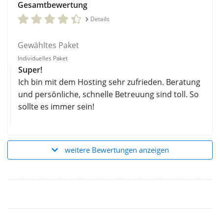
Gesamtbewertung
Details
Gewähltes Paket
Individuelles Paket
Super!
Ich bin mit dem Hosting sehr zufrieden. Beratung
und persönliche, schnelle Betreuung sind toll. So
sollte es immer sein!
weitere Bewertungen anzeigen