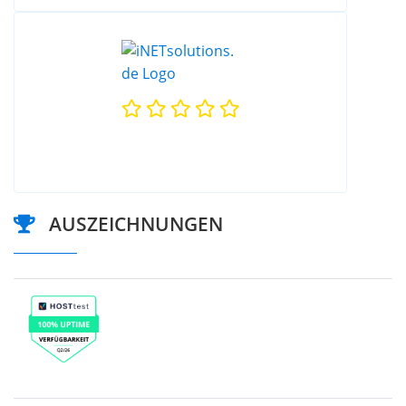
AUSZEICHNUNGEN