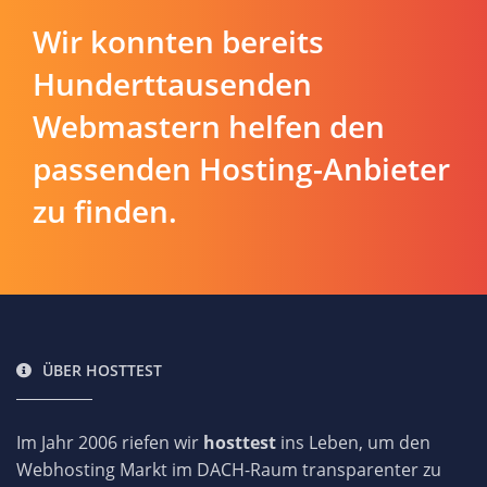
Wir konnten bereits
Hunderttausenden
Webmastern helfen den
passenden Hosting-Anbieter
zu finden.
ÜBER HOSTTEST
Im Jahr 2006 riefen wir
hosttest
ins Leben, um den
Webhosting Markt im DACH-Raum transparenter zu