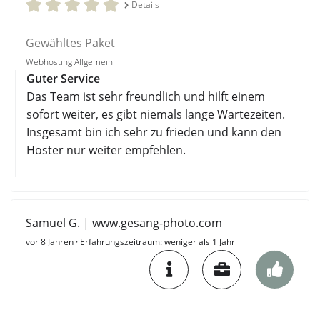
Details
Gewähltes Paket
Webhosting Allgemein
Guter Service
Das Team ist sehr freundlich und hilft einem
sofort weiter, es gibt niemals lange Wartezeiten.
Insgesamt bin ich sehr zu frieden und kann den
Hoster nur weiter empfehlen.
Samuel G. | www.gesang-photo.com
vor 8 Jahren
· Erfahrungszeitraum: weniger als 1 Jahr