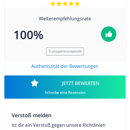
Weiterempfehlungsrate
100%
Transparenzstatistik
Authentizität der Bewertungen
JETZT BEWERTEN
Schreibe eine Rezension
Verstoß melden
Ist dir ein Verstoß gegen unsere Richtlinien