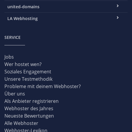
united-domains
LA Webhosting
SERVICE
Jobs
Wer hostet wen?
Soziales Engagement
Unsere Testmethodik
Probleme mit deinem Webhoster?
Über uns
Als Anbieter registrieren
Webhoster des Jahres
Neueste Bewertungen
Alle Webhoster
Webhoster-Lexikon