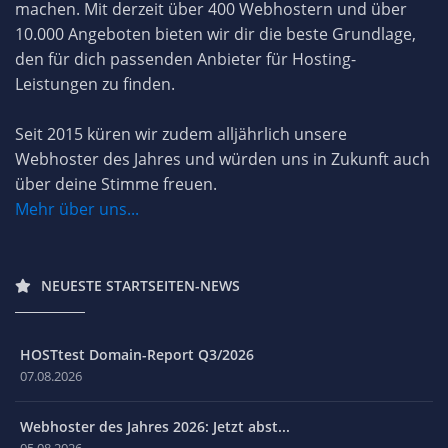
machen. Mit derzeit über 400 Webhostern und über
10.000 Angeboten bieten wir dir die beste Grundlage,
den für dich passenden Anbieter für Hosting-
Leistungen zu finden.
Seit 2015 küren wir zudem alljährlich unsere
Webhoster des Jahres und würden uns in Zukunft auch
über deine Stimme freuen.
Mehr über uns...
NEUESTE STARTSEITEN-NEWS
HOSTtest Domain-Report Q3/2026
07.08.2026
Webhoster des Jahres 2026: Jetzt abst...
05.08.2026