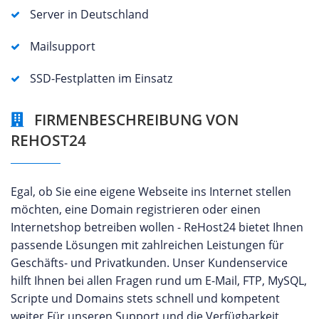
Server in Deutschland
Mailsupport
SSD-Festplatten im Einsatz
FIRMENBESCHREIBUNG VON
REHOST24
Egal, ob Sie eine eigene Webseite ins Internet stellen
möchten, eine Domain registrieren oder einen
Internetshop betreiben wollen - ReHost24 bietet Ihnen
passende Lösungen mit zahlreichen Leistungen für
Geschäfts- und Privatkunden. Unser Kundenservice
hilft Ihnen bei allen Fragen rund um E-Mail, FTP, MySQL,
Scripte und Domains stets schnell und kompetent
weiter.Für unseren Support und die Verfügbarkeit