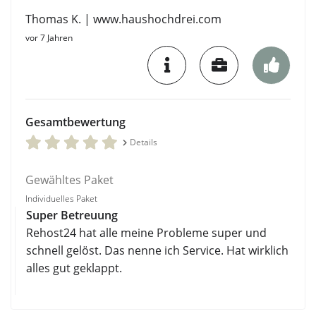
Thomas K. | www.haushochdrei.com
vor 7 Jahren
Gesamtbewertung
Details
Gewähltes Paket
Individuelles Paket
Super Betreuung
Rehost24 hat alle meine Probleme super und
schnell gelöst. Das nenne ich Service. Hat wirklich
alles gut geklappt.