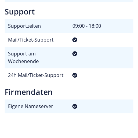
Support
Supportzeiten
09:00 - 18:00
Mail/Ticket-Support
Support am
Wochenende
24h Mail/Ticket-Support
Firmendaten
Eigene Nameserver