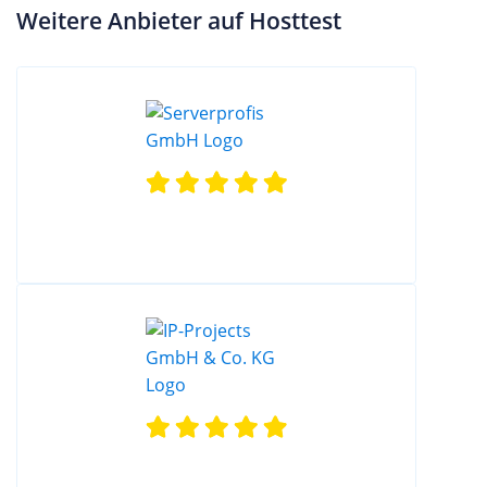
Weitere Anbieter auf Hosttest