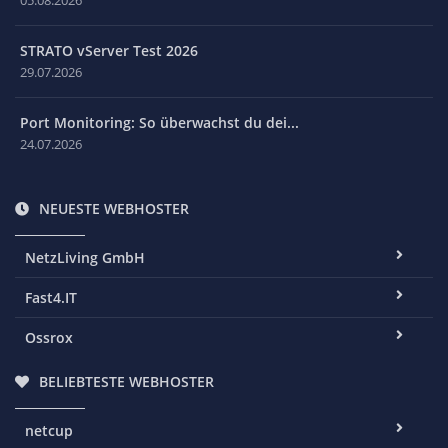
STRATO vServer Test 2026
29.07.2026
Port Monitoring: So überwachst du dei...
24.07.2026
NEUESTE WEBHOSTER
NetzLiving GmbH
Fast4.IT
Ossrox
BELIEBTESTE WEBHOSTER
netcup