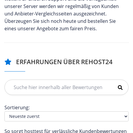
unserer Server werden wir regelmäßig von Kunden
und Anbieter-Vergleichsseiten ausgezeichnet.
Überzeugen Sie sich noch heute und bestellen Sie
eines unserer Angebote zum fairen Preis.
ERFAHRUNGEN ÜBER REHOST24
Sortierung:
So sorgt hosttest für verlässliche Kundenbewertungen