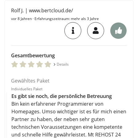
Rolf J. | www.bertcloud.de/
vor 8 Jahren
· Erfahrungszeitraum: mehr als 3 Jahre
Gesamtbewertung
Details
Gewähltes Paket
Individuelles Paket
Es gibt sie noch, die persönliche Betreuung
Bin kein erfahrener Programmierer von
Homepages. Umso wichtiger ist es für mich einen
Partner zu haben, der neben sehr guten
technischen Voraussetzungen eine kompetente
und schnelle Hilfe gewährleistet. Mt REHOST 24