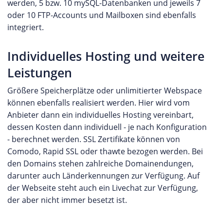
werden, 5 bzw. 10 mySQL-Datenbanken und jeweils 7
oder 10 FTP-Accounts und Mailboxen sind ebenfalls
integriert.
Individuelles Hosting und weitere
Leistungen
Größere Speicherplätze oder unlimitierter Webspace
können ebenfalls realisiert werden. Hier wird vom
Anbieter dann ein individuelles Hosting vereinbart,
dessen Kosten dann individuell - je nach Konfiguration
- berechnet werden. SSL Zertifikate können von
Comodo, Rapid SSL oder thawte bezogen werden. Bei
den Domains stehen zahlreiche Domainendungen,
darunter auch Länderkennungen zur Verfügung. Auf
der Webseite steht auch ein Livechat zur Verfügung,
der aber nicht immer besetzt ist.