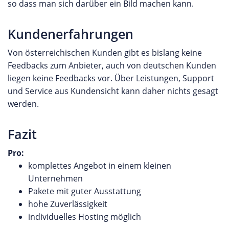
so dass man sich darüber ein Bild machen kann.
Kundenerfahrungen
Von österreichischen Kunden gibt es bislang keine
Feedbacks zum Anbieter, auch von deutschen Kunden
liegen keine Feedbacks vor. Über Leistungen, Support
und Service aus Kundensicht kann daher nichts gesagt
werden.
Fazit
Pro:
komplettes Angebot in einem kleinen
Unternehmen
Pakete mit guter Ausstattung
hohe Zuverlässigkeit
individuelles Hosting möglich