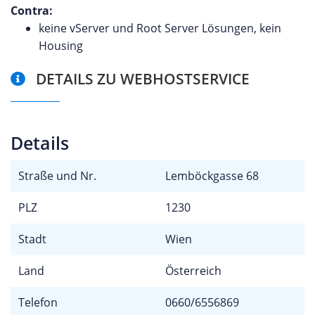
Contra:
keine vServer und Root Server Lösungen, kein
Housing
DETAILS ZU WEBHOSTSERVICE
Details
Straße und Nr.
Lemböckgasse 68
PLZ
1230
Stadt
Wien
Land
Österreich
Telefon
0660/6556869