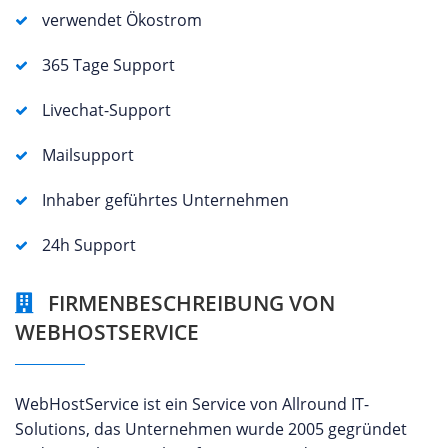
verwendet Ökostrom
365 Tage Support
Livechat-Support
Mailsupport
Inhaber geführtes Unternehmen
24h Support
FIRMENBESCHREIBUNG VON
WEBHOSTSERVICE
WebHostService ist ein Service von Allround IT-
Solutions, das Unternehmen wurde 2005 gegründet