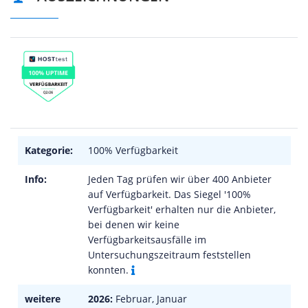
Kategorie:
100% Verfügbarkeit
Info:
Jeden Tag prüfen wir über 400 Anbieter
auf Verfügbarkeit. Das Siegel '100%
Verfügbarkeit' erhalten nur die Anbieter,
bei denen wir keine
Verfügbarkeitsausfälle im
Untersuchungszeitraum feststellen
konnten.
weitere
2026:
Februar, Januar