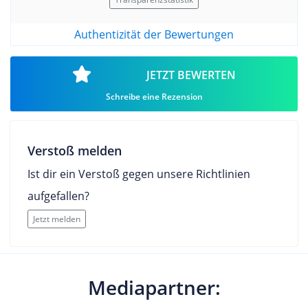
Authentizität der Bewertungen
JETZT BEWERTEN
Schreibe eine Rezension
Verstoß melden
Ist dir ein Verstoß gegen unsere Richtlinien
aufgefallen?
Jetzt melden
Mediapartner: