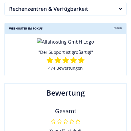
Rechenzentren & Verfügbarkeit
Anzeige
WEBHOSTER IM FOKUS
"Der Support ist großartig!"
474 Bewertungen
Bewertung
Gesamt
Zuverlässigkeit