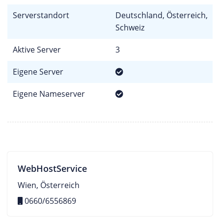
Serverstandort
Deutschland, Österreich,
Schweiz
Aktive Server
3
Eigene Server
Eigene Nameserver
WebHostService
Wien, Österreich
0660/6556869