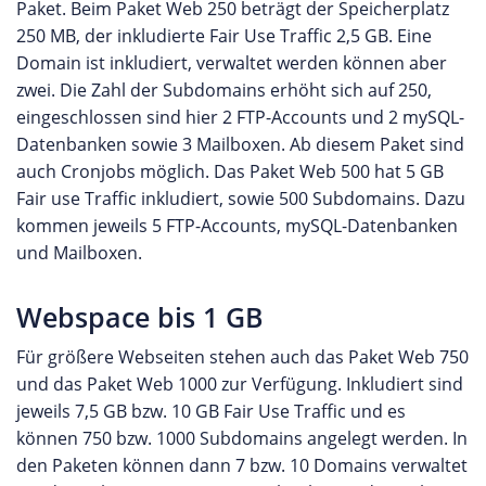
Paket. Beim Paket Web 250 beträgt der Speicherplatz
250 MB, der inkludierte Fair Use Traffic 2,5 GB. Eine
Domain ist inkludiert, verwaltet werden können aber
zwei. Die Zahl der Subdomains erhöht sich auf 250,
eingeschlossen sind hier 2 FTP-Accounts und 2 mySQL-
Datenbanken sowie 3 Mailboxen. Ab diesem Paket sind
auch Cronjobs möglich. Das Paket Web 500 hat 5 GB
Fair use Traffic inkludiert, sowie 500 Subdomains. Dazu
kommen jeweils 5 FTP-Accounts, mySQL-Datenbanken
und Mailboxen.
Webspace bis 1 GB
Für größere Webseiten stehen auch das Paket Web 750
und das Paket Web 1000 zur Verfügung. Inkludiert sind
jeweils 7,5 GB bzw. 10 GB Fair Use Traffic und es
können 750 bzw. 1000 Subdomains angelegt werden. In
den Paketen können dann 7 bzw. 10 Domains verwaltet