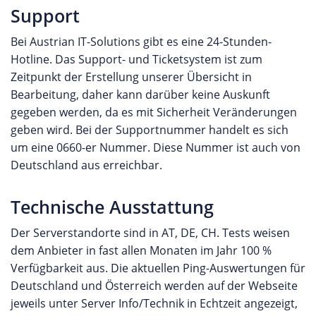
Support
Bei Austrian IT-Solutions gibt es eine 24-Stunden-
Hotline. Das Support- und Ticketsystem ist zum
Zeitpunkt der Erstellung unserer Übersicht in
Bearbeitung, daher kann darüber keine Auskunft
gegeben werden, da es mit Sicherheit Veränderungen
geben wird. Bei der Supportnummer handelt es sich
um eine 0660-er Nummer. Diese Nummer ist auch von
Deutschland aus erreichbar.
Technische Ausstattung
Der Serverstandorte sind in AT, DE, CH. Tests weisen
dem Anbieter in fast allen Monaten im Jahr 100 %
Verfügbarkeit aus. Die aktuellen Ping-Auswertungen für
Deutschland und Österreich werden auf der Webseite
jeweils unter Server Info/Technik in Echtzeit angezeigt,