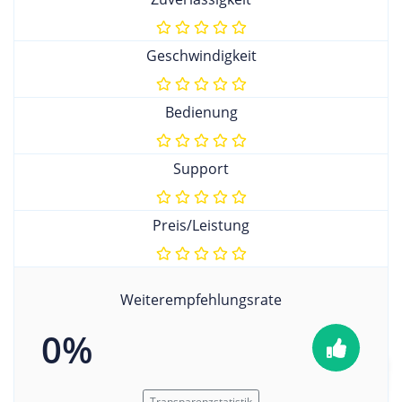
Geschwindigkeit
Bedienung
Support
Preis/Leistung
Weiterempfehlungsrate
0%
Transparenzstatistik