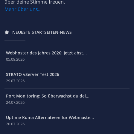
über deine Stimme freuen.
Mehr über uns...
NEUESTE STARTSEITEN-NEWS
Webhoster des Jahres 2026: Jetzt abst...
05.08.2026
STRATO vServer Test 2026
29.07.2026
Port Monitoring: So überwachst du dei...
24.07.2026
Uptime Kuma Alternativen für Webmaste...
20.07.2026