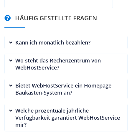
HÄUFIG GESTELLTE FRAGEN
Kann ich monatlich bezahlen?
Wo steht das Rechenzentrum von
WebHostService?
Bietet WebHostService ein Homepage-
Baukasten-System an?
Welche prozentuale jährliche
Verfügbarkeit garantiert WebHostService
mir?