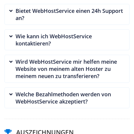
Bietet WebHostService einen 24h Support
an?
Wie kann ich WebHostService
kontaktieren?
Wird WebHostService mir helfen meine
Website von meinem alten Hoster zu
meinem neuen zu transferieren?
Welche Bezahlmethoden werden von
WebHostService akzeptiert?
AUSZEICHNUNGEN