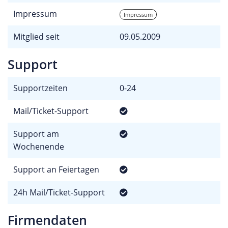
Impressum
Impressum
Mitglied seit
09.05.2009
Support
Supportzeiten
0-24
Mail/Ticket-Support
Support am
Wochenende
Support an Feiertagen
24h Mail/Ticket-Support
Firmendaten