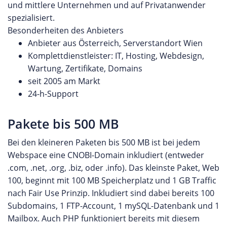
und mittlere Unternehmen und auf Privatanwender
spezialisiert.
Besonderheiten des Anbieters
Anbieter aus Österreich, Serverstandort Wien
Komplettdienstleister: IT, Hosting, Webdesign,
Wartung, Zertifikate, Domains
seit 2005 am Markt
24-h-Support
Pakete bis 500 MB
Bei den kleineren Paketen bis 500 MB ist bei jedem
Webspace eine CNOBI-Domain inkludiert (entweder
.com, .net, .org, .biz, oder .info). Das kleinste Paket, Web
100, beginnt mit 100 MB Speicherplatz und 1 GB Traffic
nach Fair Use Prinzip. Inkludiert sind dabei bereits 100
Subdomains, 1 FTP-Account, 1 mySQL-Datenbank und 1
Mailbox. Auch PHP funktioniert bereits mit diesem