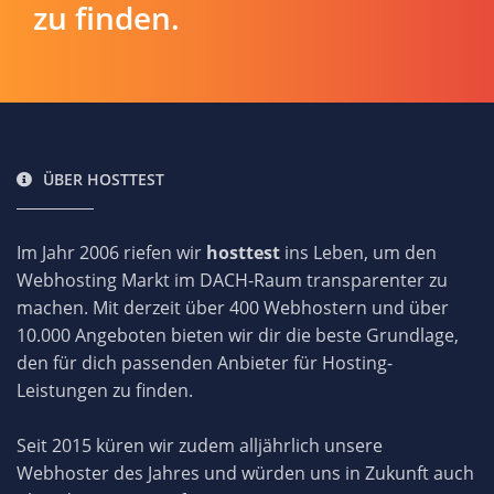
zu finden.
ÜBER HOSTTEST
Im Jahr 2006 riefen wir
hosttest
ins Leben, um den
Webhosting Markt im DACH-Raum transparenter zu
machen. Mit derzeit über 400 Webhostern und über
10.000 Angeboten bieten wir dir die beste Grundlage,
den für dich passenden Anbieter für Hosting-
Leistungen zu finden.
Seit 2015 küren wir zudem alljährlich unsere
Webhoster des Jahres und würden uns in Zukunft auch