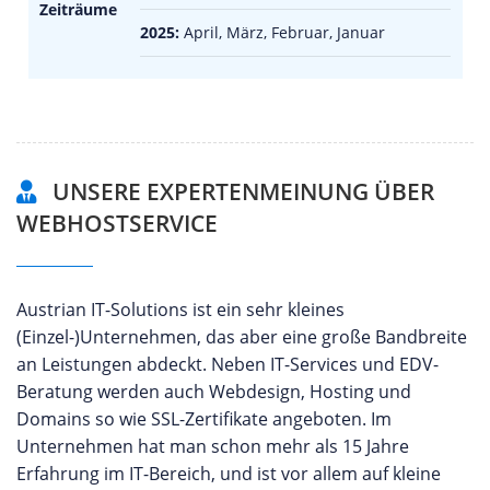
Zeiträume
2025:
April, März, Februar, Januar
UNSERE EXPERTENMEINUNG ÜBER
WEBHOSTSERVICE
Austrian IT-Solutions ist ein sehr kleines
(Einzel-)Unternehmen, das aber eine große Bandbreite
an Leistungen abdeckt. Neben IT-Services und EDV-
Beratung werden auch Webdesign, Hosting und
Domains so wie SSL-Zertifikate angeboten. Im
Unternehmen hat man schon mehr als 15 Jahre
Erfahrung im IT-Bereich, und ist vor allem auf kleine