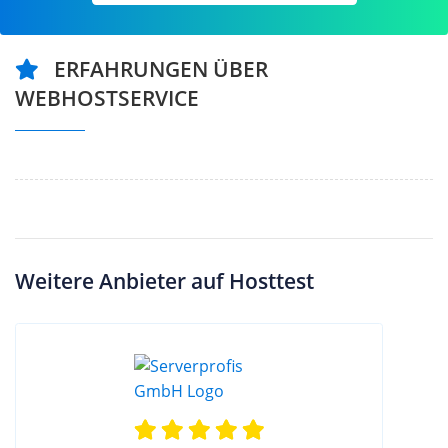
ERFAHRUNGEN ÜBER
WEBHOSTSERVICE
Weitere Anbieter auf Hosttest