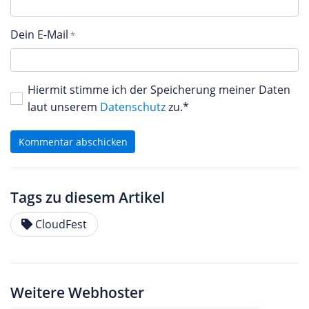
Dein E-Mail
Hiermit stimme ich der Speicherung meiner Daten
laut unserem
Datenschutz
zu.*
Kommentar abschicken
Tags zu diesem Artikel
CloudFest
Weitere Webhoster