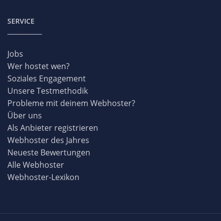
SERVICE
Jobs
Wer hostet wen?
Soziales Engagement
Unsere Testmethodik
Probleme mit deinem Webhoster?
Über uns
Als Anbieter registrieren
Webhoster des Jahres
Neueste Bewertungen
Alle Webhoster
Webhoster-Lexikon