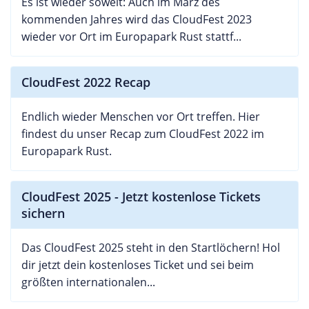
Es ist wieder soweit: Auch im März des
kommenden Jahres wird das CloudFest 2023
wieder vor Ort im Europapark Rust stattf...
CloudFest 2022 Recap
Endlich wieder Menschen vor Ort treffen. Hier
findest du unser Recap zum CloudFest 2022 im
Europapark Rust.
CloudFest 2025 - Jetzt kostenlose Tickets
sichern
Das CloudFest 2025 steht in den Startlöchern! Hol
dir jetzt dein kostenloses Ticket und sei beim
größten internationalen...