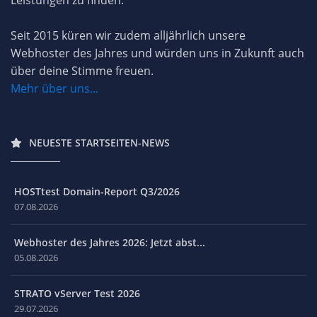
Leistungen zu finden.
Seit 2015 küren wir zudem alljährlich unsere
Webhoster des Jahres und würden uns in Zukunft auch
über deine Stimme freuen.
Mehr über uns...
NEUESTE STARTSEITEN-NEWS
HOSTtest Domain-Report Q3/2026
07.08.2026
Webhoster des Jahres 2026: Jetzt abst...
05.08.2026
STRATO vServer Test 2026
29.07.2026