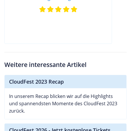
Weitere interessante Artikel
CloudFest 2023 Recap
In unserem Recap blicken wir auf die Highlights
und spannendsten Momente des CloudFest 2023
zurück.
CloudFest 2026 - Jetzt kostenlose Tickets