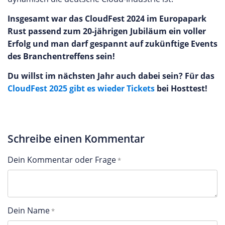
Insgesamt war das CloudFest 2024 im Europapark
Rust passend zum 20-jährigen Jubiläum ein voller
Erfolg und man darf gespannt auf zukünftige Events
des Branchentreffens sein!
Du willst im nächsten Jahr auch dabei sein? Für das
CloudFest 2025 gibt es wieder Tickets
bei Hosttest!
Schreibe einen Kommentar
Dein Kommentar oder Frage
Dein Name