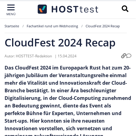
MENÜ
Startseite
Fachartikel rund um Webhosting
CloudFest 2024 Recap
CloudFest 2024 Recap
Autor:
HOSTTEST-Redaktion
|
15.04.2024
Das CloudFest 2024 im Europapark Rust hat zum 20-
jährigen Jubiläum der Veranstaltungsreihe einmal
mehr die Vitalität und Innovationskraft der Cloud-
Branche bestätigt. In einer Ära beschleunigter
Digitalisierung, in der Cloud-Computing zunehmend
an Bedeutung gewinnt, diente das Event als
perfekte Bühne für Experten, Unternehmen und
Start-ups. Hier konnten sie ihre neuesten
Innovationen vorstellen, sich vernetzen und