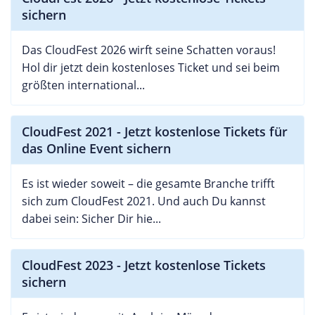
sichern
Das CloudFest 2026 wirft seine Schatten voraus!
Hol dir jetzt dein kostenloses Ticket und sei beim
größten international...
CloudFest 2021 - Jetzt kostenlose Tickets für
das Online Event sichern
Es ist wieder soweit – die gesamte Branche trifft
sich zum CloudFest 2021. Und auch Du kannst
dabei sein: Sicher Dir hie...
CloudFest 2023 - Jetzt kostenlose Tickets
sichern