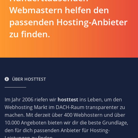
Webmastern helfen den
passenden Hosting-Anbieter
zu finden.
ÜBER HOSTTEST
Im Jahr 2006 riefen wir
hosttest
ins Leben, um den
Webhosting Markt im DACH-Raum transparenter zu
machen. Mit derzeit über 400 Webhostern und über
10.000 Angeboten bieten wir dir die beste Grundlage,
den für dich passenden Anbieter für Hosting-