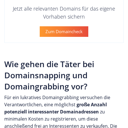
Jetzt alle relevanten Domains für das eigene
Vorhaben sichern
Zum Domaincheck
Wie gehen die Täter bei
Domainsnapping und
Domaingrabbing vor?
Für ein lukratives Domaingrabbing versuchen die
Verantwortlichen, eine möglichst
große Anzahl
potenziell interessanter Domainadressen
zu
minimalen Kosten zu registrieren, um diese
anschließend frei an Interessenten zu verkaufen. Die