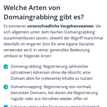
Welche Arten von
Domaingrabbing gibt es?
Es existieren
unterschiedliche Vorgehensweisen
, die
sich allgemein unter dem Namen Domaingrabbing
zusammenfassen lassen, obwohl der Begriff manchmal
ebenfalls im engeren Sinn für eine eigene Variante
verwendet wird. In seiner generellen Bedeutung
umfasst er folgende Arten:
Domaingrabbing: Registrierung zahlreicher
(attraktiver) Adressen ohne die Absicht, eine
Domain aktiv für (relevante) Inhalte zu nutzen
Domainsnapping: Registrierung von vormals
benutzten Domains, bei denen die Registrierung
regulär oder aus Versehen wieder offen ist