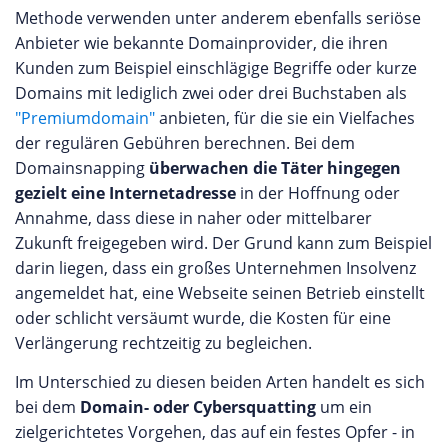
Methode verwenden unter anderem ebenfalls seriöse
Anbieter wie bekannte Domainprovider, die ihren
Kunden zum Beispiel einschlägige Begriffe oder kurze
Domains mit lediglich zwei oder drei Buchstaben als
"Premiumdomain"
anbieten, für die sie ein Vielfaches
der regulären Gebühren berechnen. Bei dem
Domainsnapping
überwachen die Täter hingegen
gezielt eine Internetadresse
in der Hoffnung oder
Annahme, dass diese in naher oder mittelbarer
Zukunft freigegeben wird. Der Grund kann zum Beispiel
darin liegen, dass ein großes Unternehmen Insolvenz
angemeldet hat, eine Webseite seinen Betrieb einstellt
oder schlicht versäumt wurde, die Kosten für eine
Verlängerung rechtzeitig zu begleichen.
Im Unterschied zu diesen beiden Arten handelt es sich
bei dem
Domain- oder Cybersquatting
um ein
zielgerichtetes Vorgehen, das auf ein festes Opfer - in