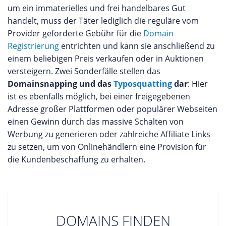
um ein immaterielles und frei handelbares Gut
handelt, muss der Täter lediglich die reguläre vom
Provider geforderte Gebühr für die
Domain
Registrierung
entrichten und kann sie anschließend zu
einem beliebigen Preis verkaufen oder in Auktionen
versteigern. Zwei Sonderfälle stellen das
Domainsnapping und das
Typosquatting
dar
: Hier
ist es ebenfalls möglich, bei einer freigegebenen
Adresse großer Plattformen oder populärer Webseiten
einen Gewinn durch das massive Schalten von
Werbung zu generieren oder zahlreiche Affiliate Links
zu setzen, um von Onlinehändlern eine Provision für
die Kundenbeschaffung zu erhalten.
DOMAINS FINDEN