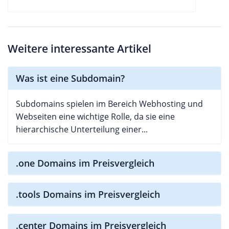
Weitere interessante Artikel
Was ist eine Subdomain?
Subdomains spielen im Bereich Webhosting und
Webseiten eine wichtige Rolle, da sie eine
hierarchische Unterteilung einer...
.one Domains im Preisvergleich
.tools Domains im Preisvergleich
.center Domains im Preisvergleich