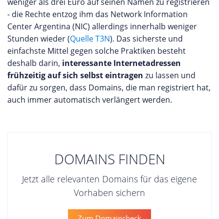
weniger als drei Euro auf seinen Namen zu registrieren
- die Rechte entzog ihm das Network Information
Center Argentina (NIC) allerdings innerhalb weniger
Stunden wieder (
Quelle T3N
). Das sicherste und
einfachste Mittel gegen solche Praktiken besteht
deshalb darin,
interessante Internetadressen
frühzeitig auf sich selbst eintragen
zu lassen und
dafür zu sorgen, dass Domains, die man registriert hat,
auch immer automatisch verlängert werden.
DOMAINS FINDEN
Jetzt alle relevanten Domains für das eigene
Vorhaben sichern
Zum Domaincheck