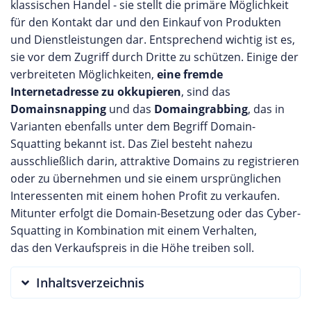
klassischen Handel - sie stellt die primäre Möglichkeit
für den Kontakt dar und den Einkauf von Produkten
und Dienstleistungen dar. Entsprechend wichtig ist es,
sie vor dem Zugriff durch Dritte zu schützen. Einige der
verbreiteten Möglichkeiten,
eine fremde
Internetadresse zu okkupieren
, sind das
Domainsnapping
und das
Domaingrabbing
, das in
Varianten ebenfalls unter dem Begriff Domain-
Squatting bekannt ist. Das Ziel besteht nahezu
ausschließlich darin, attraktive Domains zu registrieren
oder zu übernehmen und sie einem ursprünglichen
Interessenten mit einem hohen Profit zu verkaufen.
Mitunter erfolgt die Domain-Besetzung oder das Cyber-
Squatting in Kombination mit einem Verhalten,
das den Verkaufspreis in die Höhe treiben soll.
Inhaltsverzeichnis