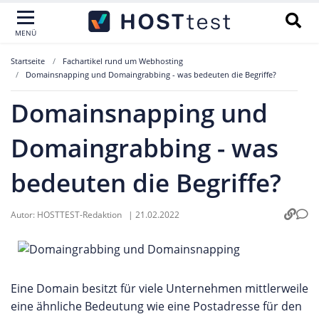
MENÜ
Startseite
Fachartikel rund um Webhosting
Domainsnapping und Domaingrabbing - was bedeuten die Begriffe?
Domainsnapping und
Domaingrabbing - was
bedeuten die Begriffe?
Autor:
HOSTTEST-Redaktion
|
21.02.2022
Eine Domain besitzt für viele Unternehmen mittlerweile
eine ähnliche Bedeutung wie eine Postadresse für den