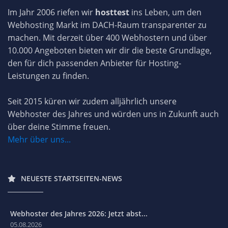
Im Jahr 2006 riefen wir
hosttest
ins Leben, um den
Webhosting Markt im DACH-Raum transparenter zu
machen. Mit derzeit über 400 Webhostern und über
10.000 Angeboten bieten wir dir die beste Grundlage,
den für dich passenden Anbieter für Hosting-
Leistungen zu finden.
Seit 2015 küren wir zudem alljährlich unsere
Webhoster des Jahres und würden uns in Zukunft auch
über deine Stimme freuen.
Mehr über uns...
NEUESTE STARTSEITEN-NEWS
Webhoster des Jahres 2026: Jetzt abst...
05.08.2026