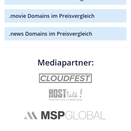
.movie Domains im Preisvergleich
.news Domains im Preisvergleich
Mediapartner: