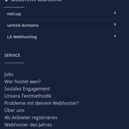
netcup
united-domains
LA Webhosting
SERVICE
Jobs
Wer hostet wen?
Soziales Engagement
Unsere Testmethodik
Probleme mit deinem Webhoster?
Über uns
Als Anbieter registrieren
Webhoster des Jahres