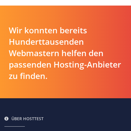
Wir konnten bereits
Hunderttausenden
Webmastern helfen den
passenden Hosting-Anbieter
zu finden.
ÜBER HOSTTEST