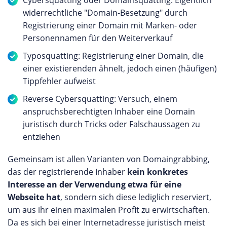
Cybersquatting oder Domainsquatting: Eigentlich
widerrechtliche "Domain-Besetzung" durch
Registrierung einer Domain mit Marken- oder
Personennamen für den Weiterverkauf
Typosquatting: Registrierung einer Domain, die
einer existierenden ähnelt, jedoch einen (häufigen)
Tippfehler aufweist
Reverse Cybersquatting: Versuch, einem
anspruchsberechtigten Inhaber eine Domain
juristisch durch Tricks oder Falschaussagen zu
entziehen
Gemeinsam ist allen Varianten von Domaingrabbing,
das der registrierende Inhaber
kein konkretes
Interesse an der Verwendung etwa für eine
Webseite hat
, sondern sich diese lediglich reserviert,
um aus ihr einen maximalen Profit zu erwirtschaften.
Da es sich bei einer Internetadresse juristisch meist