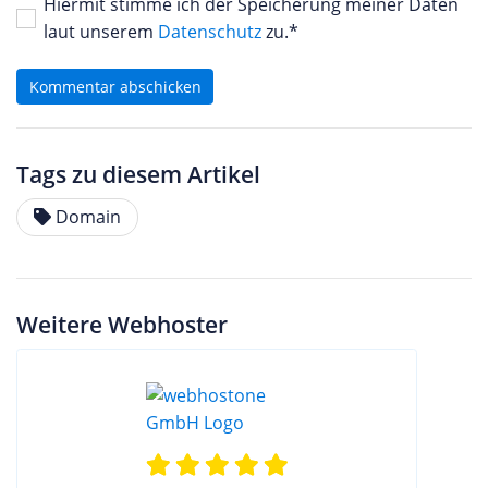
Hiermit stimme ich der Speicherung meiner Daten
laut unserem
Datenschutz
zu.*
Kommentar abschicken
Tags zu diesem Artikel
Domain
Weitere Webhoster