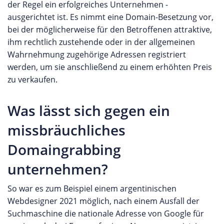
der Regel ein erfolgreiches Unternehmen -
ausgerichtet ist. Es nimmt eine Domain-Besetzung vor,
bei der möglicherweise für den Betroffenen attraktive,
ihm rechtlich zustehende oder in der allgemeinen
Wahrnehmung zugehörige Adressen registriert
werden, um sie anschließend zu einem erhöhten Preis
zu verkaufen.
Was lässt sich gegen ein
missbräuchliches
Domaingrabbing
unternehmen?
So war es zum Beispiel einem argentinischen
Webdesigner 2021 möglich, nach einem Ausfall der
Suchmaschine die nationale Adresse von Google für