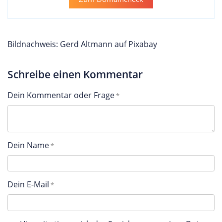
Bildnachweis: Gerd Altmann auf Pixabay
Schreibe einen Kommentar
Dein Kommentar oder Frage
Dein Name
Dein E-Mail