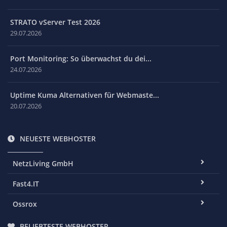
STRATO vServer Test 2026
29.07.2026
Port Monitoring: So überwachst du dei...
24.07.2026
Uptime Kuma Alternativen für Webmaste...
20.07.2026
NEUESTE WEBHOSTER
NetzLiving GmbH
Fast4.IT
Ossrox
BELIEBTESTE WEBHOSTER