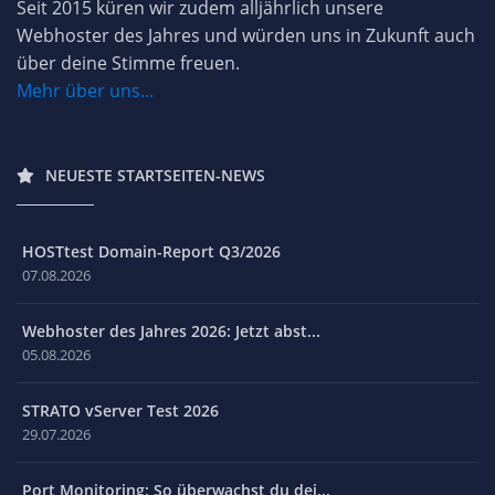
Seit 2015 küren wir zudem alljährlich unsere
Webhoster des Jahres und würden uns in Zukunft auch
über deine Stimme freuen.
Mehr über uns...
NEUESTE STARTSEITEN-NEWS
HOSTtest Domain-Report Q3/2026
07.08.2026
Webhoster des Jahres 2026: Jetzt abst...
05.08.2026
STRATO vServer Test 2026
29.07.2026
Port Monitoring: So überwachst du dei...