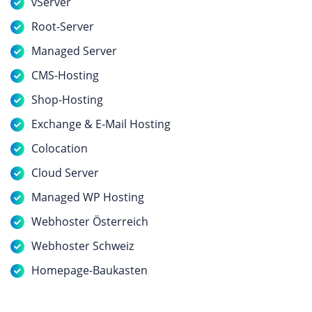
vServer
Root-Server
Managed Server
CMS-Hosting
Shop-Hosting
Exchange & E-Mail Hosting
Colocation
Cloud Server
Managed WP Hosting
Webhoster Österreich
Webhoster Schweiz
Homepage-Baukasten