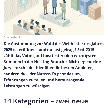
Google Gemini
Die Abstimmung zur Wahl des Webhoster des Jahres
2025 ist eröffnet – und du bist gefragt! Seit 2015
zählt das Voting auf hosttest zu den wichtigsten
Stimmen in der Hosting-Branche. Nicht irgendeine
Jury entscheidet hier über die besten Anbieter,
sondern du – der Nutzer. Es geht darum,
Erfahrungen zu teilen und herausragende
Leistungen zu würdigen.
14 Kategorien – zwei neue