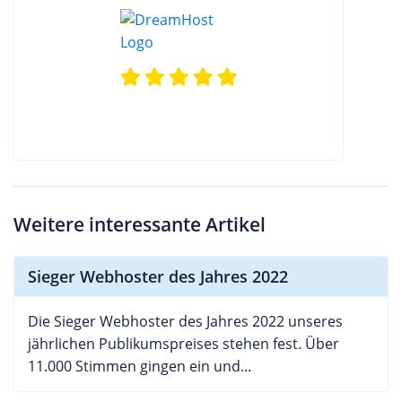
Weitere interessante Artikel
Sieger Webhoster des Jahres 2022
Die Sieger Webhoster des Jahres 2022 unseres
jährlichen Publikumspreises stehen fest. Über
11.000 Stimmen gingen ein und...