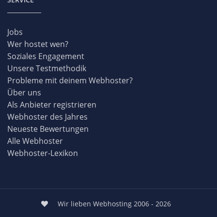
Jobs
Wer hostet wen?
Soziales Engagement
Unsere Testmethodik
Probleme mit deinem Webhoster?
Über uns
Als Anbieter registrieren
Webhoster des Jahres
Neueste Bewertungen
Alle Webhoster
Webhoster-Lexikon
Wir lieben Webhosting 2006 - 2026