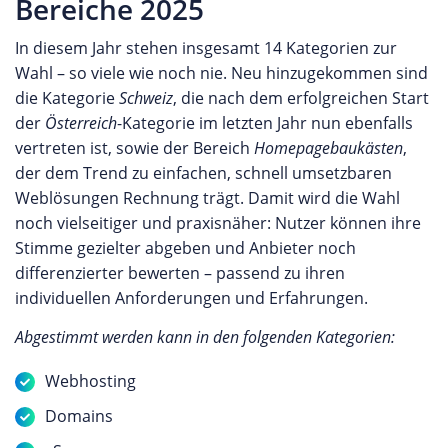
Bereiche 2025
In diesem Jahr stehen insgesamt 14 Kategorien zur
Wahl – so viele wie noch nie. Neu hinzugekommen sind
die Kategorie
Schweiz
, die nach dem erfolgreichen Start
der
Österreich
-Kategorie im letzten Jahr nun ebenfalls
vertreten ist, sowie der Bereich
Homepagebaukästen
,
der dem Trend zu einfachen, schnell umsetzbaren
Weblösungen Rechnung trägt. Damit wird die Wahl
noch vielseitiger und praxisnäher: Nutzer können ihre
Stimme gezielter abgeben und Anbieter noch
differenzierter bewerten – passend zu ihren
individuellen Anforderungen und Erfahrungen.
Abgestimmt werden kann in den folgenden Kategorien:
Webhosting
Domains