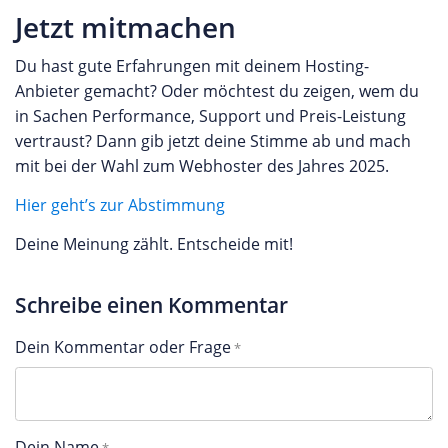
Jetzt mitmachen
Du hast gute Erfahrungen mit deinem Hosting-
Anbieter gemacht? Oder möchtest du zeigen, wem du
in Sachen Performance, Support und Preis-Leistung
vertraust? Dann gib jetzt deine Stimme ab und mach
mit bei der Wahl zum Webhoster des Jahres 2025.
Hier geht’s zur Abstimmung
Deine Meinung zählt. Entscheide mit!
Schreibe einen Kommentar
Dein Kommentar oder Frage
Dein Name