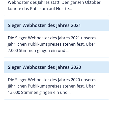
Webhoster des Jahres statt. Den ganzen Oktober
konnte das Publikum auf Hostte...
Sieger Webhoster des Jahres 2021
Die Sieger Webhoster des Jahres 2021 unseres
jährlichen Publikumspreises stehen fest. Über
7.000 Stimmen gingen ein und ...
Sieger Webhoster des Jahres 2020
Die Sieger Webhoster des Jahres 2020 unseres
jährlichen Publikumspreises stehen fest. Über
13.000 Stimmen gingen ein und...