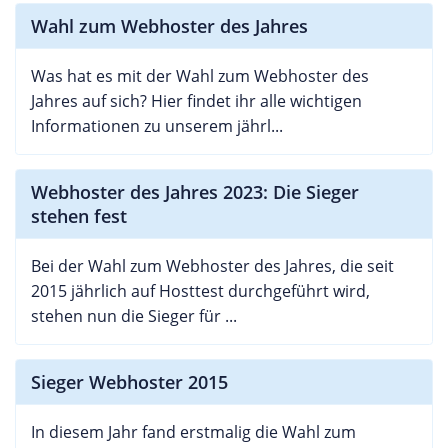
Wahl zum Webhoster des Jahres
Was hat es mit der Wahl zum Webhoster des
Jahres auf sich? Hier findet ihr alle wichtigen
Informationen zu unserem jährl...
Webhoster des Jahres 2023: Die Sieger
stehen fest
Bei der Wahl zum Webhoster des Jahres, die seit
2015 jährlich auf Hosttest durchgeführt wird,
stehen nun die Sieger für ...
Sieger Webhoster 2015
In diesem Jahr fand erstmalig die Wahl zum