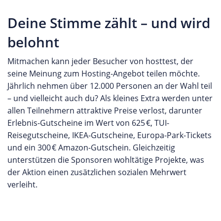
Deine Stimme zählt – und wird
belohnt
Mitmachen kann jeder Besucher von hosttest, der
seine Meinung zum Hosting-Angebot teilen möchte.
Jährlich nehmen über 12.000 Personen an der Wahl teil
– und vielleicht auch du? Als kleines Extra werden unter
allen Teilnehmern attraktive Preise verlost, darunter
Erlebnis-Gutscheine im Wert von 625 €, TUI-
Reisegutscheine, IKEA-Gutscheine, Europa-Park-Tickets
und ein 300 € Amazon-Gutschein. Gleichzeitig
unterstützen die Sponsoren wohltätige Projekte, was
der Aktion einen zusätzlichen sozialen Mehrwert
verleiht.