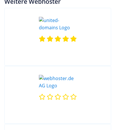
Weitere Webhoster