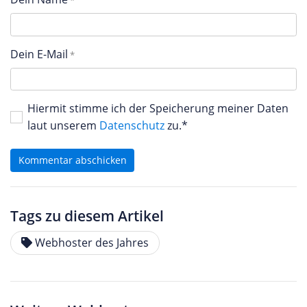
Dein E-Mail
Hiermit stimme ich der Speicherung meiner Daten
laut unserem
Datenschutz
zu.*
Kommentar abschicken
Tags zu diesem Artikel
Webhoster des Jahres