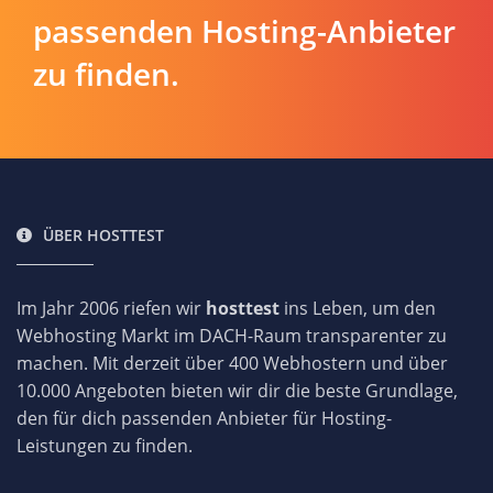
passenden Hosting-Anbieter
zu finden.
ÜBER HOSTTEST
Im Jahr 2006 riefen wir
hosttest
ins Leben, um den
Webhosting Markt im DACH-Raum transparenter zu
machen. Mit derzeit über 400 Webhostern und über
10.000 Angeboten bieten wir dir die beste Grundlage,
den für dich passenden Anbieter für Hosting-
Leistungen zu finden.