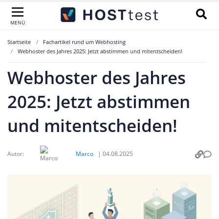
MENÜ
Startseite
Fachartikel rund um Webhosting
Webhoster des Jahres 2025: Jetzt abstimmen und mitentscheiden!
Webhoster des Jahres
2025: Jetzt abstimmen
und mitentscheiden!
Autor:
Marco
|
04.08.2025