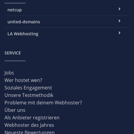
netcup
united-domains
LA Webhosting
SERVICE
Jobs
Wer hostet wen?
Soziales Engagement
Unsere Testmethodik
Probleme mit deinem Webhoster?
Über uns
Als Anbieter registrieren
Webhoster des Jahres
Neueste Bewertungen