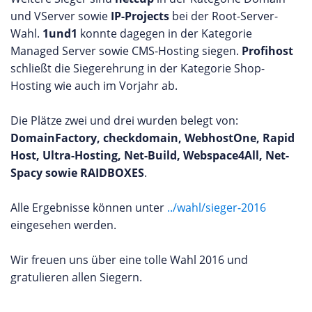
und VServer sowie
IP-Projects
bei der Root-Server-
Wahl.
1und1
konnte dagegen in der Kategorie
Managed Server sowie CMS-Hosting siegen.
Profihost
schließt die Siegerehrung in der Kategorie Shop-
Hosting wie auch im Vorjahr ab.
Die Plätze zwei und drei wurden belegt von:
DomainFactory, checkdomain, WebhostOne, Rapid
Host, Ultra-Hosting, Net-Build, Webspace4All, Net-
Spacy sowie RAIDBOXES
.
Alle Ergebnisse können unter
../wahl/sieger-2016
eingesehen werden.
Wir freuen uns über eine tolle Wahl 2016 und
gratulieren allen Siegern.