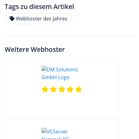
Tags zu diesem Artikel
Webhoster des Jahres
Weitere Webhoster