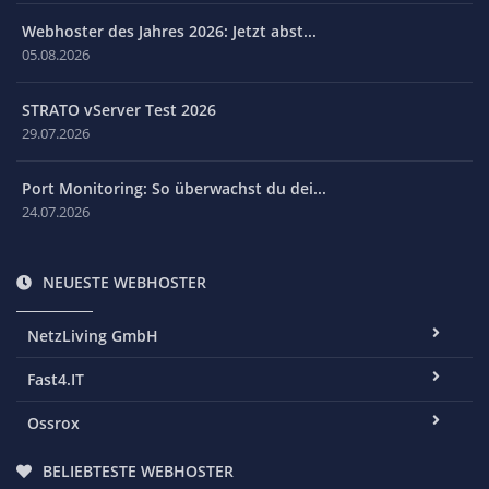
Webhoster des Jahres 2026: Jetzt abst...
05.08.2026
STRATO vServer Test 2026
29.07.2026
Port Monitoring: So überwachst du dei...
24.07.2026
NEUESTE WEBHOSTER
NetzLiving GmbH
Fast4.IT
Ossrox
BELIEBTESTE WEBHOSTER