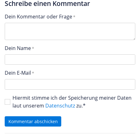
Schreibe einen Kommentar
Dein Kommentar oder Frage
Dein Name
Dein E-Mail
Hiermit stimme ich der Speicherung meiner Daten
laut unserem
Datenschutz
zu.*
Kommentar abschicken