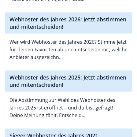
Webhoster des Jahres 2026: Jetzt abstimmen
und mitentscheiden!
Wer wird Webhoster des Jahres 2026? Stimme jetzt
für deinen Favoriten ab und entscheide mit, welche
Anbieter ausgezeichn...
Webhoster des Jahres 2025: Jetzt abstimmen
und mitentscheiden!
Die Abstimmung zur Wahl des Webhoster des
Jahres 2025 ist eröffnet – und du bist gefragt!
Deine Meinung zählt. Entscheid...
Sieger Webhoster des Jahres 2021