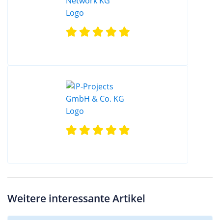
Weitere interessante Artikel