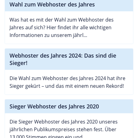
Wahl zum Webhoster des Jahres
Was hat es mit der Wahl zum Webhoster des
Jahres auf sich? Hier findet ihr alle wichtigen
Informationen zu unserem jährl...
Webhoster des Jahres 2024: Das sind die
Sieger!
Die Wahl zum Webhoster des Jahres 2024 hat ihre
Sieger gekürt – und das mit einem neuen Rekord!
Sieger Webhoster des Jahres 2020
Die Sieger Webhoster des Jahres 2020 unseres
jährlichen Publikumspreises stehen fest. Über
13.000 Stimmen gingen ein und...