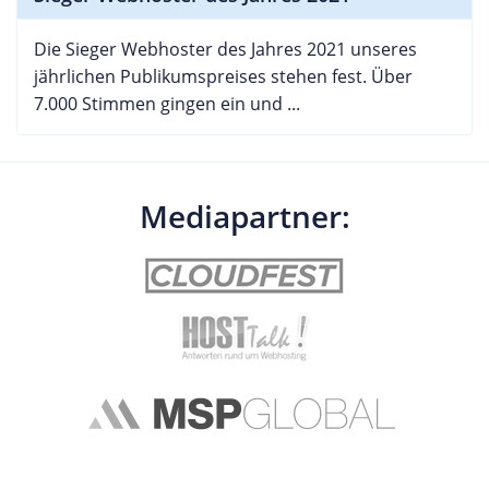
Die Sieger Webhoster des Jahres 2021 unseres
jährlichen Publikumspreises stehen fest. Über
7.000 Stimmen gingen ein und ...
Mediapartner: