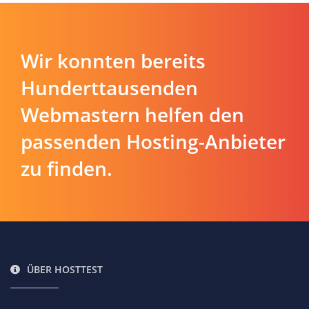
Wir konnten bereits
Hunderttausenden
Webmastern helfen den
passenden Hosting-Anbieter
zu finden.
ÜBER HOSTTEST