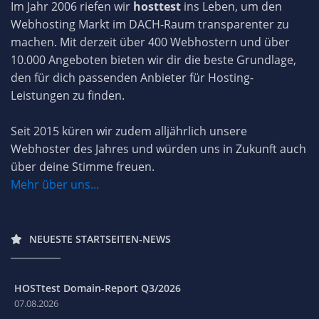
Im Jahr 2006 riefen wir
hosttest
ins Leben, um den
Webhosting Markt im DACH-Raum transparenter zu
machen. Mit derzeit über 400 Webhostern und über
10.000 Angeboten bieten wir dir die beste Grundlage,
den für dich passenden Anbieter für Hosting-
Leistungen zu finden.
Seit 2015 küren wir zudem alljährlich unsere
Webhoster des Jahres und würden uns in Zukunft auch
über deine Stimme freuen.
Mehr über uns...
NEUESTE STARTSEITEN-NEWS
HOSTtest Domain-Report Q3/2026
07.08.2026