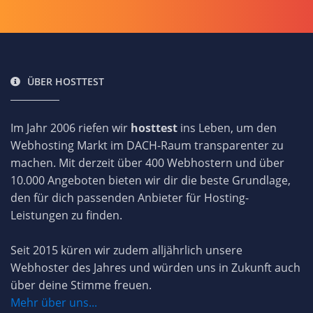
ÜBER HOSTTEST
Im Jahr 2006 riefen wir
hosttest
ins Leben, um den
Webhosting Markt im DACH-Raum transparenter zu
machen. Mit derzeit über 400 Webhostern und über
10.000 Angeboten bieten wir dir die beste Grundlage,
den für dich passenden Anbieter für Hosting-
Leistungen zu finden.
Seit 2015 küren wir zudem alljährlich unsere
Webhoster des Jahres und würden uns in Zukunft auch
über deine Stimme freuen.
Mehr über uns...