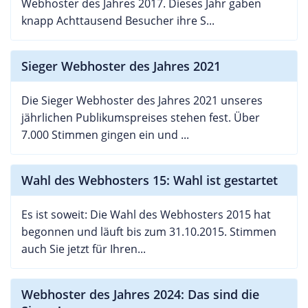
Webhoster des Jahres 2017. Dieses Jahr gaben
knapp Achttausend Besucher ihre S...
Sieger Webhoster des Jahres 2021
Die Sieger Webhoster des Jahres 2021 unseres
jährlichen Publikumspreises stehen fest. Über
7.000 Stimmen gingen ein und ...
Wahl des Webhosters 15: Wahl ist gestartet
Es ist soweit: Die Wahl des Webhosters 2015 hat
begonnen und läuft bis zum 31.10.2015. Stimmen
auch Sie jetzt für Ihren...
Webhoster des Jahres 2024: Das sind die