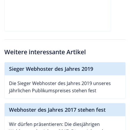
Weitere interessante Artikel
Sieger Webhoster des Jahres 2019
Die Sieger Webhoster des Jahres 2019 unseres
jährlichen Publikumspreises stehen fest
Webhoster des Jahres 2017 stehen fest
Wir dürfen präsentieren: Die diesjährigen