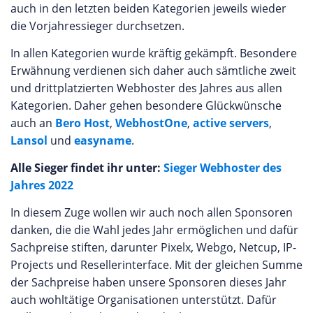
auch in den letzten beiden Kategorien jeweils wieder
die Vorjahressieger durchsetzen.
In allen Kategorien wurde kräftig gekämpft. Besondere
Erwähnung verdienen sich daher auch sämtliche zweit
und drittplatzierten Webhoster des Jahres aus allen
Kategorien. Daher gehen besondere Glückwünsche
auch an
Bero Host
,
WebhostOne
,
active servers
,
Lansol
und
easyname
.
Alle Sieger findet ihr unter:
Sieger Webhoster des
Jahres 2022
In diesem Zuge wollen wir auch noch allen Sponsoren
danken, die die Wahl jedes Jahr ermöglichen und dafür
Sachpreise stiften, darunter Pixelx, Webgo, Netcup, IP-
Projects und Resellerinterface. Mit der gleichen Summe
der Sachpreise haben unsere Sponsoren dieses Jahr
auch wohltätige Organisationen unterstützt. Dafür