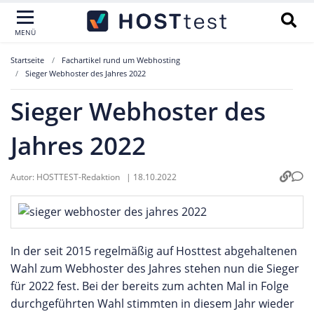
MENÜ
Startseite
Fachartikel rund um Webhosting
Sieger Webhoster des Jahres 2022
Sieger Webhoster des
Jahres 2022
Autor:
HOSTTEST-Redaktion
|
18.10.2022
In der seit 2015 regelmäßig auf Hosttest abgehaltenen
Wahl zum Webhoster des Jahres stehen nun die Sieger
für 2022 fest. Bei der bereits zum achten Mal in Folge
durchgeführten Wahl stimmten in diesem Jahr wieder