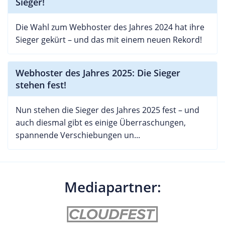
Sieger!
Die Wahl zum Webhoster des Jahres 2024 hat ihre
Sieger gekürt – und das mit einem neuen Rekord!
Webhoster des Jahres 2025: Die Sieger
stehen fest!
Nun stehen die Sieger des Jahres 2025 fest – und
auch diesmal gibt es einige Überraschungen,
spannende Verschiebungen un...
Mediapartner: