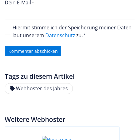
Dein E-Mail
Hiermit stimme ich der Speicherung meiner Daten
laut unserem
Datenschutz
zu.*
Kommentar abschicken
Tags zu diesem Artikel
Webhoster des Jahres
Weitere Webhoster