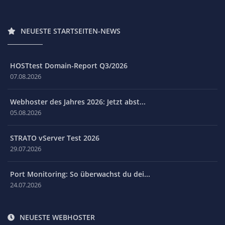
NEUESTE STARTSEITEN-NEWS
HOSTtest Domain-Report Q3/2026
07.08.2026
Webhoster des Jahres 2026: Jetzt abst...
05.08.2026
STRATO vServer Test 2026
29.07.2026
Port Monitoring: So überwachst du dei...
24.07.2026
NEUESTE WEBHOSTER