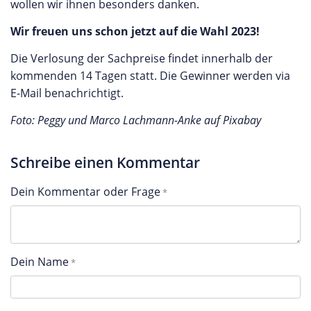
wollen wir ihnen besonders danken.
Wir freuen uns schon jetzt auf die Wahl 2023!
Die Verlosung der Sachpreise findet innerhalb der
kommenden 14 Tagen statt. Die Gewinner werden via
E-Mail benachrichtigt.
Foto: Peggy und Marco Lachmann-Anke auf Pixabay
Schreibe einen Kommentar
Dein Kommentar oder Frage
Dein Name