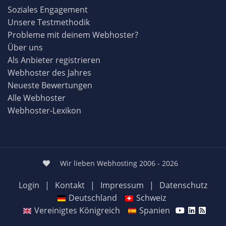
Soziales Engagement
Unsere Testmethodik
Probleme mit deinem Webhoster?
Über uns
Als Anbieter registrieren
Webhoster des Jahres
Neueste Bewertungen
Alle Webhoster
Webhoster-Lexikon
Wir lieben Webhosting 2006 - 2026
Login
|
Kontakt
|
Impressum
|
Datenschutz
Deutschland
Schweiz
Vereinigtes Königreich
Spanien