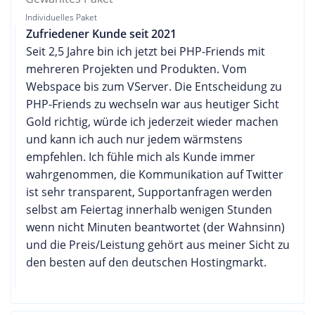
Individuelles Paket
Zufriedener Kunde seit 2021
Seit 2,5 Jahre bin ich jetzt bei PHP-Friends mit
mehreren Projekten und Produkten. Vom
Webspace bis zum VServer. Die Entscheidung zu
PHP-Friends zu wechseln war aus heutiger Sicht
Gold richtig, würde ich jederzeit wieder machen
und kann ich auch nur jedem wärmstens
empfehlen. Ich fühle mich als Kunde immer
wahrgenommen, die Kommunikation auf Twitter
ist sehr transparent, Supportanfragen werden
selbst am Feiertag innerhalb wenigen Stunden
wenn nicht Minuten beantwortet (der Wahnsinn)
und die Preis/Leistung gehört aus meiner Sicht zu
den besten auf den deutschen Hostingmarkt.