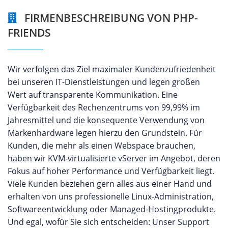
FIRMENBESCHREIBUNG VON PHP-
FRIENDS
Wir verfolgen das Ziel maximaler Kundenzufriedenheit
bei unseren IT-Dienstleistungen und legen großen
Wert auf transparente Kommunikation. Eine
Verfügbarkeit des Rechenzentrums von 99,99% im
Jahresmittel und die konsequente Verwendung von
Markenhardware legen hierzu den Grundstein. Für
Kunden, die mehr als einen Webspace brauchen,
haben wir KVM-virtualisierte vServer im Angebot, deren
Fokus auf hoher Performance und Verfügbarkeit liegt.
Viele Kunden beziehen gern alles aus einer Hand und
erhalten von uns professionelle Linux-Administration,
Softwareentwicklung oder Managed-Hostingprodukte.
Und egal, wofür Sie sich entscheiden: Unser Support