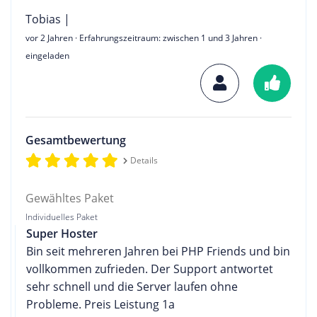
Tobias |
vor 2 Jahren
· Erfahrungszeitraum: zwischen 1 und 3 Jahren ·
eingeladen
Gesamtbewertung
Details
Gewähltes Paket
Individuelles Paket
Super Hoster
Bin seit mehreren Jahren bei PHP Friends und bin
vollkommen zufrieden. Der Support antwortet
sehr schnell und die Server laufen ohne
Probleme. Preis Leistung 1a