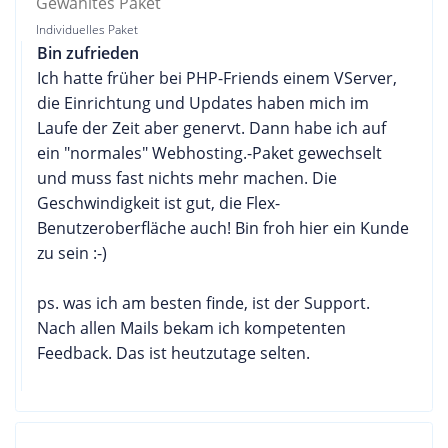
Gewähltes Paket
Individuelles Paket
Bin zufrieden
Ich hatte früher bei PHP-Friends einem VServer,
die Einrichtung und Updates haben mich im
Laufe der Zeit aber genervt. Dann habe ich auf
ein "normales" Webhosting.-Paket gewechselt
und muss fast nichts mehr machen. Die
Geschwindigkeit ist gut, die Flex-
Benutzeroberfläche auch! Bin froh hier ein Kunde
zu sein :-)
ps. was ich am besten finde, ist der Support.
Nach allen Mails bekam ich kompetenten
Feedback. Das ist heutzutage selten.