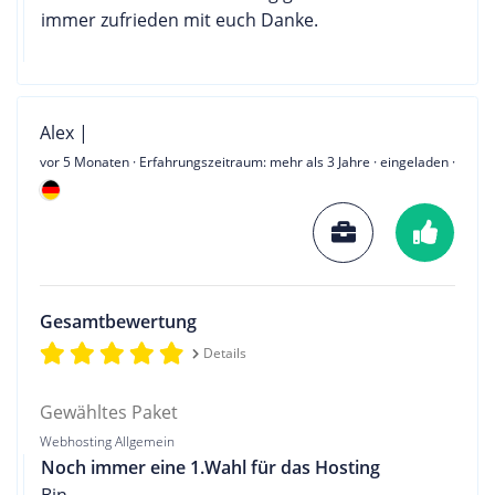
immer zufrieden mit euch Danke.
Alex |
vor 5 Monaten
· Erfahrungszeitraum: mehr als 3 Jahre · eingeladen ·
Gesamtbewertung
Details
Gewähltes Paket
Webhosting Allgemein
Noch immer eine 1.Wahl für das Hosting
Bin,