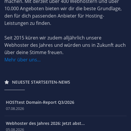
machen. Mit derzeit über 400 Webhostern und über
10.000 Angeboten bieten wir dir die beste Grundlage,
den für dich passenden Anbieter für Hosting-
Leistungen zu finden.
Seit 2015 küren wir zudem alljährlich unsere
Webhoster des Jahres und würden uns in Zukunft auch
über deine Stimme freuen.
Mehr über uns...
NEUESTE STARTSEITEN-NEWS
HOSTtest Domain-Report Q3/2026
07.08.2026
Webhoster des Jahres 2026: Jetzt abst...
05.08.2026