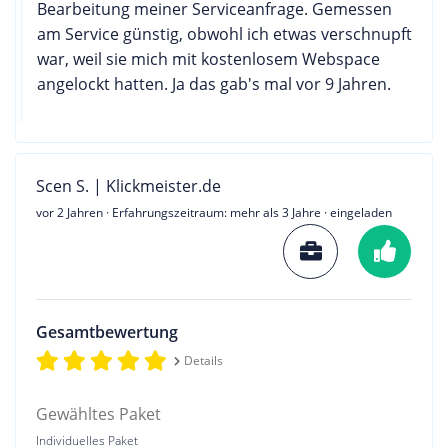
Bearbeitung meiner Serviceanfrage. Gemessen
am Service günstig, obwohl ich etwas verschnupft
war, weil sie mich mit kostenlosem Webspace
angelockt hatten. Ja das gab's mal vor 9 Jahren.
Scen S. | Klickmeister.de
vor 2 Jahren
· Erfahrungszeitraum: mehr als 3 Jahre · eingeladen
Gesamtbewertung
Details
Gewähltes Paket
Individuelles Paket