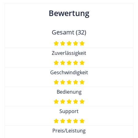
Bewertung
Gesamt (32)
Zuverlässigkeit
Geschwindigkeit
Bedienung
Support
Preis/Leistung