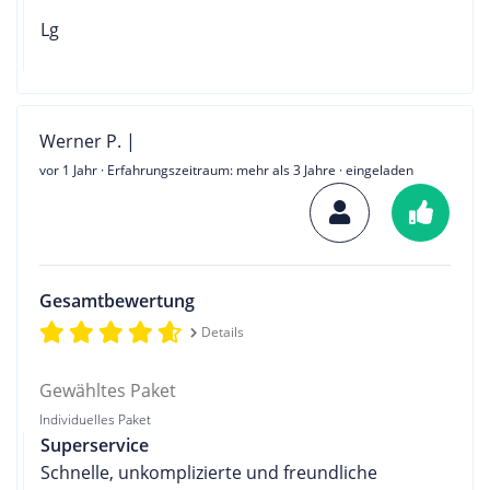
Lg
Werner P. |
vor 1 Jahr
· Erfahrungszeitraum: mehr als 3 Jahre · eingeladen
Gesamtbewertung
Details
Gewähltes Paket
Individuelles Paket
Superservice
Schnelle, unkomplizierte und freundliche