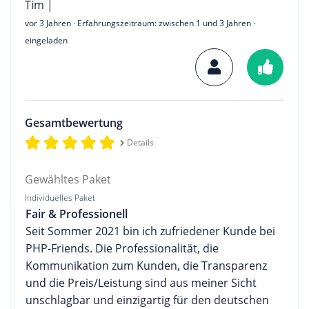
Tim |
vor 3 Jahren
· Erfahrungszeitraum: zwischen 1 und 3 Jahren ·
eingeladen
Gesamtbewertung
Details
Gewähltes Paket
Individuelles Paket
Fair & Professionell
Seit Sommer 2021 bin ich zufriedener Kunde bei
PHP-Friends. Die Professionalität, die
Kommunikation zum Kunden, die Transparenz
und die Preis/Leistung sind aus meiner Sicht
unschlagbar und einzigartig für den deutschen