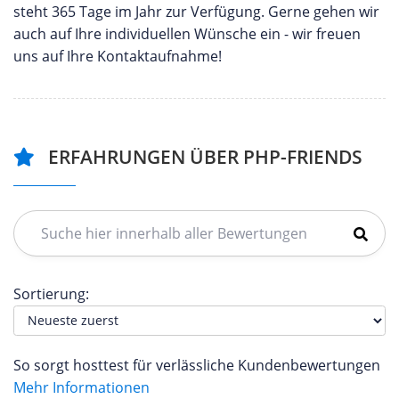
steht 365 Tage im Jahr zur Verfügung. Gerne gehen wir
auch auf Ihre individuellen Wünsche ein - wir freuen
uns auf Ihre Kontaktaufnahme!
ERFAHRUNGEN ÜBER PHP-FRIENDS
Sortierung:
So sorgt hosttest für verlässliche Kundenbewertungen
Mehr Informationen