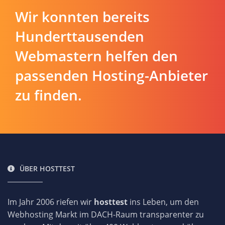
Wir konnten bereits
Hunderttausenden
Webmastern helfen den
passenden Hosting-Anbieter
zu finden.
ÜBER HOSTTEST
Im Jahr 2006 riefen wir
hosttest
ins Leben, um den
Webhosting Markt im DACH-Raum transparenter zu