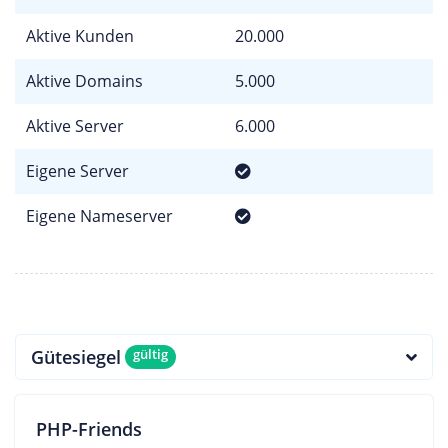
Aktive Kunden
20.000
Aktive Domains
5.000
Aktive Server
6.000
Eigene Server
Eigene Nameserver
Gütesiegel
gültig
PHP-Friends