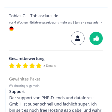
Tobias C. | Tobiasclaus.de
vor 4 Wochen
· Erfahrungszeitraum: mehr als 3 Jahre · eingeladen ·
Gesamtbewertung
Details
Gewähltes Paket
Webhosting Allgemein
Support
Der support von PHP-Friends und dataforest
GmbH ist super schnell und fachlich super. Ich
bin seit es noch free Hosting gab dabei und wahr