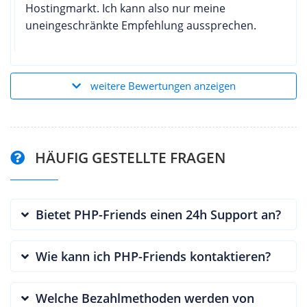
Hostingmarkt. Ich kann also nur meine
uneingeschränkte Empfehlung aussprechen.
weitere Bewertungen anzeigen
HÄUFIG GESTELLTE FRAGEN
Bietet PHP-Friends einen 24h Support an?
Wie kann ich PHP-Friends kontaktieren?
Welche Bezahlmethoden werden von