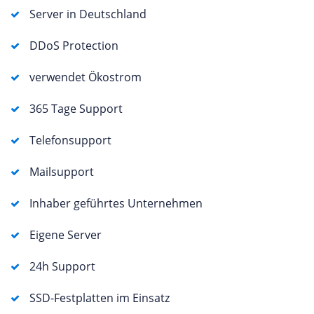
Server in Deutschland
DDoS Protection
verwendet Ökostrom
365 Tage Support
Telefonsupport
Mailsupport
Inhaber geführtes Unternehmen
Eigene Server
24h Support
SSD-Festplatten im Einsatz