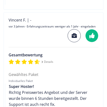
Vincent F. | -
vor 3 Jahren
· Erfahrungszeitraum: weniger als 1 Jahr · eingeladen
Gesamtbewertung
Details
Gewähltes Paket
Individuelles Paket
Super Hoster!
Richtig Preiswertes Angebot und der Server
wurde binnen 6 Stunden bereitgestellt. Der
Support ist auch recht fix.