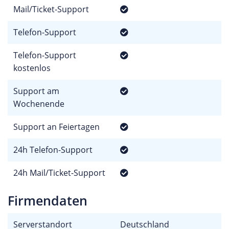
Mail/Ticket-Support
Telefon-Support
Telefon-Support
kostenlos
Support am
Wochenende
Support an Feiertagen
24h Telefon-Support
24h Mail/Ticket-Support
Firmendaten
Serverstandort
Deutschland