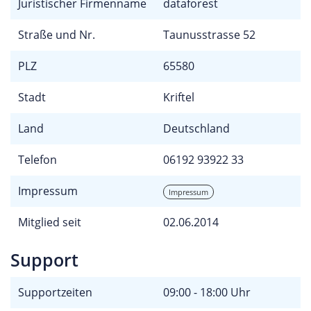
Juristischer Firmenname
dataforest
Straße und Nr.
Taunusstrasse 52
PLZ
65580
Stadt
Kriftel
Land
Deutschland
Telefon
06192 93922 33
Impressum
Impressum
Mitglied seit
02.06.2014
Support
Supportzeiten
09:00 - 18:00 Uhr