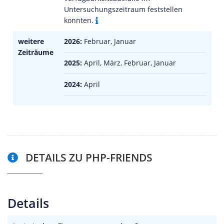
Untersuchungszeitraum feststellen
konnten.
weitere
2026:
Februar, Januar
Zeiträume
2025:
April, März, Februar, Januar
2024:
April
DETAILS ZU PHP-FRIENDS
Details