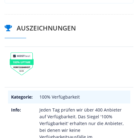
AUSZEICHNUNGEN
Kategorie:
100% Verfügbarkeit
Info:
Jeden Tag prüfen wir über 400 Anbieter
auf Verfügbarkeit. Das Siegel '100%
Verfügbarkeit' erhalten nur die Anbieter,
bei denen wir keine
Verfügbarkeitsausfälle im