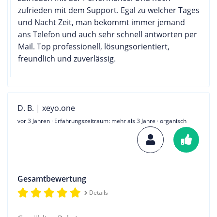
zufrieden mit dem Support. Egal zu welcher Tages
und Nacht Zeit, man bekommt immer jemand
ans Telefon und auch sehr schnell antworten per
Mail. Top professionell, lösungsorientiert,
freundlich und zuverlässig.
D. B. | xeyo.one
vor 3 Jahren
· Erfahrungszeitraum: mehr als 3 Jahre · organisch
Gesamtbewertung
Details