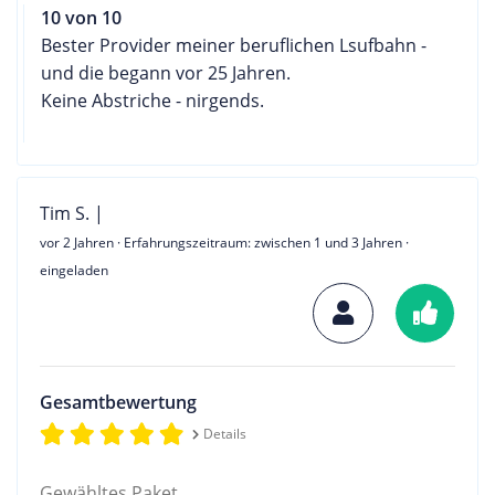
10 von 10
Bester Provider meiner beruflichen Lsufbahn -
und die begann vor 25 Jahren.
Keine Abstriche - nirgends.
Tim S. |
vor 2 Jahren
· Erfahrungszeitraum: zwischen 1 und 3 Jahren ·
eingeladen
Gesamtbewertung
Details
Gewähltes Paket