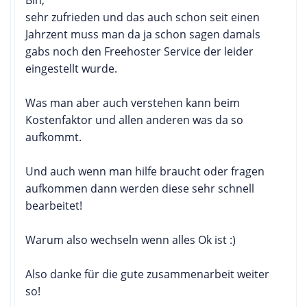
sehr zufrieden und das auch schon seit einen
Jahrzent muss man da ja schon sagen damals
gabs noch den Freehoster Service der leider
eingestellt wurde.
Was man aber auch verstehen kann beim
Kostenfaktor und allen anderen was da so
aufkommt.
Und auch wenn man hilfe braucht oder fragen
aufkommen dann werden diese sehr schnell
bearbeitet!
Warum also wechseln wenn alles Ok ist :)
Also danke für die gute zusammenarbeit weiter
so!