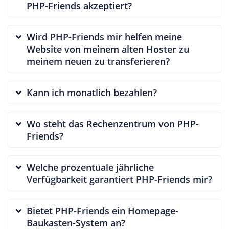
PHP-Friends akzeptiert?
Wird PHP-Friends mir helfen meine
Website von meinem alten Hoster zu
meinem neuen zu transferieren?
Kann ich monatlich bezahlen?
Wo steht das Rechenzentrum von PHP-
Friends?
Welche prozentuale jährliche
Verfügbarkeit garantiert PHP-Friends mir?
Bietet PHP-Friends ein Homepage-
Baukasten-System an?