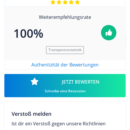
Weiterempfehlungsrate
100%
Transparenzstatistik
Authentizität der Bewertungen
JETZT BEWERTEN
Schreibe eine Rezension
Verstoß melden
Ist dir ein Verstoß gegen unsere Richtlinien