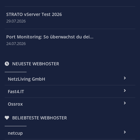
STRATO vServer Test 2026
29.07.2026
Port Monitoring: So überwachst du dei...
24.07.2026
NEUESTE WEBHOSTER
NetzLiving GmbH
Fast4.IT
Ossrox
BELIEBTESTE WEBHOSTER
netcup