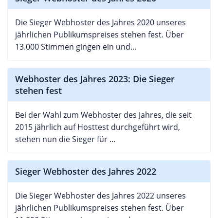
Die Sieger Webhoster des Jahres 2020 unseres
jährlichen Publikumspreises stehen fest. Über
13.000 Stimmen gingen ein und...
Webhoster des Jahres 2023: Die Sieger
stehen fest
Bei der Wahl zum Webhoster des Jahres, die seit
2015 jährlich auf Hosttest durchgeführt wird,
stehen nun die Sieger für ...
Sieger Webhoster des Jahres 2022
Die Sieger Webhoster des Jahres 2022 unseres
jährlichen Publikumspreises stehen fest. Über