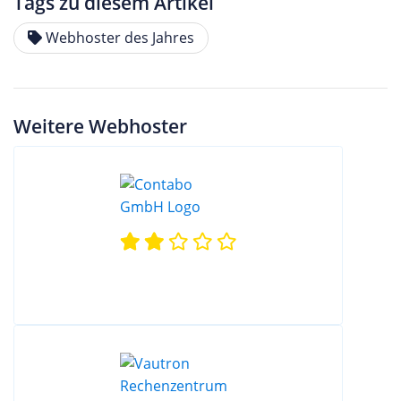
Tags zu diesem Artikel
Webhoster des Jahres
Weitere Webhoster