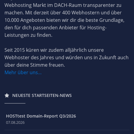
Webhosting Markt im DACH-Raum transparenter zu
machen. Mit derzeit über 400 Webhostern und über
10.000 Angeboten bieten wir dir die beste Grundlage,
den für dich passenden Anbieter für Hosting-
Leistungen zu finden.
Seit 2015 küren wir zudem alljährlich unsere
Webhoster des Jahres und würden uns in Zukunft auch
über deine Stimme freuen.
Mehr über uns...
NEUESTE STARTSEITEN-NEWS
HOSTtest Domain-Report Q3/2026
07.08.2026