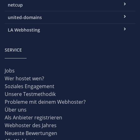
netcup
united-domains
LA Webhosting
SERVICE
Jobs
Wer hostet wen?
Soziales Engagement
Unsere Testmethodik
Probleme mit deinem Webhoster?
Über uns
Als Anbieter registrieren
Webhoster des Jahres
Neueste Bewertungen