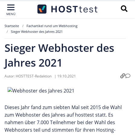
MENÜ
Startseite
Fachartikel rund um Webhosting
Sieger Webhoster des Jahres 2021
Sieger Webhoster des
Jahres 2021
Autor:
HOSTTEST-Redaktion
|
19.10.2021
Dieses Jahr fand zum siebten Mal seit 2015 die Wahl
zum Webhoster des Jahres auf hosttest statt. Es
nahmen über 7.000 Teilnehmer bei der Wahl des
Webhosters teil und stimmten für ihren Hosting-