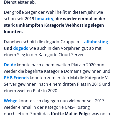
Dienstleister ab.
Der große Sieger der Wahl heißt in diesem Jahr wie
schon seit 2019
lima-city,
die wieder einmal in der
stark umkämpften Kategorie Webhosting siegen
konnten.
Daneben schnitt die dogado-Gruppe mit
alfahosting
und
dogado
wie auch in den Vorjahren gut ab mit
einem Sieg in der Kategorie Cloud-Server.
Do.de
konnte nach einem zweiten Platz in 2020 nun
wieder die begehrte Kategorie Domains gewinnen und
PHP-Friends
konnten zum ersten Mal die Kategorie V-
Server gewinnen, nach einem dritten Platz in 2019 und
einem zweiten Platz in 2020.
Webgo
konnte sich dagegen nun vielmehr seit 2017
wieder einmal in der Kategorie CMS-Hosting
durchsetzen. Somit das
fünfte Mal in Folge
, was noch