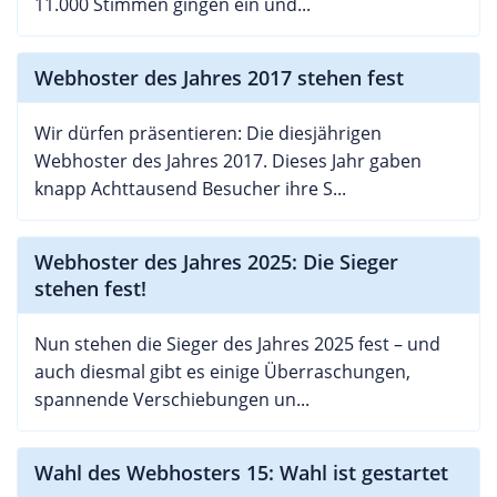
11.000 Stimmen gingen ein und...
Webhoster des Jahres 2017 stehen fest
Wir dürfen präsentieren: Die diesjährigen
Webhoster des Jahres 2017. Dieses Jahr gaben
knapp Achttausend Besucher ihre S...
Webhoster des Jahres 2025: Die Sieger
stehen fest!
Nun stehen die Sieger des Jahres 2025 fest – und
auch diesmal gibt es einige Überraschungen,
spannende Verschiebungen un...
Wahl des Webhosters 15: Wahl ist gestartet