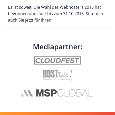
Es ist soweit: Die Wahl des Webhosters 2015 hat
begonnen und läuft bis zum 31.10.2015. Stimmen
auch Sie jetzt für Ihren...
Mediapartner: