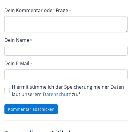
Dein Kommentar oder Frage
Dein Name
Dein E-Mail
Hiermit stimme ich der Speicherung meiner Daten
laut unserem
Datenschutz
zu.*
Kommentar abschicken