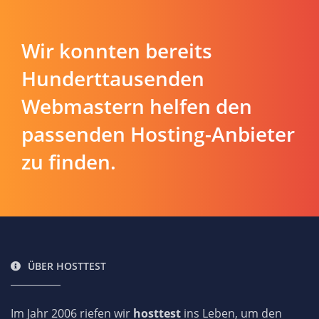
Wir konnten bereits
Hunderttausenden
Webmastern helfen den
passenden Hosting-Anbieter
zu finden.
ÜBER HOSTTEST
Im Jahr 2006 riefen wir
hosttest
ins Leben, um den