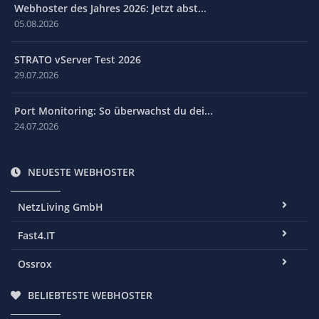
Webhoster des Jahres 2026: Jetzt abst...
05.08.2026
STRATO vServer Test 2026
29.07.2026
Port Monitoring: So überwachst du dei...
24.07.2026
NEUESTE WEBHOSTER
NetzLiving GmbH
Fast4.IT
Ossrox
BELIEBTESTE WEBHOSTER