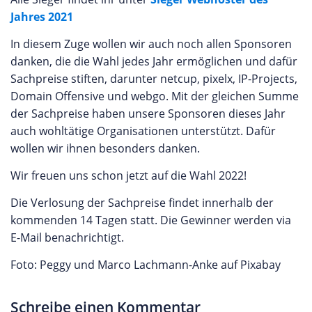
Jahres 2021
In diesem Zuge wollen wir auch noch allen Sponsoren
danken, die die Wahl jedes Jahr ermöglichen und dafür
Sachpreise stiften, darunter netcup, pixelx, IP-Projects,
Domain Offensive und webgo. Mit der gleichen Summe
der Sachpreise haben unsere Sponsoren dieses Jahr
auch wohltätige Organisationen unterstützt. Dafür
wollen wir ihnen besonders danken.
Wir freuen uns schon jetzt auf die Wahl 2022!
Die Verlosung der Sachpreise findet innerhalb der
kommenden 14 Tagen statt. Die Gewinner werden via
E-Mail benachrichtigt.
Foto: Peggy und Marco Lachmann-Anke auf Pixabay
Schreibe einen Kommentar