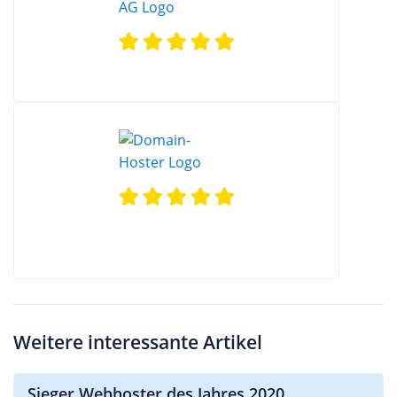
Weitere interessante Artikel
Sieger Webhoster des Jahres 2020