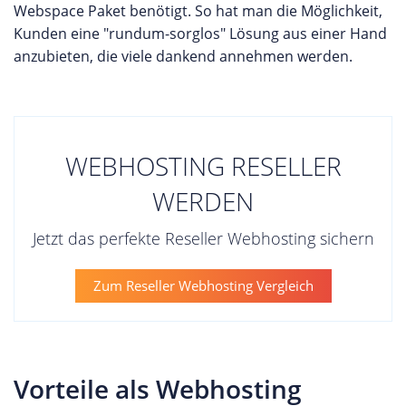
Webspace Paket benötigt. So hat man die Möglichkeit,
Kunden eine "rundum-sorglos" Lösung aus einer Hand
anzubieten, die viele dankend annehmen werden.
WEBHOSTING RESELLER
WERDEN
Jetzt das perfekte Reseller Webhosting sichern
Zum Reseller Webhosting Vergleich
Vorteile als Webhosting