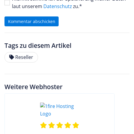
laut unserem
Datenschutz
zu.*
Kommentar abschicken
Tags zu diesem Artikel
Reseller
Weitere Webhoster