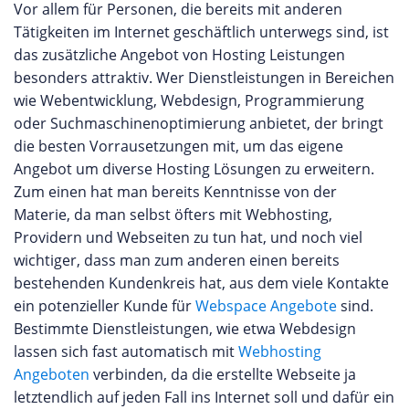
Vor allem für Personen, die bereits mit anderen
Tätigkeiten im Internet geschäftlich unterwegs sind, ist
das zusätzliche Angebot von Hosting Leistungen
besonders attraktiv. Wer Dienstleistungen in Bereichen
wie Webentwicklung, Webdesign, Programmierung
oder Suchmaschinenoptimierung anbietet, der bringt
die besten Vorrausetzungen mit, um das eigene
Angebot um diverse Hosting Lösungen zu erweitern.
Zum einen hat man bereits Kenntnisse von der
Materie, da man selbst öfters mit Webhosting,
Providern und Webseiten zu tun hat, und noch viel
wichtiger, dass man zum anderen einen bereits
bestehenden Kundenkreis hat, aus dem viele Kontakte
ein potenzieller Kunde für
Webspace Angebote
sind.
Bestimmte Dienstleistungen, wie etwa Webdesign
lassen sich fast automatisch mit
Webhosting
Angeboten
verbinden, da die erstellte Webseite ja
letztendlich auf jeden Fall ins Internet soll und dafür ein