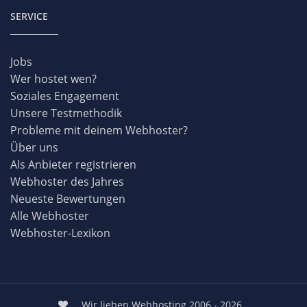
SERVICE
Jobs
Wer hostet wen?
Soziales Engagement
Unsere Testmethodik
Probleme mit deinem Webhoster?
Über uns
Als Anbieter registrieren
Webhoster des Jahres
Neueste Bewertungen
Alle Webhoster
Webhoster-Lexikon
Wir lieben Webhosting 2006 - 2026