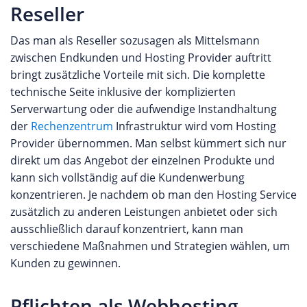
Reseller
Das man als Reseller sozusagen als Mittelsmann
zwischen Endkunden und Hosting Provider auftritt
bringt zusätzliche Vorteile mit sich. Die komplette
technische Seite inklusive der komplizierten
Serverwartung oder die aufwendige Instandhaltung
der
Rechenzentrum
Infrastruktur wird vom Hosting
Provider übernommen. Man selbst kümmert sich nur
direkt um das Angebot der einzelnen Produkte und
kann sich vollständig auf die Kundenwerbung
konzentrieren. Je nachdem ob man den Hosting Service
zusätzlich zu anderen Leistungen anbietet oder sich
ausschließlich darauf konzentriert, kann man
verschiedene Maßnahmen und Strategien wählen, um
Kunden zu gewinnen.
Pflichten als Webhosting