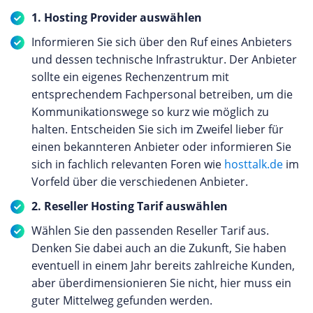
1. Hosting Provider auswählen
Informieren Sie sich über den Ruf eines Anbieters
und dessen technische Infrastruktur. Der Anbieter
sollte ein eigenes Rechenzentrum mit
entsprechendem Fachpersonal betreiben, um die
Kommunikationswege so kurz wie möglich zu
halten. Entscheiden Sie sich im Zweifel lieber für
einen bekannteren Anbieter oder informieren Sie
sich in fachlich relevanten Foren wie
hosttalk.de
im
Vorfeld über die verschiedenen Anbieter.
2. Reseller Hosting Tarif auswählen
Wählen Sie den passenden Reseller Tarif aus.
Denken Sie dabei auch an die Zukunft, Sie haben
eventuell in einem Jahr bereits zahlreiche Kunden,
aber überdimensionieren Sie nicht, hier muss ein
guter Mittelweg gefunden werden.