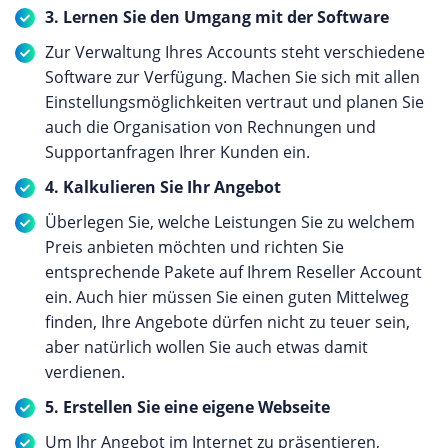
3. Lernen Sie den Umgang mit der Software
Zur Verwaltung Ihres Accounts steht verschiedene
Software zur Verfügung. Machen Sie sich mit allen
Einstellungsmöglichkeiten vertraut und planen Sie
auch die Organisation von Rechnungen und
Supportanfragen Ihrer Kunden ein.
4. Kalkulieren Sie Ihr Angebot
Überlegen Sie, welche Leistungen Sie zu welchem
Preis anbieten möchten und richten Sie
entsprechende Pakete auf Ihrem Reseller Account
ein. Auch hier müssen Sie einen guten Mittelweg
finden, Ihre Angebote dürfen nicht zu teuer sein,
aber natürlich wollen Sie auch etwas damit
verdienen.
5. Erstellen Sie eine eigene Webseite
Um Ihr Angebot im Internet zu präsentieren,