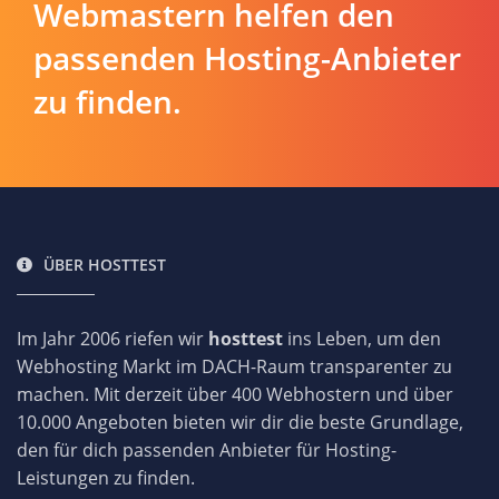
Webmastern helfen den
passenden Hosting-Anbieter
zu finden.
ÜBER HOSTTEST
Im Jahr 2006 riefen wir
hosttest
ins Leben, um den
Webhosting Markt im DACH-Raum transparenter zu
machen. Mit derzeit über 400 Webhostern und über
10.000 Angeboten bieten wir dir die beste Grundlage,
den für dich passenden Anbieter für Hosting-
Leistungen zu finden.