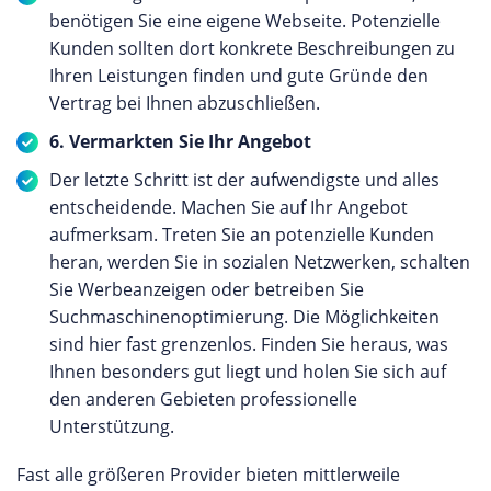
benötigen Sie eine eigene Webseite. Potenzielle
Kunden sollten dort konkrete Beschreibungen zu
Ihren Leistungen finden und gute Gründe den
Vertrag bei Ihnen abzuschließen.
6. Vermarkten Sie Ihr Angebot
Der letzte Schritt ist der aufwendigste und alles
entscheidende. Machen Sie auf Ihr Angebot
aufmerksam. Treten Sie an potenzielle Kunden
heran, werden Sie in sozialen Netzwerken, schalten
Sie Werbeanzeigen oder betreiben Sie
Suchmaschinenoptimierung. Die Möglichkeiten
sind hier fast grenzenlos. Finden Sie heraus, was
Ihnen besonders gut liegt und holen Sie sich auf
den anderen Gebieten professionelle
Unterstützung.
Fast alle größeren Provider bieten mittlerweile