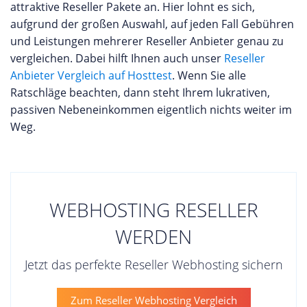
attraktive Reseller Pakete an. Hier lohnt es sich,
aufgrund der großen Auswahl, auf jeden Fall Gebühren
und Leistungen mehrerer Reseller Anbieter genau zu
vergleichen. Dabei hilft Ihnen auch unser
Reseller
Anbieter Vergleich auf Hosttest
. Wenn Sie alle
Ratschläge beachten, dann steht Ihrem lukrativen,
passiven Nebeneinkommen eigentlich nichts weiter im
Weg.
WEBHOSTING RESELLER
WERDEN
Jetzt das perfekte Reseller Webhosting sichern
Zum Reseller Webhosting Vergleich