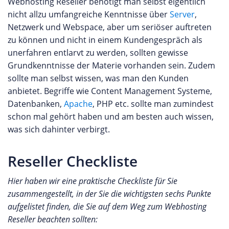
Webhosting Reseller benötigt man selbst eigentlich
nicht allzu umfangreiche Kenntnisse über
Server
,
Netzwerk und Webspace, aber um seriöser auftreten
zu können und nicht in einem Kundengespräch als
unerfahren entlarvt zu werden, sollten gewisse
Grundkenntnisse der Materie vorhanden sein. Zudem
sollte man selbst wissen, was man den Kunden
anbietet. Begriffe wie Content Management Systeme,
Datenbanken,
Apache
, PHP etc. sollte man zumindest
schon mal gehört haben und am besten auch wissen,
was sich dahinter verbirgt.
Reseller Checkliste
Hier haben wir eine praktische Checkliste für Sie
zusammengestellt, in der Sie die wichtigsten sechs Punkte
aufgelistet finden, die Sie auf dem Weg zum Webhosting
Reseller beachten sollten: