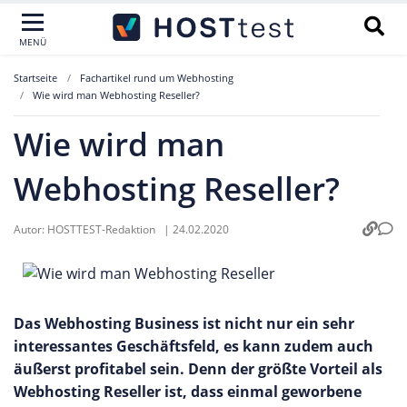
MENÜ
Startseite
Fachartikel rund um Webhosting
Wie wird man Webhosting Reseller?
Wie wird man
Webhosting Reseller?
Autor:
HOSTTEST-Redaktion
|
24.02.2020
Das Webhosting Business ist nicht nur ein sehr
interessantes Geschäftsfeld, es kann zudem auch
äußerst profitabel sein. Denn der größte Vorteil als
Webhosting Reseller ist, dass einmal geworbene