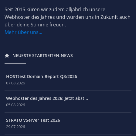
Seit 2015 küren wir zudem alljährlich unsere
Webhoster des Jahres und würden uns in Zukunft auch
über deine Stimme freuen.
Mehr über uns...
NEUESTE STARTSEITEN-NEWS
HOSTtest Domain-Report Q3/2026
07.08.2026
Webhoster des Jahres 2026: Jetzt abst...
05.08.2026
STRATO vServer Test 2026
29.07.2026