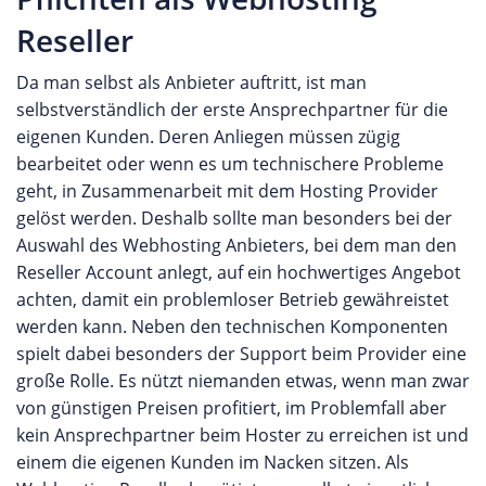
Reseller
Da man selbst als Anbieter auftritt, ist man
selbstverständlich der erste Ansprechpartner für die
eigenen Kunden. Deren Anliegen müssen zügig
bearbeitet oder wenn es um technischere Probleme
geht, in Zusammenarbeit mit dem Hosting Provider
gelöst werden. Deshalb sollte man besonders bei der
Auswahl des Webhosting Anbieters, bei dem man den
Reseller Account anlegt, auf ein hochwertiges Angebot
achten, damit ein problemloser Betrieb gewähreistet
werden kann. Neben den technischen Komponenten
spielt dabei besonders der Support beim Provider eine
große Rolle. Es nützt niemanden etwas, wenn man zwar
von günstigen Preisen profitiert, im Problemfall aber
kein Ansprechpartner beim Hoster zu erreichen ist und
einem die eigenen Kunden im Nacken sitzen. Als