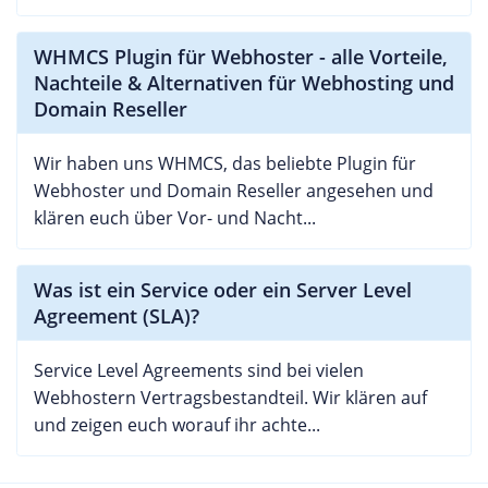
WHMCS Plugin für Webhoster - alle Vorteile,
Nachteile & Alternativen für Webhosting und
Domain Reseller
Wir haben uns WHMCS, das beliebte Plugin für
Webhoster und Domain Reseller angesehen und
klären euch über Vor- und Nacht...
Was ist ein Service oder ein Server Level
Agreement (SLA)?
Service Level Agreements sind bei vielen
Webhostern Vertragsbestandteil. Wir klären auf
und zeigen euch worauf ihr achte...