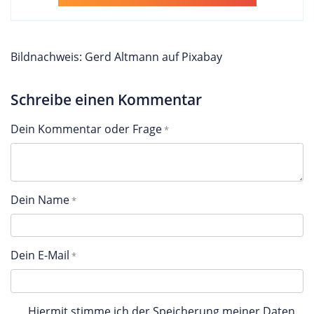
Bildnachweis: Gerd Altmann auf Pixabay
Schreibe einen Kommentar
Dein Kommentar oder Frage
Dein Name
Dein E-Mail
Hiermit stimme ich der Speicherung meiner Daten