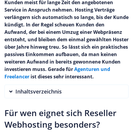
Kunden meist für lange Zeit den angebotenen
Service in Anspruch nehmen. Hosting Verträge
verlängern sich automatisch so lange, bis der Kunde
kündigt. In der Regel scheuen Kunden den
Aufwand, der bei einem Umzug einer Webpräsenz
entsteht, und bleiben dem einmal gewählten Hoster
über Jahre hinweg treu. So lässt sich ein praktisches
passives Einkommen aufbauen, da man keinen
weiteren Aufwand in bereits gewonnene Kunden
investieren muss. Gerade für
Agenturen und
Freelancer
ist dieses sehr interessant.
Inhaltsverzeichnis
Für wen eignet sich Reseller
Webhosting besonders?