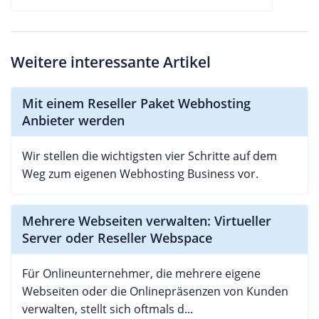
Weitere interessante Artikel
Mit einem Reseller Paket Webhosting
Anbieter werden
Wir stellen die wichtigsten vier Schritte auf dem
Weg zum eigenen Webhosting Business vor.
Mehrere Webseiten verwalten: Virtueller
Server oder Reseller Webspace
Für Onlineunternehmer, die mehrere eigene
Webseiten oder die Onlinepräsenzen von Kunden
verwalten, stellt sich oftmals d...