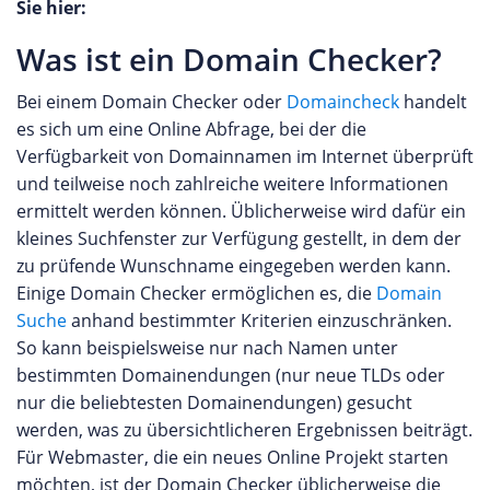
Sie hier:
Was ist ein Domain Checker?
Bei einem Domain Checker oder
Domaincheck
handelt
es sich um eine Online Abfrage, bei der die
Verfügbarkeit von Domainnamen im Internet überprüft
und teilweise noch zahlreiche weitere Informationen
ermittelt werden können. Üblicherweise wird dafür ein
kleines Suchfenster zur Verfügung gestellt, in dem der
zu prüfende Wunschname eingegeben werden kann.
Einige Domain Checker ermöglichen es, die
Domain
Suche
anhand bestimmter Kriterien einzuschränken.
So kann beispielsweise nur nach Namen unter
bestimmten Domainendungen (nur neue TLDs oder
nur die beliebtesten Domainendungen) gesucht
werden, was zu übersichtlicheren Ergebnissen beiträgt.
Für Webmaster, die ein neues Online Projekt starten
möchten, ist der Domain Checker üblicherweise die