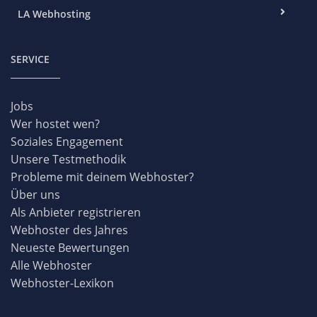
LA Webhosting
SERVICE
Jobs
Wer hostet wen?
Soziales Engagement
Unsere Testmethodik
Probleme mit deinem Webhoster?
Über uns
Als Anbieter registrieren
Webhoster des Jahres
Neueste Bewertungen
Alle Webhoster
Webhoster-Lexikon