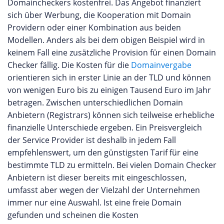
Domaincheckers kostenfrei. Das Angebot finanziert
sich über Werbung, die Kooperation mit Domain
Providern oder einer Kombination aus beiden
Modellen. Anders als bei dem obigen Beispiel wird in
keinem Fall eine zusätzliche Provision für einen Domain
Checker fällig. Die Kosten für die
Domainvergabe
orientieren sich in erster Linie an der TLD und können
von wenigen Euro bis zu einigen Tausend Euro im Jahr
betragen. Zwischen unterschiedlichen Domain
Anbietern (Registrars) können sich teilweise erhebliche
finanzielle Unterschiede ergeben. Ein Preisvergleich
der Service Provider ist deshalb in jedem Fall
empfehlenswert, um den günstigsten Tarif für eine
bestimmte TLD zu ermitteln. Bei vielen Domain Checker
Anbietern ist dieser bereits mit eingeschlossen,
umfasst aber wegen der Vielzahl der Unternehmen
immer nur eine Auswahl. Ist eine freie Domain
gefunden und scheinen die Kosten