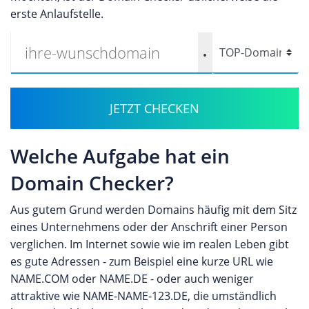
erste Anlaufstelle.
.
JETZT CHECKEN
Welche Aufgabe hat ein
Domain Checker?
Aus gutem Grund werden Domains häufig mit dem Sitz
eines Unternehmens oder der Anschrift einer Person
verglichen. Im Internet sowie wie im realen Leben gibt
es gute Adressen - zum Beispiel eine kurze URL wie
NAME.COM oder NAME.DE - oder auch weniger
attraktive wie NAME-NAME-123.DE, die umständlich