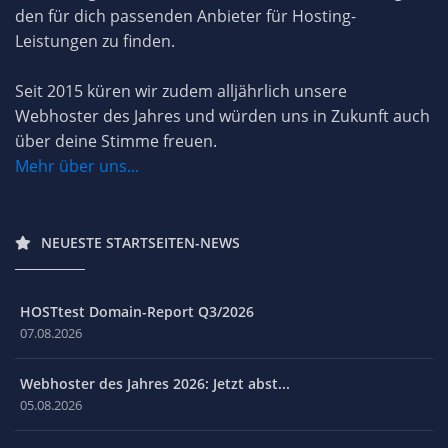
den für dich passenden Anbieter für Hosting-
Leistungen zu finden.
Seit 2015 küren wir zudem alljährlich unsere
Webhoster des Jahres und würden uns in Zukunft auch
über deine Stimme freuen.
Mehr über uns...
NEUESTE STARTSEITEN-NEWS
HOSTtest Domain-Report Q3/2026
07.08.2026
Webhoster des Jahres 2026: Jetzt abst...
05.08.2026