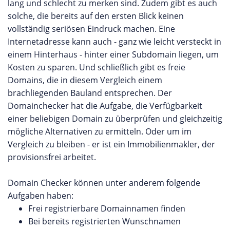
lang und schlecht zu merken sind. Zudem gibt es auch
solche, die bereits auf den ersten Blick keinen
vollständig seriösen Eindruck machen. Eine
Internetadresse kann auch - ganz wie leicht versteckt in
einem Hinterhaus - hinter einer Subdomain liegen, um
Kosten zu sparen. Und schließlich gibt es freie
Domains, die in diesem Vergleich einem
brachliegenden Bauland entsprechen. Der
Domainchecker hat die Aufgabe, die Verfügbarkeit
einer beliebigen Domain zu überprüfen und gleichzeitig
mögliche Alternativen zu ermitteln. Oder um im
Vergleich zu bleiben - er ist ein Immobilienmakler, der
provisionsfrei arbeitet.
Domain Checker können unter anderem folgende
Aufgaben haben:
Frei registrierbare Domainnamen finden
Bei bereits registrierten Wunschnamen