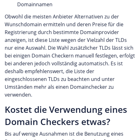
Domainnamen
Obwohl die meisten Anbieter Alternativen zu der
Wunschdomain ermitteln und deren Preise für die
Registrierung durch bestimmte Domainprovider
anzeigen, ist diese Liste wegen der Vielzahl der TLDs
nur eine Auswahl. Die Wahl zusätzlicher TLDs lässt sich
bei einigen Domain Checkern manuell festlegen, erfolgt
bei anderen jedoch vollständig automatisch. Es ist
deshalb empfehlenswert, die Liste der
eingeschlossenen TLDs zu beachten und unter
Umständen mehr als einen Domainchecker zu
verwenden.
Kostet die Verwendung eines
Domain Checkers etwas?
Bis auf wenige Ausnahmen ist die Benutzung eines