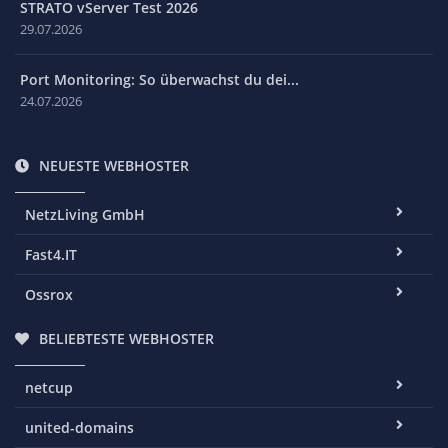
STRATO vServer Test 2026
29.07.2026
Port Monitoring: So überwachst du dei...
24.07.2026
NEUESTE WEBHOSTER
NetzLiving GmbH
Fast4.IT
Ossrox
BELIEBTESTE WEBHOSTER
netcup
united-domains