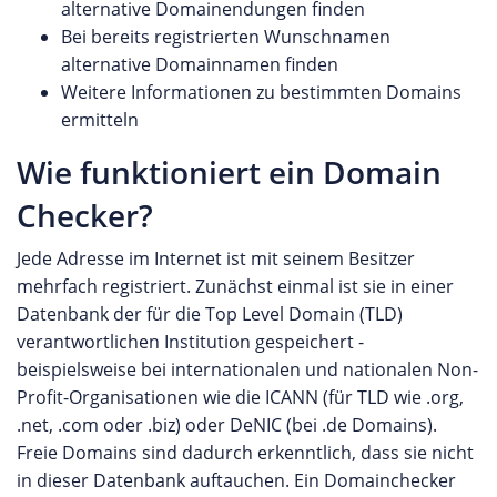
alternative Domainendungen finden
Bei bereits registrierten Wunschnamen
alternative Domainnamen finden
Weitere Informationen zu bestimmten Domains
ermitteln
Wie funktioniert ein Domain
Checker?
Jede Adresse im Internet ist mit seinem Besitzer
mehrfach registriert. Zunächst einmal ist sie in einer
Datenbank der für die Top Level Domain (TLD)
verantwortlichen Institution gespeichert -
beispielsweise bei internationalen und nationalen Non-
Profit-Organisationen wie die ICANN (für TLD wie .org,
.net, .com oder .biz) oder DeNIC (bei .de Domains).
Freie Domains sind dadurch erkenntlich, dass sie nicht
in dieser Datenbank auftauchen. Ein Domainchecker