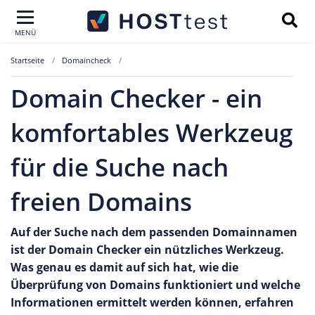
MENÜ
Startseite
Domaincheck
Domain Checker - ein
komfortables Werkzeug
für die Suche nach
freien Domains
Auf der Suche nach dem passenden Domainnamen
ist der Domain Checker ein nützliches Werkzeug.
Was genau es damit auf sich hat, wie die
Überprüfung von Domains funktioniert und welche
Informationen ermittelt werden können, erfahren