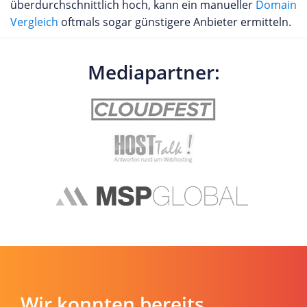
überdurchschnittlich hoch, kann ein manueller
Domain
Vergleich
oftmals sogar günstigere Anbieter ermitteln.
Mediapartner:
Wir konnten bereits