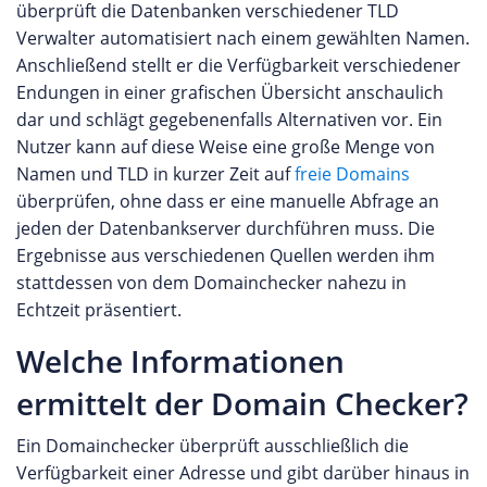
überprüft die Datenbanken verschiedener TLD
Verwalter automatisiert nach einem gewählten Namen.
Anschließend stellt er die Verfügbarkeit verschiedener
Endungen in einer grafischen Übersicht anschaulich
dar und schlägt gegebenenfalls Alternativen vor. Ein
Nutzer kann auf diese Weise eine große Menge von
Namen und TLD in kurzer Zeit auf
freie Domains
überprüfen, ohne dass er eine manuelle Abfrage an
jeden der Datenbankserver durchführen muss. Die
Ergebnisse aus verschiedenen Quellen werden ihm
stattdessen von dem Domainchecker nahezu in
Echtzeit präsentiert.
Welche Informationen
ermittelt der Domain Checker?
Ein Domainchecker überprüft ausschließlich die
Verfügbarkeit einer Adresse und gibt darüber hinaus in