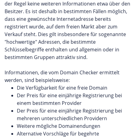
der Regel keine weiteren Informationen etwa über den
Besitzer. Es ist deshalb in bestimmten Fällen möglich,
dass eine gewünschte Internetadresse bereits
registriert wurde, auf dem freien Markt aber zum
Verkauf steht. Dies gilt insbesondere für sogenannte
"hochwertige" Adressen, die bestimmte
Schlüsselbegriffe enthalten und allgemein oder in
bestimmten Gruppen attraktiv sind.
Informationen, die vom Domain Checker ermittelt
werden, sind beispielsweise:
Die Verfügbarkeit für eine freie Domain
Der Preis für eine einjährige Registrierung bei
einem bestimmten Provider
Der Preis für eine einjährige Registrierung bei
mehreren unterschiedlichen Providern
Weitere mögliche Domainendungen
Alternative Vorschläge für begehrte