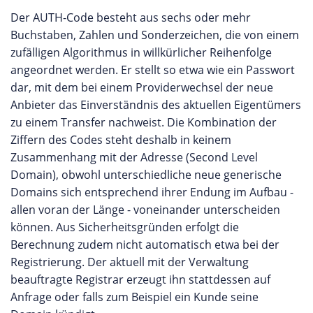
Der AUTH-Code besteht aus sechs oder mehr
Buchstaben, Zahlen und Sonderzeichen, die von einem
zufälligen Algorithmus in willkürlicher Reihenfolge
angeordnet werden. Er stellt so etwa wie ein Passwort
dar, mit dem bei einem Providerwechsel der neue
Anbieter das Einverständnis des aktuellen Eigentümers
zu einem Transfer nachweist. Die Kombination der
Ziffern des Codes steht deshalb in keinem
Zusammenhang mit der Adresse (Second Level
Domain), obwohl unterschiedliche neue generische
Domains sich entsprechend ihrer Endung im Aufbau -
allen voran der Länge - voneinander unterscheiden
können. Aus Sicherheitsgründen erfolgt die
Berechnung zudem nicht automatisch etwa bei der
Registrierung. Der aktuell mit der Verwaltung
beauftragte Registrar erzeugt ihn stattdessen auf
Anfrage oder falls zum Beispiel ein Kunde seine