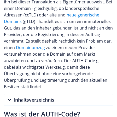
ihn bei dieser Transaktion als Eigentümer ausweist. Bei
einer Domain - gleichgültig, ob länderspezifische
Adressen (ccTLD) oder alte und
neue generische
Domains
(gTLD) - handelt es sich um ein immaterielles
Gut, das an den Inhaber gebunden ist und nicht an den
Provider, der die Registrierung in dessen Auftrag
vornimmt. Es stellt deshalb rechtlich kein Problem dar,
einen
Domainumzug
zu einem neuen Provider
vorzunehmen oder die Domain auf dem Markt
anzubieten und zu veräußern. Der AUTH-Code gilt
dabei als wichtigstes Werkzeug, damit diese
Übertragung nicht ohne eine vorhergehende
Überprüfung und Legitimierung durch den aktuellen
Besitzer stattfindet.
Inhaltsverzeichnis
Was ist der AUTH-Code?