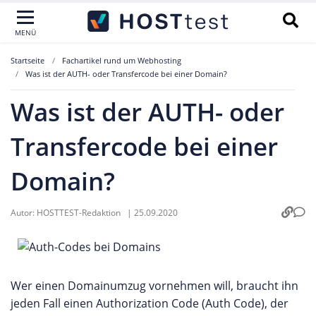
MENÜ
Startseite
Fachartikel rund um Webhosting
Was ist der AUTH- oder Transfercode bei einer Domain?
Was ist der AUTH- oder
Transfercode bei einer
Domain?
Autor:
HOSTTEST-Redaktion
|
25.09.2020
Wer einen Domainumzug vornehmen will, braucht ihn
jeden Fall einen Authorization Code (Auth Code), der