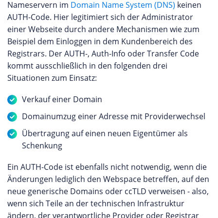
Nameservern im
Domain Name System (DNS)
keinen
AUTH-Code. Hier legitimiert sich der Administrator
einer Webseite durch andere Mechanismen wie zum
Beispiel dem Einloggen in dem Kundenbereich des
Registrars. Der AUTH-, Auth-Info oder Transfer Code
kommt ausschließlich in den folgenden drei
Situationen zum Einsatz:
Verkauf einer Domain
Domainumzug einer Adresse mit Providerwechsel
Übertragung auf einen neuen Eigentümer als
Schenkung
Ein AUTH-Code ist ebenfalls nicht notwendig, wenn die
Änderungen lediglich den Webspace betreffen, auf den
neue generische Domains oder ccTLD verweisen - also,
wenn sich Teile an der technischen Infrastruktur
ändern, der verantwortliche Provider oder Registrar