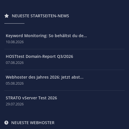
NEUESTE STARTSEITEN-NEWS
Keyword Monitoring: So behältst du de...
10.08.2026
HOSTtest Domain-Report Q3/2026
07.08.2026
Webhoster des Jahres 2026: Jetzt abst...
05.08.2026
STRATO vServer Test 2026
29.07.2026
NEUESTE WEBHOSTER