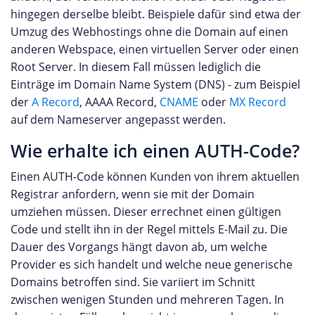
hingegen derselbe bleibt. Beispiele dafür sind etwa der
Umzug des Webhostings ohne die Domain auf einen
anderen Webspace, einen virtuellen Server oder einen
Root Server. In diesem Fall müssen lediglich die
Einträge im Domain Name System (DNS) - zum Beispiel
der
A Record
, AAAA Record,
CNAME
oder
MX Record
auf dem Nameserver angepasst werden.
Wie erhalte ich einen AUTH-Code?
Einen AUTH-Code können Kunden von ihrem aktuellen
Registrar anfordern, wenn sie mit der Domain
umziehen müssen. Dieser errechnet einen gültigen
Code und stellt ihn in der Regel mittels E-Mail zu. Die
Dauer des Vorgangs hängt davon ab, um welche
Provider es sich handelt und welche neue generische
Domains betroffen sind. Sie variiert im Schnitt
zwischen wenigen Stunden und mehreren Tagen. In