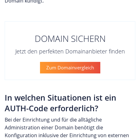
Domain kündigt.
DOMAIN SICHERN
Jetzt den perfekten Domainanbieter finden
Zum Domainvergleich
In welchen Situationen ist ein
AUTH-Code erforderlich?
Bei der Einrichtung und für die alltägliche
Administration einer Domain benötigt die
Konfiguration inklusive der Einrichtung von externen