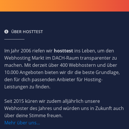
ÜBER HOSTTEST
Im Jahr 2006 riefen wir
hosttest
ins Leben, um den
Webhosting Markt im DACH-Raum transparenter zu
machen. Mit derzeit über 400 Webhostern und über
10.000 Angeboten bieten wir dir die beste Grundlage,
den für dich passenden Anbieter für Hosting-
Leistungen zu finden.
Seit 2015 küren wir zudem alljährlich unsere
Webhoster des Jahres und würden uns in Zukunft auch
über deine Stimme freuen.
Mehr über uns...