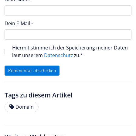
Dein E-Mail
Hiermit stimme ich der Speicherung meiner Daten
laut unserem
Datenschutz
zu.*
Kommentar abschicken
Tags zu diesem Artikel
Domain