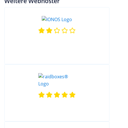
Weitere Webhoster