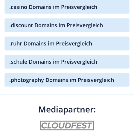
.casino Domains im Preisvergleich
.discount Domains im Preisvergleich
.ruhr Domains im Preisvergleich
.schule Domains im Preisvergleich
.photography Domains im Preisvergleich
Mediapartner: