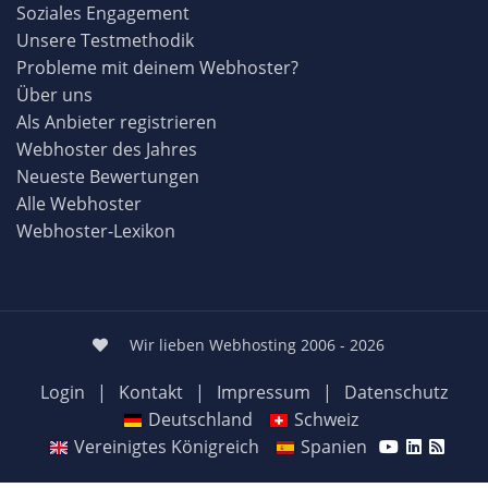
Soziales Engagement
Unsere Testmethodik
Probleme mit deinem Webhoster?
Über uns
Als Anbieter registrieren
Webhoster des Jahres
Neueste Bewertungen
Alle Webhoster
Webhoster-Lexikon
Wir lieben Webhosting 2006 - 2026
Login
|
Kontakt
|
Impressum
|
Datenschutz
Deutschland
Schweiz
Vereinigtes Königreich
Spanien