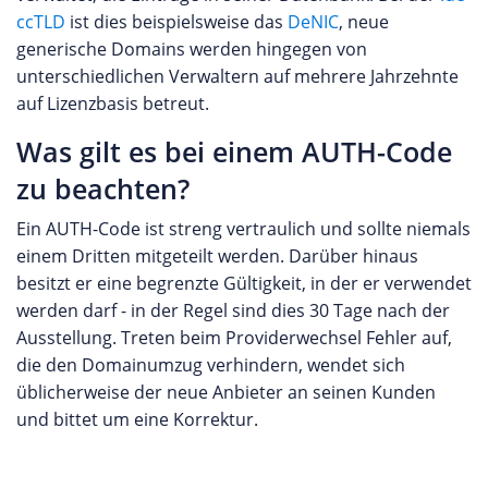
ccTLD
ist dies beispielsweise das
DeNIC
, neue
generische Domains werden hingegen von
unterschiedlichen Verwaltern auf mehrere Jahrzehnte
auf Lizenzbasis betreut.
Was gilt es bei einem AUTH-Code
zu beachten?
Ein AUTH-Code ist streng vertraulich und sollte niemals
einem Dritten mitgeteilt werden. Darüber hinaus
besitzt er eine begrenzte Gültigkeit, in der er verwendet
werden darf - in der Regel sind dies 30 Tage nach der
Ausstellung. Treten beim Providerwechsel Fehler auf,
die den Domainumzug verhindern, wendet sich
üblicherweise der neue Anbieter an seinen Kunden
und bittet um eine Korrektur.