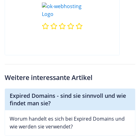
Weitere interessante Artikel
Expired Domains - sind sie sinnvoll und wie
findet man sie?
Worum handelt es sich bei Expired Domains und
wie werden sie verwendet?