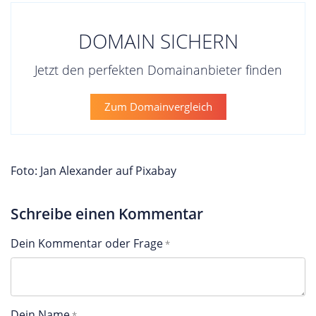
DOMAIN SICHERN
Jetzt den perfekten Domainanbieter finden
Zum Domainvergleich
Foto: Jan Alexander auf Pixabay
Schreibe einen Kommentar
Dein Kommentar oder Frage
Dein Name