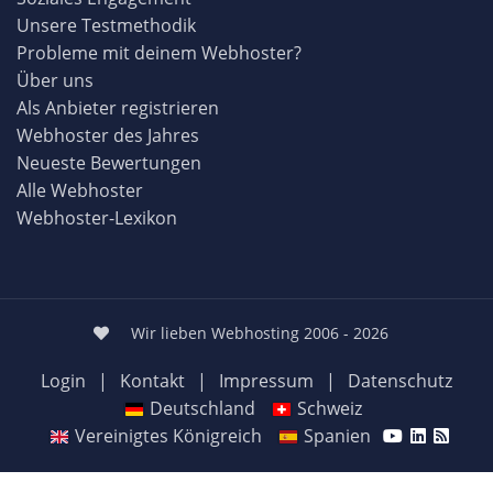
Unsere Testmethodik
Probleme mit deinem Webhoster?
Über uns
Als Anbieter registrieren
Webhoster des Jahres
Neueste Bewertungen
Alle Webhoster
Webhoster-Lexikon
Wir lieben Webhosting 2006 - 2026
Login
|
Kontakt
|
Impressum
|
Datenschutz
Deutschland
Schweiz
Vereinigtes Königreich
Spanien