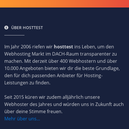
ÜBER HOSTTEST
Im Jahr 2006 riefen wir
hosttest
ins Leben, um den
Webhosting Markt im DACH-Raum transparenter zu
machen. Mit derzeit über 400 Webhostern und über
10.000 Angeboten bieten wir dir die beste Grundlage,
den für dich passenden Anbieter für Hosting-
Leistungen zu finden.
Seit 2015 küren wir zudem alljährlich unsere
Webhoster des Jahres und würden uns in Zukunft auch
über deine Stimme freuen.
Mehr über uns...