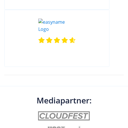
Mediapartner: