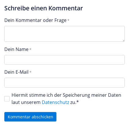
Schreibe einen Kommentar
Dein Kommentar oder Frage
Dein Name
Dein E-Mail
Hiermit stimme ich der Speicherung meiner Daten
laut unserem
Datenschutz
zu.*
Kommentar abschicken