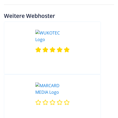
Weitere Webhoster