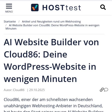
MENÜ
Startseite
Artikel und Neuigkeiten rund um Webhosting
AI Website Builder von Cloud86: Deine WordPress-Website in wenigen
Minuten
AI Website Builder von
Cloud86: Deine
WordPress-Website in
wenigen Minuten
Autor:
Cloud86
|
29.10.2025
Cloud86, einer der am schnellsten wachsenden
unabhängigen Webhosting-Anbieter in Deutschland,