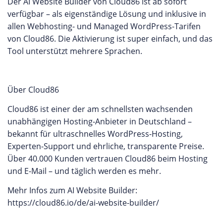
Der AI Website Builder von Cloud86 ist ab sofort
verfügbar – als eigenständige Lösung und inklusive in
allen Webhosting- und Managed WordPress-Tarifen
von Cloud86. Die Aktivierung ist super einfach, und das
Tool unterstützt mehrere Sprachen.
Über Cloud86
Cloud86 ist einer der am schnellsten wachsenden
unabhängigen Hosting-Anbieter in Deutschland –
bekannt für ultraschnelles WordPress-Hosting,
Experten-Support und ehrliche, transparente Preise.
Über 40.000 Kunden vertrauen Cloud86 beim Hosting
und E-Mail – und täglich werden es mehr.
Mehr Infos zum AI Website Builder:
https://cloud86.io/de/ai-website-builder/