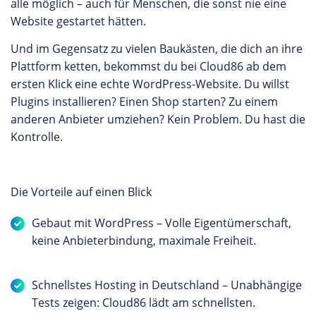
alle möglich – auch für Menschen, die sonst nie eine
Website gestartet hätten.
Und im Gegensatz zu vielen Baukästen, die dich an ihre
Plattform ketten, bekommst du bei Cloud86 ab dem
ersten Klick eine echte WordPress-Website. Du willst
Plugins installieren? Einen Shop starten? Zu einem
anderen Anbieter umziehen? Kein Problem. Du hast die
Kontrolle.
Die Vorteile auf einen Blick
Gebaut mit WordPress – Volle Eigentümerschaft,
keine Anbieterbindung, maximale Freiheit.
Schnellstes Hosting in Deutschland – Unabhängige
Tests zeigen: Cloud86 lädt am schnellsten.