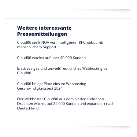
Weitere interessante
Pressemitteilungen
Cloud86 stellt NOA vor: Intelligenter KI-Chatbot mit
menschlichem Support
Cloud86 wächst auf über 40.000 Kunden
Erstklassiges und umweltfreundliches Webhosting bei
Cloud86
Cloud86 belegt Platz eins im Webhosting-
Geschwindigkeitstest 2024
Der Webhoster Cloud86 aus dem niederländischen
Drachten wächst auf 25 000 Kunden und expandiert nach
Deutschland