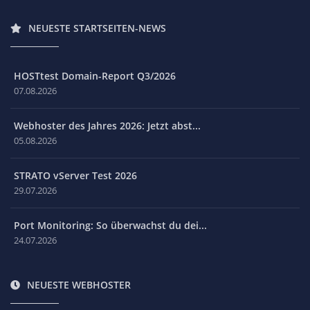
NEUESTE STARTSEITEN-NEWS
HOSTtest Domain-Report Q3/2026
07.08.2026
Webhoster des Jahres 2026: Jetzt abst...
05.08.2026
STRATO vServer Test 2026
29.07.2026
Port Monitoring: So überwachst du dei...
24.07.2026
NEUESTE WEBHOSTER