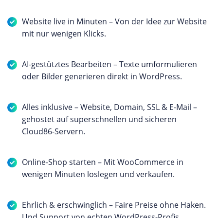
Website live in Minuten – Von der Idee zur Website
mit nur wenigen Klicks.
AI-gestütztes Bearbeiten – Texte umformulieren
oder Bilder generieren direkt in WordPress.
Alles inklusive – Website, Domain, SSL & E-Mail –
gehostet auf superschnellen und sicheren
Cloud86-Servern.
Online-Shop starten – Mit WooCommerce in
wenigen Minuten loslegen und verkaufen.
Ehrlich & erschwinglich – Faire Preise ohne Haken.
Und Support von echten WordPress-Profis.