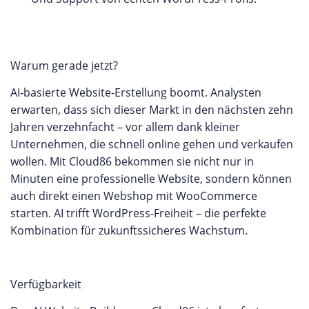
Warum gerade jetzt?
AI-basierte Website-Erstellung boomt. Analysten
erwarten, dass sich dieser Markt in den nächsten zehn
Jahren verzehnfacht – vor allem dank kleiner
Unternehmen, die schnell online gehen und verkaufen
wollen. Mit Cloud86 bekommen sie nicht nur in
Minuten eine professionelle Website, sondern können
auch direkt einen Webshop mit WooCommerce
starten. AI trifft WordPress-Freiheit – die perfekte
Kombination für zukunftssicheres Wachstum.
Verfügbarkeit