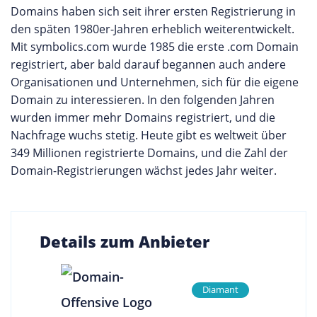
Domains haben sich seit ihrer ersten Registrierung in
den späten 1980er-Jahren erheblich weiterentwickelt.
Mit symbolics.com wurde 1985 die erste .com Domain
registriert, aber bald darauf begannen auch andere
Organisationen und Unternehmen, sich für die eigene
Domain zu interessieren. In den folgenden Jahren
wurden immer mehr Domains registriert, und die
Nachfrage wuchs stetig. Heute gibt es weltweit über
349 Millionen registrierte Domains, und die Zahl der
Domain-Registrierungen wächst jedes Jahr weiter.
Details zum Anbieter
Diamant