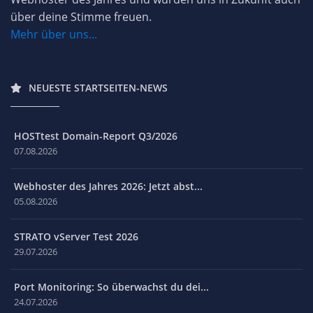
über deine Stimme freuen.
Mehr über uns...
NEUESTE STARTSEITEN-NEWS
HOSTtest Domain-Report Q3/2026
07.08.2026
Webhoster des Jahres 2026: Jetzt abst...
05.08.2026
STRATO vServer Test 2026
29.07.2026
Port Monitoring: So überwachst du dei...
24.07.2026