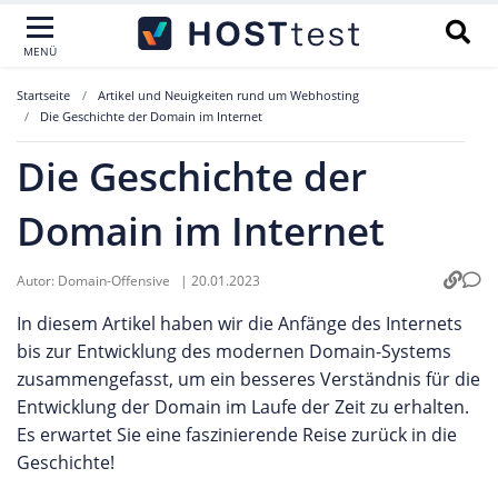
MENÜ
Startseite
Artikel und Neuigkeiten rund um Webhosting
Die Geschichte der Domain im Internet
Die Geschichte der
Domain im Internet
Autor:
Domain-Offensive
|
20.01.2023
In diesem Artikel haben wir die Anfänge des Internets
bis zur Entwicklung des modernen Domain-Systems
zusammengefasst, um ein besseres Verständnis für die
Entwicklung der Domain im Laufe der Zeit zu erhalten.
Es erwartet Sie eine faszinierende Reise zurück in die
Geschichte!