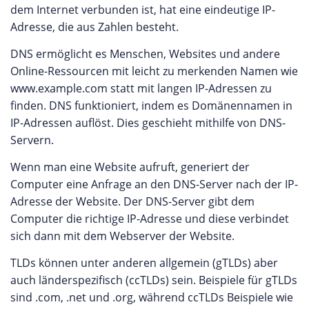
dem Internet verbunden ist, hat eine eindeutige IP-
Adresse, die aus Zahlen besteht.
DNS ermöglicht es Menschen, Websites und andere
Online-Ressourcen mit leicht zu merkenden Namen wie
www.example.com statt mit langen IP-Adressen zu
finden. DNS funktioniert, indem es Domänennamen in
IP-Adressen auflöst. Dies geschieht mithilfe von DNS-
Servern.
Wenn man eine Website aufruft, generiert der
Computer eine Anfrage an den DNS-Server nach der IP-
Adresse der Website. Der DNS-Server gibt dem
Computer die richtige IP-Adresse und diese verbindet
sich dann mit dem Webserver der Website.
TLDs können unter anderen allgemein (gTLDs) aber
auch länderspezifisch (ccTLDs) sein. Beispiele für gTLDs
sind .com, .net und .org, während ccTLDs Beispiele wie