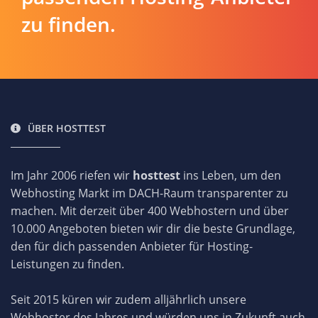
zu finden.
ÜBER HOSTTEST
Im Jahr 2006 riefen wir
hosttest
ins Leben, um den
Webhosting Markt im DACH-Raum transparenter zu
machen. Mit derzeit über 400 Webhostern und über
10.000 Angeboten bieten wir dir die beste Grundlage,
den für dich passenden Anbieter für Hosting-
Leistungen zu finden.
Seit 2015 küren wir zudem alljährlich unsere
Webhoster des Jahres und würden uns in Zukunft auch