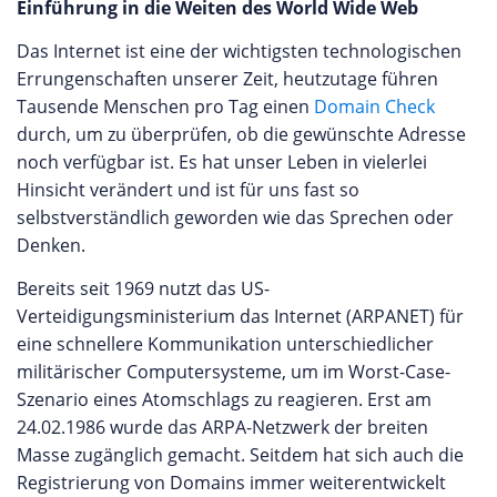
Einführung in die Weiten des World Wide Web
Das Internet ist eine der wichtigsten technologischen
Errungenschaften unserer Zeit, heutzutage führen
Tausende Menschen pro Tag einen
Domain Check
durch, um zu überprüfen, ob die gewünschte Adresse
noch verfügbar ist. Es hat unser Leben in vielerlei
Hinsicht verändert und ist für uns fast so
selbstverständlich geworden wie das Sprechen oder
Denken.
Bereits seit 1969 nutzt das US-
Verteidigungsministerium das Internet (ARPANET) für
eine schnellere Kommunikation unterschiedlicher
militärischer Computersysteme, um im Worst-Case-
Szenario eines Atomschlags zu reagieren. Erst am
24.02.1986 wurde das ARPA-Netzwerk der breiten
Masse zugänglich gemacht. Seitdem hat sich auch die
Registrierung von Domains immer weiterentwickelt