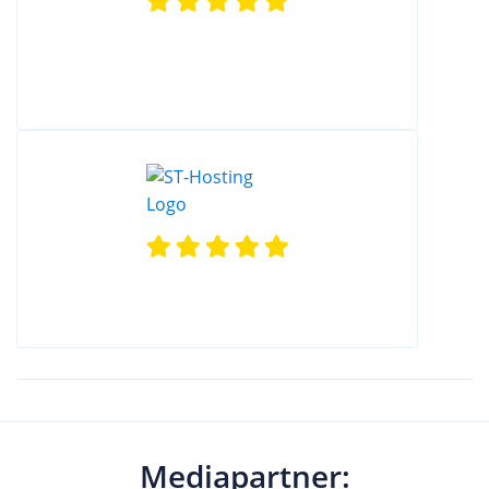
Mediapartner: