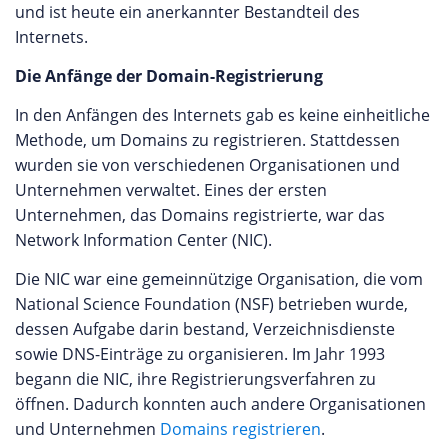
und ist heute ein anerkannter Bestandteil des
Internets.
Die Anfänge der Domain-Registrierung
In den Anfängen des Internets gab es keine einheitliche
Methode, um Domains zu registrieren. Stattdessen
wurden sie von verschiedenen Organisationen und
Unternehmen verwaltet. Eines der ersten
Unternehmen, das Domains registrierte, war das
Network Information Center (NIC).
Die NIC war eine gemeinnützige Organisation, die vom
National Science Foundation (NSF) betrieben wurde,
dessen Aufgabe darin bestand, Verzeichnisdienste
sowie DNS-Einträge zu organisieren. Im Jahr 1993
begann die NIC, ihre Registrierungsverfahren zu
öffnen. Dadurch konnten auch andere Organisationen
und Unternehmen
Domains registrieren
.