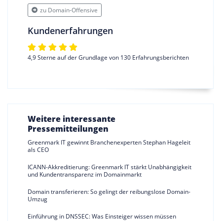
zu Domain-Offensive
Kundenerfahrungen
4,9 Sterne auf der Grundlage von 130 Erfahrungsberichten
Weitere interessante
Pressemitteilungen
Greenmark IT gewinnt Branchenexperten Stephan Hageleit
als CEO
ICANN-Akkreditierung: Greenmark IT stärkt Unabhängigkeit
und Kundentransparenz im Domainmarkt
Domain transferieren: So gelingt der reibungslose Domain-
Umzug
Einführung in DNSSEC: Was Einsteiger wissen müssen