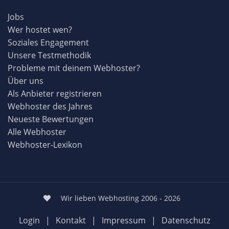
Jobs
Wer hostet wen?
Soziales Engagement
Unsere Testmethodik
Probleme mit deinem Webhoster?
Über uns
Als Anbieter registrieren
Webhoster des Jahres
Neueste Bewertungen
Alle Webhoster
Webhoster-Lexikon
Wir lieben Webhosting 2006 - 2026
Login
|
Kontakt
|
Impressum
|
Datenschutz