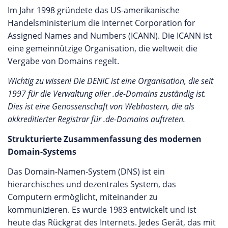
Im Jahr 1998 gründete das US-amerikanische
Handelsministerium die Internet Corporation for
Assigned Names and Numbers (ICANN). Die ICANN ist
eine gemeinnützige Organisation, die weltweit die
Vergabe von Domains regelt.
Wichtig zu wissen! Die DENIC ist eine Organisation, die seit
1997 für die Verwaltung aller .de-Domains zuständig ist.
Dies ist eine Genossenschaft von Webhostern, die als
akkreditierter Registrar für .de-Domains auftreten.
Strukturierte Zusammenfassung des modernen
Domain-Systems
Das Domain-Namen-System (DNS) ist ein
hierarchisches und dezentrales System, das
Computern ermöglicht, miteinander zu
kommunizieren. Es wurde 1983 entwickelt und ist
heute das Rückgrat des Internets. Jedes Gerät, das mit