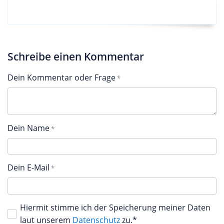
Schreibe einen Kommentar
Dein Kommentar oder Frage
Dein Name
Dein E-Mail
Hiermit stimme ich der Speicherung meiner Daten
laut unserem
Datenschutz
zu.*