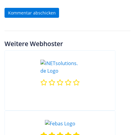
Kommentar abschicken
Weitere Webhoster