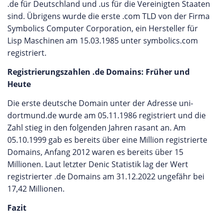
.de für Deutschland und .us für die Vereinigten Staaten
sind. Übrigens wurde die erste .com TLD von der Firma
Symbolics Computer Corporation, ein Hersteller für
Lisp Maschinen am 15.03.1985 unter symbolics.com
registriert.
Registrierungszahlen .de Domains: Früher und
Heute
Die erste deutsche Domain unter der Adresse uni-
dortmund.de wurde am 05.11.1986 registriert und die
Zahl stieg in den folgenden Jahren rasant an. Am
05.10.1999 gab es bereits über eine Million registrierte
Domains, Anfang 2012 waren es bereits über 15
Millionen. Laut letzter Denic Statistik lag der Wert
registrierter .de Domains am 31.12.2022 ungefähr bei
17,42 Millionen.
Fazit