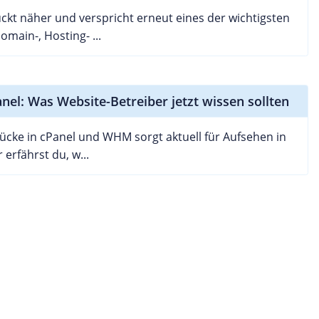
ckt näher und verspricht erneut eines der wichtigsten
omain-, Hosting- ...
anel: Was Website-Betreiber jetzt wissen sollten
slücke in cPanel und WHM sorgt aktuell für Aufsehen in
erfährst du, w...