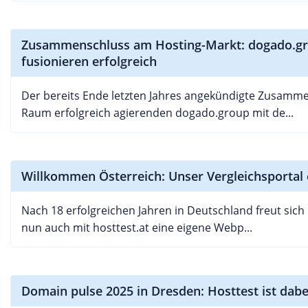
Zusammenschluss am Hosting-Markt: dogado.g
fusionieren erfolgreich
Der bereits Ende letzten Jahres angekündigte Zusamm
Raum erfolgreich agierenden dogado.group mit de...
Willkommen Österreich: Unser Vergleichsportal 
Nach 18 erfolgreichen Jahren in Deutschland freut sich
nun auch mit hosttest.at eine eigene Webp...
Domain pulse 2025 in Dresden: Hosttest ist dabe