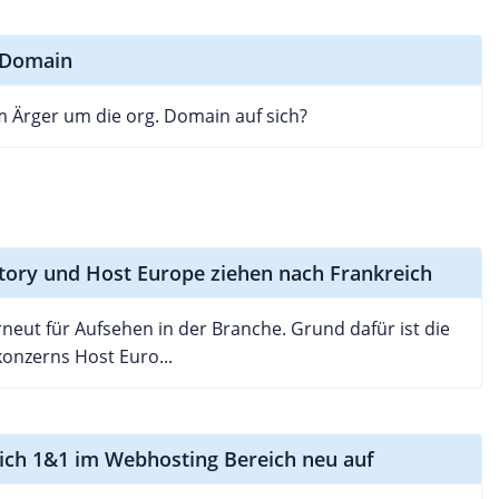
g Domain
 Ärger um die org. Domain auf sich?
tory und Host Europe ziehen nach Frankreich
rneut für Aufsehen in der Branche. Grund dafür ist die
onzerns Host Euro...
sich 1&1 im Webhosting Bereich neu auf