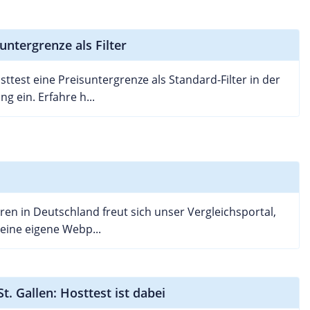
untergrenze als Filter
ttest eine Preisuntergrenze als Standard-Filter in der
 ein. Erfahre h...
ren in Deutschland freut sich unser Vergleichsportal,
eine eigene Webp...
t. Gallen: Hosttest ist dabei