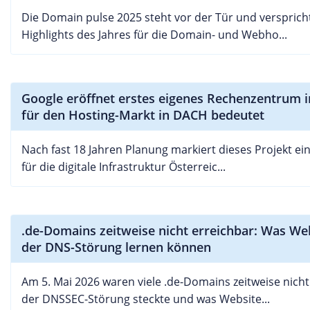
Die Domain pulse 2025 steht vor der Tür und verspricht
Highlights des Jahres für die Domain- und Webho...
Google eröffnet erstes eigenes Rechenzentrum i
für den Hosting-Markt in DACH bedeutet
Nach fast 18 Jahren Planung markiert dieses Projekt ei
für die digitale Infrastruktur Österreic...
.de-Domains zeitweise nicht erreichbar: Was We
der DNS-Störung lernen können
Am 5. Mai 2026 waren viele .de-Domains zeitweise nicht
der DNSSEC-Störung steckte und was Website...