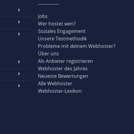
Jobs
Wer hostet wen?
Soziales Engagement
Unsere Testmethodik
Probleme mit deinem Webhoster?
Über uns
Als Anbieter registrieren
Webhoster des Jahres
Neueste Bewertungen
Alle Webhoster
Webhoster-Lexikon