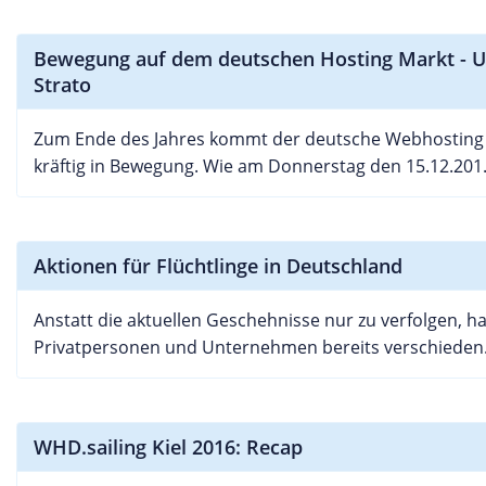
Bewegung auf dem deutschen Hosting Markt - Un
Strato
Zum Ende des Jahres kommt der deutsche Webhosting
kräftig in Bewegung. Wie am Donnerstag den 15.12.201.
Aktionen für Flüchtlinge in Deutschland
Anstatt die aktuellen Geschehnisse nur zu verfolgen, ha
Privatpersonen und Unternehmen bereits verschieden.
WHD.sailing Kiel 2016: Recap