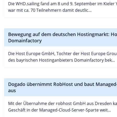
Die WHD.sailing fand am 8 und 9. September im Kieler Y
war mit ca. 70 Teilnehmern damit deutlic...
Bewegung auf dem deutschen Hostingmarkt: Hos
Domainfactory
Die Host Europe GmbH, Tochter der Host Europe Grou
des bayrischen Hostinganbieters Domainfactory bek...
Dogado übernimmt RobHost und baut Managed-
aus
Mit der Übernahme der robhost GmbH aus Dresden k
Geschäft in der Managed-Cloud-Server-Sparte weit...