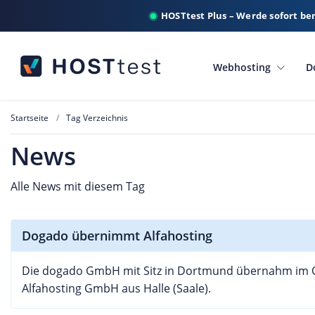
HOSTtest Plus – Werde sofort be
Webhosting
D
Startseite
Tag Verzeichnis
News
Alle News mit diesem Tag
Dogado übernimmt Alfahosting
Die dogado GmbH mit Sitz in Dortmund übernahm im O
Alfahosting GmbH aus Halle (Saale).