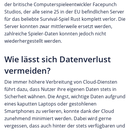
der britische Computerspieleentwickler Facepunch
Studios, der alle seine 25 in der EU befindlichen Server
für das beliebte Survival-Spiel Rust komplett verlor. Die
Server konnten zwar mittlerweile ersetzt werden,
zahlreiche Spieler-Daten konnten jedoch nicht
wiederhergestellt werden.
Wie lässt sich Datenverlust
vermeiden?
Die immer höhere Verbreitung von Cloud-Diensten
führt dazu, dass Nutzer ihre eigenen Daten stets in
Sicherheit wähnen. Die Angst, wichtige Daten aufgrund
eines kaputten Laptops oder gestohlenen
Smartphones zu verlieren, konnte dank der Cloud
zunehmend minimiert werden. Dabei wird gerne
vergessen, dass auch hinter der stets verfügbaren und