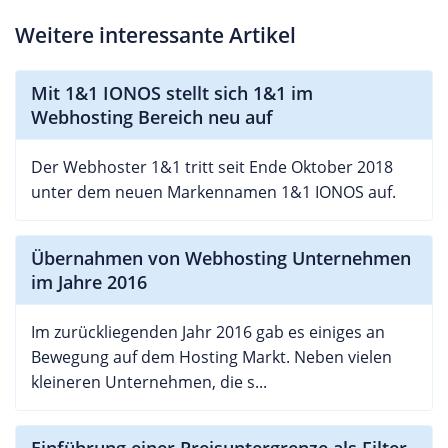
Weitere interessante Artikel
Mit 1&1 IONOS stellt sich 1&1 im
Webhosting Bereich neu auf
Der Webhoster 1&1 tritt seit Ende Oktober 2018
unter dem neuen Markennamen 1&1 IONOS auf.
Übernahmen von Webhosting Unternehmen
im Jahre 2016
Im zurückliegenden Jahr 2016 gab es einiges an
Bewegung auf dem Hosting Markt. Neben vielen
kleineren Unternehmen, die s...