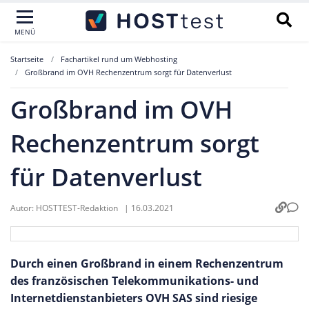
MENÜ
Startseite
Fachartikel rund um Webhosting
Großbrand im OVH Rechenzentrum sorgt für Datenverlust
Großbrand im OVH
Rechenzentrum sorgt
für Datenverlust
Autor:
HOSTTEST-Redaktion
|
16.03.2021
Durch einen Großbrand in einem Rechenzentrum
des französischen Telekommunikations- und
Internetdienstanbieters OVH SAS sind riesige