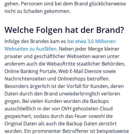
gehen. Personen sind bei dem Brand glücklicherweise
nicht zu Schaden gekommen.
Welche Folgen hat der Brand?
Infolge des Brandes kam es
bei etwa 3,6 Millionen
Webseiten zu Ausfällen
. Neben jeder Menge kleiner
privater und geschäftlicher Webseiten waren unter
anderem auch die Webauftritte staatlicher Behörden,
Online Banking Portale, Web E-Mail Dienste sowie
Nachrichtenseiten und Onlineshops betroffen.
Besonders ärgerlich ist der Vorfall für Kunden, deren
Daten durch den Brand unwiederbringlich verloren
gingen. Bei vielen Kunden wurden die Backups
ausschließlich in der von OVH gehosteten Cloud
gespeichert, sodass durch das Feuer sowohl die
Original Daten als auch die Backup Daten zerstört
wurden. Ein prominenter Betroffener ist beispielsweise