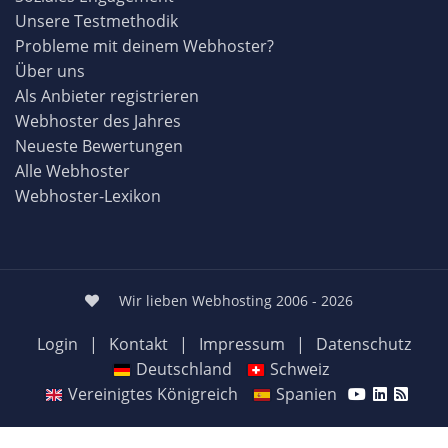
Unsere Testmethodik
Probleme mit deinem Webhoster?
Über uns
Als Anbieter registrieren
Webhoster des Jahres
Neueste Bewertungen
Alle Webhoster
Webhoster-Lexikon
Wir lieben Webhosting 2006 - 2026
Login
|
Kontakt
|
Impressum
|
Datenschutz
Deutschland
Schweiz
Vereinigtes Königreich
Spanien