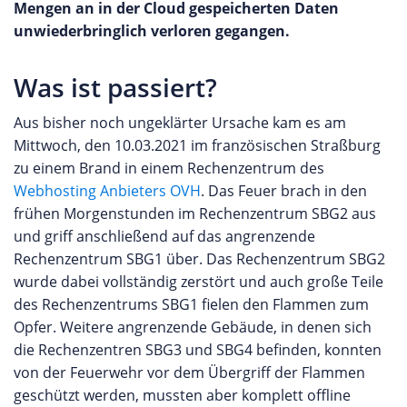
Mengen an in der Cloud gespeicherten Daten
unwiederbringlich verloren gegangen.
Was ist passiert?
Aus bisher noch ungeklärter Ursache kam es am
Mittwoch, den 10.03.2021 im französischen Straßburg
zu einem Brand in einem Rechenzentrum des
Webhosting Anbieters OVH
. Das Feuer brach in den
frühen Morgenstunden im Rechenzentrum SBG2 aus
und griff anschließend auf das angrenzende
Rechenzentrum SBG1 über. Das Rechenzentrum SBG2
wurde dabei vollständig zerstört und auch große Teile
des Rechenzentrums SBG1 fielen den Flammen zum
Opfer. Weitere angrenzende Gebäude, in denen sich
die Rechenzentren SBG3 und SBG4 befinden, konnten
von der Feuerwehr vor dem Übergriff der Flammen
geschützt werden, mussten aber komplett offline