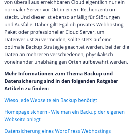
von überall aus erreichbaren Cloud eigentlich nur ein
normaler Server vor Ort in einem Rechenzentrum
steckt. Und dieser ist ebenso anfällig für Störungen
und Ausfälle. Daher gilt: Egal ob privates Webhosting
Paket oder professioneller Cloud Server, um
Datenverlust zu vermeiden, sollte stets auf eine
optimale Backup Strategie geachtet werden, bei der die
Daten an mehreren verschiedenen, physikalisch
voneinander unabhängigen Orten aufbewahrt werden.
Mehr Informationen zum Thema Backup und
Datensicherung sind in den folgenden Ratgeber
Artikeln zu finden:
Wieso jede Webseite ein Backup benötigt
Homepage sichern - Wie man ein Backup der eigenen
Webseite anlegt
Datensicherung eines WordPress Webhostings