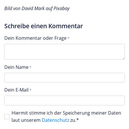
Bild von David Mark auf Pixabay
Schreibe einen Kommentar
Dein Kommentar oder Frage
Dein Name
Dein E-Mail
Hiermit stimme ich der Speicherung meiner Daten
laut unserem
Datenschutz
zu.*