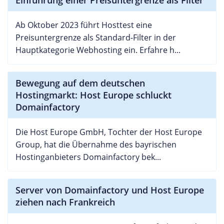
Einführung einer Preisuntergrenze als Filter
Ab Oktober 2023 führt Hosttest eine
Preisuntergrenze als Standard-Filter in der
Hauptkategorie Webhosting ein. Erfahre h...
Bewegung auf dem deutschen
Hostingmarkt: Host Europe schluckt
Domainfactory
Die Host Europe GmbH, Tochter der Host Europe
Group, hat die Übernahme des bayrischen
Hostinganbieters Domainfactory bek...
Server von Domainfactory und Host Europe
ziehen nach Frankreich