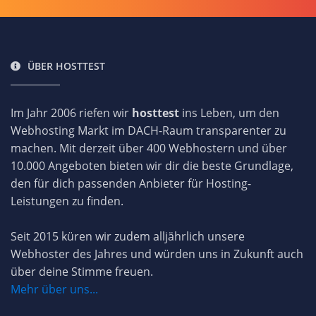
ÜBER HOSTTEST
Im Jahr 2006 riefen wir
hosttest
ins Leben, um den
Webhosting Markt im DACH-Raum transparenter zu
machen. Mit derzeit über 400 Webhostern und über
10.000 Angeboten bieten wir dir die beste Grundlage,
den für dich passenden Anbieter für Hosting-
Leistungen zu finden.
Seit 2015 küren wir zudem alljährlich unsere
Webhoster des Jahres und würden uns in Zukunft auch
über deine Stimme freuen.
Mehr über uns...