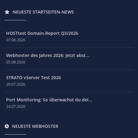
NEUESTE STARTSEITEN-NEWS
HOSTtest Domain-Report Q3/2026
07.08.2026
Webhoster des Jahres 2026: Jetzt abst...
05.08.2026
STRATO vServer Test 2026
29.07.2026
Port Monitoring: So überwachst du dei...
24.07.2026
NEUESTE WEBHOSTER