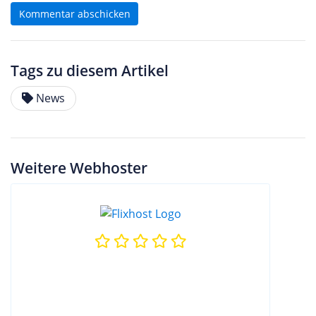
Kommentar abschicken
Tags zu diesem Artikel
News
Weitere Webhoster