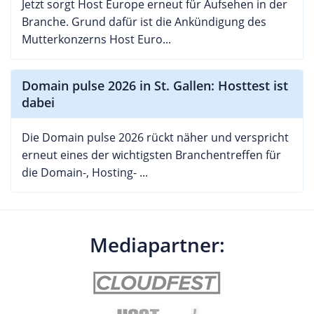
Jetzt sorgt Host Europe erneut für Aufsehen in der
Branche. Grund dafür ist die Ankündigung des
Mutterkonzerns Host Euro...
Domain pulse 2026 in St. Gallen: Hosttest ist
dabei
Die Domain pulse 2026 rückt näher und verspricht
erneut eines der wichtigsten Branchentreffen für
die Domain-, Hosting- ...
Mediapartner: