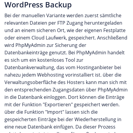
WordPress Backup
Bei der manuellen Variante werden zuerst sämtliche
relevanten Dateien per FTP Zugang heruntergeladen
und an einem sicheren Ort, wie der eigenen Festplatte
oder einem Cloud Laufwerk, gespeichert. Anschließend
wird PhpMyAdmin zur Sicherung der
Datenbankeinträge genutzt. Bei PhpMyAdmin handelt
es sich um ein kostenloses Tool zur
Datenbankverwaltung, das vom Hostinganbieter bei
nahezu jedem Webhosting vorinstalliert ist. über die
Verwaltungsoberfläche des Hosters kann man sich mit
den entsprechenden Zugangsdaten über PhpMyAdmin
in die Datenbank einloggen. Dort können die Einträge
mit der Funktion "Exportieren" gespeichert werden.
über die Funktion "Import" lassen sich die
gespeicherten Einträge bei der Wiederherstellung in
eine neue Datenbank einfügen. Da dieser Prozess