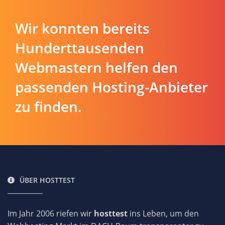
Wir konnten bereits
Hunderttausenden
Webmastern helfen den
passenden Hosting-Anbieter
zu finden.
ÜBER HOSTTEST
Im Jahr 2006 riefen wir
hosttest
ins Leben, um den