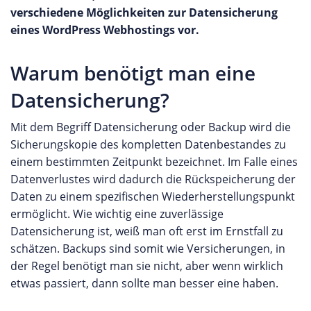
verschiedene Möglichkeiten zur Datensicherung
eines WordPress Webhostings vor.
Warum benötigt man eine
Datensicherung?
Mit dem Begriff Datensicherung oder Backup wird die
Sicherungskopie des kompletten Datenbestandes zu
einem bestimmten Zeitpunkt bezeichnet. Im Falle eines
Datenverlustes wird dadurch die Rückspeicherung der
Daten zu einem spezifischen Wiederherstellungspunkt
ermöglicht. Wie wichtig eine zuverlässige
Datensicherung ist, weiß man oft erst im Ernstfall zu
schätzen. Backups sind somit wie Versicherungen, in
der Regel benötigt man sie nicht, aber wenn wirklich
etwas passiert, dann sollte man besser eine haben.