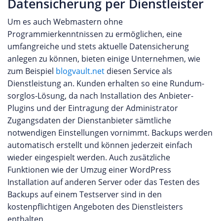
Datensicherung per Dienstleister
Um es auch Webmastern ohne
Programmierkenntnissen zu ermöglichen, eine
umfangreiche und stets aktuelle Datensicherung
anlegen zu können, bieten einige Unternehmen, wie
zum Beispiel
blogvault.net
diesen Service als
Dienstleistung an. Kunden erhalten so eine Rundum-
sorglos-Lösung, da nach Installation des Anbieter-
Plugins und der Eintragung der Administrator
Zugangsdaten der Dienstanbieter sämtliche
notwendigen Einstellungen vornimmt. Backups werden
automatisch erstellt und können jederzeit einfach
wieder eingespielt werden. Auch zusätzliche
Funktionen wie der Umzug einer WordPress
Installation auf anderen Server oder das Testen des
Backups auf einem Testserver sind in den
kostenpflichtigen Angeboten des Dienstleisters
enthalten.