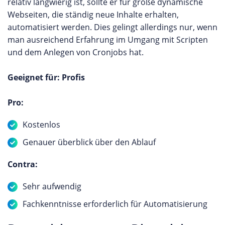
relativ langwierig ist, sollte er für große dynamische
Webseiten, die ständig neue Inhalte erhalten,
automatisiert werden. Dies gelingt allerdings nur, wenn
man ausreichend Erfahrung im Umgang mit Scripten
und dem Anlegen von Cronjobs hat.
Geeignet für: Profis
Pro:
Kostenlos
Genauer überblick über den Ablauf
Contra:
Sehr aufwendig
Fachkenntnisse erforderlich für Automatisierung