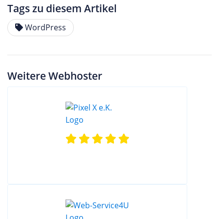
Tags zu diesem Artikel
WordPress
Weitere Webhoster