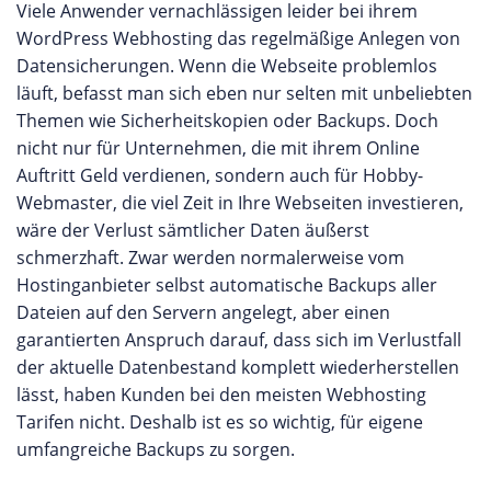
Viele Anwender vernachlässigen leider bei ihrem
WordPress Webhosting das regelmäßige Anlegen von
Datensicherungen. Wenn die Webseite problemlos
läuft, befasst man sich eben nur selten mit unbeliebten
Themen wie Sicherheitskopien oder Backups. Doch
nicht nur für Unternehmen, die mit ihrem Online
Auftritt Geld verdienen, sondern auch für Hobby-
Webmaster, die viel Zeit in Ihre Webseiten investieren,
wäre der Verlust sämtlicher Daten äußerst
schmerzhaft. Zwar werden normalerweise vom
Hostinganbieter selbst automatische Backups aller
Dateien auf den Servern angelegt, aber einen
garantierten Anspruch darauf, dass sich im Verlustfall
der aktuelle Datenbestand komplett wiederherstellen
lässt, haben Kunden bei den meisten Webhosting
Tarifen nicht. Deshalb ist es so wichtig, für eigene
umfangreiche Backups zu sorgen.