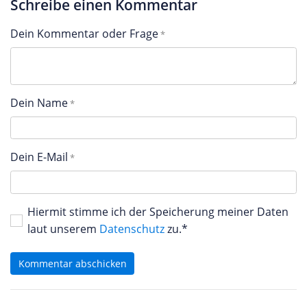
Schreibe einen Kommentar
Dein Kommentar oder Frage
Dein Name
Dein E-Mail
Hiermit stimme ich der Speicherung meiner Daten
laut unserem
Datenschutz
zu.*
Kommentar abschicken