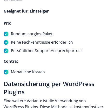
Geeignet für: Einsteiger
Pro:
Rundum-sorglos-Paket
Keine Fachkenntnisse erforderlich
Persönlicher Support Ansprechpartner
Contra:
Monatliche Kosten
Datensicherung per WordPress
Plugins
Eine weitere Variante ist die Verwendung von
WordPress Plugins. Diese Methode ist kostengünstiger,