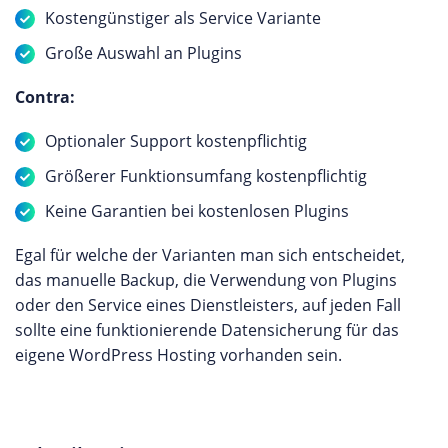
Kostengünstiger als Service Variante
Große Auswahl an Plugins
Contra:
Optionaler Support kostenpflichtig
Größerer Funktionsumfang kostenpflichtig
Keine Garantien bei kostenlosen Plugins
Egal für welche der Varianten man sich entscheidet,
das manuelle Backup, die Verwendung von Plugins
oder den Service eines Dienstleisters, auf jeden Fall
sollte eine funktionierende Datensicherung für das
eigene WordPress Hosting vorhanden sein.