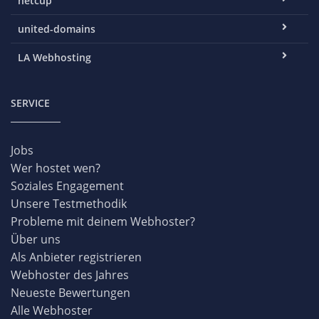
netcup
united-domains
LA Webhosting
SERVICE
Jobs
Wer hostet wen?
Soziales Engagement
Unsere Testmethodik
Probleme mit deinem Webhoster?
Über uns
Als Anbieter registrieren
Webhoster des Jahres
Neueste Bewertungen
Alle Webhoster