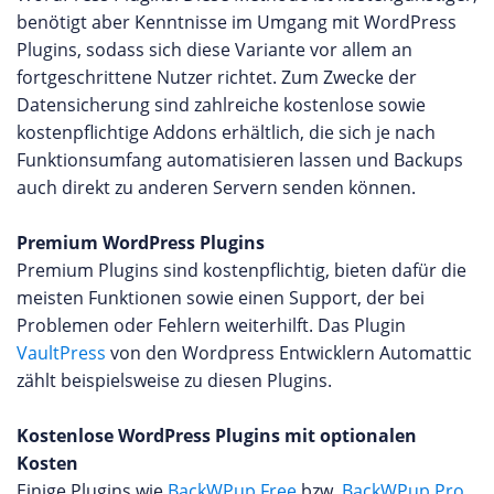
benötigt aber Kenntnisse im Umgang mit WordPress
Plugins, sodass sich diese Variante vor allem an
fortgeschrittene Nutzer richtet. Zum Zwecke der
Datensicherung sind zahlreiche kostenlose sowie
kostenpflichtige Addons erhältlich, die sich je nach
Funktionsumfang automatisieren lassen und Backups
auch direkt zu anderen Servern senden können.
Premium WordPress Plugins
Premium Plugins sind kostenpflichtig, bieten dafür die
meisten Funktionen sowie einen Support, der bei
Problemen oder Fehlern weiterhilft. Das Plugin
VaultPress
von den Wordpress Entwicklern Automattic
zählt beispielsweise zu diesen Plugins.
Kostenlose WordPress Plugins mit optionalen
Kosten
Einige Plugins wie
BackWPup Free
bzw.
BackWPup Pro