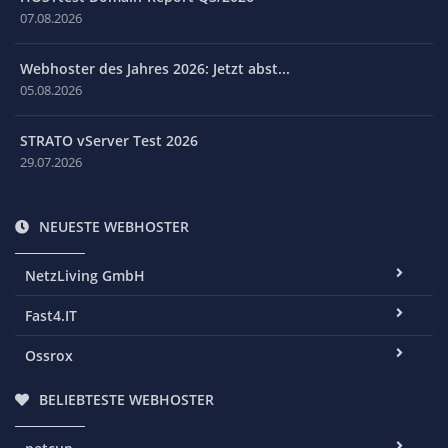
07.08.2026
Webhoster des Jahres 2026: Jetzt abst...
05.08.2026
STRATO vServer Test 2026
29.07.2026
NEUESTE WEBHOSTER
NetzLiving GmbH
Fast4.IT
Ossrox
BELIEBTESTE WEBHOSTER