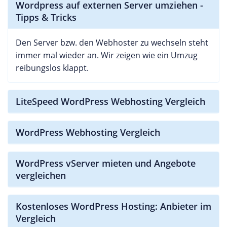
Wordpress auf externen Server umziehen -
Tipps & Tricks
Den Server bzw. den Webhoster zu wechseln steht
immer mal wieder an. Wir zeigen wie ein Umzug
reibungslos klappt.
LiteSpeed WordPress Webhosting Vergleich
WordPress Webhosting Vergleich
WordPress vServer mieten und Angebote
vergleichen
Kostenloses WordPress Hosting: Anbieter im
Vergleich