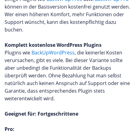
können in der Basisversion kostenfrei genutzt werden.
Wer einen höheren Komfort, mehr Funktionen oder
Support wünscht, kann dies kostenpflichtig dazu
buchen.
Komplett kostenlose WordPress Plugins
Plugins wie
BackUpWordPress
, die keinerlei Kosten
verursachen, gibt es viele. Bei dieser Variante sollte
aber unbedingt die Funktionalität der Backups
überprüft werden. Ohne Bezahlung hat man selbst
natürlich auch keinen Anspruch auf Support oder eine
Garantie, dass entsprechendes Plugin stets
weiterentwickelt wird.
Geeignet für: Fortgeschrittene
Pro: