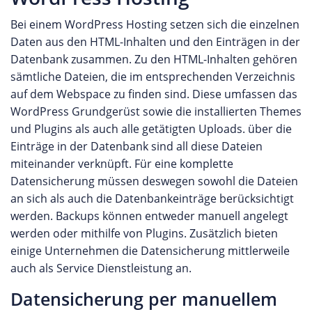
Bei einem WordPress Hosting setzen sich die einzelnen
Daten aus den HTML-Inhalten und den Einträgen in der
Datenbank zusammen. Zu den HTML-Inhalten gehören
sämtliche Dateien, die im entsprechenden Verzeichnis
auf dem Webspace zu finden sind. Diese umfassen das
WordPress Grundgerüst sowie die installierten Themes
und Plugins als auch alle getätigten Uploads. über die
Einträge in der Datenbank sind all diese Dateien
miteinander verknüpft. Für eine komplette
Datensicherung müssen deswegen sowohl die Dateien
an sich als auch die Datenbankeinträge berücksichtigt
werden. Backups können entweder manuell angelegt
werden oder mithilfe von Plugins. Zusätzlich bieten
einige Unternehmen die Datensicherung mittlerweile
auch als Service Dienstleistung an.
Datensicherung per manuellem