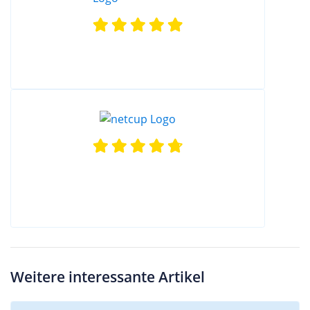
Weitere interessante Artikel