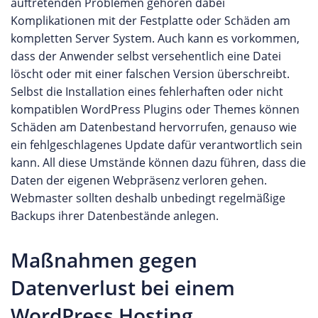
auftretenden Problemen gehören dabei
Komplikationen mit der Festplatte oder Schäden am
kompletten Server System. Auch kann es vorkommen,
dass der Anwender selbst versehentlich eine Datei
löscht oder mit einer falschen Version überschreibt.
Selbst die Installation eines fehlerhaften oder nicht
kompatiblen WordPress Plugins oder Themes können
Schäden am Datenbestand hervorrufen, genauso wie
ein fehlgeschlagenes Update dafür verantwortlich sein
kann. All diese Umstände können dazu führen, dass die
Daten der eigenen Webpräsenz verloren gehen.
Webmaster sollten deshalb unbedingt regelmäßige
Backups ihrer Datenbestände anlegen.
Maßnahmen gegen
Datenverlust bei einem
WordPress Hosting