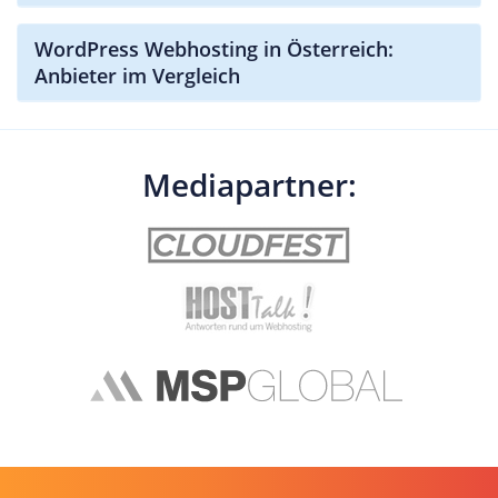
WordPress Webhosting in Österreich:
Anbieter im Vergleich
Mediapartner: