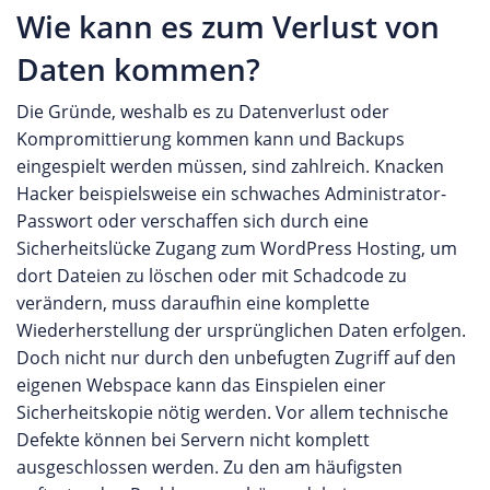
Wie kann es zum Verlust von
Daten kommen?
Die Gründe, weshalb es zu Datenverlust oder
Kompromittierung kommen kann und Backups
eingespielt werden müssen, sind zahlreich. Knacken
Hacker beispielsweise ein schwaches Administrator-
Passwort oder verschaffen sich durch eine
Sicherheitslücke Zugang zum WordPress Hosting, um
dort Dateien zu löschen oder mit Schadcode zu
verändern, muss daraufhin eine komplette
Wiederherstellung der ursprünglichen Daten erfolgen.
Doch nicht nur durch den unbefugten Zugriff auf den
eigenen Webspace kann das Einspielen einer
Sicherheitskopie nötig werden. Vor allem technische
Defekte können bei Servern nicht komplett
ausgeschlossen werden. Zu den am häufigsten