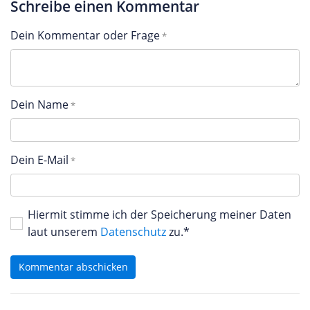
Schreibe einen Kommentar
Dein Kommentar oder Frage
Dein Name
Dein E-Mail
Hiermit stimme ich der Speicherung meiner Daten
laut unserem
Datenschutz
zu.*
Kommentar abschicken