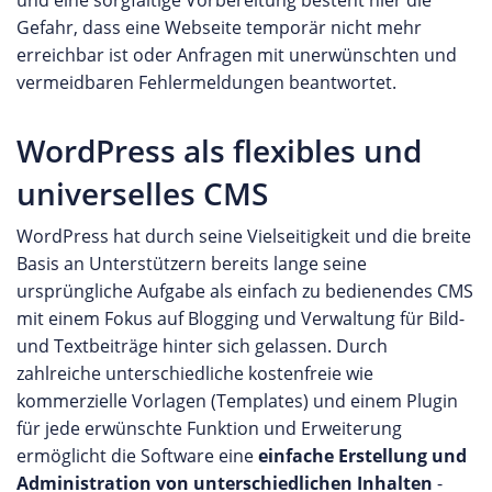
Gefahr, dass eine Webseite temporär nicht mehr
erreichbar ist oder Anfragen mit unerwünschten und
vermeidbaren Fehlermeldungen beantwortet.
WordPress als flexibles und
universelles CMS
WordPress hat durch seine Vielseitigkeit und die breite
Basis an Unterstützern bereits lange seine
ursprüngliche Aufgabe als einfach zu bedienendes CMS
mit einem Fokus auf Blogging und Verwaltung für Bild-
und Textbeiträge hinter sich gelassen. Durch
zahlreiche unterschiedliche kostenfreie wie
kommerzielle Vorlagen (Templates) und einem Plugin
für jede erwünschte Funktion und Erweiterung
ermöglicht die Software eine
einfache Erstellung und
Administration von unterschiedlichen Inhalten
-