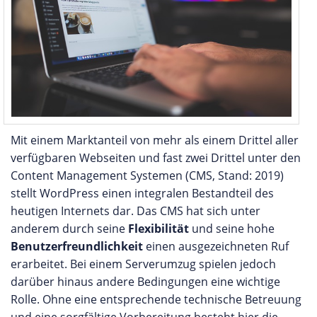
Mit einem Marktanteil von mehr als einem Drittel aller
verfügbaren Webseiten und fast zwei Drittel unter den
Content Management Systemen (CMS, Stand: 2019)
stellt WordPress einen integralen Bestandteil des
heutigen Internets dar. Das CMS hat sich unter
anderem durch seine
Flexibilität
und seine hohe
Benutzerfreundlichkeit
einen ausgezeichneten Ruf
erarbeitet. Bei einem Serverumzug spielen jedoch
darüber hinaus andere Bedingungen eine wichtige
Rolle. Ohne eine entsprechende technische Betreuung
und eine sorgfältige Vorbereitung besteht hier die