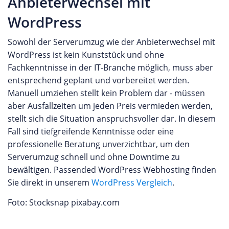
Anbieterwechsel mit
WordPress
Sowohl der Serverumzug wie der Anbieterwechsel mit
WordPress ist kein Kunststück und ohne
Fachkenntnisse in der IT-Branche möglich, muss aber
entsprechend geplant und vorbereitet werden.
Manuell umziehen stellt kein Problem dar - müssen
aber Ausfallzeiten um jeden Preis vermieden werden,
stellt sich die Situation anspruchsvoller dar. In diesem
Fall sind tiefgreifende Kenntnisse oder eine
professionelle Beratung unverzichtbar, um den
Serverumzug schnell und ohne Downtime zu
bewältigen. Passended WordPress Webhosting finden
Sie direkt in unserem
WordPress Vergleich
.
Foto: Stocksnap pixabay.com