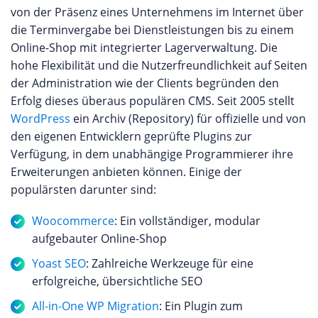
von der Präsenz eines Unternehmens im Internet über
die Terminvergabe bei Dienstleistungen bis zu einem
Online-Shop mit integrierter Lagerverwaltung. Die
hohe Flexibilität und die Nutzerfreundlichkeit auf Seiten
der Administration wie der Clients begründen den
Erfolg dieses überaus populären CMS. Seit 2005 stellt
WordPress
ein Archiv (Repository) für offizielle und von
den eigenen Entwicklern geprüfte Plugins zur
Verfügung, in dem unabhängige Programmierer ihre
Erweiterungen anbieten können. Einige der
populärsten darunter sind:
Woocommerce
: Ein vollständiger, modular
aufgebauter Online-Shop
Yoast SEO
: Zahlreiche Werkzeuge für eine
erfolgreiche, übersichtliche SEO
All-in-One WP Migration
: Ein Plugin zum