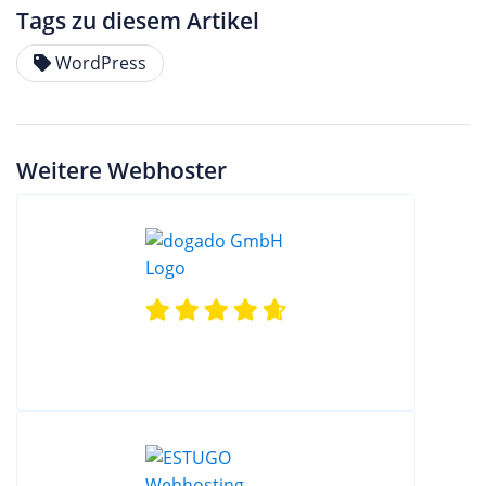
Tags zu diesem Artikel
WordPress
Weitere Webhoster