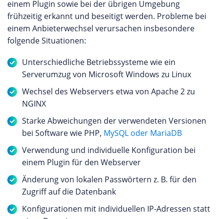
einem Plugin sowie bei der übrigen Umgebung
frühzeitig erkannt und beseitigt werden. Probleme bei
einem Anbieterwechsel verursachen insbesondere
folgende Situationen:
Unterschiedliche Betriebssysteme wie ein
Serverumzug von Microsoft Windows zu Linux
Wechsel des Webservers etwa von Apache 2 zu
NGINX
Starke Abweichungen der verwendeten Versionen
bei Software wie PHP,
MySQL oder MariaDB
Verwendung und individuelle Konfiguration bei
einem Plugin für den Webserver
Änderung von lokalen Passwörtern z. B. für den
Zugriff auf die Datenbank
Konfigurationen mit individuellen IP-Adressen statt