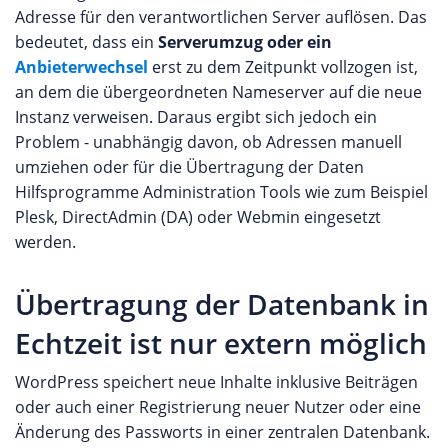
Adresse für den verantwortlichen Server auflösen. Das
bedeutet, dass ein
Serverumzug oder ein
Anbieterwechsel
erst zu dem Zeitpunkt vollzogen ist,
an dem die übergeordneten Nameserver auf die neue
Instanz verweisen. Daraus ergibt sich jedoch ein
Problem - unabhängig davon, ob Adressen manuell
umziehen oder für die Übertragung der Daten
Hilfsprogramme Administration Tools wie zum Beispiel
Plesk, DirectAdmin (DA) oder Webmin eingesetzt
werden.
Übertragung der Datenbank in
Echtzeit ist nur extern möglich
WordPress speichert neue Inhalte inklusive Beiträgen
oder auch einer Registrierung neuer Nutzer oder eine
Änderung des Passworts in einer zentralen Datenbank.