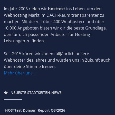
Im Jahr 2006 riefen wir
hosttest
ins Leben, um den
Webhosting Markt im DACH-Raum transparenter zu
machen. Mit derzeit über 400 Webhostern und über
10.000 Angeboten bieten wir dir die beste Grundlage,
den für dich passenden Anbieter für Hosting-
Leistungen zu finden.
Seit 2015 küren wir zudem alljährlich unsere
Webhoster des Jahres und würden uns in Zukunft auch
über deine Stimme freuen.
Mehr über uns...
NEUESTE STARTSEITEN-NEWS
HOSTtest Domain-Report Q3/2026