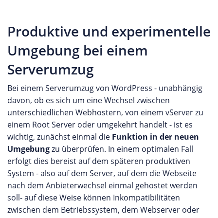
Produktive und experimentelle
Umgebung bei einem
Serverumzug
Bei einem Serverumzug von WordPress - unabhängig
davon, ob es sich um eine Wechsel zwischen
unterschiedlichen Webhostern, von einem vServer zu
einem Root Server oder umgekehrt handelt - ist es
wichtig, zunächst einmal die
Funktion in der neuen
Umgebung
zu überprüfen. In einem optimalen Fall
erfolgt dies bereist auf dem späteren produktiven
System - also auf dem Server, auf dem die Webseite
nach dem Anbieterwechsel einmal gehostet werden
soll- auf diese Weise können Inkompatibilitäten
zwischen dem Betriebssystem, dem Webserver oder