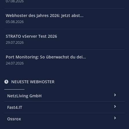
07.08.2026
Webhoster des Jahres 2026: Jetzt abst...
05.08.2026
STRATO vServer Test 2026
29.07.2026
Port Monitoring: So überwachst du dei...
24.07.2026
NEUESTE WEBHOSTER
NetzLiving GmbH
Fast4.IT
Ossrox