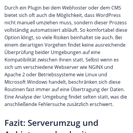
Durch ein Plugin bei dem Webhoster oder dem CMS
bietet sich oft auch die Möglichkeit, dass WordPress
nicht manuell umziehen muss, sondern dieser Prozess
vollständig automatisiert abläuft. So komfortabel diese
Option klingt, so viele Risiken beinhaltet sie auch. Bei
einem derartigen Vorgehen findet keine ausreichende
Überprüfung beider Umgebungen auf eine
Kompatibilität zwischen ihnen statt. Selbst wenn es
sich um verschiedene Webserver wie NGINX und
Apache 2 oder Betriebssysteme wie Linux und
Microsoft Windows handelt, beschränken sich diese
Routinen fast immer auf eine Übertragung der Daten.
Eine Analyse der Umgebung findet selten statt, was die
anschließende Fehlersuche zusätzlich erschwert.
Fazit: Serverumzug und