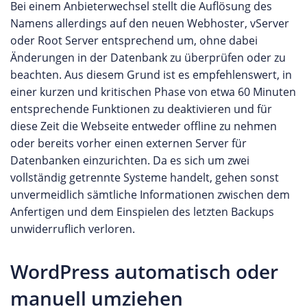
Bei einem Anbieterwechsel stellt die Auflösung des
Namens allerdings auf den neuen Webhoster, vServer
oder Root Server entsprechend um, ohne dabei
Änderungen in der Datenbank zu überprüfen oder zu
beachten. Aus diesem Grund ist es empfehlenswert, in
einer kurzen und kritischen Phase von etwa 60 Minuten
entsprechende Funktionen zu deaktivieren und für
diese Zeit die Webseite entweder offline zu nehmen
oder bereits vorher einen externen Server für
Datenbanken einzurichten. Da es sich um zwei
vollständig getrennte Systeme handelt, gehen sonst
unvermeidlich sämtliche Informationen zwischen dem
Anfertigen und dem Einspielen des letzten Backups
unwiderruflich verloren.
WordPress automatisch oder
manuell umziehen