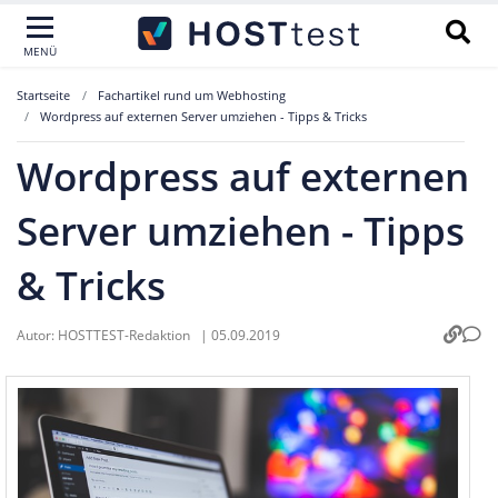
MENÜ
Startseite
Fachartikel rund um Webhosting
Wordpress auf externen Server umziehen - Tipps & Tricks
Wordpress auf externen
Server umziehen - Tipps
& Tricks
Autor:
HOSTTEST-Redaktion
|
05.09.2019