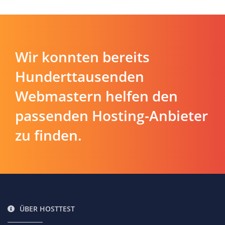
Wir konnten bereits
Hunderttausenden
Webmastern helfen den
passenden Hosting-Anbieter
zu finden.
ÜBER HOSTTEST