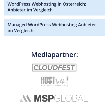
WordPress Webhosting in Österreich:
Anbieter im Vergleich
Managed WordPress Webhosting Anbieter
im Vergleich
Mediapartner: