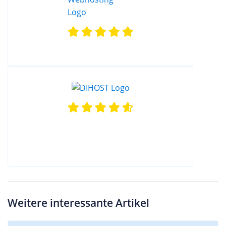
Weitere interessante Artikel