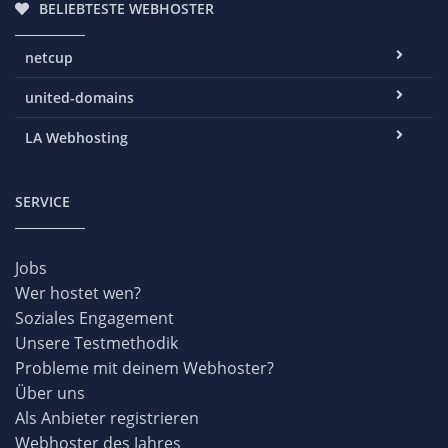
BELIEBTESTE WEBHOSTER
netcup
united-domains
LA Webhosting
SERVICE
Jobs
Wer hostet wen?
Soziales Engagement
Unsere Testmethodik
Probleme mit deinem Webhoster?
Über uns
Als Anbieter registrieren
Webhoster des Jahres