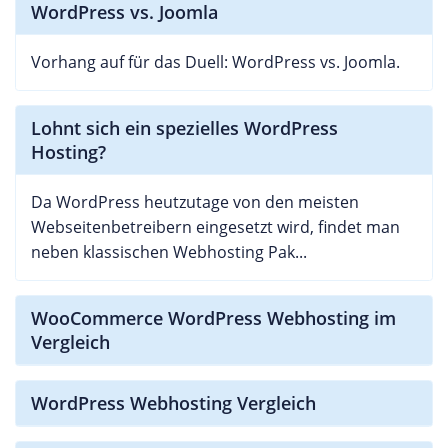
WordPress vs. Joomla
Vorhang auf für das Duell: WordPress vs. Joomla.
Lohnt sich ein spezielles WordPress
Hosting?
Da WordPress heutzutage von den meisten
Webseitenbetreibern eingesetzt wird, findet man
neben klassischen Webhosting Pak...
WooCommerce WordPress Webhosting im
Vergleich
WordPress Webhosting Vergleich