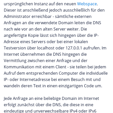
ursprünglichen Instanz auf den neuen
Webspace
.
Dieser ist anschließend jedoch ausschließlich für den
Administrator erreichbar - sämtliche externen
Anfragen an die verwendete Domain leiten die DNS
nach wie vor an den alten Server weiter. Die
angefertigte Kopie lässt sich hingegen über die IP-
Adresse eines Servers oder bei einer lokalen
Testversion über localhost oder 127.0.0.1 aufrufen. Im
Internet übernehmen die DNS hingegen die
Vermittlung zwischen einer Anfrage und der
Kommunikation mit einem Client - sie teilen bei jedem
Aufruf dem entsprechenden Computer die individuelle
IP- oder Internetadresse bei einem Besuch mit und
wandeln deren Text in einen einzigartigen Code um.
Jede Anfrage an eine beliebige Domain im Internet
erfolgt zunächst über die DNS, die diese in eine
eindeutige und unverwechselbare IPv4 oder IPv6