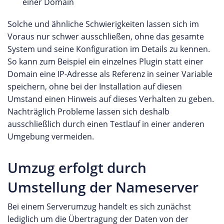
einer Domain
Solche und ähnliche Schwierigkeiten lassen sich im
Voraus nur schwer ausschließen, ohne das gesamte
System und seine Konfiguration im Details zu kennen.
So kann zum Beispiel ein einzelnes Plugin statt einer
Domain eine IP-Adresse als Referenz in seiner Variable
speichern, ohne bei der Installation auf diesen
Umstand einen Hinweis auf dieses Verhalten zu geben.
Nachträglich Probleme lassen sich deshalb
ausschließlich durch einen Testlauf in einer anderen
Umgebung vermeiden.
Umzug erfolgt durch
Umstellung der Nameserver
Bei einem Serverumzug handelt es sich zunächst
lediglich um die Übertragung der Daten von der