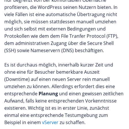
profitieren, die WordPress seinen Nutzern bieten. In
viele Fällen ist eine automatische Übertragung nicht
möglich, sie müssen stattdessen manuell umziehen
und sich selbst mit externen Bedingungen und
Protokollen wie dem dem File Tranfer Protocol (FTP),
dem administrativen Zugang über die Secure Shell
(SSH) sowie Nameservern (DNS) beschäftigen.
Es ist durchaus möglich, innerhalb kurzer Zeit und
ohne eine für Besucher bemerkbare Auszeit
(Downtime) auf einen neuen Server rein manuell
umziehen zu können. Allerdings erfordert dies eine
entsprechende
Planung
und einen gewissen zeitlichen
Aufwand, falls keine entsprechenden Vorkenntnisse
existieren. Wichtig ist es in erster Linie, zunächst
einmal eine entsprechende Testumgebung zum
Beispiel in einem
vServer
zu schaffen.