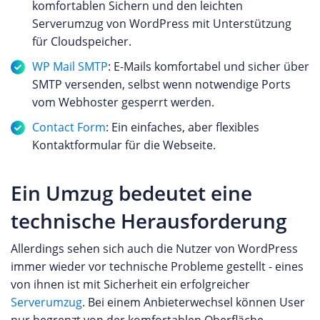
komfortablen Sichern und den leichten
Serverumzug von WordPress mit Unterstützung
für Cloudspeicher.
WP Mail SMTP
: E-Mails komfortabel und sicher über
SMTP versenden, selbst wenn notwendige Ports
vom Webhoster gesperrt werden.
Contact Form
: Ein einfaches, aber flexibles
Kontaktformular für die Webseite.
Ein Umzug bedeutet eine
technische Herausforderung
Allerdings sehen sich auch die Nutzer von WordPress
immer wieder vor technische Probleme gestellt - eines
von ihnen ist mit Sicherheit ein erfolgreicher
Serverumzug
. Bei einem Anbieterwechsel können User
nur begrenzt von der komfortablen Oberfläche