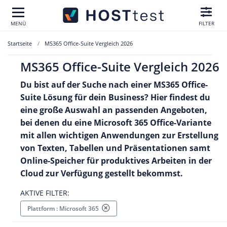
MENÜ
FILTER
Startseite
MS365 Office-Suite Vergleich 2026
MS365 Office-Suite Vergleich 2026
Du bist auf der Suche nach einer MS365 Office-
Suite Lösung für dein Business? Hier findest du
eine große Auswahl an passenden Angeboten,
bei denen du eine Microsoft 365 Office-Variante
mit allen wichtigen Anwendungen zur Erstellung
von Texten, Tabellen und Präsentationen samt
Online-Speicher für produktives Arbeiten in der
Cloud zur Verfügung gestellt bekommst.
AKTIVE FILTER:
Plattform : Microsoft 365