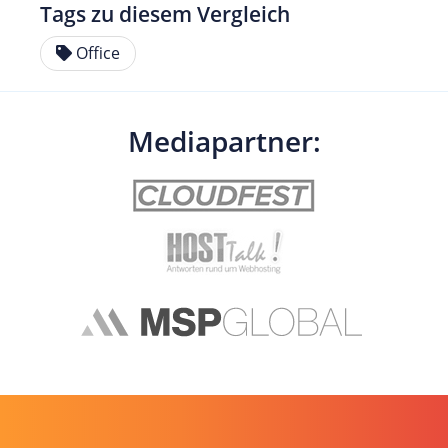
Tags zu diesem Vergleich
Office
Mediapartner: