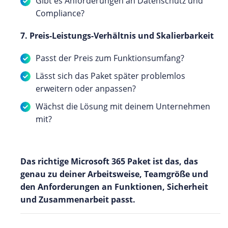
Gibt es Anforderungen an Datenschutz und
Compliance?
7. Preis-Leistungs-Verhältnis und Skalierbarkeit
Passt der Preis zum Funktionsumfang?
Lässt sich das Paket später problemlos
erweitern oder anpassen?
Wächst die Lösung mit deinem Unternehmen
mit?
Das richtige Microsoft 365 Paket ist das, das
genau zu deiner Arbeitsweise, Teamgröße und
den Anforderungen an Funktionen, Sicherheit
und Zusammenarbeit passt.