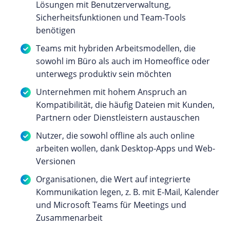
Lösungen mit Benutzerverwaltung,
Sicherheitsfunktionen und Team-Tools
benötigen
Teams mit hybriden Arbeitsmodellen, die
sowohl im Büro als auch im Homeoffice oder
unterwegs produktiv sein möchten
Unternehmen mit hohem Anspruch an
Kompatibilität, die häufig Dateien mit Kunden,
Partnern oder Dienstleistern austauschen
Nutzer, die sowohl offline als auch online
arbeiten wollen, dank Desktop-Apps und Web-
Versionen
Organisationen, die Wert auf integrierte
Kommunikation legen, z. B. mit E-Mail, Kalender
und Microsoft Teams für Meetings und
Zusammenarbeit