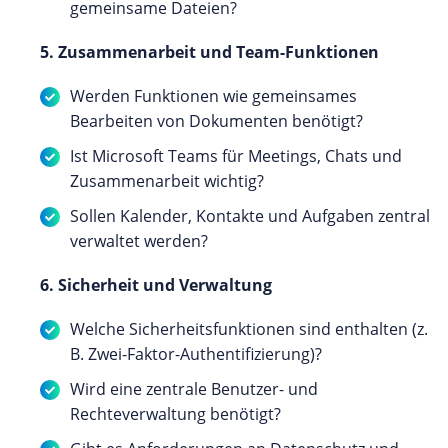
gemeinsame Dateien?
5. Zusammenarbeit und Team-Funktionen
Werden Funktionen wie gemeinsames
Bearbeiten von Dokumenten benötigt?
Ist Microsoft Teams für Meetings, Chats und
Zusammenarbeit wichtig?
Sollen Kalender, Kontakte und Aufgaben zentral
verwaltet werden?
6. Sicherheit und Verwaltung
Welche Sicherheitsfunktionen sind enthalten (z.
B. Zwei-Faktor-Authentifizierung)?
Wird eine zentrale Benutzer- und
Rechteverwaltung benötigt?