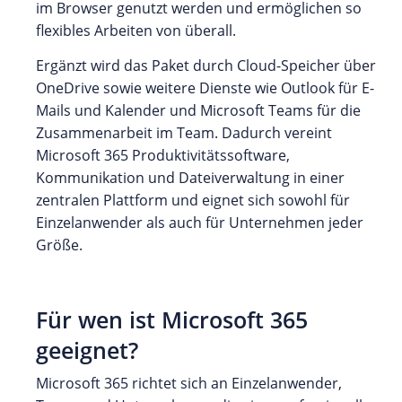
im Browser genutzt werden und ermöglichen so
flexibles Arbeiten von überall.
Ergänzt wird das Paket durch Cloud-Speicher über
OneDrive sowie weitere Dienste wie Outlook für E-
Mails und Kalender und Microsoft Teams für die
Zusammenarbeit im Team. Dadurch vereint
Microsoft 365 Produktivitätssoftware,
Kommunikation und Dateiverwaltung in einer
zentralen Plattform und eignet sich sowohl für
Einzelanwender als auch für Unternehmen jeder
Größe.
Für wen ist Microsoft 365
geeignet?
Microsoft 365 richtet sich an Einzelanwender,