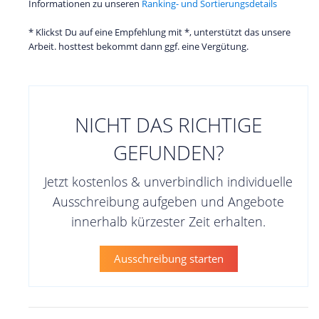
Informationen zu unseren
Ranking- und Sortierungsdetails
* Klickst Du auf eine Empfehlung mit *, unterstützt das unsere
Arbeit. hosttest bekommt dann ggf. eine Vergütung.
NICHT DAS RICHTIGE
GEFUNDEN?
Jetzt kostenlos & unverbindlich individuelle
Ausschreibung aufgeben und Angebote
innerhalb kürzester Zeit erhalten.
Ausschreibung starten