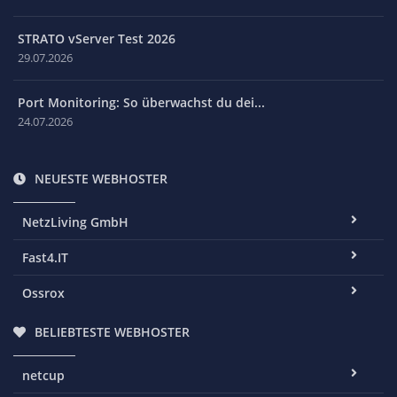
STRATO vServer Test 2026
29.07.2026
Port Monitoring: So überwachst du dei...
24.07.2026
NEUESTE WEBHOSTER
NetzLiving GmbH
Fast4.IT
Ossrox
BELIEBTESTE WEBHOSTER
netcup