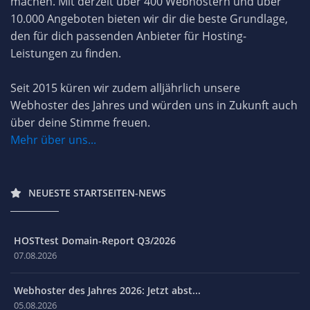
machen. Mit derzeit über 400 Webhostern und über
10.000 Angeboten bieten wir dir die beste Grundlage,
den für dich passenden Anbieter für Hosting-
Leistungen zu finden.
Seit 2015 küren wir zudem alljährlich unsere
Webhoster des Jahres und würden uns in Zukunft auch
über deine Stimme freuen.
Mehr über uns...
NEUESTE STARTSEITEN-NEWS
HOSTtest Domain-Report Q3/2026
07.08.2026
Webhoster des Jahres 2026: Jetzt abst...
05.08.2026