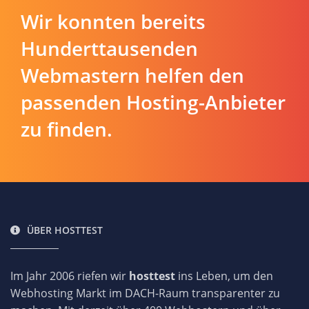
Wir konnten bereits
Hunderttausenden
Webmastern helfen den
passenden Hosting-Anbieter
zu finden.
ÜBER HOSTTEST
Im Jahr 2006 riefen wir
hosttest
ins Leben, um den
Webhosting Markt im DACH-Raum transparenter zu