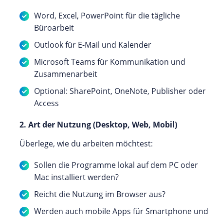
Word, Excel, PowerPoint für die tägliche
Büroarbeit
Outlook für E-Mail und Kalender
Microsoft Teams für Kommunikation und
Zusammenarbeit
Optional: SharePoint, OneNote, Publisher oder
Access
2. Art der Nutzung (Desktop, Web, Mobil)
Überlege, wie du arbeiten möchtest:
Sollen die Programme lokal auf dem PC oder
Mac installiert werden?
Reicht die Nutzung im Browser aus?
Werden auch mobile Apps für Smartphone und