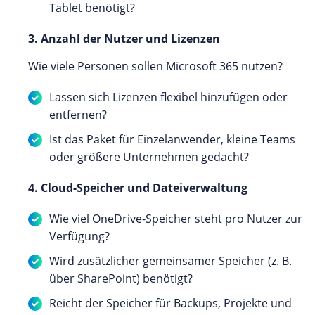
Tablet benötigt?
3. Anzahl der Nutzer und Lizenzen
Wie viele Personen sollen Microsoft 365 nutzen?
Lassen sich Lizenzen flexibel hinzufügen oder
entfernen?
Ist das Paket für Einzelanwender, kleine Teams
oder größere Unternehmen gedacht?
4. Cloud-Speicher und Dateiverwaltung
Wie viel OneDrive-Speicher steht pro Nutzer zur
Verfügung?
Wird zusätzlicher gemeinsamer Speicher (z. B.
über SharePoint) benötigt?
Reicht der Speicher für Backups, Projekte und