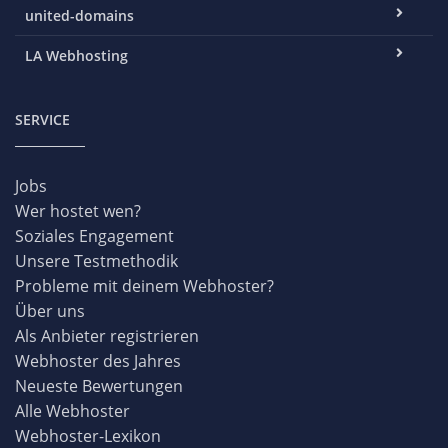
united-domains
LA Webhosting
SERVICE
Jobs
Wer hostet wen?
Soziales Engagement
Unsere Testmethodik
Probleme mit deinem Webhoster?
Über uns
Als Anbieter registrieren
Webhoster des Jahres
Neueste Bewertungen
Alle Webhoster
Webhoster-Lexikon