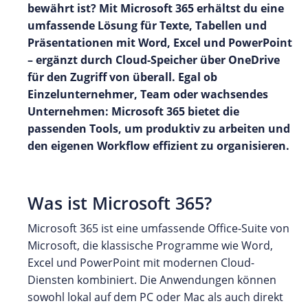
bewährt ist? Mit Microsoft 365 erhältst du eine
umfassende Lösung für Texte, Tabellen und
Präsentationen mit Word, Excel und PowerPoint
– ergänzt durch Cloud-Speicher über OneDrive
für den Zugriff von überall. Egal ob
Einzelunternehmer, Team oder wachsendes
Unternehmen: Microsoft 365 bietet die
passenden Tools, um produktiv zu arbeiten und
den eigenen Workflow effizient zu organisieren.
Was ist Microsoft 365?
Microsoft 365 ist eine umfassende Office-Suite von
Microsoft, die klassische Programme wie Word,
Excel und PowerPoint mit modernen Cloud-
Diensten kombiniert. Die Anwendungen können
sowohl lokal auf dem PC oder Mac als auch direkt