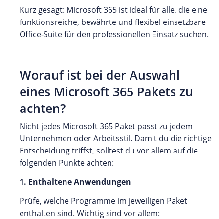
Kurz gesagt: Microsoft 365 ist ideal für alle, die eine
funktionsreiche, bewährte und flexibel einsetzbare
Office-Suite für den professionellen Einsatz suchen.
Worauf ist bei der Auswahl
eines Microsoft 365 Pakets zu
achten?
Nicht jedes Microsoft 365 Paket passt zu jedem
Unternehmen oder Arbeitsstil. Damit du die richtige
Entscheidung triffst, solltest du vor allem auf die
folgenden Punkte achten:
1. Enthaltene Anwendungen
Prüfe, welche Programme im jeweiligen Paket
enthalten sind. Wichtig sind vor allem: