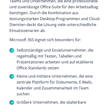
Teams und Unternehmen, die eine professionelle
und zuverlässige Office-Suite für den Arbeitsalltag
benötigen. Durch die Kombination aus
leistungsstarken Desktop-Programmen und Cloud-
Diensten deckt die Lösung viele unterschiedliche
Einsatzszenarien ab.
Microsoft 365 eignet sich besonders für:
Selbstständige und Einzelunternehmer, die
regelmäßig mit Texten, Tabellen und
Präsentationen arbeiten und auf etablierte
Office-Standards setzen
Kleine und mittlere Unternehmen, die eine
zentrale Plattform für Dokumente, E-Mails,
Kalender und Zusammenarbeit im Team
suchen
Größere Unternehmen, die skalierbare