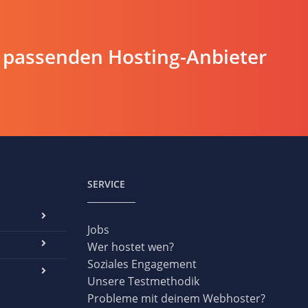
 passenden Hosting-Anbieter
SERVICE
Jobs
Wer hostet wen?
Soziales Engagement
Unsere Testmethodik
Probleme mit deinem Webhoster?