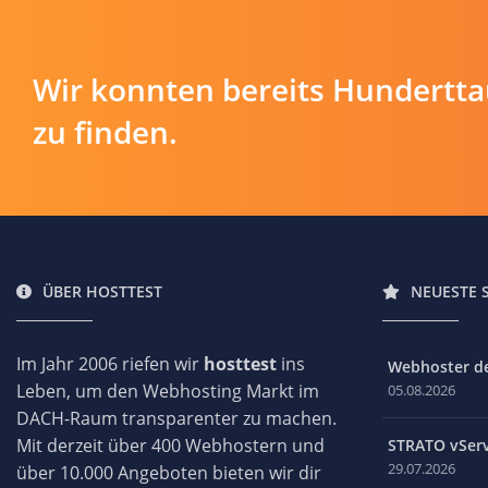
Wir konnten bereits Hundertt
zu finden.
ÜBER HOSTTEST
NEUESTE 
Im Jahr 2006 riefen wir
hosttest
ins
Webhoster des
Leben, um den Webhosting Markt im
05.08.2026
DACH-Raum transparenter zu machen.
Mit derzeit über 400 Webhostern und
STRATO vServ
29.07.2026
über 10.000 Angeboten bieten wir dir