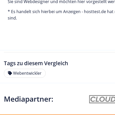
Sie sind Webdesigner und möchten hier vorgestellt werd
* Es handelt sich hierbei um Anzeigen - hosttest.de h
sind.
Tags zu diesem Vergleich
Webentwickler
Mediapartner: