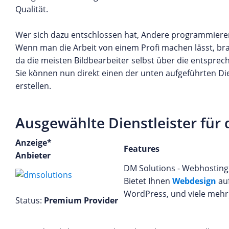
Qualität.
Wer sich dazu entschlossen hat, Andere programmieren 
Wenn man die Arbeit von einem Profi machen lässt, b
da die meisten Bildbearbeiter selbst über die entspre
Sie können nun direkt einen der unten aufgeführten 
erstellen.
Ausgewählte Dienstleister für
Anzeige*
Features
Anbieter
DM Solutions - Webhostin
Bietet Ihnen
Webdesign
auf
WordPress, und viele mehr
Status:
Premium Provider