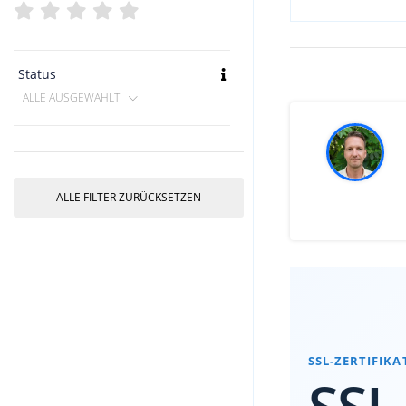
Status
ALLE AUSGEWÄHLT
ALLE FILTER ZURÜCKSETZEN
SSL-ZERTIFIKA
SSL