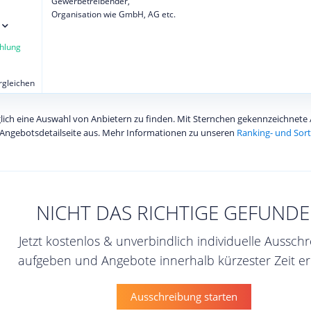
Gewerbetreibender,
Organisation wie GmbH, AG etc.
hlung
ergleichen
diglich eine Auswahl von Anbietern zu finden. Mit Sternchen gekennzeichnet
Angebotsdetailseite aus. Mehr Informationen zu unseren
Ranking- und Sort
NICHT DAS RICHTIGE GEFUNDE
Jetzt kostenlos & unverbindlich individuelle Aussch
aufgeben und Angebote innerhalb kürzester Zeit er
Ausschreibung starten