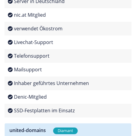
Server in Deutschland
nic.at Mitglied
verwendet Ökostrom
Livechat-Support
Telefonsupport
Mailsupport
Inhaber geführtes Unternehmen
Denic-Mitglied
SSD-Festplatten im Einsatz
united-domains
Diamant