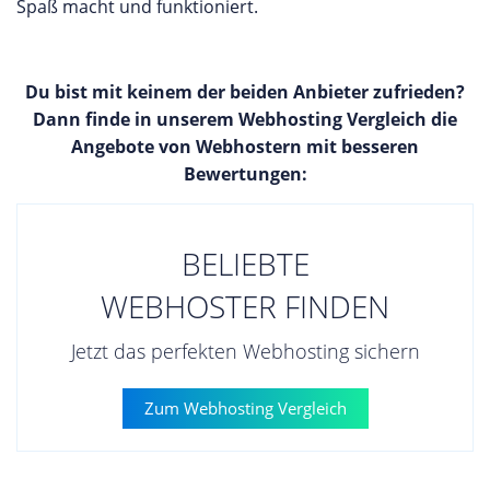
Spaß macht und funktioniert.
Du bist mit keinem der beiden Anbieter zufrieden?
Dann finde in unserem Webhosting Vergleich die
Angebote von Webhostern mit besseren
Bewertungen:
BELIEBTE
WEBHOSTER FINDEN
Jetzt das perfekten Webhosting sichern
Zum Webhosting Vergleich