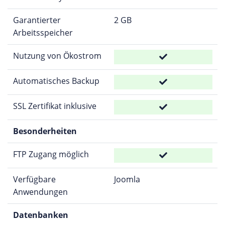
Garantierter
2 GB
Arbeitsspeicher
Nutzung von Ökostrom
Automatisches Backup
SSL Zertifikat inklusive
Besonderheiten
FTP Zugang möglich
Verfügbare
Joomla
Anwendungen
Datenbanken