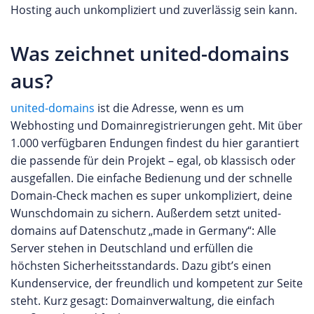
Hosting auch unkompliziert und zuverlässig sein kann.
Was zeichnet united-domains
aus?
united-domains
ist die Adresse, wenn es um
Webhosting und Domainregistrierungen geht. Mit über
1.000 verfügbaren Endungen findest du hier garantiert
die passende für dein Projekt – egal, ob klassisch oder
ausgefallen. Die einfache Bedienung und der schnelle
Domain-Check machen es super unkompliziert, deine
Wunschdomain zu sichern. Außerdem setzt united-
domains auf Datenschutz „made in Germany“: Alle
Server stehen in Deutschland und erfüllen die
höchsten Sicherheitsstandards. Dazu gibt’s einen
Kundenservice, der freundlich und kompetent zur Seite
steht. Kurz gesagt: Domainverwaltung, die einfach