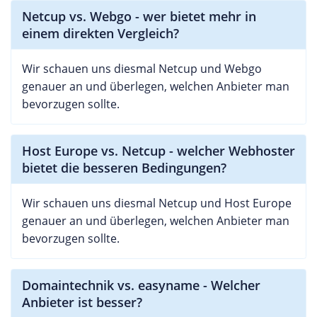
Netcup vs. Webgo - wer bietet mehr in
einem direkten Vergleich?
Wir schauen uns diesmal Netcup und Webgo
genauer an und überlegen, welchen Anbieter man
bevorzugen sollte.
Host Europe vs. Netcup - welcher Webhoster
bietet die besseren Bedingungen?
Wir schauen uns diesmal Netcup und Host Europe
genauer an und überlegen, welchen Anbieter man
bevorzugen sollte.
Domaintechnik vs. easyname - Welcher
Anbieter ist besser?