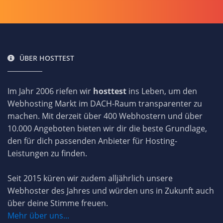
ÜBER HOSTTEST
Im Jahr 2006 riefen wir
hosttest
ins Leben, um den
Webhosting Markt im DACH-Raum transparenter zu
machen. Mit derzeit über 400 Webhostern und über
10.000 Angeboten bieten wir dir die beste Grundlage,
den für dich passenden Anbieter für Hosting-
Leistungen zu finden.
Seit 2015 küren wir zudem alljährlich unsere
Webhoster des Jahres und würden uns in Zukunft auch
über deine Stimme freuen.
Mehr über uns...