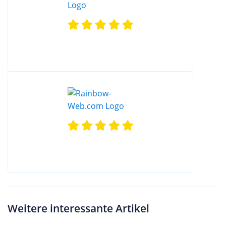
Weitere interessante Artikel