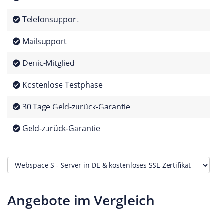
Telefonsupport
Mailsupport
Denic-Mitglied
Kostenlose Testphase
30 Tage Geld-zurück-Garantie
Geld-zurück-Garantie
Angebote im Vergleich