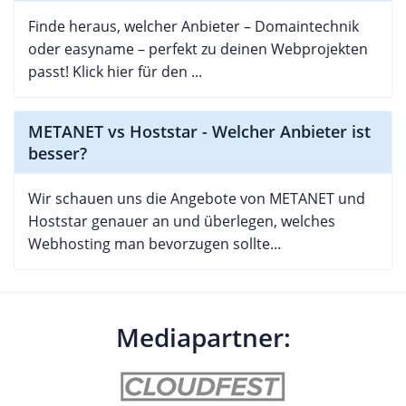
Finde heraus, welcher Anbieter – Domaintechnik
oder easyname – perfekt zu deinen Webprojekten
passt! Klick hier für den ...
METANET vs Hoststar - Welcher Anbieter ist
besser?
Wir schauen uns die Angebote von METANET und
Hoststar genauer an und überlegen, welches
Webhosting man bevorzugen sollte...
Mediapartner: