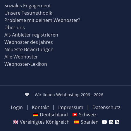
Soziales Engagement
Unsere Testmethodik
Probleme mit deinem Webhoster?
Über uns
Als Anbieter registrieren
Webhoster des Jahres
Neueste Bewertungen
Alle Webhoster
Webhoster-Lexikon
Wir lieben Webhosting 2006 - 2026
Login
|
Kontakt
|
Impressum
|
Datenschutz
Deutschland
Schweiz
Vereinigtes Königreich
Spanien