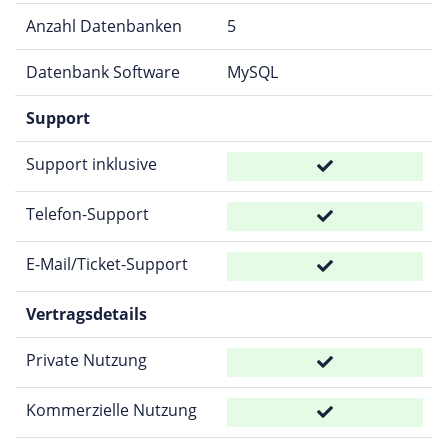
Anzahl Datenbanken
5
Datenbank Software
MySQL
Support
Support inklusive
Telefon-Support
E-Mail/Ticket-Support
Vertragsdetails
Private Nutzung
Kommerzielle Nutzung