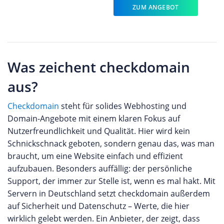
ZUM ANGEBOT
Was zeichent checkdomain
aus?
Checkdomain
steht für solides Webhosting und
Domain-Angebote mit einem klaren Fokus auf
Nutzerfreundlichkeit und Qualität. Hier wird kein
Schnickschnack geboten, sondern genau das, was man
braucht, um eine Website einfach und effizient
aufzubauen. Besonders auffällig: der persönliche
Support, der immer zur Stelle ist, wenn es mal hakt. Mit
Servern in Deutschland setzt checkdomain außerdem
auf Sicherheit und Datenschutz – Werte, die hier
wirklich gelebt werden. Ein Anbieter, der zeigt, dass