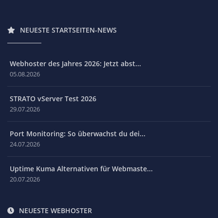
NEUESTE STARTSEITEN-NEWS
Webhoster des Jahres 2026: Jetzt abst...
05.08.2026
STRATO vServer Test 2026
29.07.2026
Port Monitoring: So überwachst du dei...
24.07.2026
Uptime Kuma Alternativen für Webmaste...
20.07.2026
NEUESTE WEBHOSTER