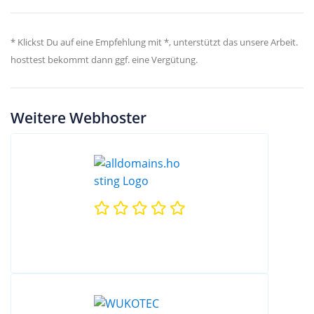
* Klickst Du auf eine Empfehlung mit *, unterstützt das unsere Arbeit.
hosttest bekommt dann ggf. eine Vergütung.
Weitere Webhoster