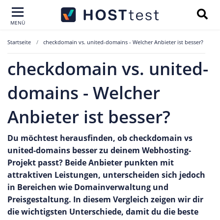
MENÜ
Startseite
checkdomain vs. united-domains - Welcher Anbieter ist besser?
checkdomain vs. united-
domains - Welcher
Anbieter ist besser?
Du möchtest herausfinden, ob checkdomain vs
united-domains besser zu deinem Webhosting-
Projekt passt? Beide Anbieter punkten mit
attraktiven Leistungen, unterscheiden sich jedoch
in Bereichen wie Domainverwaltung und
Preisgestaltung. In diesem Vergleich zeigen wir dir
die wichtigsten Unterschiede, damit du die beste