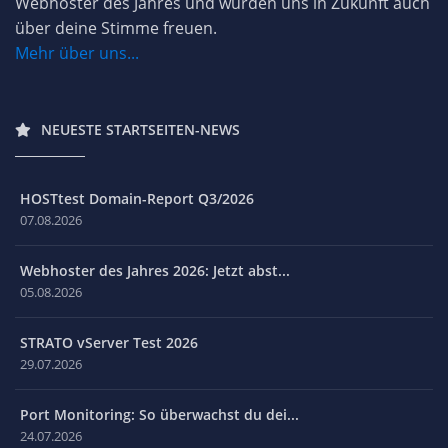
Webhoster des Jahres und würden uns in Zukunft auch
über deine Stimme freuen.
Mehr über uns...
NEUESTE STARTSEITEN-NEWS
HOSTtest Domain-Report Q3/2026
07.08.2026
Webhoster des Jahres 2026: Jetzt abst...
05.08.2026
STRATO vServer Test 2026
29.07.2026
Port Monitoring: So überwachst du dei...
24.07.2026