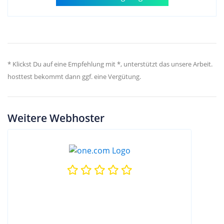
* Klickst Du auf eine Empfehlung mit *, unterstützt das unsere Arbeit.
hosttest bekommt dann ggf. eine Vergütung.
Weitere Webhoster