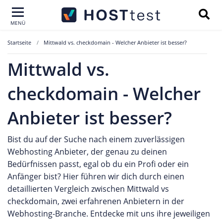
MENÜ
Startseite
Mittwald vs. checkdomain - Welcher Anbieter ist besser?
Mittwald vs.
checkdomain - Welcher
Anbieter ist besser?
Bist du auf der Suche nach einem zuverlässigen
Webhosting Anbieter, der genau zu deinen
Bedürfnissen passt, egal ob du ein Profi oder ein
Anfänger bist? Hier führen wir dich durch einen
detaillierten Vergleich zwischen Mittwald vs
checkdomain, zwei erfahrenen Anbietern in der
Webhosting-Branche. Entdecke mit uns ihre jeweiligen