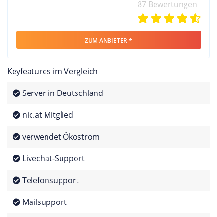
87 Bewertungen
ZUM ANBIETER *
Keyfeatures im Vergleich
Server in Deutschland
nic.at Mitglied
verwendet Ökostrom
Livechat-Support
Telefonsupport
Mailsupport