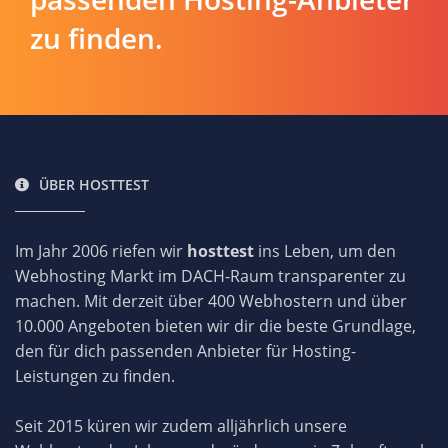
zu finden.
ÜBER HOSTTEST
Im Jahr 2006 riefen wir
hosttest
ins Leben, um den
Webhosting Markt im DACH-Raum transparenter zu
machen. Mit derzeit über 400 Webhostern und über
10.000 Angeboten bieten wir dir die beste Grundlage,
den für dich passenden Anbieter für Hosting-
Leistungen zu finden.
Seit 2015 küren wir zudem alljährlich unsere