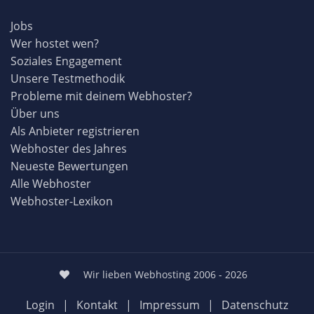
Jobs
Wer hostet wen?
Soziales Engagement
Unsere Testmethodik
Probleme mit deinem Webhoster?
Über uns
Als Anbieter registrieren
Webhoster des Jahres
Neueste Bewertungen
Alle Webhoster
Webhoster-Lexikon
Wir lieben Webhosting 2006 - 2026
Login
|
Kontakt
|
Impressum
|
Datenschutz