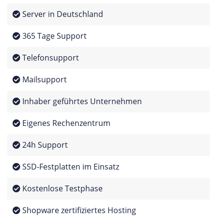
Server in Deutschland
365 Tage Support
Telefonsupport
Mailsupport
Inhaber geführtes Unternehmen
Eigenes Rechenzentrum
24h Support
SSD-Festplatten im Einsatz
Kostenlose Testphase
Shopware zertifiziertes Hosting