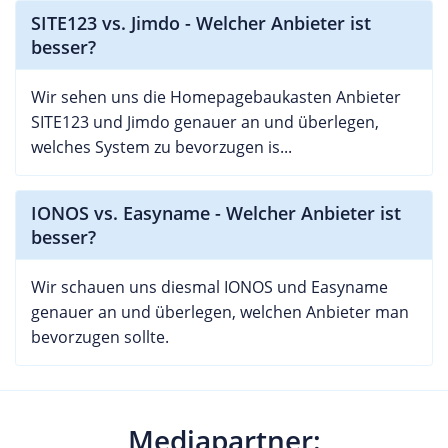
SITE123 vs. Jimdo - Welcher Anbieter ist
besser?
Wir sehen uns die Homepagebaukasten Anbieter
SITE123 und Jimdo genauer an und überlegen,
welches System zu bevorzugen is...
IONOS vs. Easyname - Welcher Anbieter ist
besser?
Wir schauen uns diesmal IONOS und Easyname
genauer an und überlegen, welchen Anbieter man
bevorzugen sollte.
Mediapartner: