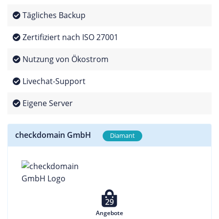
Tägliches Backup
Zertifiziert nach ISO 27001
Nutzung von Ökostrom
Livechat-Support
Eigene Server
checkdomain GmbH
Diamant
29
Angebote