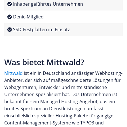
Inhaber geführtes Unternehmen
Denic-Mitglied
SSD-Festplatten im Einsatz
Was bietet Mittwald?
Mittwald
ist ein in Deutschland ansässiger Webhosting-
Anbieter, der sich auf maßgeschneiderte Lösungen für
Webagenturen, Entwickler und mittelständische
Unternehmen spezialisiert hat. Das Unternehmen ist
bekannt für sein Managed Hosting-Angebot, das ein
breites Spektrum an Dienstleistungen umfasst,
einschließlich spezieller Hosting-Pakete für gängige
Content-Management-Systeme wie TYPO3 und