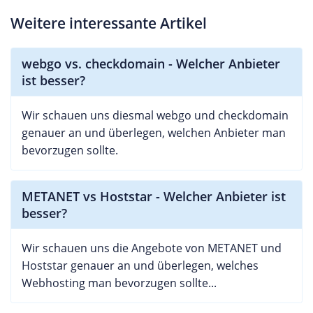
Weitere interessante Artikel
webgo vs. checkdomain - Welcher Anbieter
ist besser?
Wir schauen uns diesmal webgo und checkdomain
genauer an und überlegen, welchen Anbieter man
bevorzugen sollte.
METANET vs Hoststar - Welcher Anbieter ist
besser?
Wir schauen uns die Angebote von METANET und
Hoststar genauer an und überlegen, welches
Webhosting man bevorzugen sollte...