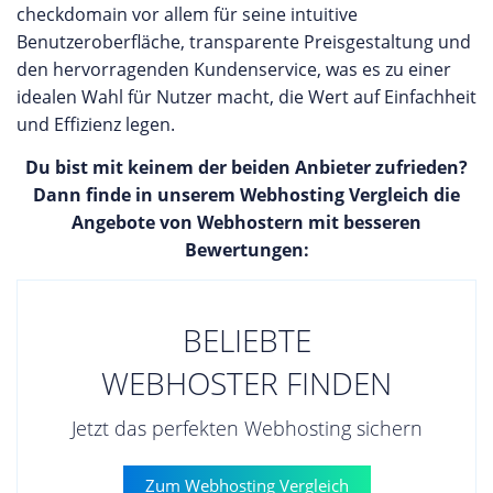
checkdomain vor allem für seine intuitive
Benutzeroberfläche, transparente Preisgestaltung und
den hervorragenden Kundenservice, was es zu einer
idealen Wahl für Nutzer macht, die Wert auf Einfachheit
und Effizienz legen.
Du bist mit keinem der beiden Anbieter zufrieden?
Dann finde in unserem Webhosting Vergleich die
Angebote von Webhostern mit besseren
Bewertungen:
BELIEBTE
WEBHOSTER FINDEN
Jetzt das perfekten Webhosting sichern
Zum Webhosting Vergleich