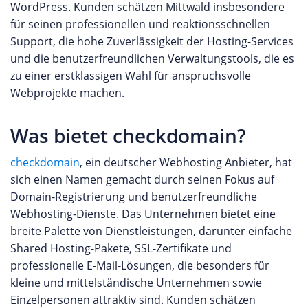
WordPress. Kunden schätzen Mittwald insbesondere
für seinen professionellen und reaktionsschnellen
Support, die hohe Zuverlässigkeit der Hosting-Services
und die benutzerfreundlichen Verwaltungstools, die es
zu einer erstklassigen Wahl für anspruchsvolle
Webprojekte machen.
Was bietet checkdomain?
checkdomain
, ein deutscher Webhosting Anbieter, hat
sich einen Namen gemacht durch seinen Fokus auf
Domain-Registrierung und benutzerfreundliche
Webhosting-Dienste. Das Unternehmen bietet eine
breite Palette von Dienstleistungen, darunter einfache
Shared Hosting-Pakete, SSL-Zertifikate und
professionelle E-Mail-Lösungen, die besonders für
kleine und mittelständische Unternehmen sowie
Einzelpersonen attraktiv sind. Kunden schätzen